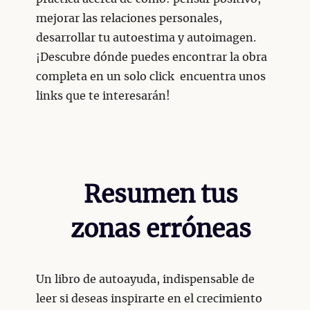
mejorar las relaciones personales,
desarrollar tu autoestima y autoimagen.
¡Descubre dónde puedes encontrar la obra
completa en un solo click encuentra unos
links que te interesarán!
Resumen tus
zonas erróneas
Un libro de autoayuda, indispensable de
leer si deseas inspirarte en el crecimiento