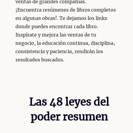
ventas de grandes compañías.
¡Encuentra resúmenes de libros completos
en algunas obras!. Te dejamos los links
donde puedes encontrar cada libro.
Inspírate y mejora las ventas de tu
negocio, la educación continua, disciplina,
consistencia y paciencia, rendirán los
resultados buscados.
Las 48 leyes del
poder resumen