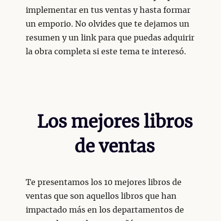
implementar en tus ventas y hasta formar
un emporio. No olvides que te dejamos un
resumen y un link para que puedas adquirir
la obra completa si este tema te interesó.
Los mejores libros
de ventas
Te presentamos los 10 mejores libros de
ventas que son aquellos libros que han
impactado más en los departamentos de