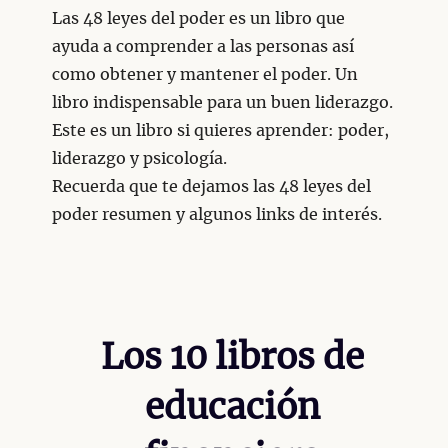
Las 48 leyes del poder es un libro que
ayuda a comprender a las personas así
como obtener y mantener el poder. Un
libro indispensable para un buen liderazgo.
Este es un libro si quieres aprender: poder,
liderazgo y psicología.
Recuerda que te dejamos las 48 leyes del
poder resumen y algunos links de interés.
Los 10 libros de
educación