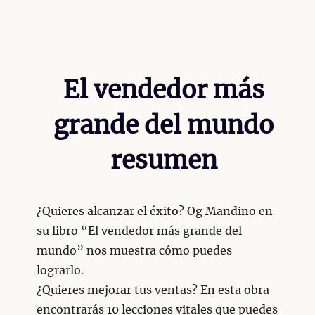
El vendedor más
grande del mundo
resumen
¿Quieres alcanzar el éxito? Og Mandino en
su libro “El vendedor más grande del
mundo” nos muestra cómo puedes
lograrlo.
¿Quieres mejorar tus ventas? En esta obra
encontrarás 10 lecciones vitales que puedes