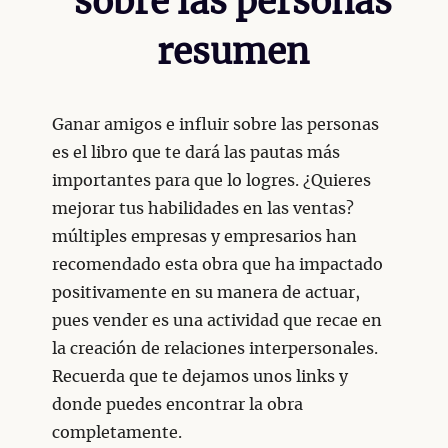
sobre las personas
resumen
Ganar amigos e influir sobre las personas
es el libro que te dará las pautas más
importantes para que lo logres. ¿Quieres
mejorar tus habilidades en las ventas?
múltiples empresas y empresarios han
recomendado esta obra que ha impactado
positivamente en su manera de actuar,
pues vender es una actividad que recae en
la creación de relaciones interpersonales.
Recuerda que te dejamos unos links y
donde puedes encontrar la obra
completamente.