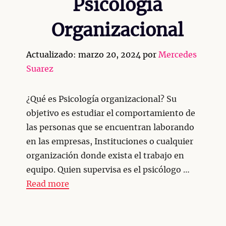
Psicología
Organizacional
Actualizado: marzo 20, 2024
por
Mercedes
Suarez
¿Qué es Psicología organizacional? Su
objetivo es estudiar el comportamiento de
las personas que se encuentran laborando
en las empresas, Instituciones o cualquier
organización donde exista el trabajo en
equipo. Quien supervisa es el psicólogo …
Read more