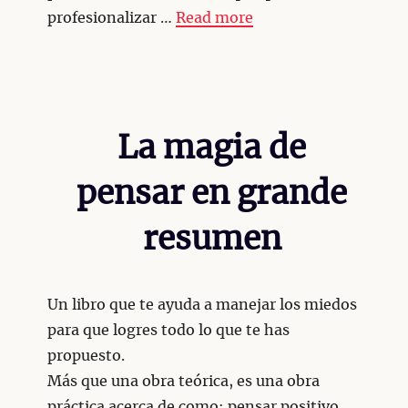
profesionalizar …
Read more
La magia de
pensar en grande
resumen
Un libro que te ayuda a manejar los miedos
para que logres todo lo que te has
propuesto.
Más que una obra teórica, es una obra
práctica acerca de como: pensar positivo,