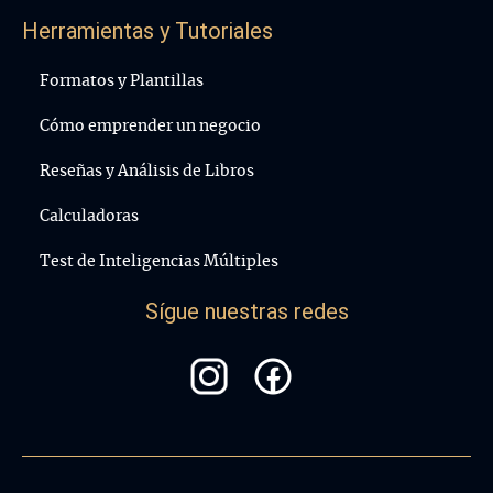
Herramientas y Tutoriales
Formatos y Plantillas
Cómo emprender un negocio
Reseñas y Análisis de Libros
Calculadoras
Test de Inteligencias Múltiples
Sígue nuestras redes