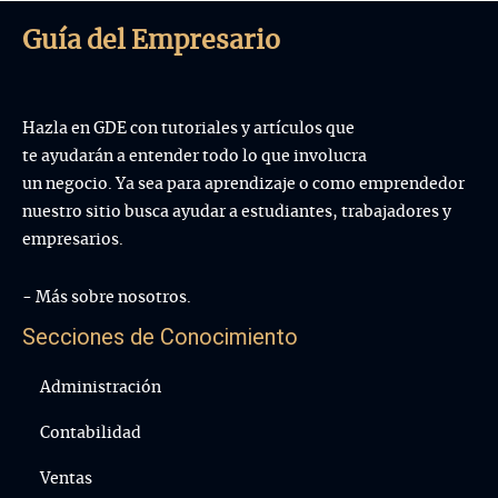
Guía del Empresario
Hazla en GDE con tutoriales y artículos que
te ayudarán a entender todo lo que involucra
un negocio. Ya sea para aprendizaje o como emprendedor
nuestro sitio busca ayudar a estudiantes, trabajadores y
empresarios.
- Más sobre nosotros.
Secciones de Conocimiento
Administración
Contabilidad
Ventas