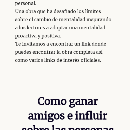
personal.
Una obra que ha desafiado los límites
sobre el cambio de mentalidad inspirando
a los lectores a adoptar una mentalidad
proactiva y positiva.
Te invitamos a encontrar un link donde
puedes encontrar la obra completa así
como varios links de interés oficiales.
Como ganar
amigos e influir