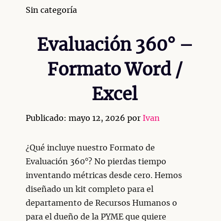
Categorías
Sin categoría
Evaluación 360° –
Formato Word /
Excel
Publicado: mayo 12, 2026
por
Ivan
¿Qué incluye nuestro Formato de
Evaluación 360°? No pierdas tiempo
inventando métricas desde cero. Hemos
diseñado un kit completo para el
departamento de Recursos Humanos o
para el dueño de la PYME que quiere