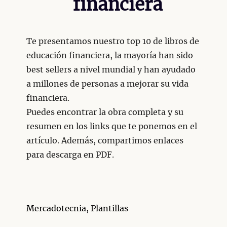
financiera
Te presentamos nuestro top 10 de libros de
educación financiera, la mayoría han sido
best sellers a nivel mundial y han ayudado
a millones de personas a mejorar su vida
financiera.
Puedes encontrar la obra completa y su
resumen en los links que te ponemos en el
artículo. Además, compartimos enlaces
para descarga en PDF.
Categorías
Mercadotecnia
,
Plantillas