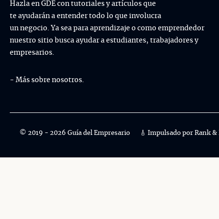
Hazla en GDE con tutoriales y artículos que
te ayudarán a entender todo lo que involucra
un negocio. Ya sea para aprendizaje o como emprendedor
nuestro sitio busca ayudar a estudiantes, trabajadores y
empresarios.
- Más sobre nosotros.
© 2019 - 2026 Guía del Empresario
🎸 Impulsado por
Rank & 