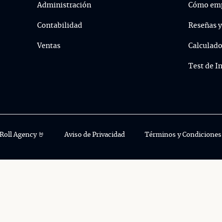
Administración
Cómo emp
Contabilidad
Reseñas y
Ventas
Calculado
Test de I
Roll Agency 🤘
Aviso de Privacidad
Términos y Condiciones