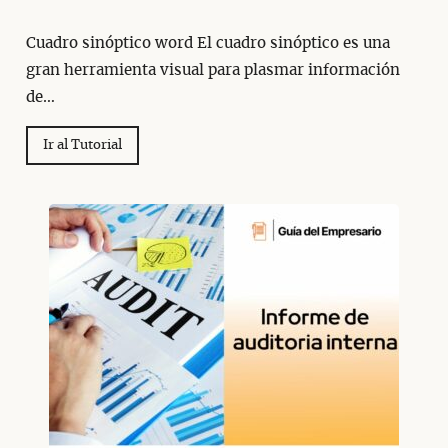
Cuadro sinóptico word El cuadro sinóptico es una
gran herramienta visual para plasmar información
de…
Ir al Tutorial