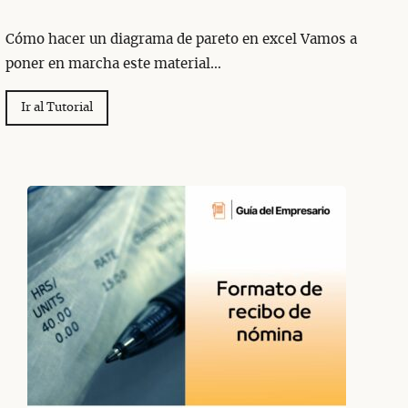
Cómo hacer un diagrama de pareto en excel Vamos a
poner en marcha este material…
Ir al Tutorial