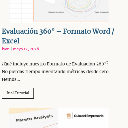
Evaluación 360° – Formato Word /
Excel
Ivan
|
mayo 12, 2026
¿Qué incluye nuestro Formato de Evaluación 360°?
No pierdas tiempo inventando métricas desde cero.
Hemos…
Ir al Tutorial