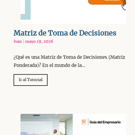
Matriz de Toma de Decisiones
Ivan
|
mayo 19, 2026
¿Qué es una Matriz de Toma de Decisiones (Matriz
Ponderada)? En el mundo de la…
Ir al Tutorial