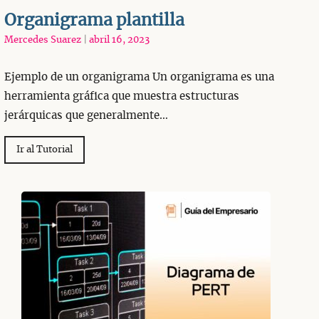
Organigrama plantilla
Mercedes Suarez
|
abril 16, 2023
Ejemplo de un organigrama Un organigrama es una
herramienta gráfica que muestra estructuras
jerárquicas que generalmente…
Ir al Tutorial