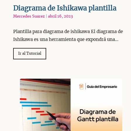
Diagrama de Ishikawa plantilla
Mercedes Suarez
|
abril 16, 2023
Plantilla para diagrama de ishikawa El diagrama de
Ishikawa es una herramienta que expondrá una…
Ir al Tutorial