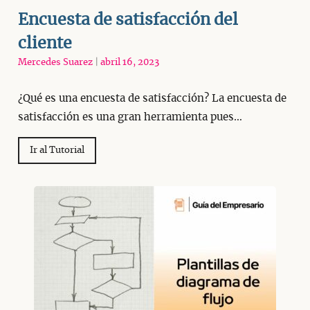
Encuesta de satisfacción del
cliente
Mercedes Suarez
|
abril 16, 2023
¿Qué es una encuesta de satisfacción? La encuesta de
satisfacción es una gran herramienta pues…
Ir al Tutorial