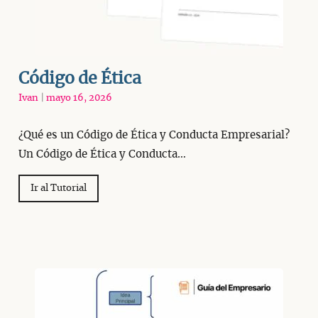
Código de Ética
Ivan
|
mayo 16, 2026
¿Qué es un Código de Ética y Conducta Empresarial?
Un Código de Ética y Conducta…
Ir al Tutorial