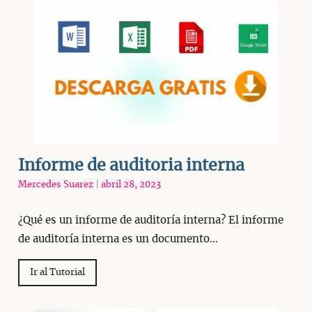
Informe de auditoria interna
Mercedes Suarez
|
abril 28, 2023
¿Qué es un informe de auditoría interna? El informe
de auditoría interna es un documento…
Ir al Tutorial