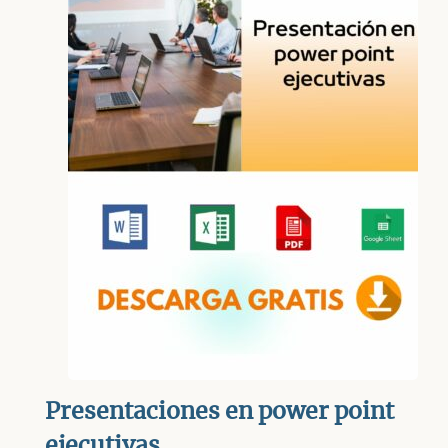
Presentaciones en power point
ejecutivas