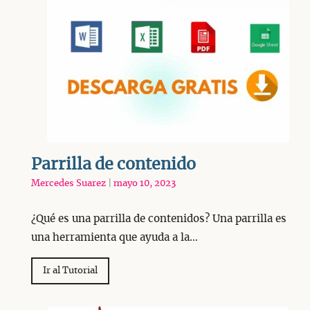
Parrilla de contenido
Mercedes Suarez
|
mayo 10, 2023
¿Qué es una parrilla de contenidos? Una parrilla es
una herramienta que ayuda a la…
Ir al Tutorial