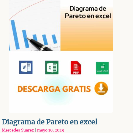
Diagrama de Pareto en excel
Mercedes Suarez
|
mayo 10, 2023