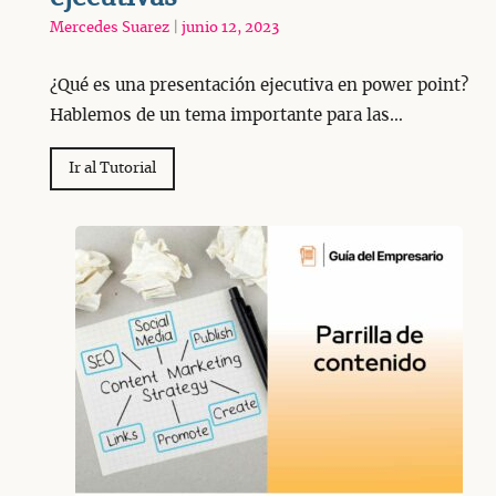
Mercedes Suarez
|
junio 12, 2023
¿Qué es una presentación ejecutiva en power point?
Hablemos de un tema importante para las…
Ir al Tutorial