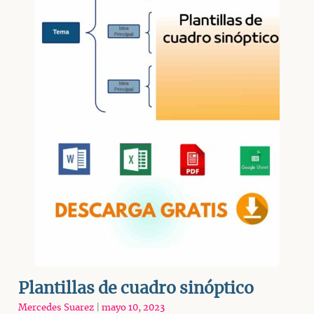
Plantillas de cuadro sinóptico
Mercedes Suarez
|
mayo 10, 2023