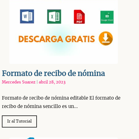
Formato de recibo de nómina
Mercedes Suarez
|
abril 28, 2023
Formato de recibo de nómina editable El formato de
recibo de nómina sencillo es un…
Ir al Tutorial