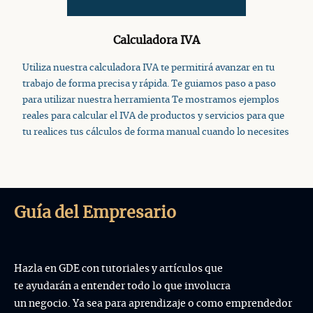
Calculadora IVA
Utiliza nuestra calculadora IVA te permitirá avanzar en tu
trabajo de forma precisa y rápida. Te guiamos paso a paso
para utilizar nuestra herramienta Te mostramos ejemplos
reales para calcular el IVA de productos y servicios para que
tu realices tus cálculos de forma manual cuando lo necesites
Guía del Empresario
Hazla en GDE con tutoriales y artículos que
te ayudarán a entender todo lo que involucra
un negocio. Ya sea para aprendizaje o como emprendedor