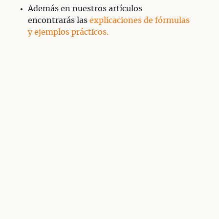
Además en nuestros artículos
encontrarás las
explicaciones de fórmulas
y ejemplos prácticos.