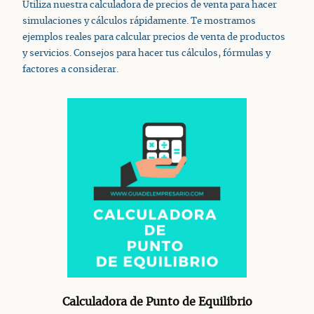
Utiliza nuestra calculadora de precios de venta para hacer
simulaciones y cálculos rápidamente. Te mostramos
ejemplos reales para calcular precios de venta de productos
y servicios. Consejos para hacer tus cálculos, fórmulas y
factores a considerar.
Calculadora de Punto de Equilibrio