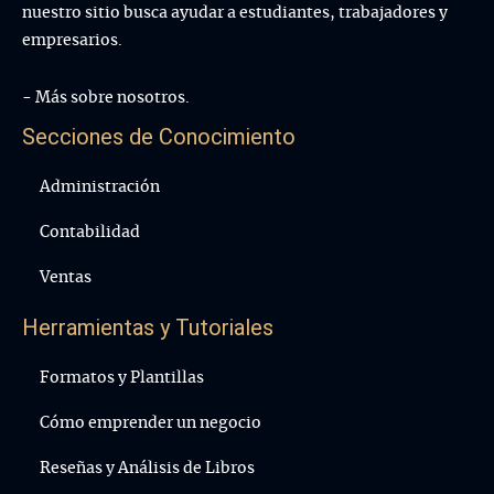
nuestro sitio busca ayudar a estudiantes, trabajadores y
empresarios.
- Más sobre nosotros.
Secciones de Conocimiento
Administración
Contabilidad
Ventas
Herramientas y Tutoriales
Formatos y Plantillas
Cómo emprender un negocio
Reseñas y Análisis de Libros