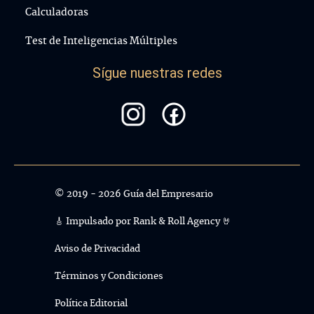
Calculadoras
Test de Inteligencias Múltiples
Sígue nuestras redes
© 2019 - 2026 Guía del Empresario
🎸 Impulsado por
Rank & Roll Agency 🤘
Aviso de Privacidad
Términos y Condiciones
Política Editorial