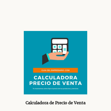
Calculadora de Precio de Venta