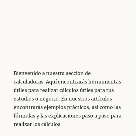
Bienvenido a nuestra sección de
calculadoras. Aquí encontrarás herramientas
útiles para realizar cálculos útiles para tus
estudios o negocio. En nuestros artículos
encontrarás ejemplos prácticos, así como las
fórmulas y las explicaciones paso a paso para
realizar los cálculos.