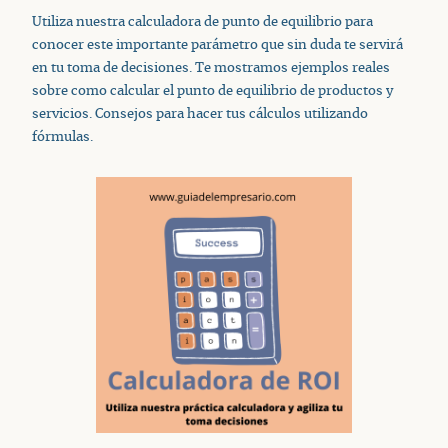
Utiliza nuestra calculadora de punto de equilibrio para
conocer este importante parámetro que sin duda te servirá
en tu toma de decisiones. Te mostramos ejemplos reales
sobre como calcular el punto de equilibrio de productos y
servicios. Consejos para hacer tus cálculos utilizando
fórmulas.