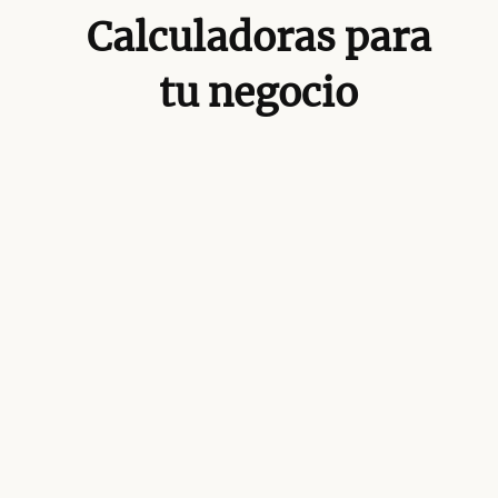
Calculadoras para
tu negocio