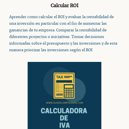
Calcular ROI
Aprender como calcular el ROI y evaluar la rentabilidad de
una inversión en particular con el fin de aumentar las
ganancias de tu empresa. Comparar la rentabilidad de
diferentes proyectos o iniciativas. Tomar decisiones
informadas sobre el presupuesto y las inversiones y de esta
manera priorizar las inversiones según el ROI