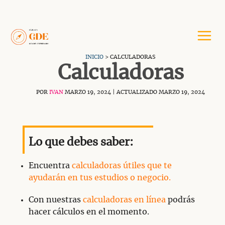
Saltar
al
contenido
INICIO
> CALCULADORAS
Calculadoras
POR
IVAN
MARZO 19, 2024
| ACTUALIZADO MARZO 19, 2024
Lo que debes saber:
Encuentra
calculadoras útiles que te
ayudarán en tus estudios o negocio.
Con nuestras
calculadoras en línea
podrás
hacer cálculos en el momento.