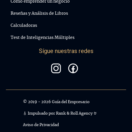
Cómo emprender un negocio
Reseñas y Análisis de Libros
Calculadoras
Test de Inteligencias Múltiples
Sígue nuestras redes
© 2019 - 2026 Guía del Empresario
🎸 Impulsado por
Rank & Roll Agency 🤘
Aviso de Privacidad