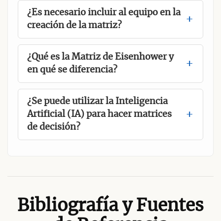
¿Es necesario incluir al equipo en la
creación de la matriz?
¿Qué es la Matriz de Eisenhower y
en qué se diferencia?
¿Se puede utilizar la Inteligencia
Artificial (IA) para hacer matrices
de decisión?
Bibliografía y Fuentes