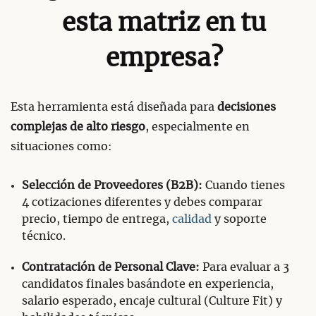
esta matriz en tu
empresa?
Esta herramienta está diseñada para
decisiones
complejas de alto riesgo
, especialmente en
situaciones como:
Selección de Proveedores (B2B):
Cuando tienes
4 cotizaciones diferentes y debes comparar
precio, tiempo de entrega,
calidad
y soporte
técnico.
Contratación de Personal Clave:
Para evaluar a 3
candidatos finales basándote en experiencia,
salario esperado, encaje cultural (Culture Fit) y