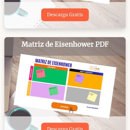
Descarga Gratis
Matriz de Eisenhower PDF
Descarga Gratis