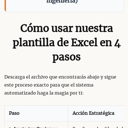
ingeniería)
Cómo usar nuestra
plantilla de Excel en 4
pasos
Descarga el archivo que encontrarás abajo y sigue
este proceso exacto para que el sistema
automatizado haga la magia por ti:
Paso
Acción Estratégica