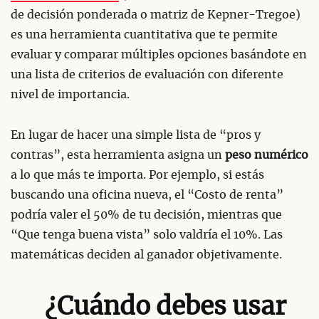
de decisión ponderada o matriz de Kepner-Tregoe)
es una herramienta cuantitativa que te permite
evaluar y comparar múltiples opciones basándote en
una lista de criterios de evaluación con diferente
nivel de importancia.
En lugar de hacer una simple lista de “pros y
contras”, esta herramienta asigna un
peso numérico
a lo que más te importa. Por ejemplo, si estás
buscando una oficina nueva, el “Costo de renta”
podría valer el 50% de tu decisión, mientras que
“Que tenga buena vista” solo valdría el 10%. Las
matemáticas deciden al ganador objetivamente.
¿Cuándo debes usar