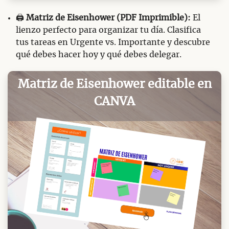
🖨️
Matriz de Eisenhower (PDF Imprimible):
El
lienzo perfecto para organizar tu día. Clasifica
tus tareas en Urgente vs. Importante y descubre
qué debes hacer hoy y qué debes delegar.
Matriz de Eisenhower editable en
CANVA