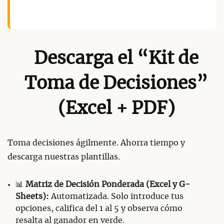
Descarga el “Kit de
Toma de Decisiones”
(Excel + PDF)
Toma decisiones ágilmente. Ahorra tiempo y
descarga nuestras plantillas.
📊
Matriz de Decisión Ponderada (Excel y G-
Sheets):
Automatizada. Solo introduce tus
opciones, califica del 1 al 5 y observa cómo
resalta al ganador en verde.