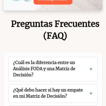
Preguntas Frecuentes
(FAQ)
¿Cuál es la diferencia entre un
Análisis FODA y una Matriz de
Decisión?
¿Qué debo hacer si hay un empate
en mi Matriz de Decisión?