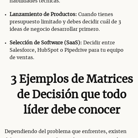
habilidades técnicas.
Lanzamiento de Productos:
Cuando tienes
presupuesto limitado y debes decidir cuál de 3
ideas de negocio desarrollar primero.
Selección de Software (SaaS):
Decidir entre
Salesforce, HubSpot o Pipedrive para tu equipo
de ventas.
3 Ejemplos de Matrices
de Decisión que todo
líder debe conocer
Dependiendo del problema que enfrentes, existen