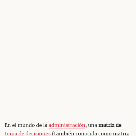
En el mundo de la
administración
, una
matriz de
toma de decisiones
(también conocida como matriz