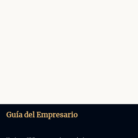
Guía del Empresario