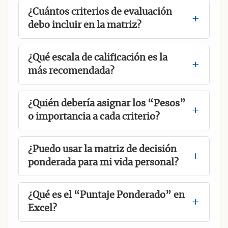
¿Cuántos criterios de evaluación
debo incluir en la matriz?
¿Qué escala de calificación es la
más recomendada?
¿Quién debería asignar los “Pesos”
o importancia a cada criterio?
¿Puedo usar la matriz de decisión
ponderada para mi vida personal?
¿Qué es el “Puntaje Ponderado” en
Excel?