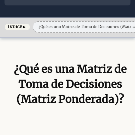
►
¿Qué es una Matriz de Toma de Decisiones (Matri
ÍNDICE
¿Qué es una Matriz de
Toma de Decisiones
(Matriz Ponderada)?