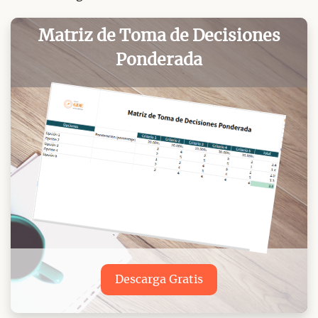
Matriz de Toma de Decisiones
Ponderada
Descarga Gratis