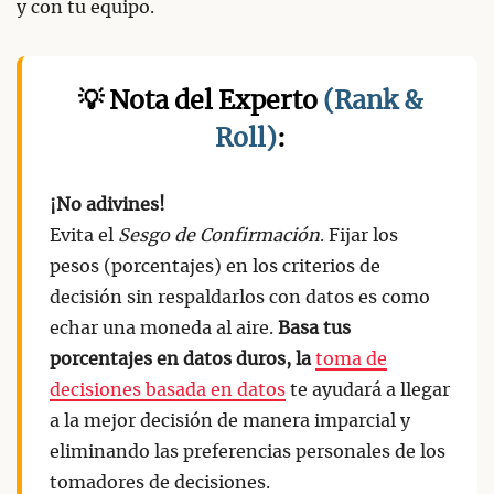
y con tu equipo.
💡 Nota del Experto
(Rank &
Roll)
:
¡No adivines!
Evita el
Sesgo de Confirmación
. Fijar los
pesos (porcentajes) en los criterios de
decisión sin respaldarlos con datos es como
echar una moneda al aire.
Basa tus
porcentajes en datos duros, la
toma de
decisiones basada en datos
te ayudará a llegar
a la mejor decisión de manera imparcial y
eliminando las preferencias personales de los
tomadores de decisiones.