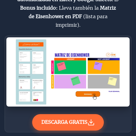
Bonus incluido:
Lleva también la
Matriz
de Eisenhower en PDF
(lista para
imprimir).
DESCARGA GRATIS