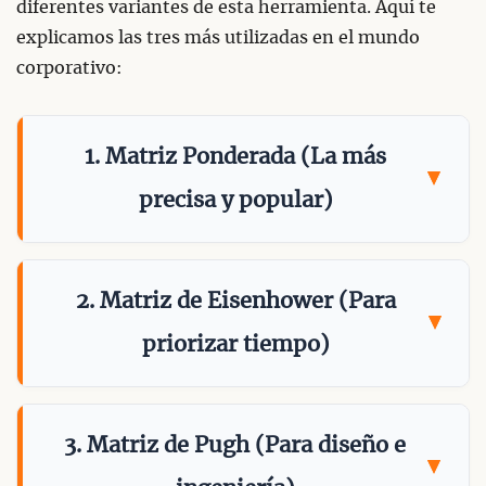
diferentes variantes de esta herramienta. Aquí te
explicamos las tres más utilizadas en el mundo
corporativo:
1. Matriz Ponderada (La más
precisa y popular)
2. Matriz de Eisenhower (Para
priorizar tiempo)
3. Matriz de Pugh (Para diseño e