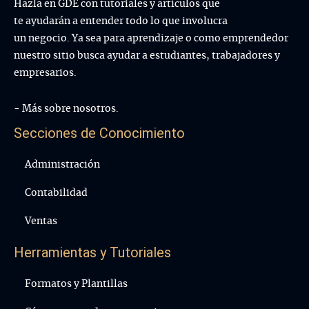
Hazla en GDE con tutoriales y artículos que
te ayudarán a entender todo lo que involucra
un negocio. Ya sea para aprendizaje o como emprendedor
nuestro sitio busca ayudar a estudiantes, trabajadores y
empresarios.
- Más sobre nosotros.
Secciones de Conocimiento
Administración
Contabilidad
Ventas
Herramientas y Tutoriales
Formatos y Plantillas