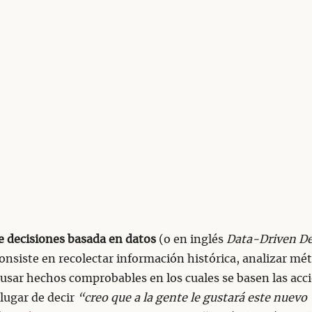
 decisiones basada en datos
(o en inglés
Data-Driven De
consiste en recolectar información histórica, analizar mét
 usar hechos comprobables en los cuales se basen las acc
 lugar de decir
“creo que a la gente le gustará este nuevo