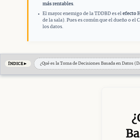
más rentables
.
El mayor enemigo de la TDDBD es el
efecto 
de la sala). Pues es común que el dueño o el
los datos.
►
¿Qué es la Toma de Decisiones Basada en Datos (D
ÍNDICE
¿
Ba