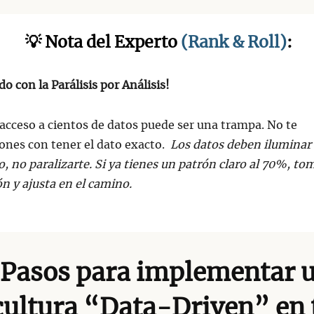
💡 Nota del Experto
(Rank & Roll)
:
do con la Parálisis por Análisis!
acceso a cientos de datos puede ser una trampa. No te
ones con tener el dato exacto.
Los datos deben iluminar 
, no paralizarte. Si ya tienes un patrón claro al 70%, tom
ón y ajusta en el camino.
 Pasos para implementar 
cultura “Data-Driven” en 