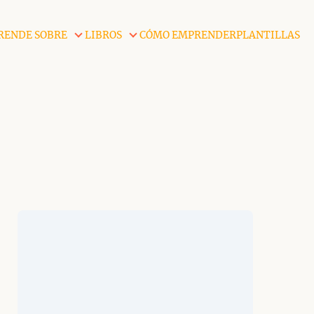
RENDE SOBRE
LIBROS
CÓMO EMPRENDER
PLANTILLAS