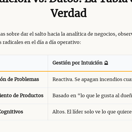
Verdad
as sobre dar el salto hacia la analítica de negocios, obser
s radicales en el día a día operativo:
Gestión por Intuición 🔮
ión de Problemas
Reactiva. Se apagan incendios cua
ento de Productos
Basado en “lo que le gusta al dueñ
Cognitivos
Altos. El líder solo ve lo que quiere