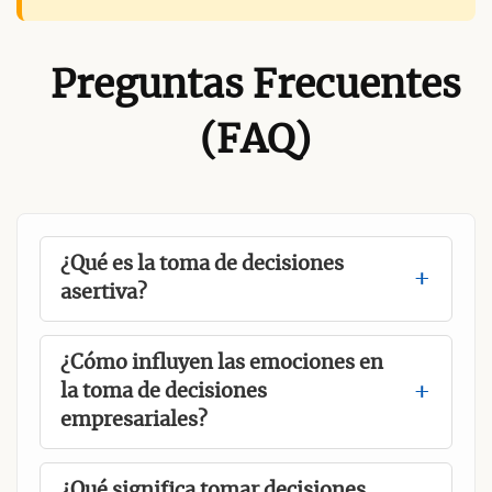
Preguntas Frecuentes
(FAQ)
¿Qué es la toma de decisiones
asertiva?
¿Cómo influyen las emociones en
la toma de decisiones
empresariales?
¿Qué significa tomar decisiones