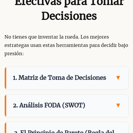
Efectivas para Tomar
Decisiones
No tienes que inventar la rueda. Los mejores
estrategas usan estas herramientas para decidir bajo
presión:
1. Matriz de Toma de Decisiones
2. Análisis FODA (SWOT)