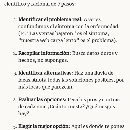
científico y racional de 7 pasos:
Identificar el problema real:
A veces
confundimos el síntoma con la enfermedad.
(Ej. “Las ventas bajaron” es el síntoma;
“nuestra web carga lento” es el problema).
Recopilar información:
Busca datos duros y
hechos, no supongas.
Identificar alternativas:
Haz una lluvia de
ideas. Anota todas las soluciones posibles, por
más locas que parezcan.
Evaluar las opciones:
Pesa los pros y contras
de cada una. ¿Cuánto cuesta? ¿Qué riesgos
hay?
Elegir la mejor opción:
Aquí es donde te pones