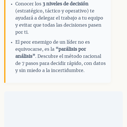
Conocer los
3 niveles de decisión
(estratégico, táctico y operativo) te
ayudará a delegar el trabajo a tu equipo
y evitar que todas las decisiones pasen
por ti.
El peor enemigo de un líder no es
equivocarse, es la
“parálisis por
análisis”
. Descubre el método racional
de 7 pasos para decidir rápido, con datos
y sin miedo a la incertidumbre.