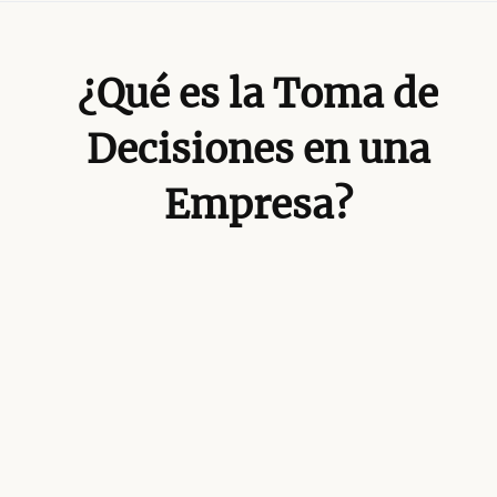
¿Qué es la Toma de
Decisiones en una
Empresa?