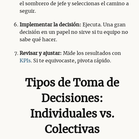
el sombrero de jefe y seleccionas el camino a
seguir.
Implementar la decisión:
Ejecuta. Una gran
decisión en un papel no sirve si tu equipo no
sabe qué hacer.
Revisar y ajustar:
Mide los resultados con
KPIs
. Si te equivocaste, pivota rápido.
Tipos de Toma de
Decisiones:
Individuales vs.
Colectivas