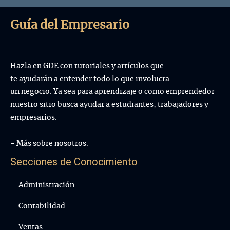
HIPPO (...
Guía del Empresario
Hazla en GDE con tutoriales y artículos que
te ayudarán a entender todo lo que involucra
un negocio. Ya sea para aprendizaje o como emprendedor
nuestro sitio busca ayudar a estudiantes, trabajadores y
empresarios.
- Más sobre nosotros.
Secciones de Conocimiento
Administración
Contabilidad
Ventas