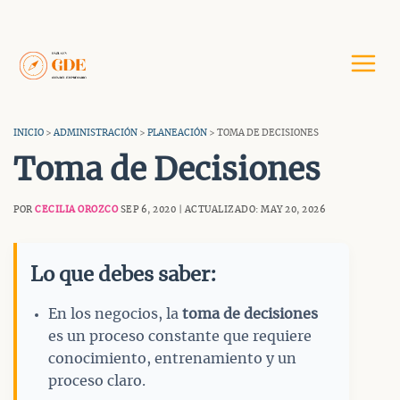
Saltar
al
contenido
INICIO
>
ADMINISTRACIÓN
>
PLANEACIÓN
> TOMA DE DECISIONES
Toma de Decisiones
POR
CECILIA OROZCO
SEP 6, 2020 | ACTUALIZADO: MAY 20, 2026
Lo que debes saber:
En los negocios, la
toma de decisiones
es un proceso constante que requiere
conocimiento, entrenamiento y un
proceso claro.