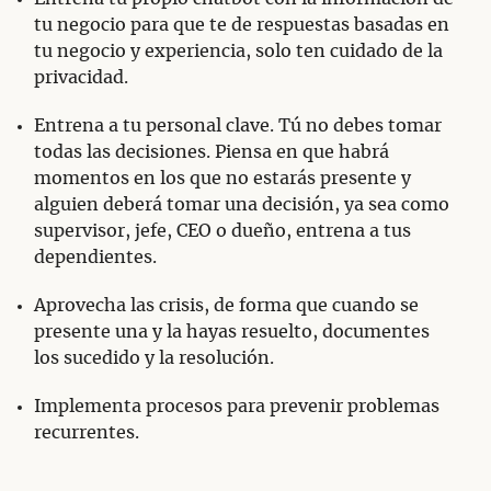
tu negocio para que te de respuestas basadas en
tu negocio y experiencia, solo ten cuidado de la
privacidad.
Entrena a tu personal clave. Tú no debes tomar
todas las decisiones. Piensa en que habrá
momentos en los que no estarás presente y
alguien deberá tomar una decisión, ya sea como
supervisor, jefe, CEO o dueño, entrena a tus
dependientes.
Aprovecha las crisis, de forma que cuando se
presente una y la hayas resuelto, documentes
los sucedido y la resolución.
Implementa procesos para prevenir problemas
recurrentes.