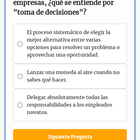
empresas, ¿qué se entiende por
"toma de decisiones"?
El proceso sistemático de elegir la
mejor alternativa entre varias
opciones para resolver un problema o
aprovechar una oportunidad.
Lanzar una moneda al aire cuando no
sabes qué hacer.
Delegar absolutamente todas las
responsabilidades a los empleados
novatos.
Siguiente Pregunta