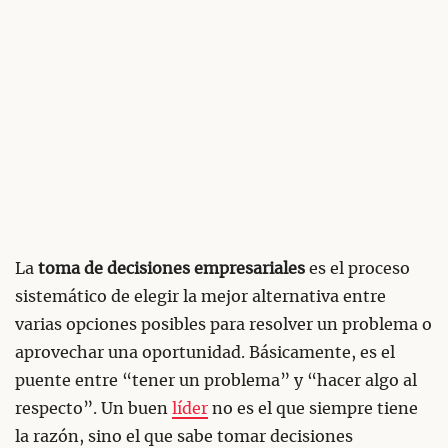
La
toma de decisiones empresariales
es el proceso
sistemático de elegir la mejor alternativa entre
varias opciones posibles para resolver un problema o
aprovechar una oportunidad. Básicamente, es el
puente entre “tener un problema” y “hacer algo al
respecto”. Un buen
líder
no es el que siempre tiene
la razón, sino el que sabe tomar decisiones