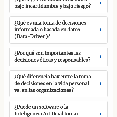
bajo incertidumbre y bajo riesgo?
¿Qué es una toma de decisiones
informada o basada en datos
(Data-Driven)?
¿Por qué son importantes las
decisiones éticas y responsables?
¿Qué diferencia hay entre la toma
de decisiones en la vida personal
vs. en las organizaciones?
¿Puede un software o la
Inteligencia Artificial tomar