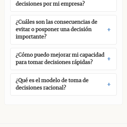
decisiones por mi empresa?
¿Cuáles son las consecuencias de
evitar o posponer una decisión
importante?
¿Cómo puedo mejorar mi capacidad
para tomar decisiones rápidas?
¿Qué es el modelo de toma de
decisiones racional?