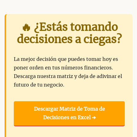
🔥 ¿Estás tomando
decisiones a ciegas?
La mejor decisión que puedes tomar hoy es
poner orden en tus números financieros.
Descarga nuestra matriz y deja de adivinar el
futuro de tu negocio.
Descargar Matriz de Toma de
Decisiones en Excel ➔