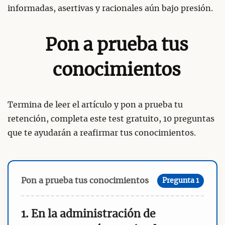
informadas, asertivas y racionales aún bajo presión.
Pon a prueba tus
conocimientos
Termina de leer el artículo y pon a prueba tu
retención, completa este test gratuito, 10 preguntas
que te ayudarán a reafirmar tus conocimientos.
Pon a prueba tus conocimientos
Pregunta 1
1. En la administración de