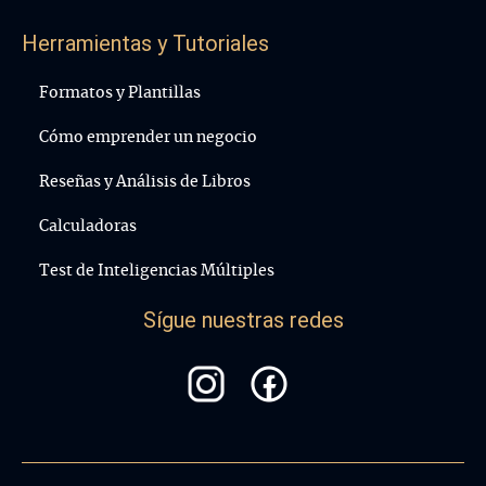
Herramientas y Tutoriales
Formatos y Plantillas
Cómo emprender un negocio
Reseñas y Análisis de Libros
Calculadoras
Test de Inteligencias Múltiples
Sígue nuestras redes