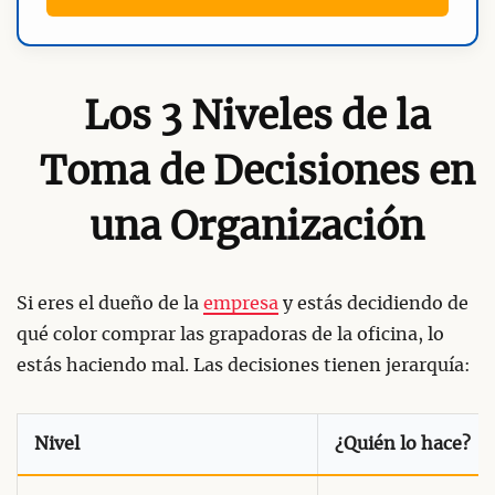
Los 3 Niveles de la
Toma de Decisiones en
una Organización
Si eres el dueño de la
empresa
y estás decidiendo de
qué color comprar las grapadoras de la oficina, lo
estás haciendo mal. Las decisiones tienen jerarquía:
Nivel
¿Quién lo hace?