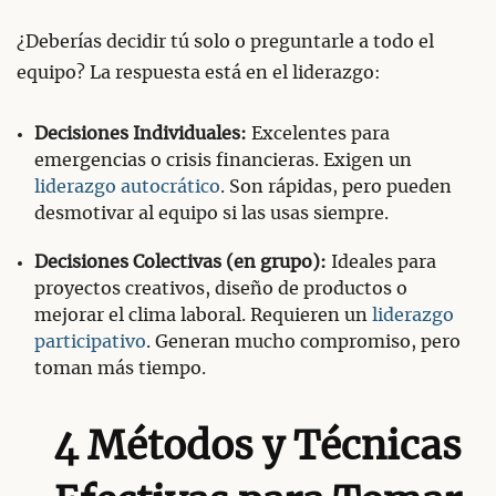
¿Deberías decidir tú solo o preguntarle a todo el
equipo? La respuesta está en el liderazgo:
Decisiones Individuales:
Excelentes para
emergencias o crisis financieras. Exigen un
liderazgo autocrático
. Son rápidas, pero pueden
desmotivar al equipo si las usas siempre.
Decisiones Colectivas (en grupo):
Ideales para
proyectos creativos, diseño de productos o
mejorar el clima laboral. Requieren un
liderazgo
participativo
. Generan mucho compromiso, pero
toman más tiempo.
4 Métodos y Técnicas