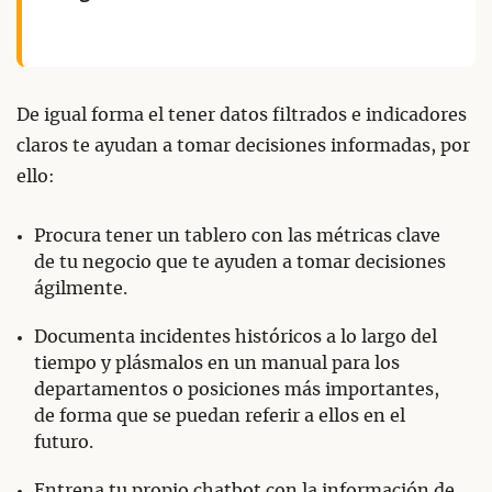
De igual forma el tener datos filtrados e indicadores
claros te ayudan a tomar decisiones informadas, por
ello:
Procura tener un tablero con las métricas clave
de tu negocio que te ayuden a tomar decisiones
ágilmente.
Documenta incidentes históricos a lo largo del
tiempo y plásmalos en un manual para los
departamentos o posiciones más importantes,
de forma que se puedan referir a ellos en el
futuro.
Entrena tu propio chatbot con la información de