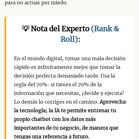
para no actuar por miedo.
💡 Nota del Experto
(Rank &
Roll)
:
En el mundo digital, tomar una mala decisión
rápido es infinitamente mejor que tomar la
decisión perfecta demasiado tarde. Usa la
regla del 70%: si tienes el 70% de la
información que necesitas, ¡decide y ejecuta!
Lo demás lo corriges en el camino.
Aprovecha
la tecnología; la IA te permite entrenar tu
propio chatbot con los datos más
importantes de tu negocio, de manera que
tengas una referencia a futuro.