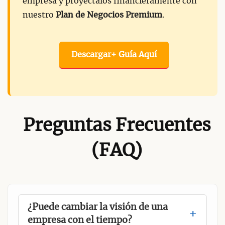
empresa y proyéctalos financieramente con
nuestro
Plan de Negocios Premium
.
Descargar+ Guía Aquí
Preguntas Frecuentes
(FAQ)
¿Puede cambiar la visión de una
empresa con el tiempo?