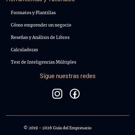
Formatos y Plantillas
Cómo emprender un negocio
Reseñas y Análisis de Libros
Calculadoras
Test de Inteligencias Múltiples
Sígue nuestras redes
© 2019 - 2026 Guía del Empresario