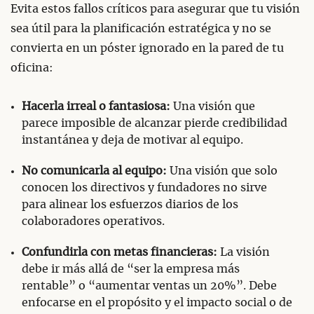
Evita estos fallos críticos para asegurar que tu visión
sea útil para la planificación estratégica y no se
convierta en un póster ignorado en la pared de tu
oficina:
Hacerla irreal o fantasiosa:
Una visión que
parece imposible de alcanzar pierde credibilidad
instantánea y deja de motivar al equipo.
No comunicarla al equipo:
Una visión que solo
conocen los directivos y fundadores no sirve
para alinear los esfuerzos diarios de los
colaboradores operativos.
Confundirla con metas financieras:
La visión
debe ir más allá de “ser la empresa más
rentable” o “aumentar ventas un 20%”. Debe
enfocarse en el propósito y el impacto social o de