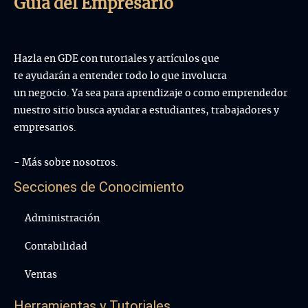
Guía del Empresario
Hazla en GDE con tutoriales y artículos que
te ayudarán a entender todo lo que involucra
un negocio. Ya sea para aprendizaje o como emprendedor
nuestro sitio busca ayudar a estudiantes, trabajadores y
empresarios.
- Más sobre nosotros.
Secciones de Conocimiento
Administración
Contabilidad
Ventas
Herramientas y Tutoriales