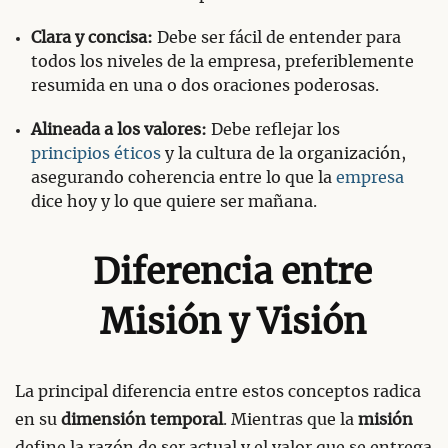
Clara y concisa:
Debe ser fácil de entender para
todos los niveles de la empresa, preferiblemente
resumida en una o dos oraciones poderosas.
Alineada a los valores:
Debe reflejar los
principios éticos
y la cultura de la organización,
asegurando coherencia entre lo que la
empresa
dice hoy y lo que quiere ser mañana.
Diferencia entre
Misión y Visión
La principal diferencia entre estos conceptos radica
en su
dimensión temporal
. Mientras que la
misión
define la razón de ser actual y el valor que se entrega