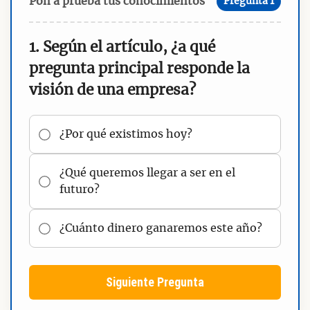
Pon a prueba tus conocimientos
Pregunta 1
1. Según el artículo, ¿a qué
pregunta principal responde la
visión de una empresa?
¿Por qué existimos hoy?
¿Qué queremos llegar a ser en el
futuro?
¿Cuánto dinero ganaremos este año?
Siguiente Pregunta