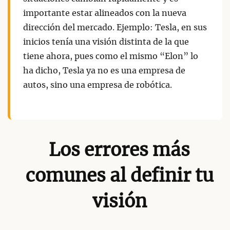
importante estar alineados con la nueva
dirección del mercado. Ejemplo: Tesla, en sus
inicios tenía una visión distinta de la que
tiene ahora, pues como el mismo “Elon” lo
ha dicho, Tesla ya no es una empresa de
autos, sino una empresa de robótica.
Los errores más
comunes al definir tu
visión