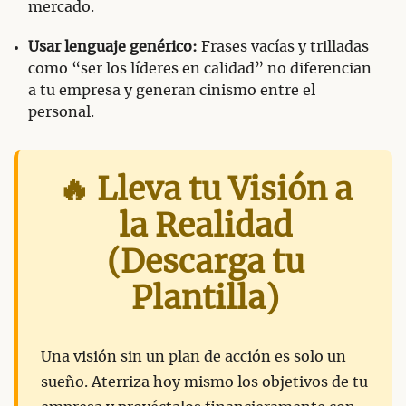
mercado.
Usar lenguaje genérico:
Frases vacías y trilladas
como “ser los líderes en calidad” no diferencian
a tu empresa y generan cinismo entre el
personal.
🔥 Lleva tu Visión a
la Realidad
(Descarga tu
Plantilla)
Una visión sin un plan de acción es solo un
sueño. Aterriza hoy mismo los objetivos de tu