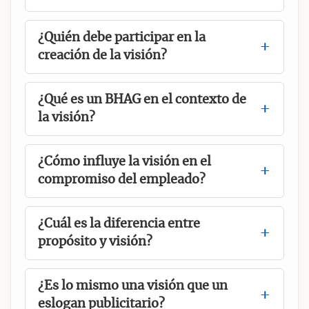
¿Quién debe participar en la
creación de la visión?
¿Qué es un BHAG en el contexto de
la visión?
¿Cómo influye la visión en el
compromiso del empleado?
¿Cuál es la diferencia entre
propósito y visión?
¿Es lo mismo una visión que un
eslogan publicitario?