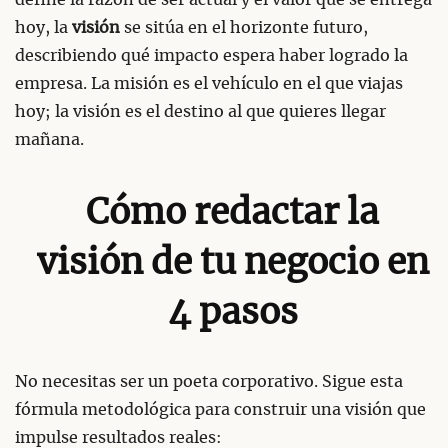
hoy, la
visión
se sitúa en el horizonte futuro,
describiendo qué impacto espera haber logrado la
empresa. La misión es el vehículo en el que viajas
hoy; la visión es el destino al que quieres llegar
mañana.
Cómo redactar la
visión de tu negocio en
4 pasos
No necesitas ser un poeta corporativo. Sigue esta
fórmula metodológica para construir una visión que
impulse resultados reales: