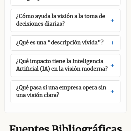
¿Cómo ayuda la visión a la toma de
decisiones diarias?
¿Qué es una “descripción vívida”?
¿Qué impacto tiene la Inteligencia
Artificial (IA) en la visión moderna?
¿Qué pasa si una empresa opera sin
una visión clara?
Fuentes Bibliográficas