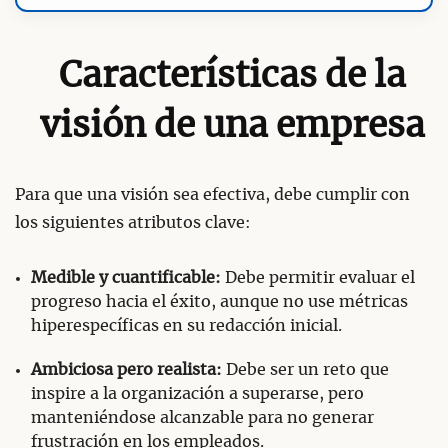
Características de la
visión de una empresa
Para que una visión sea efectiva, debe cumplir con
los siguientes atributos clave:
Medible y cuantificable:
Debe permitir evaluar el
progreso hacia el éxito, aunque no use métricas
hiperespecíficas en su redacción inicial.
Ambiciosa pero realista:
Debe ser un reto que
inspire a la organización a superarse, pero
manteniéndose alcanzable para no generar
frustración en los empleados.