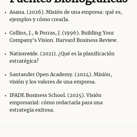
Asana. (2026). Misión de una empresa: qué es,
ejemplos y cómo crearla.
Collins, J., & Porras, J. (1996). Building Your
Company’s Vision. Harvard Business Review.
Nationwide. (2021). ¿Qué es la planificación
estratégica?
Santander Open Academy. (2024). Misión,
visión y los valores de una empresa.
IPADE Business School. (2025). Visión
empresarial: cómo redactarla para una
estrategia exitosa.