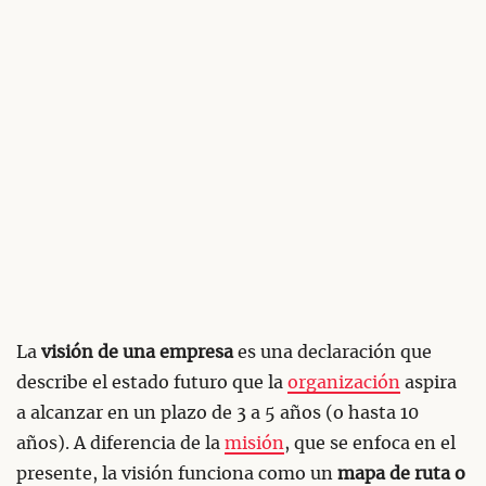
La
visión de una empresa
es una declaración que
describe el estado futuro que la
organización
aspira
a alcanzar en un plazo de 3 a 5 años (o hasta 10
años). A diferencia de la
misión
, que se enfoca en el
presente, la visión funciona como un
mapa de ruta o