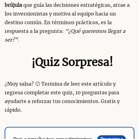
brújula
que guía las decisiones estratégicas, atrae a
los inversionistas y motiva al equipo hacia un
destino común. En términos prácticos, es la
respuesta a la pregunta:
“¿Qué queremos llegar a
ser?”
.
¡Quiz Sorpresa!
¿Muy salsa? 🙂 Termina de leer este artículo y
regresa completar este quiz, 10 preguntas para
ayudarte a reforzar tus conocimientos. Gratis y
rápido.