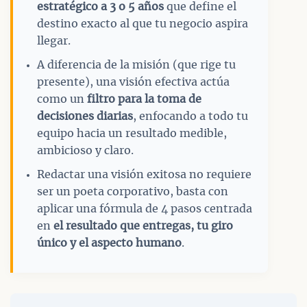
estratégico a 3 o 5 años
que define el
destino exacto al que tu negocio aspira
llegar.
A diferencia de la misión (que rige tu
presente), una visión efectiva actúa
como un
filtro para la toma de
decisiones diarias
, enfocando a todo tu
equipo hacia un resultado medible,
ambicioso y claro.
Redactar una visión exitosa no requiere
ser un poeta corporativo, basta con
aplicar una fórmula de 4 pasos centrada
en
el resultado que entregas, tu giro
único y el aspecto humano
.