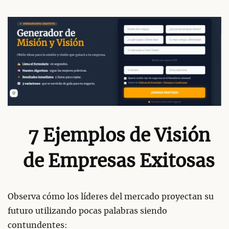
7 Ejemplos de Visión
de Empresas Exitosas
Observa cómo los líderes del mercado proyectan su
futuro utilizando pocas palabras siendo
contundentes: