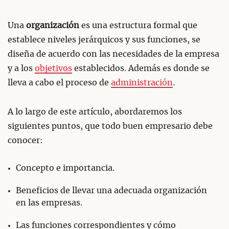
Una
organización
es una estructura formal que
establece niveles jerárquicos y sus funciones, se
diseña de acuerdo con las necesidades de la empresa
y a los
objetivos
establecidos. Además es donde se
lleva a cabo el proceso de
administración
.
A lo largo de este artículo, abordaremos los
siguientes puntos, que todo buen empresario debe
conocer:
Concepto e importancia.
Beneficios de llevar una adecuada organización
en las empresas.
Las funciones correspondientes y cómo