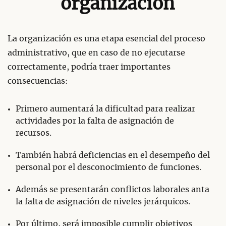
organización
La organización es una etapa esencial del proceso
administrativo, que en caso de no ejecutarse
correctamente, podría traer importantes
consecuencias:
Primero aumentará la dificultad para realizar
actividades por la falta de asignación de
recursos.
También habrá deficiencias en el desempeño del
personal por el desconocimiento de funciones.
Además se presentarán conflictos laborales anta
la falta de asignación de niveles jerárquicos.
Por último, será imposible cumplir objetivos