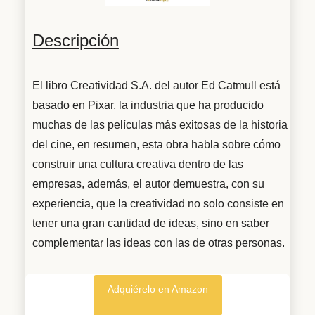
Descripción
El libro Creatividad S.A. del autor Ed Catmull está
basado en Pixar, la industria que ha producido
muchas de las películas más exitosas de la historia
del cine, en resumen, esta obra habla sobre cómo
construir una cultura creativa dentro de las
empresas, además, el autor demuestra, con su
experiencia, que la creatividad no solo consiste en
tener una gran cantidad de ideas, sino en saber
complementar las ideas con las de otras personas.
Adquiérelo en Amazon