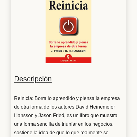
Descripción
Reinicia: Borra lo aprendido y piensa la empresa
de otra forma de los autores David Heinemeier
Hansson y Jason Fried, es un libro que muestra
una forma sencilla de triunfar en los negocios,
sostiene la idea de que lo que realmente se