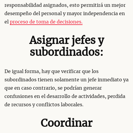
responsabilidad asignados, esto permitirá un mejor
desempeño del personal y mayor independencia en
el
proceso de toma de decisiones.
Asignar jefes y
subordinados:
De igual forma, hay que verificar que los
subordinados tienen solamente un jefe inmediato ya
que en caso contrario, se podrían generar
confusiones en el desarrollo de actividades, perdida
de recursos y conflictos laborales.
Coordinar