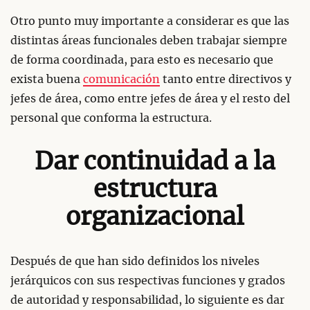
Otro punto muy importante a considerar es que las
distintas áreas funcionales deben trabajar siempre
de forma coordinada, para esto es necesario que
exista buena
comunicación
tanto entre directivos y
jefes de área, como entre jefes de área y el resto del
personal que conforma la estructura.
Dar continuidad a la
estructura
organizacional
Después de que han sido definidos los niveles
jerárquicos con sus respectivas funciones y grados
de autoridad y responsabilidad, lo siguiente es dar