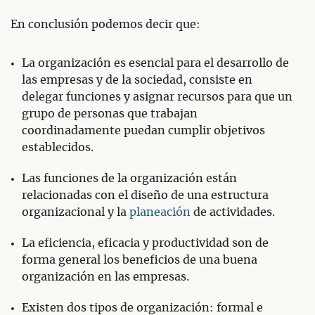
En conclusión podemos decir que:
La organización es esencial para el desarrollo de
las empresas y de la sociedad, consiste en
delegar funciones y asignar recursos para que un
grupo de personas que trabajan
coordinadamente puedan cumplir objetivos
establecidos.
Las funciones de la organización están
relacionadas con el diseño de una estructura
organizacional y la
planeación
de actividades.
La eficiencia, eficacia y productividad son de
forma general los beneficios de una buena
organización en las empresas.
Existen dos tipos de organización: formal e