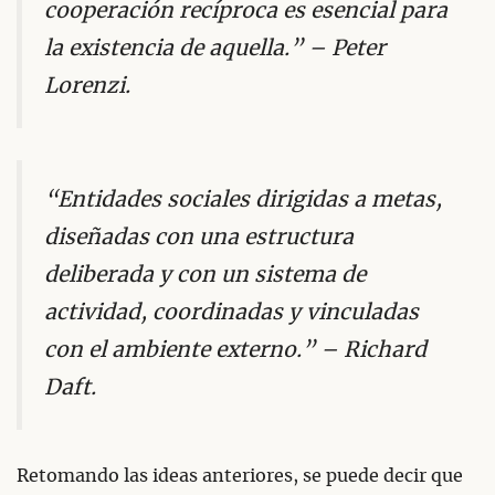
cooperación recíproca es esencial para
la existencia de aquella.” – Peter
Lorenzi.
“Entidades sociales dirigidas a metas,
diseñadas con una estructura
deliberada y con un sistema de
actividad, coordinadas y vinculadas
con el ambiente externo.” – Richard
Daft.
Retomando las ideas anteriores, se puede decir que