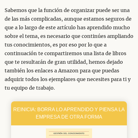
Sabemos que la función de organizar puede ser una
de las más complicadas, aunque estamos seguros de
que a lo largo de este artículo has aprendido mucho
sobre el tema, es necesario que continúes ampliando
tus conocimientos, es por eso por lo que a
continuación te compartiremos una lista de libros
que te resultarán de gran utilidad, hemos dejado
también los enlaces a Amazon para que puedas
adquirir todos los ejemplares que necesites para ti y
tu equipo de trabajo.
REINICIA: BORRA LO APRENDIDO Y PIENSA LA
EMPRESA DE OTRA FORMA