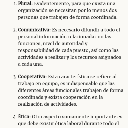
Plural:
Evidentemente, para que exista una
organización se necesitan por lo menos dos
personas que trabajen de forma coordinada.
Comunicativa:
Es necesario difundir a todo el
personal información relacionada con las
funciones, nivel de autoridad y
responsabilidad de cada puesto, así como las
actividades a realizar y los recursos asignados
a cada una.
Cooperativa:
Esta característica se refiere al
trabajo en equipo, es indispensable que las
diferentes áreas funcionales trabajen de forma
coordinada y exista cooperación en la
realización de actividades.
Ética:
Otro aspecto sumamente importante es
que debe existir ética laboral durante todo el