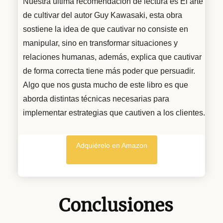
Nuestra última recomendación de lectura es El arte
de cultivar del autor Guy Kawasaki, esta obra
sostiene la idea de que cautivar no consiste en
manipular, sino en transformar situaciones y
relaciones humanas, además, explica que cautivar
de forma correcta tiene más poder que persuadir.
Algo que nos gusta mucho de este libro es que
aborda distintas técnicas necesarias para
implementar estrategias que cautiven a los clientes.
Adquiérelo en Amazon
Conclusiones