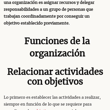
una organización es asignar recursos y delegar
responsabilidades a un grupo de personas que
trabajan coordinadamente por conseguir un
objetivo establecido previamente.
Funciones de la
organización
Relacionar actividades
con objetivos
Lo primero es establecer las actividades a realizar,
siempre en función de lo que se requiere para