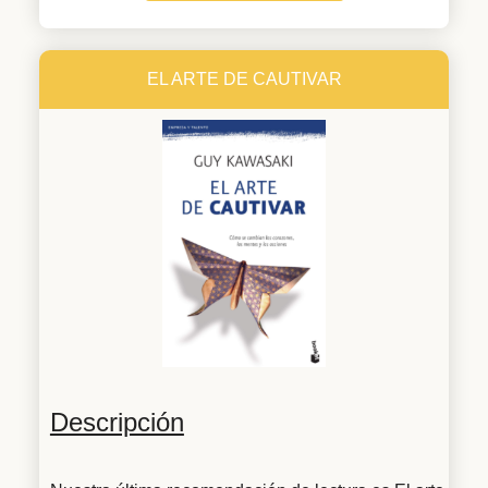
EL ARTE DE CAUTIVAR
Descripción