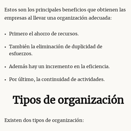
Estos son los principales beneficios que obtienen las
empresas al llevar una organización adecuada:
Primero el ahorro de recursos.
También la eliminación de duplicidad de
esfuerzos.
Además hay un incremento en la eficiencia.
Por último, la continuidad de actividades.
Tipos de organización
Existen dos tipos de organización: