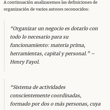
A continuación analizaremos las definiciones de
organización de varios autores reconocidos:
“Organizar un negocio es dotarlo con
todo lo necesario para su
funcionamiento: materia prima,
herramientas, capital y personal.” –
Henry Fayol.
“Sistema de actividades
conscientemente coordinadas,
formado por dos o más personas, cuya