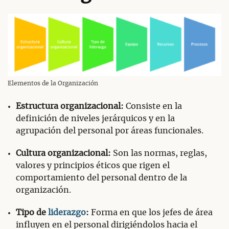
Elementos de la Organización
Estructura organizacional:
Consiste en la
definición de niveles jerárquicos y en la
agrupación del personal por áreas funcionales.
Cultura organizacional:
Son las normas, reglas,
valores y principios éticos que rigen el
comportamiento del personal dentro de la
organización.
Tipo de
liderazgo
:
Forma en que los jefes de área
influyen en el personal dirigiéndolos hacia el