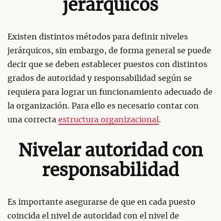
jerárquicos
Existen distintos métodos para definir niveles
jerárquicos, sin embargo, de forma general se puede
decir que se deben establecer puestos con distintos
grados de autoridad y responsabilidad según se
requiera para lograr un funcionamiento adecuado de
la organización. Para ello es necesario contar con
una correcta
estructura organizacional
.
Nivelar autoridad con
responsabilidad
Es importante asegurarse de que en cada puesto
coincida el nivel de autoridad con el nivel de