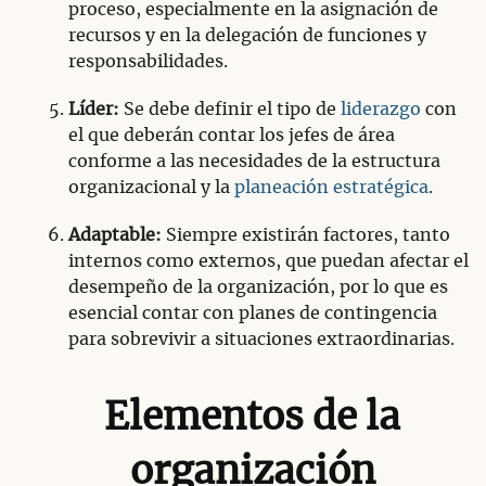
proceso, especialmente en la asignación de
recursos y en la delegación de funciones y
responsabilidades.
Líder:
Se debe definir el tipo de
liderazgo
con
el que deberán contar los jefes de área
conforme a las necesidades de la estructura
organizacional y la
planeación estratégica
.
Adaptable:
Siempre existirán factores, tanto
internos como externos, que puedan afectar el
desempeño de la organización, por lo que es
esencial contar con planes de contingencia
para sobrevivir a situaciones extraordinarias.
Elementos de la
organización