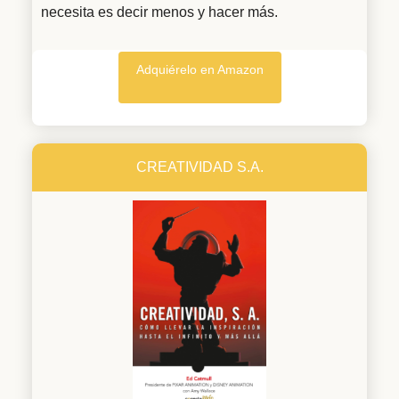
necesita es decir menos y hacer más.
Adquiérelo en Amazon
CREATIVIDAD S.A.