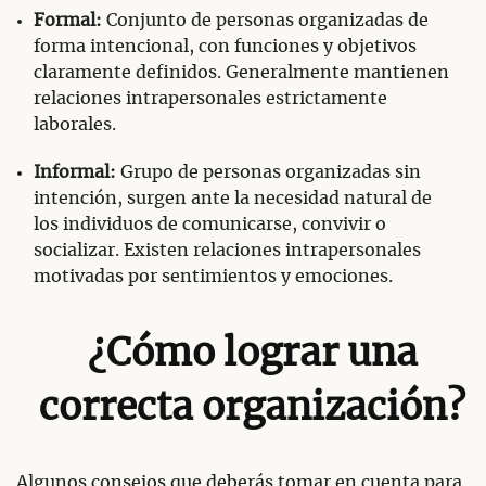
Formal:
Conjunto de personas organizadas de
forma intencional, con funciones y objetivos
claramente definidos. Generalmente mantienen
relaciones intrapersonales estrictamente
laborales.
Informal:
Grupo de personas organizadas sin
intención, surgen ante la necesidad natural de
los individuos de comunicarse, convivir o
socializar. Existen relaciones intrapersonales
motivadas por sentimientos y emociones.
¿Cómo lograr una
correcta organización?
Algunos consejos que deberás tomar en cuenta para