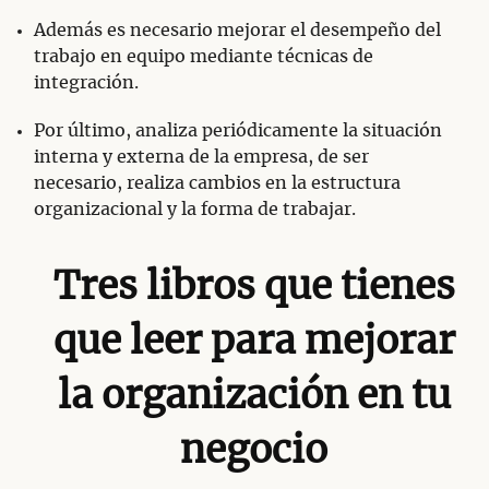
Además es necesario mejorar el desempeño del
trabajo en equipo mediante técnicas de
integración.
Por último, analiza periódicamente la situación
interna y externa de la empresa, de ser
necesario, realiza cambios en la estructura
organizacional y la forma de trabajar.
Tres libros que tienes
que leer para mejorar
la organización en tu
negocio