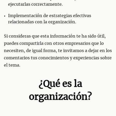
ejecutarlas correctamente.
Implementación de estrategias efectivas
relacionadas con la organización.
Si consideras que esta información te ha sido útil,
puedes compartirla con otros empresarios que lo
necesiten, de igual forma, te invitamos a dejar en los
comentarios tus conocimientos y experiencias sobre
el tema.
¿Qué es la
organización?