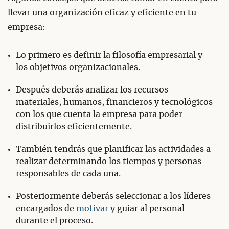
llevar una organización eficaz y eficiente en tu
empresa:
Lo primero es definir la filosofía empresarial y
los objetivos organizacionales.
Después deberás analizar los recursos
materiales, humanos, financieros y tecnológicos
con los que cuenta la empresa para poder
distribuirlos eficientemente.
También tendrás que planificar las actividades a
realizar determinando los tiempos y personas
responsables de cada una.
Posteriormente deberás seleccionar a los líderes
encargados de
motivar
y guiar al personal
durante el proceso.