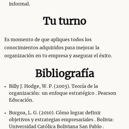
informal.
Tu turno
Es momento de que apliques todos los
conocimientos adquiridos para mejorar la
organización en tu empresa y asegurar el éxito.
Bibliografía
Billy J. Hodge, W. P. (2003). Teoría de la
organización: un enfoque estratégico . Pearson
Educación.
Burgoa, L. G. (2010). Cómo lograr definir
objetivos y estrategias empresariales . Bolivia:
Universidad Católica Boliviana San Pablo .