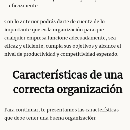
eficazmente.
Con lo anterior podrás darte de cuenta de lo
importante que es la organización para que
cualquier empresa funcione adecuadamente, sea
eficaz y eficiente, cumpla sus objetivos y alcance el
nivel de productividad y competitividad esperado.
Características de una
correcta organización
Para continuar, te presentamos las características
que debe tener una buena organización: