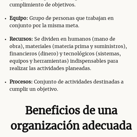
cumplimiento de objetivos.
Equipo:
Grupo de personas que trabajan en
conjunto por la misma meta.
Recursos:
Se dividen en humanos (mano de
obra), materiales (materia prima y suministros),
financieros (dinero) y tecnológicos (sistemas,
equipos y herramientas) indispensables para
realizar las actividades planeadas.
Procesos:
Conjunto de actividades destinadas a
cumplir un objetivo.
Beneficios de una
organización adecuada