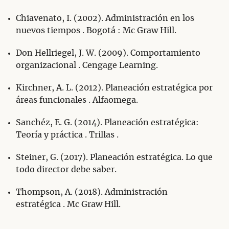
Chiavenato, I. (2002). Administración en los
nuevos tiempos . Bogotá : Mc Graw Hill.
Don Hellriegel, J. W. (2009). Comportamiento
organizacional . Cengage Learning.
Kirchner, A. L. (2012). Planeación estratégica por
áreas funcionales . Alfaomega.
Sanchéz, E. G. (2014). Planeación estratégica:
Teoría y práctica . Trillas .
Steiner, G. (2017). Planeación estratégica. Lo que
todo director debe saber.
Thompson, A. (2018). Administración
estratégica . Mc Graw Hill.