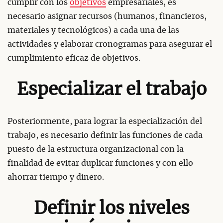
cumplir con los
objetivos
empresariales, es
necesario asignar recursos (humanos, financieros,
materiales y tecnológicos) a cada una de las
actividades y elaborar cronogramas para asegurar el
cumplimiento eficaz de objetivos.
Especializar el trabajo
Posteriormente, para lograr la especialización del
trabajo, es necesario definir las funciones de cada
puesto de la estructura organizacional con la
finalidad de evitar duplicar funciones y con ello
ahorrar tiempo y dinero.
Definir los niveles