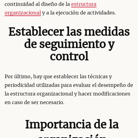
continuidad al diseño de la
estructura
organizacional
y a la ejecución de actividades.
Establecer las medidas
de seguimiento y
control
Por último, hay que establecer las técnicas y
periodicidad utilizadas para evaluar el desempeño de
la estructura organizacional y hacer modificaciones
en caso de ser necesario.
Importancia de la