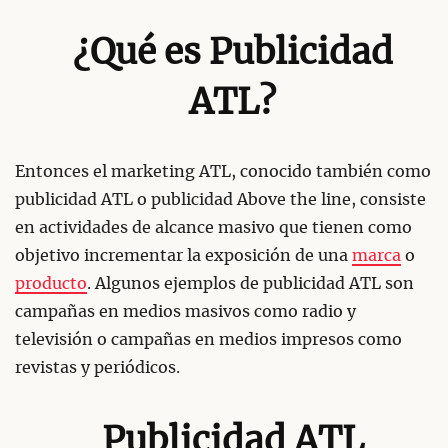
¿Qué es Publicidad
ATL?
Entonces el marketing ATL, conocido también como
publicidad ATL o publicidad Above the line, consiste
en actividades de alcance masivo que tienen como
objetivo incrementar la exposición de una
marca
o
producto
. Algunos ejemplos de publicidad ATL son
campañas en medios masivos como radio y
televisión o campañas en medios impresos como
revistas y periódicos.
Publicidad ATL