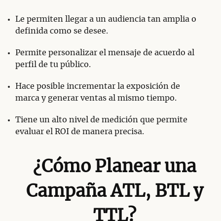
Le permiten llegar a un audiencia tan amplia o
definida como se desee.
Permite personalizar el mensaje de acuerdo al
perfil de tu público.
Hace posible incrementar la exposición de
marca y generar ventas al mismo tiempo.
Tiene un alto nivel de medición que permite
evaluar el ROI de manera precisa.
¿Cómo Planear una
Campaña ATL, BTL y
TTL?