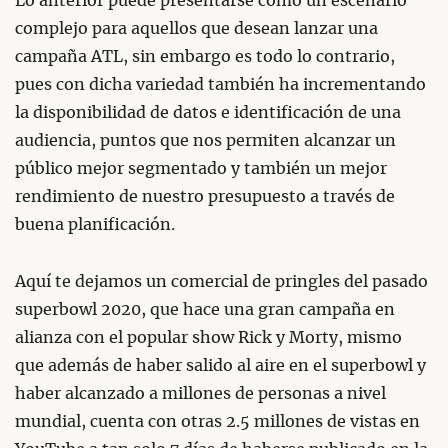
Lo anterior puede presentarse como un escenario
complejo para aquellos que desean lanzar una
campaña ATL, sin embargo es todo lo contrario,
pues con dicha variedad también ha incrementando
la disponibilidad de datos e identificación de una
audiencia, puntos que nos permiten alcanzar un
público mejor segmentado y también un mejor
rendimiento de nuestro presupuesto a través de
buena planificación.
Aquí te dejamos un comercial de pringles del pasado
superbowl 2020, que hace una gran campaña en
alianza con el popular show Rick y Morty, mismo
que además de haber salido al aire en el superbowl y
haber alcanzado a millones de personas a nivel
mundial, cuenta con otras 2.5 millones de vistas en