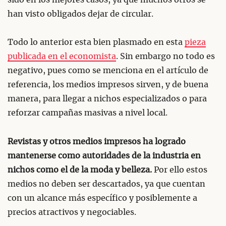
han visto obligados dejar de circular.
Todo lo anterior esta bien plasmado en esta
pieza
publicada en el economista
. Sin embargo no todo es
negativo, pues como se menciona en el artículo de
referencia, los medios impresos sirven, y de buena
manera, para llegar a nichos especializados o para
reforzar campañas masivas a nivel local.
Revistas y otros medios impresos ha logrado
mantenerse como autoridades de la industria en
nichos como el de la moda y belleza.
Por ello estos
medios no deben ser descartados, ya que cuentan
con un alcance más específico y posiblemente a
precios atractivos y negociables.