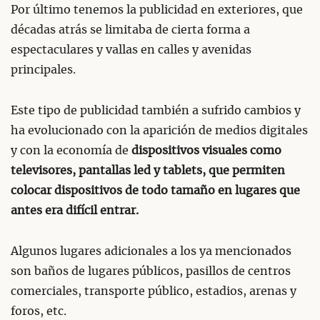
Por último tenemos la publicidad en exteriores, que
décadas atrás se limitaba de cierta forma a
espectaculares y vallas en calles y avenidas
principales.
Este tipo de publicidad también a sufrido cambios y
ha evolucionado con la aparición de medios digitales
y con la economía de
dispositivos visuales como
televisores, pantallas led y tablets, que permiten
colocar dispositivos de todo tamaño en lugares que
antes era difícil entrar.
Algunos lugares adicionales a los ya mencionados
son baños de lugares públicos, pasillos de centros
comerciales, transporte público, estadios, arenas y
foros, etc.