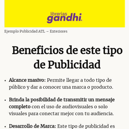
Ejemplo Publicidad ATL – Exteriores
Beneficios de este tipo
de Publicidad
Alcance masivo:
Permite llegar a todo tipo de
público y dar a conocer una marca o producto.
Brinda la posibilidad de transmitir un mensaje
completo
con el uso de audiovisuales o solo
visuales para conectar mejor con tu audiencia.
Desarrollo de Marca:
Este tipo de publicidad es