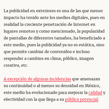
La publicidad en exteriores es una de las que menor
impacto ha tenido ante los medios digitales, pues en
realidad la creciente penetración de Internet en
lugares remotos y como mencionado, la popularidad
de pantallas de diferentes tamaños, ha beneficiado a
este medio, pues la publicidad ya no es estática, sino
que permite cambiar de contenidos e incluso
responder a cambios en clima, público, imagen
creativa, etc.
A excepción de algunas incidencias
que amenazan
su continuidad o al menos su densidad en México,
este medio ha evolucionado para mejorar la
calidad
y
efectividad con la que llega a su
público potencial
.