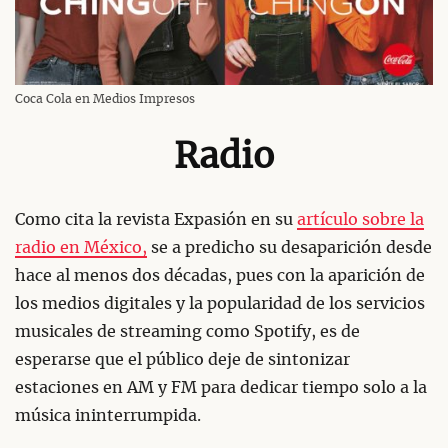
Coca Cola en Medios Impresos
Radio
Como cita la revista Expasión en su
artículo sobre la
radio en México,
se a predicho su desaparición desde
hace al menos dos décadas, pues con la aparición de
los medios digitales y la popularidad de los servicios
musicales de streaming como Spotify, es de
esperarse que el público deje de sintonizar
estaciones en AM y FM para dedicar tiempo solo a la
música ininterrumpida.