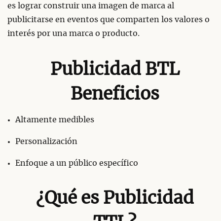
es lograr construir una imagen de marca al
publicitarse en eventos que comparten los valores o
interés por una marca o producto.
Publicidad BTL
Beneficios
Altamente medibles
Personalización
Enfoque a un público específico
¿Qué es Publicidad