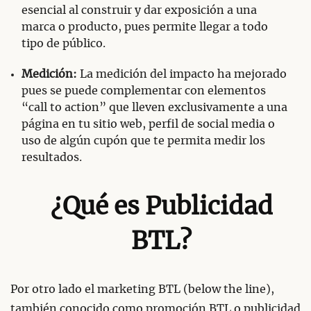
esencial al construir y dar exposición a una
marca o producto, pues permite llegar a todo
tipo de público.
Medición:
La medición del impacto ha mejorado
pues se puede complementar con elementos
“call to action” que lleven exclusivamente a una
página en tu sitio web, perfil de social media o
uso de algún cupón que te permita medir los
resultados.
¿Qué es Publicidad
BTL?
Por otro lado el marketing BTL (below the line),
también conocido como promoción BTL o publicidad