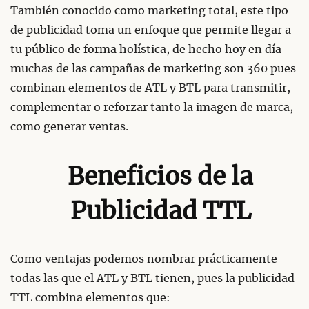
También conocido como marketing total, este tipo
de publicidad toma un enfoque que permite llegar a
tu público de forma holística, de hecho hoy en día
muchas de las campañas de marketing son 360 pues
combinan elementos de ATL y BTL para transmitir,
complementar o reforzar tanto la imagen de marca,
como generar ventas.
Beneficios de la
Publicidad TTL
Como ventajas podemos nombrar prácticamente
todas las que el ATL y BTL tienen, pues la publicidad
TTL combina elementos que: