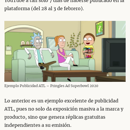
YouTube a tan solo 7 días de haberse publicado en la
plataforma (del 28 al 3 de febrero).
Ejemplo Publicidad ATL – Pringles Ad Superbowl 2020
Lo anterior es un ejemplo excelente de publicidad
ATL, pues no solo da exposición masiva a la marca y
producto, sino que genera réplicas gratuitas
independientes a su emisión.