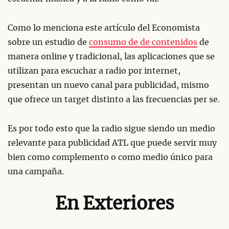
Como lo menciona este artículo del Economista
sobre un estudio de
consumo de de contenidos
de
manera online y tradicional, las aplicaciones que se
utilizan para escuchar a radio por internet,
presentan un nuevo canal para publicidad, mismo
que ofrece un target distinto a las frecuencias per se.
Es por todo esto que la radio sigue siendo un medio
relevante para publicidad ATL que puede servir muy
bien como complemento o como medio único para
una campaña.
En Exteriores