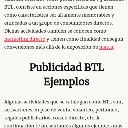
BTL, consiste en acciones específicas que tienen
como característica ser altamente memorables y
enfocadas a un grupo de consumidores directos.
Dichas actividades también se conocen como
marketing directo
y tienen como finalidad conseguir
conversiones más allá de la exposición de
marca
.
Publicidad BTL
Ejemplos
Algunas actividades que se catalogan como BTL son,
activaciones en piso de venta, volanteo, perifoneo,
regalos publicitarios, correo directo, etc. A
continuación te presentamos algunos ejemplos más