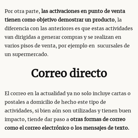
Por otra parte,
las activaciones en punto de venta
tienen como objetivo demostrar un producto
, la
diferencia con las anteriores es que estas actividades
van dirigidas a generar compras y se realizan en
varios pisos de venta, por ejemplo en sucursales de
un supermercado.
Correo directo
El correo en la actualidad ya no solo incluye cartas o
postales a domicilio de hecho este tipo de
actividades, si bien aún son utilizadas y tienen buen
impacto, tiende dar paso a
otras formas de correo
como el correo electrónico o los mensajes de texto.