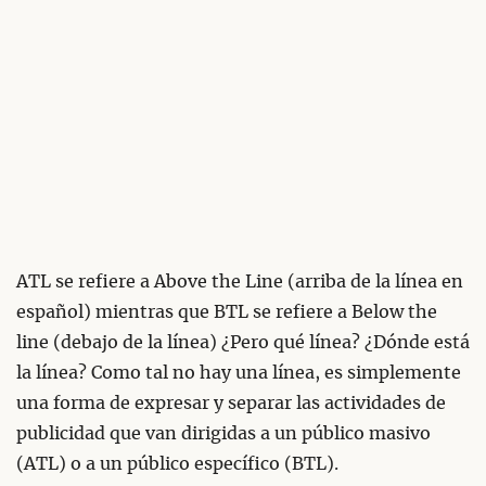
ATL se refiere a Above the Line (arriba de la línea en
español) mientras que BTL se refiere a Below the
line (debajo de la línea) ¿Pero qué línea? ¿Dónde está
la línea? Como tal no hay una línea, es simplemente
una forma de expresar y separar las actividades de
publicidad que van dirigidas a un público masivo
(ATL) o a un público específico (BTL).