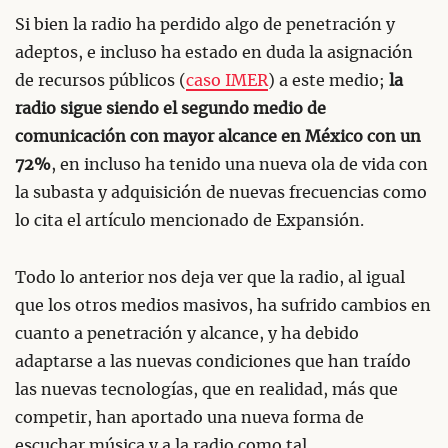
Si bien la radio ha perdido algo de penetración y
adeptos, e incluso ha estado en duda la asignación
de recursos públicos (
caso IMER
) a este medio;
la
radio sigue siendo el segundo medio de
comunicación con mayor alcance en México con un
72%
, en incluso ha tenido una nueva ola de vida con
la subasta y adquisición de nuevas frecuencias como
lo cita el artículo mencionado de Expansión.
Todo lo anterior nos deja ver que la radio, al igual
que los otros medios masivos, ha sufrido cambios en
cuanto a penetración y alcance, y ha debido
adaptarse a las nuevas condiciones que han traído
las nuevas tecnologías, que en realidad, más que
competir, han aportado una nueva forma de
escuchar música y a la radio como tal.