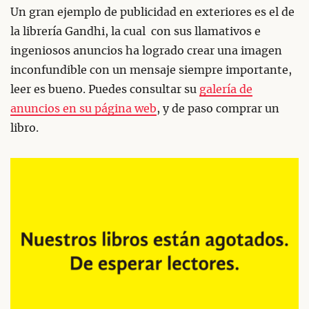
Un gran ejemplo de publicidad en exteriores es el de
la librería Gandhi, la cual con sus llamativos e
ingeniosos anuncios ha logrado crear una imagen
inconfundible con un mensaje siempre importante,
leer es bueno. Puedes consultar su
galería de
anuncios en su página web
, y de paso comprar un
libro.