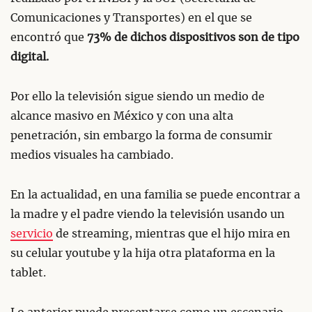
Comunicaciones y Transportes) en el que se
encontró que
73% de dichos dispositivos son de tipo
digital.
Por ello la televisión sigue siendo un medio de
alcance masivo en México y con una alta
penetración, sin embargo la forma de consumir
medios visuales ha cambiado.
En la actualidad, en una familia se puede encontrar a
la madre y el padre viendo la televisión usando un
servicio
de streaming, mientras que el hijo mira en
su celular youtube y la hija otra plataforma en la
tablet.