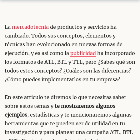
La
mercadotecnia
de productos y servicios ha
cambiado. Todos sus conceptos, elementos y
técnicas han evolucionado en nuevas formas de
ejecución, y es así como la
publicidad
ha incorporado
los formatos de ATL, BTL y TTL, pero ¿Sabes qué son
todos estos conceptos? ¿Cuáles son las diferencias?
¿Cómo puedes implementarlos en tu empresa?
En este artículo te diremos lo que necesitas saber
sobre estos temas y
te mostraremos algunos
ejemplos
, estadísticas y te mencionaremos algunas
herramientas que te pueden ser de utilidad en tu
investigación y para planear una campaña ATL, BTL