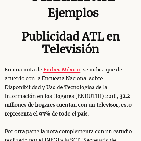
Ejemplos
Publicidad ATL en
Televisión
En una nota de
Forbes México
, se indica que de
acuerdo con la Encuesta Nacional sobre
Disponibilidad y Uso de Tecnologías de la
Información en los Hogares (ENDUTIH) 2018,
32.2
millones de hogares cuentan con un televisor, esto
representa el 93% de todo el país.
Por otra parte la nota complementa con un estudio
realizado por el INEGI y la SCT (Secretaria de