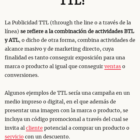
TTL?
La Publicidad TTL (through the line o a través de la
línea)
se refiere a la combinación de actividades BTL
y ATL
, o dicho de otra forma, combina actividades de
alcance masivo y de marketing directo, cuya
finalidad es tanto conseguir exposición para una
marca o producto al igual que conseguir
ventas
o
conversiones.
Algunos ejemplos de TTL sería una campaña en un
medio impreso o digital, en el que además de
presentar una imagen con la marca o producto, se
incluya un código promocional a través del cual se
invita al
cliente
potencial a comprar un producto o
servicio
con un descuento.