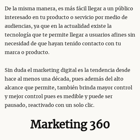
De la misma manera, es más fácil llegar a un público
interesado en tu producto o servicio por medio de
audiencias, ya que en la actualidad existe la
tecnología que te permite llegar a usuarios afines sin
necesidad de que hayan tenido contacto con tu
marca o producto.
Sin duda el marketing digital es la tendencia desde
hace al menos una década, pues además del alto
alcance que permite, también brinda mayor control
y mejor control pues es medible y puede ser
pausado, reactivado con un solo clic.
Marketing 360