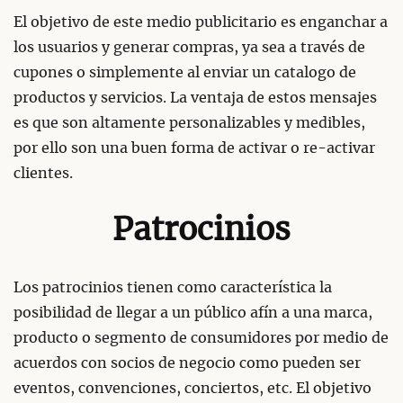
El objetivo de este medio publicitario es enganchar a
los usuarios y generar compras, ya sea a través de
cupones o simplemente al enviar un catalogo de
productos y servicios. La ventaja de estos mensajes
es que son altamente personalizables y medibles,
por ello son una buen forma de activar o re-activar
clientes.
Patrocinios
Los patrocinios tienen como característica la
posibilidad de llegar a un público afín a una marca,
producto o segmento de consumidores por medio de
acuerdos con socios de negocio como pueden ser
eventos, convenciones, conciertos, etc. El objetivo