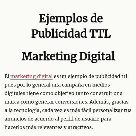
Ejemplos de
Publicidad TTL
Marketing Digital
El
marketing digital
es un ejemplo de publicidad ttl
pues por lo general una campaña en medios
digitales tiene como objetivo tanto construir una
marca como generar conversiones. Además, gracias
a la tecnología, cada vez es más fácil personalizar tus
anuncios de acuerdo al perfil de usuario para
hacerlos más relevantes y atractivos.