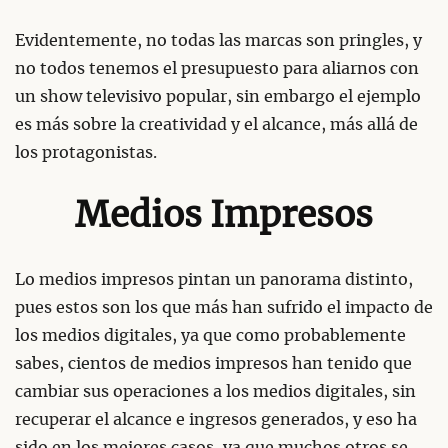
Evidentemente, no todas las marcas son pringles, y
no todos tenemos el presupuesto para aliarnos con
un show televisivo popular, sin embargo el ejemplo
es más sobre la creatividad y el alcance, más allá de
los protagonistas.
Medios Impresos
Lo medios impresos pintan un panorama distinto,
pues estos son los que más han sufrido el impacto de
los medios digitales, ya que como probablemente
sabes, cientos de medios impresos han tenido que
cambiar sus operaciones a los medios digitales, sin
recuperar el alcance e ingresos generados, y eso ha
sido en los mejores casos, ya que muchos otros se