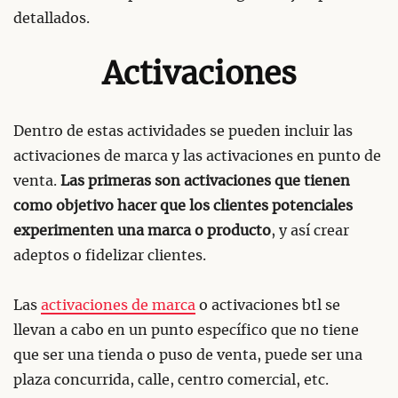
detallados.
Activaciones
Dentro de estas actividades se pueden incluir las
activaciones de marca y las activaciones en punto de
venta.
Las primeras son activaciones que tienen
como objetivo hacer que los clientes potenciales
experimenten una marca o producto
, y así crear
adeptos o fidelizar clientes.
Las
activaciones de marca
o activaciones btl se
llevan a cabo en un punto específico que no tiene
que ser una tienda o puso de venta, puede ser una
plaza concurrida, calle, centro comercial, etc.