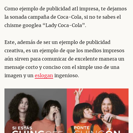
Como ejemplo de publicidad atl impresa, te dejamos
la sonada campaña de Coca-Cola, si no te sabes el
chisme googlea “Lady Coca-Cola”.
Este, además de ser un ejemplo de publicidad
creativa, es un ejemplo de que los medios impresos
aún sirven para comunicar de excelente manera un
mensaje corto y conciso con el simple uso de una
imagen y un
eslogan
ingenioso.