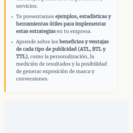
servicios.
Te presentamos
ejemplos, estadísticas y
herramientas útiles para implementar
estas estrategias
en tu empresa.
Aprende sobre los
beneficios y ventajas
de cada tipo de publicidad (ATL, BTL y
TTL)
, como la personalización, la
medición de resultados y la posibilidad
de generar exposición de marca y
conversiones.