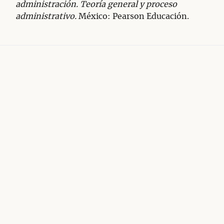
administración. Teoría general y proceso
administrativo.
México: Pearson Educación.