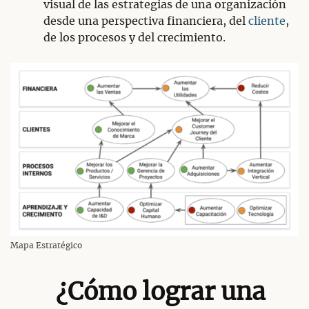
visual de las estrategias de una organización
desde una perspectiva financiera, del
cliente
,
de los procesos y del crecimiento.
Mapa Estratégico
¿Cómo lograr una