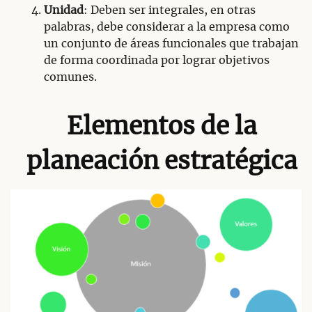
Unidad
: Deben ser integrales, en otras
palabras, debe considerar a la empresa como
un conjunto de áreas funcionales que trabajan
de forma coordinada por lograr objetivos
comunes.
Elementos de la
planeación estratégica