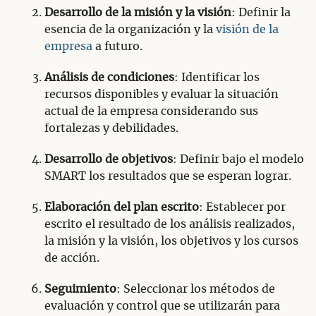
Desarrollo de la misión y la visión
: Definir la
esencia de la organización y la
visión de la
empresa
a futuro.
Análisis de condiciones
: Identificar los
recursos disponibles y evaluar la situación
actual de la empresa considerando sus
fortalezas y debilidades.
Desarrollo de objetivos
: Definir bajo el modelo
SMART los resultados que se esperan lograr.
Elaboración del plan escrito
: Establecer por
escrito el resultado de los análisis realizados,
la misión y la visión, los objetivos y los cursos
de acción.
Seguimiento
: Seleccionar los métodos de
evaluación y control que se utilizarán para