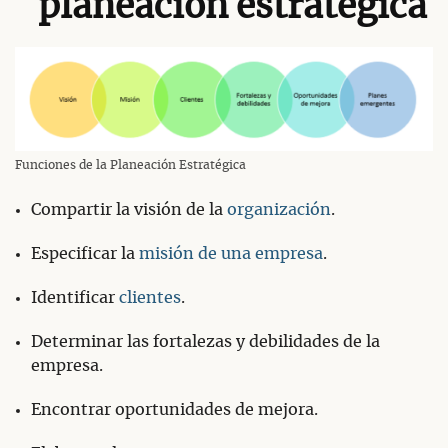
planeación estratégica
Funciones de la Planeación Estratégica
Compartir la visión de la
organización
.
Especificar la
misión de una empresa
.
Identificar
clientes
.
Determinar las fortalezas y debilidades de la
empresa.
Encontrar oportunidades de mejora.