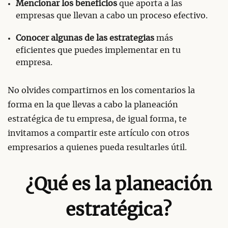
Mencionar los beneficios
que aporta a las
empresas que llevan a cabo un proceso efectivo.
Conocer algunas de las estrategias
más
eficientes que puedes implementar en tu
empresa.
No olvides compartirnos en los comentarios la
forma en la que llevas a cabo la planeación
estratégica de tu empresa, de igual forma, te
invitamos a compartir este artículo con otros
empresarios a quienes pueda resultarles útil.
¿Qué es la planeación
estratégica?