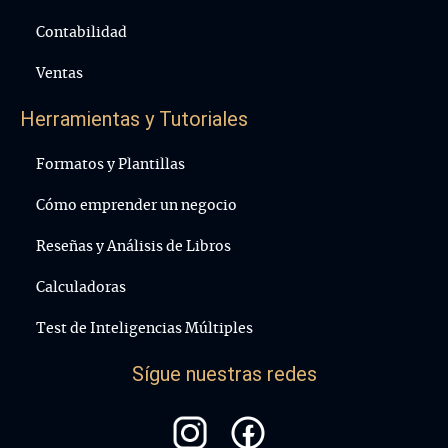
Contabilidad
Ventas
Herramientas y Tutoriales
Formatos y Plantillas
Cómo emprender un negocio
Reseñas y Análisis de Libros
Calculadoras
Test de Inteligencias Múltiples
Sígue nuestras redes