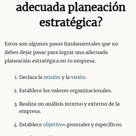
adecuada planeación
estratégica?
Estos son algunos pasos fundamentales que no
debes dejar pasar para lograr una adecuada
planeación estratégica en tu empresa:
Declara la
misión
y la
visión
.
Establece los valores organizacionales.
Realiza un análisis interno y externo de la
empresa.
Establece
objetivos
generales y específicos.