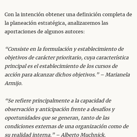
Con la intención obtener una definición completa de
la planeación estratégica, analizaremos las
aportaciones de algunos autores:
“Consiste en la formulación y establecimiento de
objetivos de carácter prioritario, cuya característica
principal es el establecimiento de los cursos de
acción para alcanzar dichos objetivos.” – Marianela
Armijo.
“Se refiere principalmente a la capacidad de
observación y anticipación frente a desafíos y
oportunidades que se generan, tanto de las
condiciones externas de una organización como de
su realidad interna.” – Alberto Muchnick.