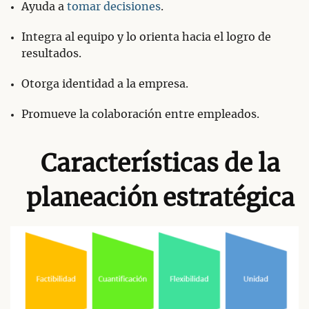
Ayuda a
tomar decisiones
.
Integra al equipo y lo orienta hacia el logro de
resultados.
Otorga identidad a la empresa.
Promueve la colaboración entre empleados.
Características de la
planeación estratégica