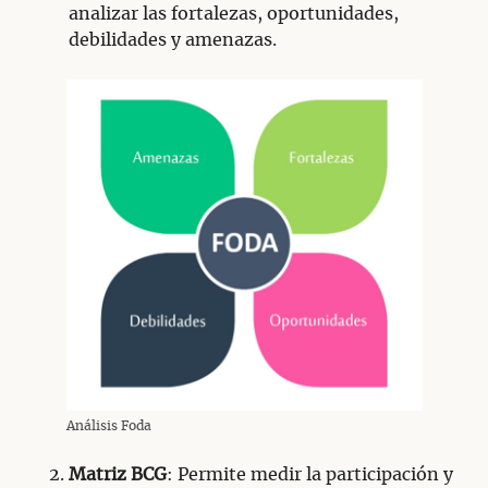
analizar las fortalezas, oportunidades,
debilidades y amenazas.
Análisis Foda
Matriz BCG
: Permite medir la participación y