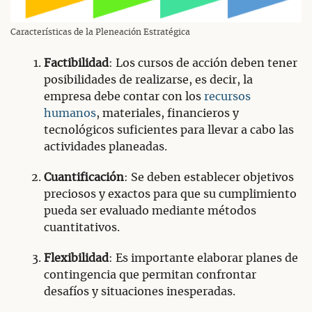
Características de la Pleneación Estratégica
Factibilidad
: Los cursos de acción deben tener
posibilidades de realizarse, es decir, la
empresa debe contar con los
recursos
humanos
, materiales, financieros y
tecnológicos suficientes para llevar a cabo las
actividades planeadas.
Cuantificación
: Se deben establecer objetivos
preciosos y exactos para que su cumplimiento
pueda ser evaluado mediante métodos
cuantitativos.
Flexibilidad
: Es importante elaborar planes de
contingencia que permitan confrontar
desafíos y situaciones inesperadas.