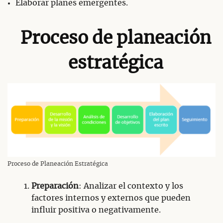
Elaborar planes emergentes.
Proceso de planeación
estratégica
Proceso de Planeación Estratégica
Preparación
: Analizar el contexto y los
factores internos y externos que pueden
influir positiva o negativamente.