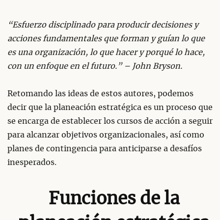
“Esfuerzo disciplinado para producir decisiones y
acciones fundamentales que forman y guían lo que
es una organización, lo que hacer y porqué lo hace,
con un enfoque en el futuro.” – John Bryson.
Retomando las ideas de estos autores, podemos
decir que la planeación estratégica es un proceso que
se encarga de establecer los cursos de acción a seguir
para alcanzar objetivos organizacionales, así como
planes de contingencia para anticiparse a desafíos
inesperados.
Funciones de la