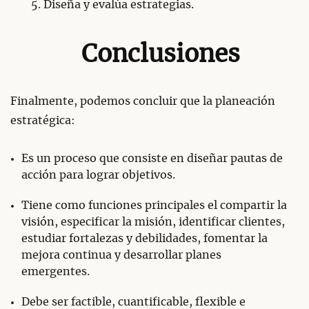
Diseña y evalúa estrategias.
Conclusiones
Finalmente, podemos concluir que la planeación
estratégica:
Es un proceso que consiste en diseñar pautas de
acción para lograr objetivos.
Tiene como funciones principales el compartir la
visión, especificar la misión, identificar clientes,
estudiar fortalezas y debilidades, fomentar la
mejora continua y desarrollar planes
emergentes.
Debe ser factible, cuantificable, flexible e