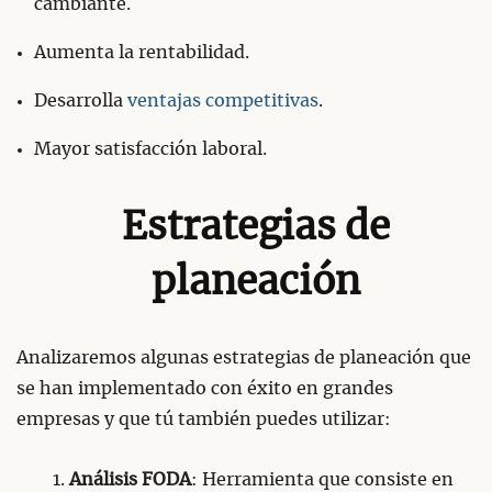
cambiante.
Aumenta la rentabilidad.
Desarrolla
ventajas competitivas
.
Mayor satisfacción laboral.
Estrategias de
planeación
Analizaremos algunas estrategias de planeación que
se han implementado con éxito en grandes
empresas y que tú también puedes utilizar:
Análisis FODA
: Herramienta que consiste en