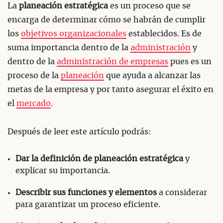
La
planeación estratégica
es un proceso que se
encarga de determinar cómo se habrán de cumplir
los
objetivos organizacionales
establecidos. Es de
suma importancia dentro de la
administración
y
dentro de la
administración de empresas
pues es un
proceso de la
planeación
que ayuda a alcanzar las
metas de la empresa y por tanto asegurar el éxito en
el
mercado
.
Después de leer este artículo podrás:
Dar la definición de planeación estratégica
y
explicar su importancia.
Describir sus funciones y elementos
a considerar
para garantizar un proceso eficiente.