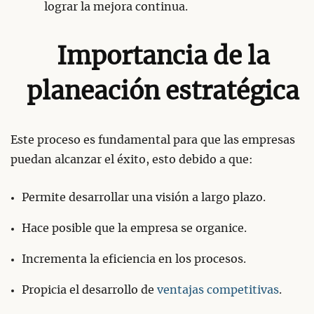
lograr la mejora continua.
Importancia de la
planeación estratégica
Este proceso es fundamental para que las empresas
puedan alcanzar el éxito, esto debido a que:
Permite desarrollar una visión a largo plazo.
Hace posible que la empresa se organice.
Incrementa la eficiencia en los procesos.
Propicia el desarrollo de
ventajas competitivas
.