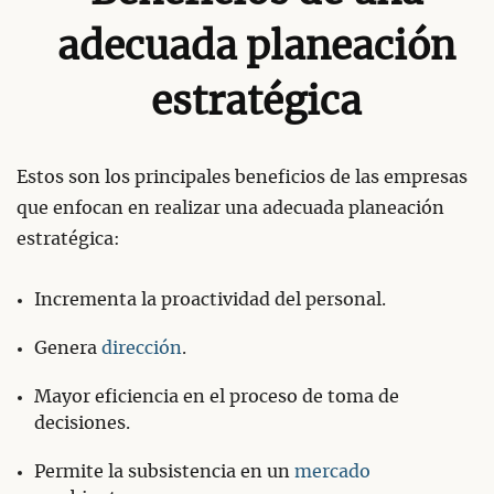
adecuada planeación
estratégica
Estos son los principales beneficios de las empresas
que enfocan en realizar una adecuada planeación
estratégica:
Incrementa la proactividad del personal.
Genera
dirección
.
Mayor eficiencia en el proceso de toma de
decisiones.
Permite la subsistencia en un
mercado