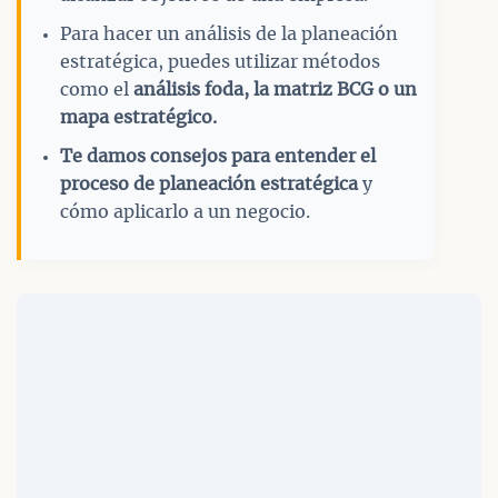
Para hacer un análisis de la planeación
estratégica, puedes utilizar métodos
como el
análisis foda, la matriz BCG o un
mapa estratégico.
Te damos consejos para entender el
proceso de planeación estratégica
y
cómo aplicarlo a un negocio.