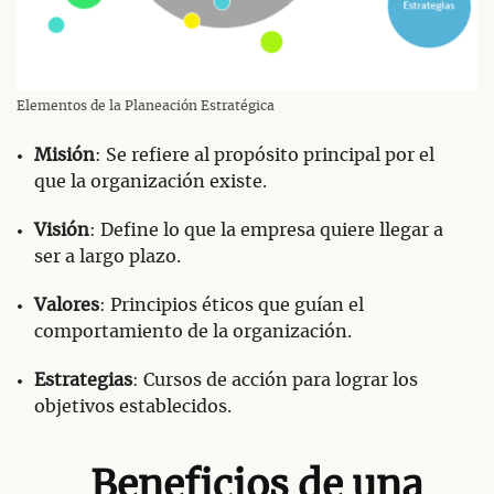
Elementos de la Planeación Estratégica
Misión
: Se refiere al propósito principal por el
que la organización existe.
Visión
: Define lo que la empresa quiere llegar a
ser a largo plazo.
Valores
: Principios éticos que guían el
comportamiento de la organización.
Estrategias
: Cursos de acción para lograr los
objetivos establecidos.
Beneficios de una