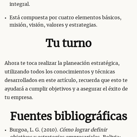
integral.
Está compuesta por cuatro elementos básicos,
misión, visión, valores y estrategias.
Tu turno
Ahora te toca realizar la planeación estratégica,
utilizando todos los conocimientos y técnicas
desarrollados en este artículo, recuerda que esto te
ayudará a cumplir objetivos y a asegurar el éxito de
tu empresa.
Fuentes bibliográficas
Burgoa, L. G. (2010).
Cómo lograr definir