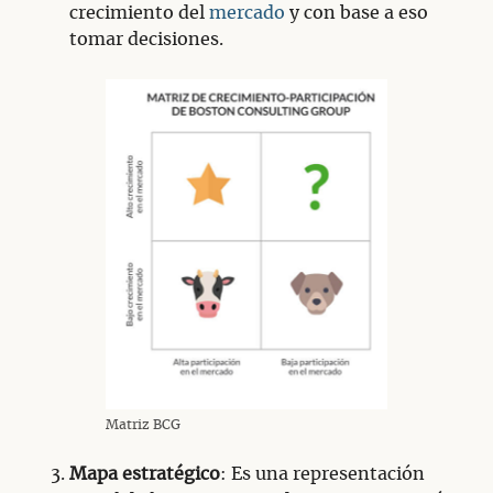
crecimiento del
mercado
y con base a eso
tomar decisiones.
Matriz BCG
Mapa estratégico
: Es una representación