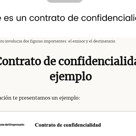
o involucra dos figuras importantes: el emisor y el destinatario.
Contrato de confidencialid
ejemplo
ación te presentamos un ejemplo: