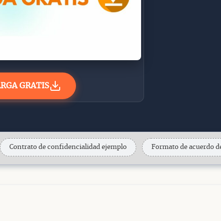
RGA GRATIS
Contrato de confidencialidad ejemplo
Formato de acuerdo de