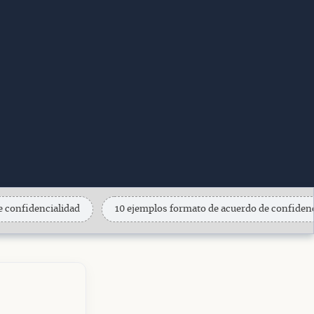
 confidencialidad
10 ejemplos formato de acuerdo de confidenc