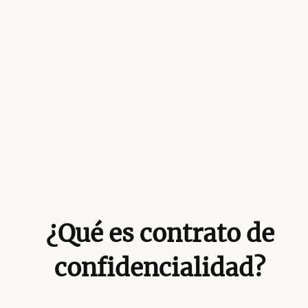
¿Qué es contrato de
confidencialidad?