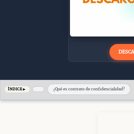
DESCA
►
¿Qué es contrato de confidencialidad?
ÍNDICE