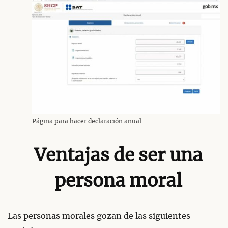
Página para hacer declaración anual.
Ventajas de ser una
persona moral
Las personas morales gozan de las siguientes