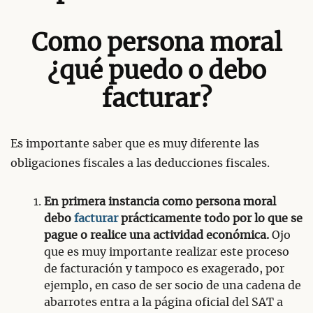
Como persona moral
¿qué puedo o debo
facturar?
Es importante saber que es muy diferente las
obligaciones fiscales a las deducciones fiscales.
En primera instancia como persona moral
debo
facturar
prácticamente todo por lo que se
pague o realice una actividad económica.
Ojo
que es muy importante realizar este proceso
de facturación y tampoco es exagerado, por
ejemplo, en caso de ser socio de una cadena de
abarrotes entra a la página oficial del SAT a