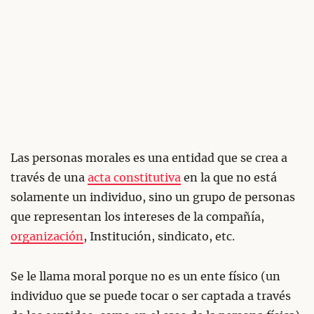
Las personas morales es una entidad que se crea a
través de una
acta constitutiva
en la que no está
solamente un individuo, sino un grupo de personas
que representan los intereses de la compañía,
organización
, Institución, sindicato, etc.
Se le llama moral porque no es un ente físico (un
individuo que se puede tocar o ser captada a través