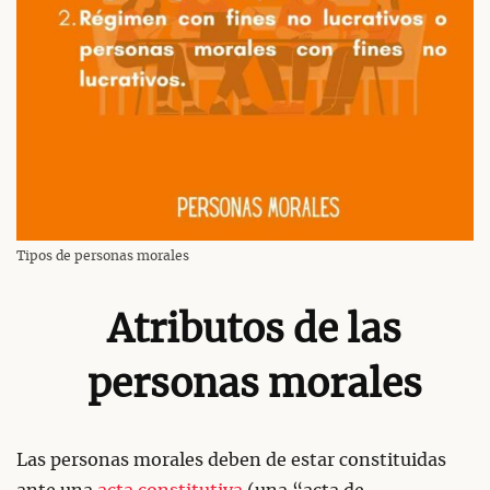
Tipos de personas morales
Atributos de las
personas morales
Las personas morales deben de estar constituidas