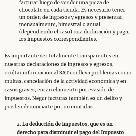
facturar luego de vender una pieza de
chocolate en cada tienda. Es necesario tener
un orden de ingresos y egresos y presentar,
mensualmente, bimestral o anual
(dependiendo el caso) una declaración y pagar
los impuestos correspondientes.
Es importante ser totalmente transparentes en
nuestras declaraciones de ingresos y egresos,
ocultar información al SAT conlleva problemas como
multas, cancelación de la actividad económica y en
casos graves, encarcelamiento por evasión de
impuestos. Negar facturas también es un delito y
pueden denunciarte por no emitirlas.
2.
La deducción de impuestos, que es un
derecho para disminuir el pago del Impuesto