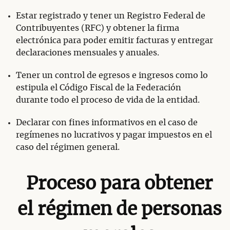
Estar registrado y tener un Registro Federal de
Contribuyentes (RFC) y obtener la firma
electrónica para poder emitir facturas y entregar
declaraciones mensuales y anuales.
Tener un control de egresos e ingresos como lo
estipula el Código Fiscal de la Federación
durante todo el proceso de vida de la entidad.
Declarar con fines informativos en el caso de
regímenes no lucrativos y pagar impuestos en el
caso del régimen general.
Proceso para obtener
el régimen de personas