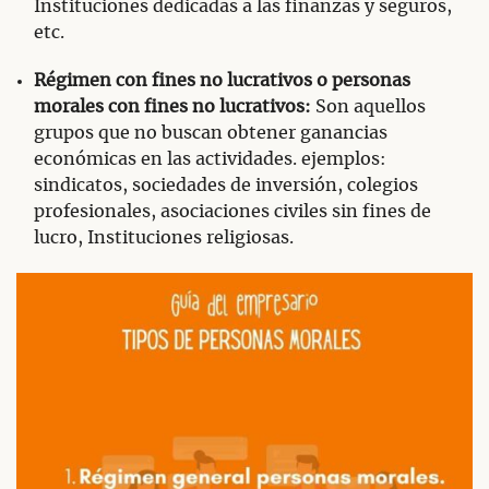
Instituciones dedicadas a las finanzas y seguros,
etc.
Régimen con fines no lucrativos o personas
morales con fines no lucrativos:
Son aquellos
grupos que no buscan obtener ganancias
económicas en las actividades. ejemplos:
sindicatos, sociedades de inversión, colegios
profesionales, asociaciones civiles sin fines de
lucro, Instituciones religiosas.