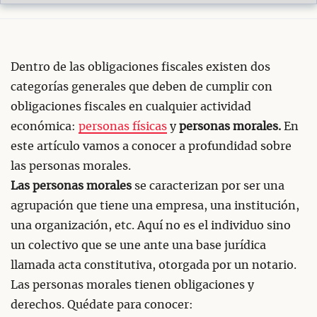
Dentro de las obligaciones fiscales existen dos
categorías generales que deben de cumplir con
obligaciones fiscales en cualquier actividad
económica:
personas físicas
y
personas morales.
En
este artículo vamos a conocer a profundidad sobre
las personas morales.
Las personas morales
se caracterizan por ser una
agrupación que tiene una empresa, una institución,
una organización, etc. Aquí no es el individuo sino
un colectivo que se une ante una base jurídica
llamada acta constitutiva, otorgada por un notario.
Las personas morales tienen obligaciones y
derechos. Quédate para conocer: