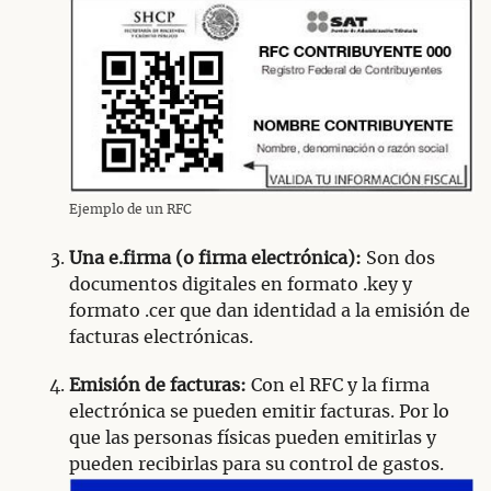
Ejemplo de un RFC
Una e.firma (o firma electrónica):
Son dos
documentos digitales en formato .key y
formato .cer que dan identidad a la emisión de
facturas electrónicas.
Emisión de facturas:
Con el RFC y la firma
electrónica se pueden emitir facturas. Por lo
que las personas físicas pueden emitirlas y
pueden recibirlas para su control de gastos.