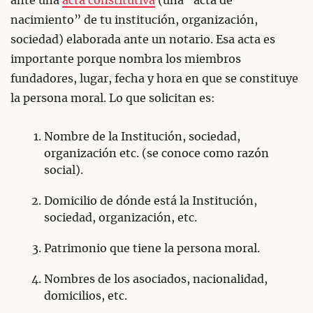
ante una
acta constitutiva
(una “acta de
nacimiento” de tu institución, organización,
sociedad) elaborada ante un notario. Esa acta es
importante porque nombra los miembros
fundadores, lugar, fecha y hora en que se constituye
la persona moral. Lo que solicitan es:
Nombre de la Institución, sociedad,
organización etc. (se conoce como razón
social).
Domicilio de dónde está la Institución,
sociedad, organización, etc.
Patrimonio que tiene la persona moral.
Nombres de los asociados, nacionalidad,
domicilios, etc.