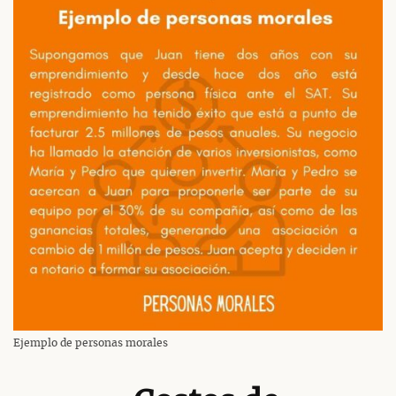
Ejemplo de personas morales