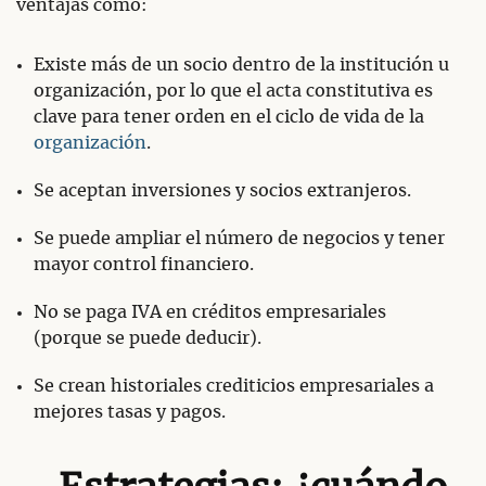
ventajas como:
Existe más de un socio dentro de la institución u
organización, por lo que el acta constitutiva es
clave para tener orden en el ciclo de vida de la
organización
.
Se aceptan inversiones y socios extranjeros.
Se puede ampliar el número de negocios y tener
mayor control financiero.
No se paga IVA en créditos empresariales
(porque se puede deducir).
Se crean historiales crediticios empresariales a
mejores tasas y pagos.