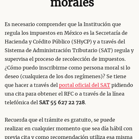
morales
Es necesario comprender que la Institución que
regula los impuestos en México es la Secretaría de
Hacienda y Crédito Público (SHyCP) y a través del
Sistema de Administración Tributario (SAT) regula y
supervisa el proceso de recolección de impuestos.
¿Cómo puedo inscribirme como persona moral si lo
deseo (cualquiera de los dos regímenes)? Se tiene
que hacer a través del
portal oficial del SAT
pidiendo
una cita para obtener el RFC o a través de la línea
telefónica del
SAT 55 627 22 728
.
Recuerda que el trámite es gratuito, se puede
realizar en cualquier momento que sea día hábil con
previa cita y como recomendación utiliza esa misma