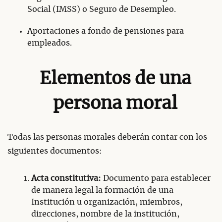
Social (IMSS) o Seguro de Desempleo.
Aportaciones a fondo de pensiones para
empleados.
Elementos de una
persona moral
Todas las personas morales deberán contar con los
siguientes documentos:
Acta constitutiva:
Documento para establecer
de manera legal la formación de una
Institución u organización, miembros,
direcciones, nombre de la institución,