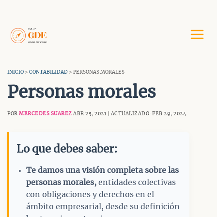
Saltar
al
contenido
INICIO
>
CONTABILIDAD
> PERSONAS MORALES
Personas morales
POR
MERCEDES SUAREZ
ABR 25, 2021 | ACTUALIZADO: FEB 29, 2024
Lo que debes saber:
Te damos una visión completa sobre las
personas morales,
entidades colectivas
con obligaciones y derechos en el
ámbito empresarial, desde su definición