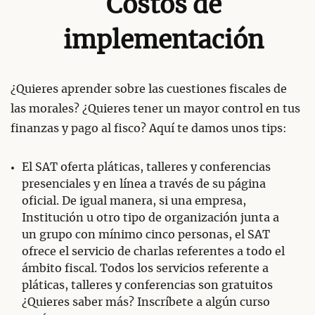
Costos de
implementación
¿Quieres aprender sobre las cuestiones fiscales de
las morales? ¿Quieres tener un mayor control en tus
finanzas y pago al fisco? Aquí te damos unos tips:
El SAT oferta pláticas, talleres y conferencias
presenciales y en línea a través de su página
oficial. De igual manera, si una empresa,
Institución u otro tipo de organización junta a
un grupo con mínimo cinco personas, el SAT
ofrece el servicio de charlas referentes a todo el
ámbito fiscal. Todos los servicios referente a
pláticas, talleres y conferencias son gratuitos
¿Quieres saber más? Inscríbete a algún curso