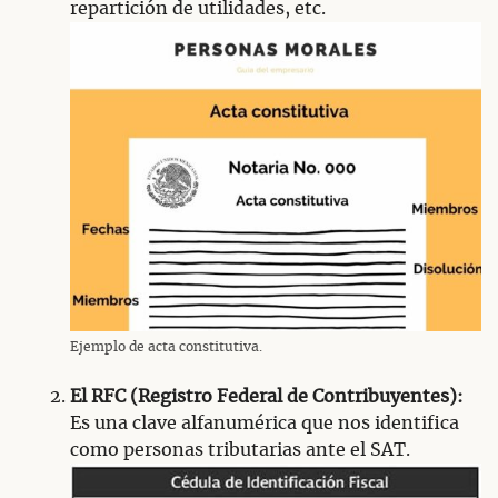
repartición de utilidades, etc.
Ejemplo de acta constitutiva.
El RFC (Registro Federal de Contribuyentes):
Es una clave alfanumérica que nos identifica
como personas tributarias ante el SAT.