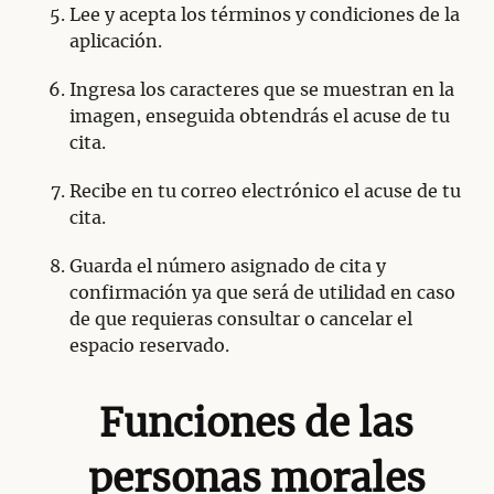
Lee y acepta los términos y condiciones de la
aplicación.
Ingresa los caracteres que se muestran en la
imagen, enseguida obtendrás el acuse de tu
cita.
Recibe en tu correo electrónico el acuse de tu
cita.
Guarda el número asignado de cita y
confirmación ya que será de utilidad en caso
de que requieras consultar o cancelar el
espacio reservado.
Funciones de las
personas morales