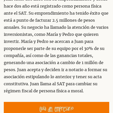
hace dos año está registrado como persona física
ante el SAT. Su emprendimiento ha tenido éxito que
está a punto de facturar 2.5 millones de pesos
anuales. Su negocio ha llamado la atención de varios
inversionistas, como María y Pedro que quieren
invertir. María y Pedro se acercan a Juan para
proponerle ser parte de su equipo por el 30% de su
compañía, así como de las ganancias totales,
generando una asociación a cambio de 1 millón de
pesos. Juan acepta y deciden ir a notario a formar su
asociación estipulando lo anterior y tener su acta
constitutiva. Juan llama al SAT para cambiar su
régimen fiscal de persona física a moral.