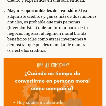
crédito y experiencia en una sola entidad.
Mayores oportunidades de inversión:
Si ya
adquiriste créditos y ganas más de dos millones
anuales, es probable que más personas
(inversionistas) quieran formar parte de tu
negocio. Ingresar al régimen moral brinda
beneficios tales como atraer inversiones y
demostrar que puedes manejar de manera
correcta los créditos.