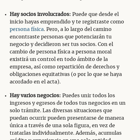
Hay socios involucrados:
Puede que desde el
inicio hayas emprendido y te registraste como
persona física
. Pero, a lo largo del camino
encontraste personas que potenciarán tu
negocio y decidieron ser tus socios. Con el
cambio de persona física a persona moral
existirá un control en todo ámbito de la
empresa, así como repartición de derechos y
obligaciones equitativas (o por lo que se haya
acordado en el acta).
Hay varios negocios:
Puedes unir todos los
ingresos y egresos de todos tus negocios en un
solo trámite. Las diversas situaciones que
puedan ocurrir pueden presentarse de manera
única a través de una sola figura, en vez de
tratarlas individualmente. Además, acumulas