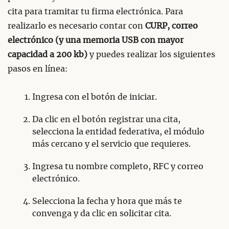
cita para tramitar tu firma electrónica. Para
realizarlo es necesario contar con
CURP, correo
electrónico (y una memoria USB con mayor
capacidad a 200 kb)
y puedes realizar los siguientes
pasos en línea:
Ingresa con el botón de iniciar.
Da clic en el botón registrar una cita,
selecciona la entidad federativa, el módulo
más cercano y el servicio que requieres.
Ingresa tu nombre completo, RFC y correo
electrónico.
Selecciona la fecha y hora que más te
convenga y da clic en solicitar cita.