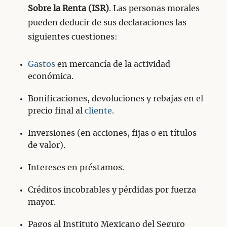
Sobre la Renta (ISR)
. Las personas morales
pueden deducir de sus declaraciones las
siguientes cuestiones:
Gastos
en mercancía de la actividad
económica.
Bonificaciones, devoluciones y rebajas en el
precio final al
cliente
.
Inversiones (en acciones, fijas o en títulos
de valor).
Intereses en préstamos.
Créditos incobrables y pérdidas por fuerza
mayor.
Pagos al Instituto Mexicano del Seguro