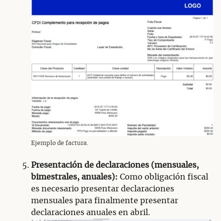
Ejemplo de factura.
Presentación de declaraciones (mensuales,
bimestrales, anuales):
Como obligación fiscal
es necesario presentar declaraciones
mensuales para finalmente presentar
declaraciones anuales en abril.