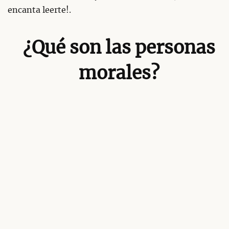
encanta leerte!.
¿Qué son las personas
morales?