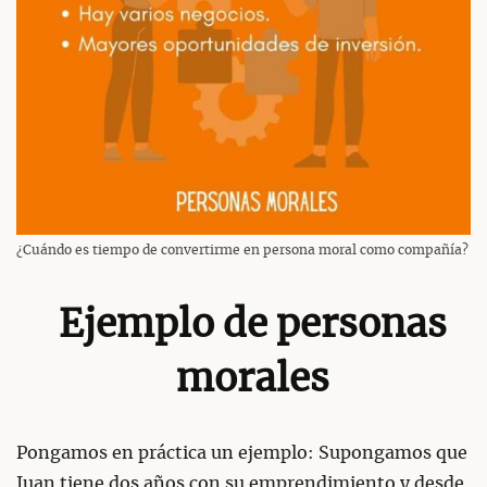
¿Cuándo es tiempo de convertirme en persona moral como compañía?
Ejemplo de personas
morales
Pongamos en práctica un ejemplo: Supongamos que
Juan tiene dos años con su emprendimiento y desde