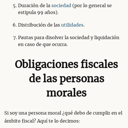
Duración de la
sociedad
(por lo general se
estipula 99 años).
Distribución de las
utilidades
.
Pautas para disolver la sociedad y liquidación
en caso de que ocurra.
Obligaciones fiscales
de las personas
morales
Si soy una persona moral ¿qué debo de cumplir en el
ámbito fiscal? Aquí te lo decimos: