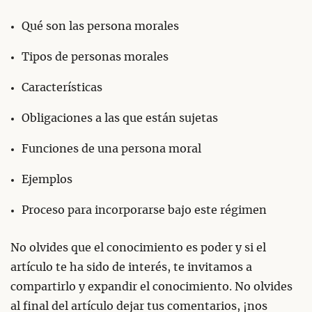
Qué son las persona morales
Tipos de personas morales
Características
Obligaciones a las que están sujetas
Funciones de una persona moral
Ejemplos
Proceso para incorporarse bajo este régimen
No olvides que el conocimiento es poder y si el
artículo te ha sido de interés, te invitamos a
compartirlo y expandir el conocimiento. No olvides
al final del artículo dejar tus comentarios, ¡nos