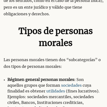
de los sentidos, como en el caso de la persona física),
pero es un ente jurídico y válido que tiene
obligaciones y derechos.
Tipos de personas
morales
Las personas morales tienen dos “subcategorías” o
dos tipos de personas morales:
Régimen general personas morales:
Son
aquellos grupos que forman
sociedades
cuya
finalidad es obtener
utilidades
(fines lucrativos).
Ejemplos: sociedades mercantiles, sociedades
civiles, Bancos, Instituciones crediticias,