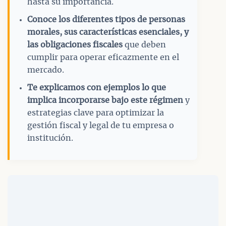
hasta su importancia.
Conoce los diferentes tipos de personas
morales, sus características esenciales, y
las obligaciones fiscales
que deben
cumplir para operar eficazmente en el
mercado.
Te explicamos con ejemplos lo que
implica incorporarse bajo este régimen
y
estrategias clave para optimizar la
gestión fiscal y legal de tu empresa o
institución.