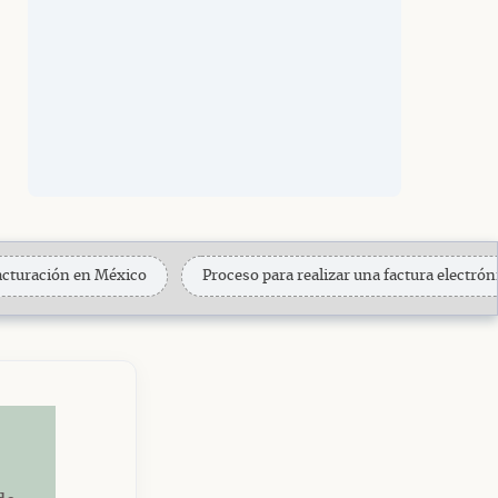
facturación en México
Proceso para realizar una factura electrón