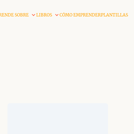
RENDE SOBRE
LIBROS
CÓMO EMPRENDER
PLANTILLAS