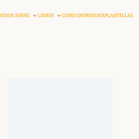
RENDE SOBRE
LIBROS
CÓMO EMPRENDER
PLANTILLAS