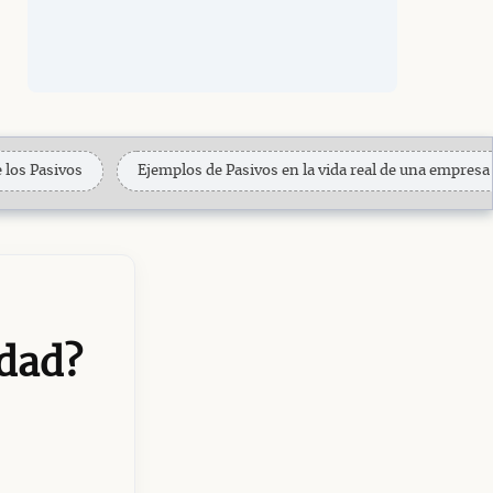
e los Pasivos
Ejemplos de Pasivos en la vida real de una empresa
idad?