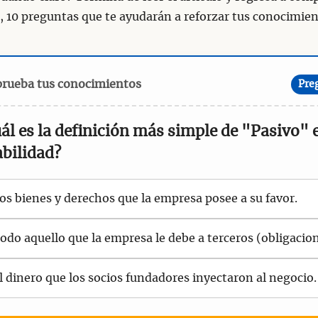
, 10 preguntas que te ayudarán a reforzar tus conocimien
prueba tus conocimientos
Pre
uál es la definición más simple de "Pasivo" 
bilidad?
os bienes y derechos que la empresa posee a su favor.
odo aquello que la empresa le debe a terceros (obligacion
l dinero que los socios fundadores inyectaron al negocio.