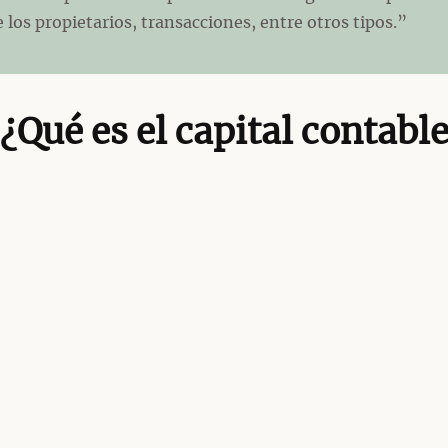
 los propietarios, transacciones, entre otros tipos.”
¿Qué es el capital contabl