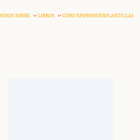
RENDE SOBRE
LIBROS
CÓMO EMPRENDER
PLANTILLAS