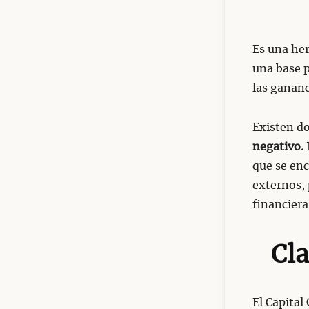
Es una her
una base p
las gananc
Existen do
negativo.
que se enc
externos, 
financiera
Cla
El Capital 