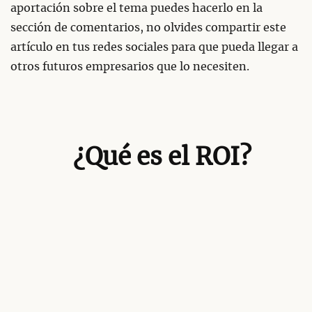
aportación sobre el tema puedes hacerlo en la
sección de comentarios, no olvides compartir este
artículo en tus redes sociales para que pueda llegar a
otros futuros empresarios que lo necesiten.
¿Qué es el ROI?