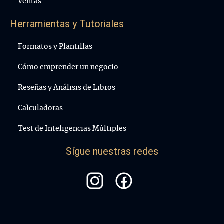
Ventas
Herramientas y Tutoriales
Formatos y Plantillas
Cómo emprender un negocio
Reseñas y Análisis de Libros
Calculadoras
Test de Inteligencias Múltiples
Sígue nuestras redes