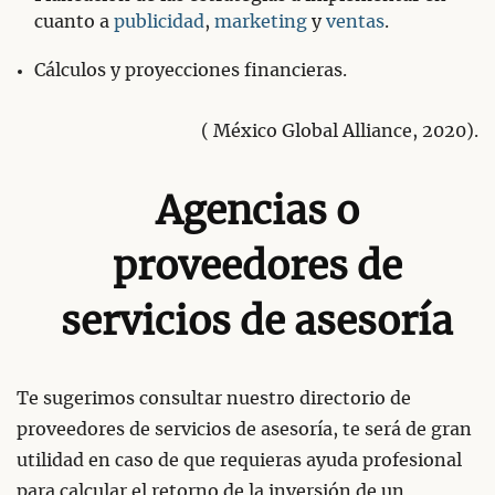
cuanto a
publicidad
,
marketing
y
ventas
.
Cálculos y proyecciones financieras.
( México Global Alliance, 2020).
Agencias o
proveedores de
servicios de asesoría
Te sugerimos consultar nuestro directorio de
proveedores de servicios de asesoría, te será de gran
utilidad en caso de que requieras ayuda profesional
para calcular el retorno de la inversión de un