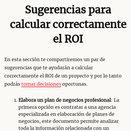
Sugerencias para
calcular correctamente
el ROI
En esta sección te compartiremos un par de
sugerencias que te ayudarán a calcular
correctamente el ROI de un proyecto y por lo tanto
podrás
tomar decisiones
oportunas.
Elabora un plan de negocios profesional
: La
primera opción es contratar a una agencia
especializada en elaboración de planes de
negocios, este documento permite analizar
toda la información relacionada con un