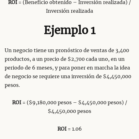
ROI
= (Beneficio obtenido – Inversión realizada) /
Inversión realizada
Ejemplo 1
Un negocio tiene un pronóstico de ventas de 3,400
productos, a un precio de $2,700 cada uno, en un
periodo de 6 meses, y para poner en marcha la idea
de negocio se requiere una inversión de $4,450,000
pesos.
ROI
= ($9,180,000 pesos – $4,450,000 pesos) /
$4,450,000 pesos
ROI
= 1.06