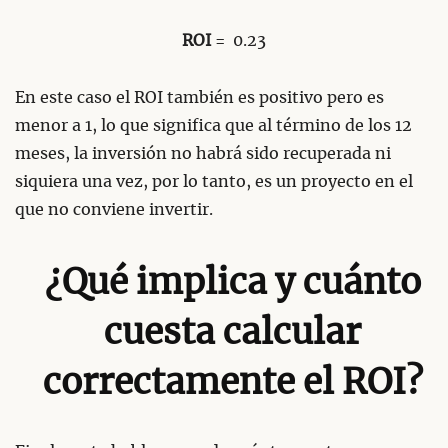
ROI
= 0.23
En este caso el ROI también es positivo pero es
menor a 1, lo que significa que al término de los 12
meses, la inversión no habrá sido recuperada ni
siquiera una vez, por lo tanto, es un proyecto en el
que no conviene invertir.
¿Qué implica y cuánto
cuesta calcular
correctamente el ROI?