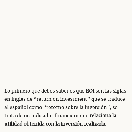
Lo primero que debes saber es que
ROI
son las siglas
en inglés de “return on investment” que se traduce
al español como “retorno sobre la inversión”, se
trata de un indicador financiero que
relaciona la
utilidad obtenida con la inversión realizada
.