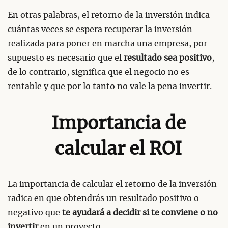
En otras palabras, el retorno de la inversión indica
cuántas veces se espera recuperar la inversión
realizada para poner en marcha una empresa, por
supuesto es necesario que el
resultado sea positivo
,
de lo contrario, significa que el negocio no es
rentable y que por lo tanto no vale la pena invertir.
Importancia de
calcular el ROI
La importancia de calcular el retorno de la inversión
radica en que obtendrás un resultado positivo o
negativo que
te ayudará a decidir si te conviene o no
invertir
en un proyecto.