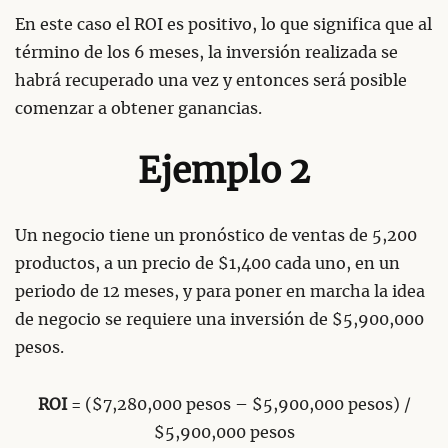
En este caso el ROI es positivo, lo que significa que al
término de los 6 meses, la inversión realizada se
habrá recuperado una vez y entonces será posible
comenzar a obtener ganancias.
Ejemplo 2
Un negocio tiene un pronóstico de ventas de 5,200
productos, a un precio de $1,400 cada uno, en un
periodo de 12 meses, y para poner en marcha la idea
de negocio se requiere una inversión de $5,900,000
pesos.
ROI
= ($7,280,000 pesos – $5,900,000 pesos) /
$5,900,000 pesos