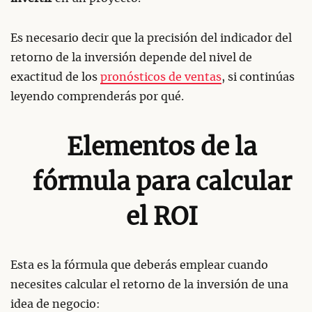
Es necesario decir que la precisión del indicador del
retorno de la inversión depende del nivel de
exactitud de los
pronósticos de ventas
, si continúas
leyendo comprenderás por qué.
Elementos de la
fórmula para calcular
el ROI
Esta es la fórmula que deberás emplear cuando
necesites calcular el retorno de la inversión de una
idea de negocio: