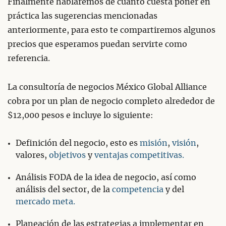
Finalmente hablaremos de cuánto cuesta poner en
práctica las sugerencias mencionadas
anteriormente, para esto te compartiremos algunos
precios que esperamos puedan servirte como
referencia.
La consultoría de negocios México Global Alliance
cobra por un plan de negocio completo alrededor de
$12,000 pesos e incluye lo siguiente:
Definición del negocio, esto es
misión
,
visión
,
valores,
objetivos
y
ventajas competitivas.
Análisis FODA de la idea de negocio, así como
análisis del sector, de la
competencia
y del
mercado meta.
Planeación de las estrategias a implementar en