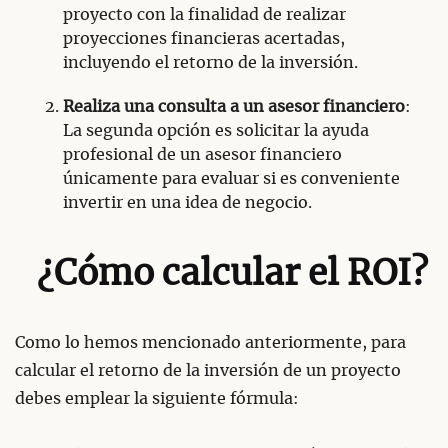
proyecto con la finalidad de realizar
proyecciones financieras acertadas,
incluyendo el retorno de la inversión.
Realiza una consulta a un asesor financiero
:
La segunda opción es solicitar la ayuda
profesional de un asesor financiero
únicamente para evaluar si es conveniente
invertir en una idea de negocio.
¿Cómo calcular el ROI?
Como lo hemos mencionado anteriormente, para
calcular el retorno de la inversión de un proyecto
debes emplear la siguiente fórmula: