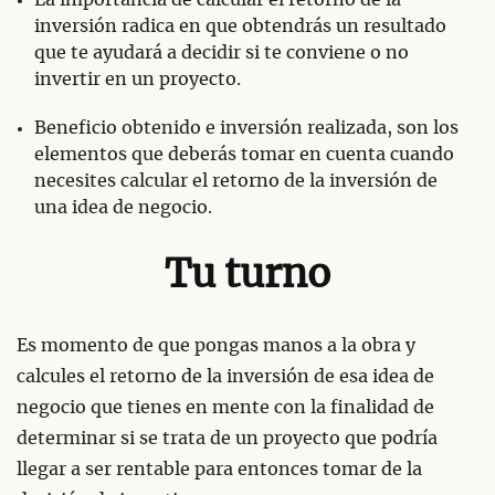
La importancia de calcular el retorno de la
inversión radica en que obtendrás un resultado
que te ayudará a decidir si te conviene o no
invertir en un proyecto.
Beneficio obtenido e inversión realizada, son los
elementos que deberás tomar en cuenta cuando
necesites calcular el retorno de la inversión de
una idea de negocio.
Tu turno
Es momento de que pongas manos a la obra y
calcules el retorno de la inversión de esa idea de
negocio que tienes en mente con la finalidad de
determinar si se trata de un proyecto que podría
llegar a ser rentable para entonces tomar de la