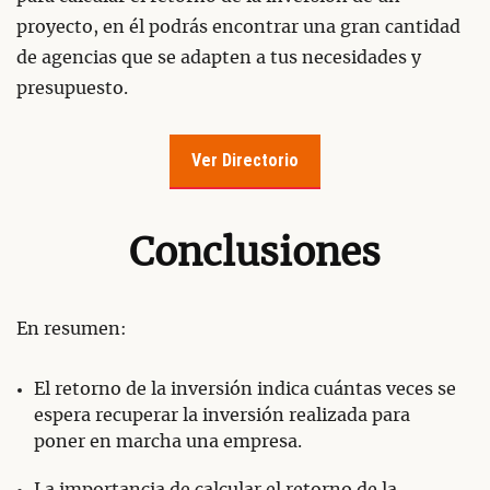
proyecto, en él podrás encontrar una gran cantidad
de agencias que se adapten a tus necesidades y
presupuesto.
Ver Directorio
Conclusiones
En resumen:
El retorno de la inversión indica cuántas veces se
espera recuperar la inversión realizada para
poner en marcha una empresa.