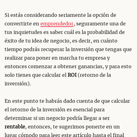
Si estás considerando seriamente la opción de
convertirte en
emprendedor
, seguramente una de
tus inquietudes es saber cuál es la probabilidad de
éxito de tu idea de negocio, es decir, en cuánto
tiempo podrás recuperar la inversión que tengas que
realizar para poner en marcha tu empresa y
entonces comenzar a obtener ganancias, y para esto
solo tienes que calcular el
ROI
(retorno de la
inversión).
En este punto te habrás dado cuenta de que calcular
el retorno de la inversión es esencial para
determinar si un negocio podría llegar a ser
rentable
, entonces, te sugerimos ponerte en un
lugar cómodo para leer este artículo hasta el final