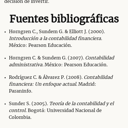
decisión de invertir.
Fuentes bibliográficas
Horngren C., Sundem G. & Elliott J. (2000).
Introducción a la contabilidad financiera.
México: Pearson Educación.
Horngren C. & Sundem G. (2007).
Contabilidad
administrativa.
México: Pearson Educación.
Rodríguez C. & Álvarez P. (2008).
Contabilidad
financiera: Un enfoque actual.
Madrid:
Paraninfo.
Sunder S. (2005).
Teoría de la contabilidad y el
control.
Bogotá: Universidad Nacional de
Colombia.