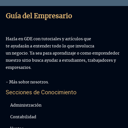
Guía del Empresario
Hazla en GDE con tutoriales y artículos que
te ayudarán a entender todo lo que involucra
un negocio. Ya sea para aprendizaje o como emprendedor
nuestro sitio busca ayudar a estudiantes, trabajadores y
empresarios.
- Más sobre nosotros.
Secciones de Conocimiento
Administración
Contabilidad