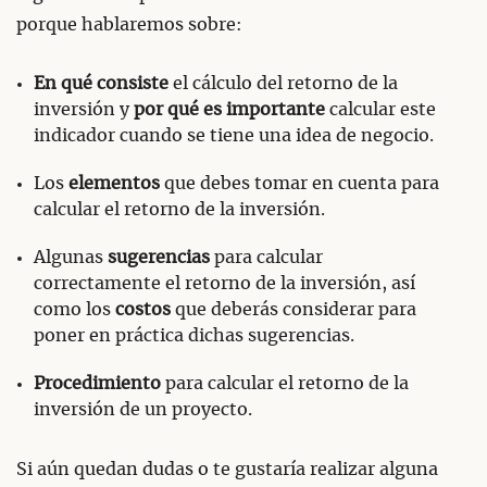
porque hablaremos sobre:
En qué consiste
el cálculo del retorno de la
inversión y
por qué es importante
calcular este
indicador cuando se tiene una idea de negocio.
Los
elementos
que debes tomar en cuenta para
calcular el retorno de la inversión.
Algunas
sugerencias
para calcular
correctamente el retorno de la inversión, así
como los
costos
que deberás considerar para
poner en práctica dichas sugerencias.
Procedimiento
para calcular el retorno de la
inversión de un proyecto.
Si aún quedan dudas o te gustaría realizar alguna