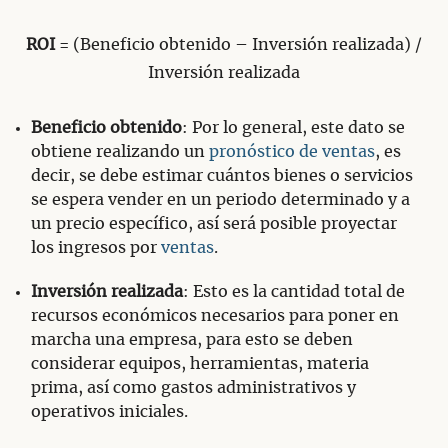
ROI
= (Beneficio obtenido – Inversión realizada) /
Inversión realizada
Beneficio obtenido
: Por lo general, este dato se
obtiene realizando un
pronóstico de ventas
, es
decir, se debe estimar cuántos bienes o servicios
se espera vender en un periodo determinado y a
un precio específico, así será posible proyectar
los ingresos por
ventas
.
Inversión realizada
: Esto es la cantidad total de
recursos económicos necesarios para poner en
marcha una empresa, para esto se deben
considerar equipos, herramientas, materia
prima, así como gastos administrativos y
operativos iniciales.