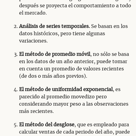
después se proyecta el comportamiento a todo
el mercado.
Análisis de series temporales.
Se basan en los
datos históricos, pero tiene algunas
variaciones.
El método de promedio móvil
, no sólo se basa
en los datos de un año anterior, puede tomar
en cuenta un promedio de valores recientes
(de dos o más años previos).
El método de uniformidad exponencial
, es
parecido al promedio movedizo pero
considerando mayor peso a las observaciones
más recientes.
El método del desglose
, que es empleado para
calcular ventas de cada periodo del año, puede