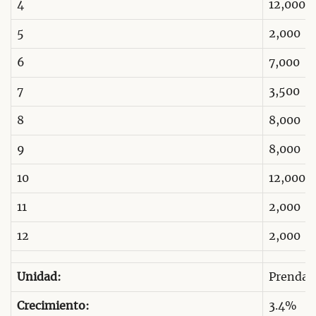
4
12,000
5
2,000
6
7,000
7
3,500
8
8,000
9
8,000
10
12,000
11
2,000
12
2,000
Unidad:
Prendas
Crecimiento:
3.4%