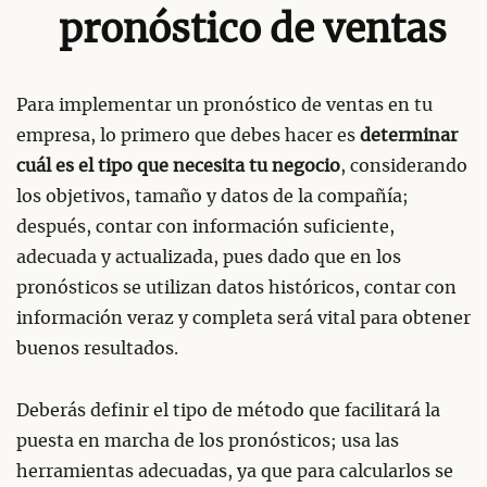
pronóstico de ventas
Para implementar un pronóstico de ventas en tu
empresa, lo primero que debes hacer es
determinar
cuál es el tipo que necesita tu negocio
, considerando
los objetivos, tamaño y datos de la compañía;
después, contar con información suficiente,
adecuada y actualizada, pues dado que en los
pronósticos se utilizan datos históricos, contar con
información veraz y completa será vital para obtener
buenos resultados.
Deberás definir el tipo de método que facilitará la
puesta en marcha de los pronósticos; usa las
herramientas adecuadas, ya que para calcularlos se