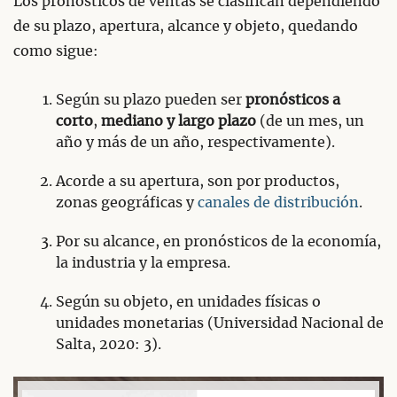
Los pronósticos de ventas se clasifican dependiendo
de su plazo, apertura, alcance y objeto, quedando
como sigue:
Según su plazo pueden ser
pronósticos a
corto
,
mediano y largo plazo
(de un mes, un
año y más de un año, respectivamente).
Acorde a su apertura, son por productos,
zonas geográficas y
canales de distribución
.
Por su alcance, en pronósticos de la economía,
la industria y la empresa.
Según su objeto, en unidades físicas o
unidades monetarias (Universidad Nacional de
Salta, 2020: 3).