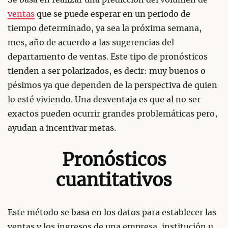
ventas
que se puede esperar en un periodo de
tiempo determinado, ya sea la próxima semana,
mes, año de acuerdo a las sugerencias del
departamento de ventas. Este tipo de pronósticos
tienden a ser polarizados, es decir: muy buenos o
pésimos ya que dependen de la perspectiva de quien
lo esté viviendo. Una desventaja es que al no ser
exactos pueden ocurrir grandes problemáticas pero,
ayudan a incentivar metas.
Pronósticos
cuantitativos
Este método se basa en los datos para establecer las
ventas y los ingresos de una empresa, institución u