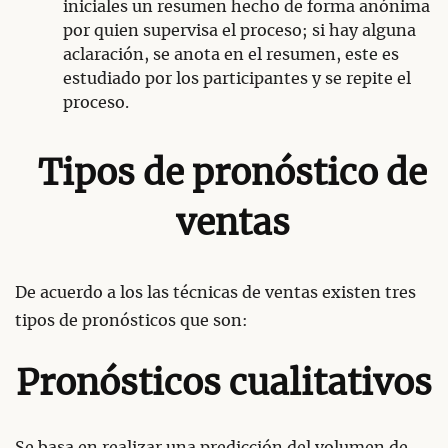
iniciales un resumen hecho de forma anónima
por quien supervisa el proceso; si hay alguna
aclaración, se anota en el resumen, este es
estudiado por los participantes y se repite el
proceso.
Tipos de pronóstico de
ventas
De acuerdo a los las técnicas de ventas existen tres
tipos de pronósticos que son:
Pronósticos cualitativos
Se basa en realizar una predicción del volumen de