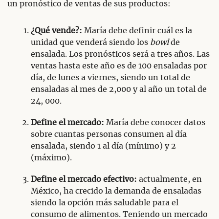
un pronóstico de ventas de sus productos:
¿Qué vende?:
María debe definir cuál es la
unidad que venderá siendo los
bowl
de
ensalada. Los pronósticos será a tres años. Las
ventas hasta este año es de 100 ensaladas por
día, de lunes a viernes, siendo un total de
ensaladas al mes de 2,000 y al año un total de
24, 000.
Define el mercado:
María debe conocer datos
sobre cuantas personas consumen al día
ensalada, siendo 1 al día (mínimo) y 2
(máximo).
Define el mercado efectivo:
actualmente, en
México, ha crecido la demanda de ensaladas
siendo la opción más saludable para el
consumo de alimentos. Teniendo un mercado