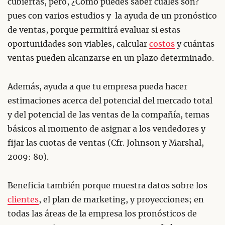
cubiertas, pero, ¿Cómo puedes saber cuáles son?
pues con varios estudios y la ayuda de un pronóstico
de ventas, porque permitirá evaluar si estas
oportunidades son viables, calcular
costos
y cuántas
ventas pueden alcanzarse en un plazo determinado.
Además, ayuda a que tu empresa pueda hacer
estimaciones acerca del potencial del mercado total
y del potencial de las ventas de la compañía, temas
básicos al momento de asignar a los vendedores y
fijar las cuotas de ventas (Cfr. Johnson y Marshal,
2009: 80).
Beneficia también porque muestra datos sobre los
clientes
, el plan de marketing, y proyecciones; en
todas las áreas de la empresa los pronósticos de