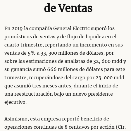
de Ventas
En 2019 la compañía General Electric superó los
pronósticos de ventas y de flujo de liquidez en el
cuarto trimestre, reportando un incremento en sus
ventas de 5% a 33, 300 millones de dólares, por
sobre las estimaciones de analistas de 32, 600 mdd y
su ganancia sumó 666 millones de dólares para este
trimestre, recuperándose del cargo por 23, 000 mdd
que asumió tres meses antes, durante el inicio de
una reestructuración bajo un nuevo presidente
ejecutivo.
Asimismo, esta empresa reportó beneficio de
operaciones continuas de 8 centavos por acción (Cfr.