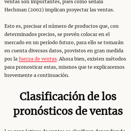
ventas son importantes, pues como señala
Hechman (2002) implican proyectar las ventas.
Esto es, precisar el número de productos que, con
determinados precios, se prevén colocar en el
mercado en un período futuro, para ello se tomarán
en cuenta diversos datos, provistos en gran medida
por la
fuerza de ventas
. Ahora bien, existen métodos
para pronosticar estas, mismos que te explicaremos
brevemente a continuación.
Clasificación de los
pronósticos de ventas