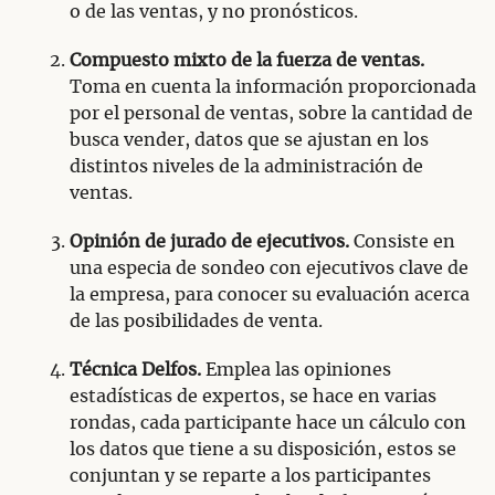
o de las ventas, y no pronósticos.
Compuesto mixto de la fuerza de ventas.
Toma en cuenta la información proporcionada
por el personal de ventas, sobre la cantidad de
busca vender, datos que se ajustan en los
distintos niveles de la administración de
ventas.
Opinión de jurado de ejecutivos.
Consiste en
una especia de sondeo con ejecutivos clave de
la empresa, para conocer su evaluación acerca
de las posibilidades de venta.
Técnica Delfos.
Emplea las opiniones
estadísticas de expertos, se hace en varias
rondas, cada participante hace un cálculo con
los datos que tiene a su disposición, estos se
conjuntan y se reparte a los participantes