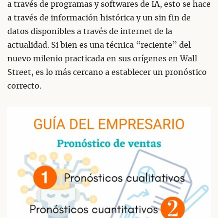
a través de programas y softwares de IA, esto se hace
a través de información histórica y un sin fin de
datos disponibles a través de internet de la
actualidad. Si bien es una técnica “reciente” del
nuevo milenio practicada en sus orígenes en Wall
Street, es lo más cercano a establecer un pronóstico
correcto.