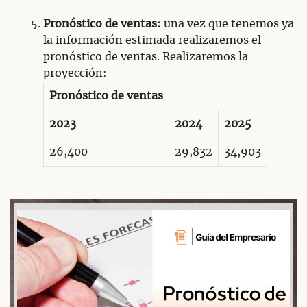
Pronóstico de ventas:
una vez que tenemos ya
la información estimada realizaremos el
pronóstico de ventas. Realizaremos la
proyección:
Pronóstico de ventas
2023
2024
2025
26,400
29,832
34,903