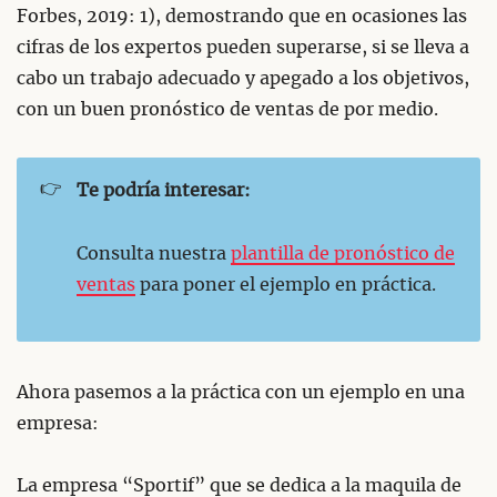
Forbes, 2019: 1), demostrando que en ocasiones las
cifras de los expertos pueden superarse, si se lleva a
cabo un trabajo adecuado y apegado a los objetivos,
con un buen pronóstico de ventas de por medio.
👉
Te podría interesar:
Consulta nuestra
plantilla de pronóstico de
ventas
para poner el ejemplo en práctica.
Ahora pasemos a la práctica con un ejemplo en una
empresa:
La empresa “Sportif” que se dedica a la maquila de