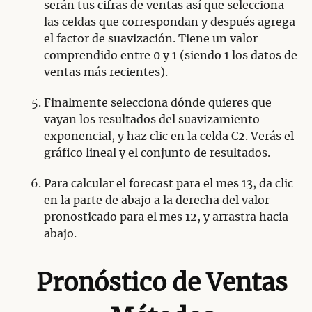
serán tus cifras de ventas así que selecciona
las celdas que correspondan y después agrega
el factor de suavización. Tiene un valor
comprendido entre 0 y 1 (siendo 1 los datos de
ventas más recientes).
Finalmente selecciona dónde quieres que
vayan los resultados del suavizamiento
exponencial, y haz clic en la celda C2. Verás el
gráfico lineal y el conjunto de resultados.
Para calcular el forecast para el mes 13, da clic
en la parte de abajo a la derecha del valor
pronosticado para el mes 12, y arrastra hacia
abajo.
Pronóstico de Ventas