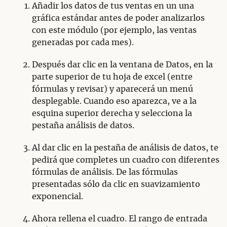
Añadir los datos de tus ventas en un una
gráfica estándar antes de poder analizarlos
con este módulo (por ejemplo, las ventas
generadas por cada mes).
Después dar clic en la ventana de Datos, en la
parte superior de tu hoja de excel (entre
fórmulas y revisar) y aparecerá un menú
desplegable. Cuando eso aparezca, ve a la
esquina superior derecha y selecciona la
pestaña análisis de datos.
Al dar clic en la pestaña de análisis de datos, te
pedirá que completes un cuadro con diferentes
fórmulas de análisis. De las fórmulas
presentadas sólo da clic en suavizamiento
exponencial.
Ahora rellena el cuadro. El rango de entrada