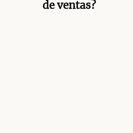
de ventas?