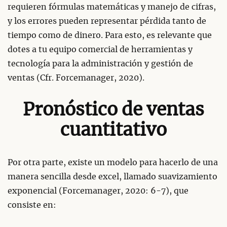
requieren fórmulas matemáticas y manejo de cifras,
y los errores pueden representar pérdida tanto de
tiempo como de dinero. Para esto, es relevante que
dotes a tu equipo comercial de herramientas y
tecnología para la administración y gestión de
ventas (Cfr. Forcemanager, 2020).
Pronóstico de ventas
cuantitativo
Por otra parte, existe un modelo para hacerlo de una
manera sencilla desde excel, llamado suavizamiento
exponencial (Forcemanager, 2020: 6-7), que
consiste en: