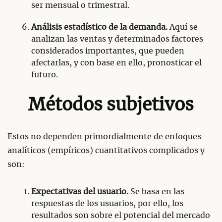
ser mensual o trimestral.
Análisis estadístico de la demanda.
Aquí se
analizan las ventas y determinados factores
considerados importantes, que pueden
afectarlas, y con base en ello, pronosticar el
futuro.
Métodos subjetivos
Estos no dependen primordialmente de enfoques
analíticos (empíricos) cuantitativos complicados y
son:
Expectativas del usuario.
Se basa en las
respuestas de los usuarios, por ello, los
resultados son sobre el potencial del mercado