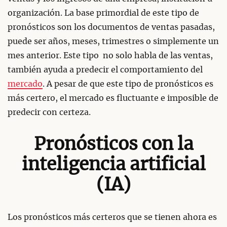
organización. La base primordial de este tipo de
pronósticos son los documentos de ventas pasadas,
puede ser años, meses, trimestres o simplemente un
mes anterior. Este tipo no solo habla de las ventas,
también ayuda a predecir el comportamiento del
mercado
. A pesar de que este tipo de pronósticos es
más certero, el mercado es fluctuante e imposible de
predecir con certeza.
Pronósticos con la
inteligencia artificial
(IA)
Los pronósticos más certeros que se tienen ahora es