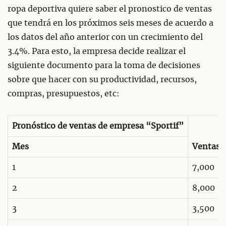
ropa deportiva quiere saber el pronostico de ventas
que tendrá en los próximos seis meses de acuerdo a
los datos del año anterior con un crecimiento del
3.4%. Para esto, la empresa decide realizar el
siguiente documento para la toma de decisiones
sobre que hacer con su productividad, recursos,
compras, presupuestos, etc:
Pronóstico de ventas de empresa “Sportif”
Mes
Ventas
1
7,000
2
8,000
3
3,500