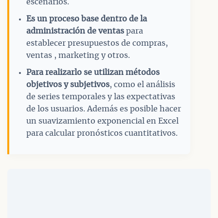
escenarios.
Es un proceso base dentro de la
administración de ventas
para
establecer presupuestos de compras,
ventas , marketing y otros.
Para realizarlo se utilizan métodos
objetivos y subjetivos
, como el análisis
de series temporales y las expectativas
de los usuarios. Además es posible hacer
un suavizamiento exponencial en Excel
para calcular pronósticos cuantitativos.