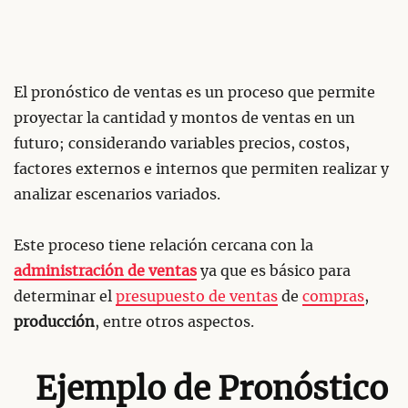
El pronóstico de ventas es un proceso que permite
proyectar la cantidad y montos de ventas en un
futuro; considerando variables precios, costos,
factores externos e internos que permiten realizar y
analizar escenarios variados.
Este proceso tiene relación cercana con la
administración de ventas
ya que es básico para
determinar el
presupuesto de ventas
de
compras
,
producción
, entre otros aspectos.
Ejemplo de Pronóstico