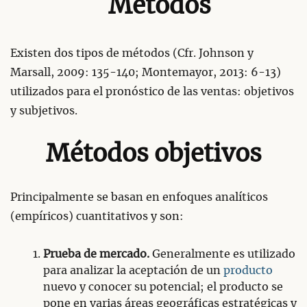
Métodos
Existen dos tipos de métodos (Cfr. Johnson y
Marsall, 2009: 135-140; Montemayor, 2013: 6-13)
utilizados para el pronóstico de las ventas: objetivos
y subjetivos.
Métodos objetivos
Principalmente se basan en enfoques analíticos
(empíricos) cuantitativos y son:
Prueba de mercado.
Generalmente es utilizado
para analizar la aceptación de un
producto
nuevo y conocer su potencial; el producto se
pone en varias áreas geográficas estratégicas y