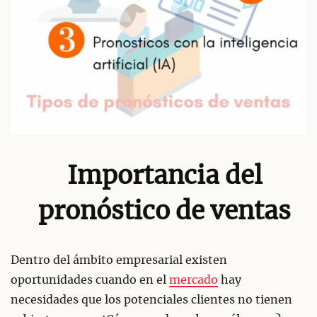
Importancia del
pronóstico de ventas
Dentro del ámbito empresarial existen
oportunidades cuando en el
mercado
hay
necesidades que los potenciales clientes no tienen