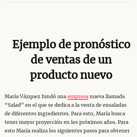
Ejemplo de pronóstico
de ventas de un
producto nuevo
María Vázquez fundó una
empresa
nueva llamada
“Salad” en el que se dedica a la venta de ensaladas
de diferentes ingredientes. Para esto, María busca
tener mayor proyección en los próximos años. Para
esto María realiza los siguientes pasos para obtener