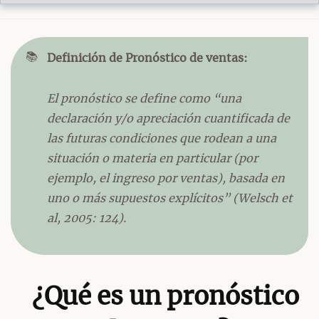
📚
Definición de Pronóstico de ventas:
El pronóstico se define como “una
declaración y/o apreciación cuantificada de
las futuras condiciones que rodean a una
situación o materia en particular (por
ejemplo, el ingreso por ventas), basada en
uno o más supuestos explícitos” (Welsch et
al, 2005: 124).
¿Qué es un pronóstico