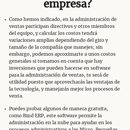
empresa?
Como hemos indicado, en la administración de
ventas participan directivos y otros miembros
del equipo, y calcular los costos tendrá
variaciones amplias dependiendo del giro y
tamaño de la compañía que manejes; sin
embargo, podemos aproximarte a unos costos
generales si tomamos en cuenta que hay
inversiones que pueden hacerse en software
para la administración de ventas, te será de
utilidad puesto que aprovecharás las ventajas de
la tecnología, y manejarás mejor los procesos de
venta.
Puedes probar algunos de manera gratuita,
como Bind ERP, este software permite la
administración en la nube para ayudar en los
procesos administrativos a las Micro, Pequeñas