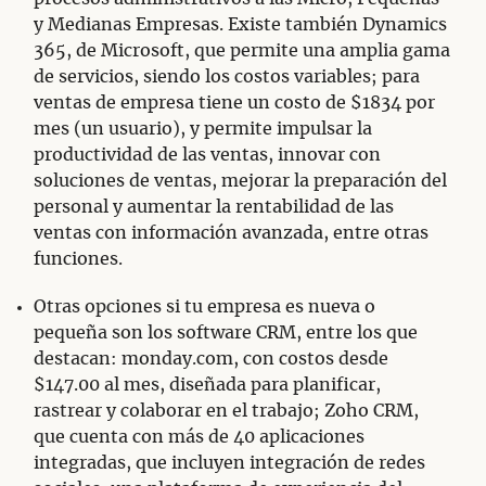
y Medianas Empresas. Existe también Dynamics
365, de Microsoft, que permite una amplia gama
de servicios, siendo los costos variables; para
ventas de empresa tiene un costo de $1834 por
mes (un usuario), y permite impulsar la
productividad de las ventas, innovar con
soluciones de ventas, mejorar la preparación del
personal y aumentar la rentabilidad de las
ventas con información avanzada, entre otras
funciones.
Otras opciones si tu empresa es nueva o
pequeña son los software CRM, entre los que
destacan: monday.com, con costos desde
$147.00 al mes, diseñada para planificar,
rastrear y colaborar en el trabajo; Zoho CRM,
que cuenta con más de 40 aplicaciones
integradas, que incluyen integración de redes