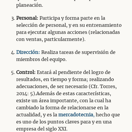
planeación.
Personal:
Participa y forma parte en la
selección de personal, y en su entrenamiento
para ejecutar algunas acciones (relacionadas
con ventas, particularmente).
Dirección:
Realiza tareas de supervisión de
miembros del equipo.
Control:
Estará al pendiente del logro de
resultados, en tiempo y forma; realizando
adecuaciones, de ser necesario (Cfr. Torres,
2014: 5).Además de estas características,
existe un área importante, con la cual ha
cambiado la forma de relacionarse en la
actualidad, y es la
mercadotecnia
,
hecho que
es uno de los puntos claves para y en una
empresa del siglo XXI.