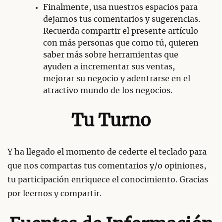
Finalmente, usa nuestros espacios para
dejarnos tus comentarios y sugerencias.
Recuerda compartir el presente artículo
con más personas que como tú, quieren
saber más sobre herramientas que
ayuden a incrementar sus ventas,
mejorar su negocio y adentrarse en el
atractivo mundo de los negocios.
Tu Turno
Y ha llegado el momento de cederte el teclado para
que nos compartas tus comentarios y/o opiniones,
tu participación enriquece el conocimiento. Gracias
por leernos y compartir.