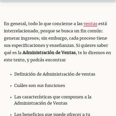
En general, todo lo que concierne a las
ventas
está
interrelacionado, porque se busca un fin común:
generar ingresos; sin embargo, cada proceso tiene
sus especificaciones y enseñanzas. Si quieres saber
qué es la
Administración de Ventas
, te lo diremos en
este texto, y podrás encontrar
Definición de Administración de ventas
Cuáles son sus funciones
Las características que componen a la
Administración de Ventas
Los beneficios que puede ofrecer a tu