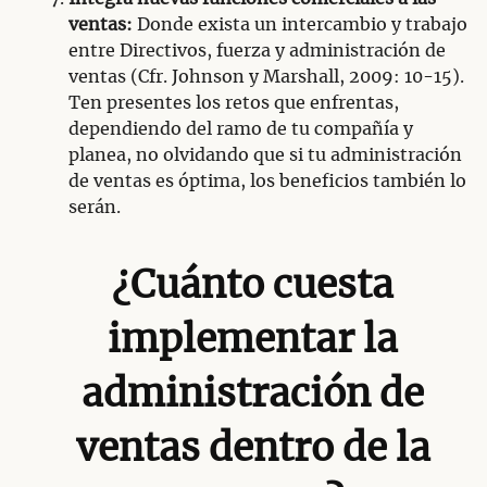
ventas:
Donde exista un intercambio y trabajo
entre Directivos, fuerza y administración de
ventas (Cfr. Johnson y Marshall, 2009: 10-15).
Ten presentes los retos que enfrentas,
dependiendo del ramo de tu compañía y
planea, no olvidando que si tu administración
de ventas es óptima, los beneficios también lo
serán.
¿Cuánto cuesta
implementar la
administración de
ventas dentro de la