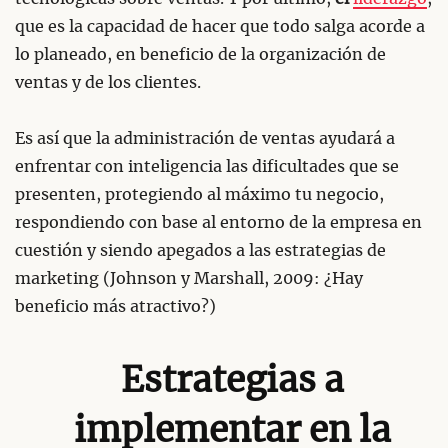
que es la capacidad de hacer que todo salga acorde a
lo planeado, en beneficio de la organización de
ventas y de los clientes.
Es así que la administración de ventas ayudará a
enfrentar con inteligencia las dificultades que se
presenten, protegiendo al máximo tu negocio,
respondiendo con base al entorno de la empresa en
cuestión y siendo apegados a las estrategias de
marketing (Johnson y Marshall, 2009: ¿Hay
beneficio más atractivo?)
Estrategias a
implementar en la