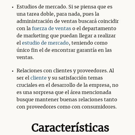
Estudios de mercado. Si se piensa que es
una tarea doble, para nada, pues la
administración de ventas buscará coincidir
con la
fuerza de ventas
o el departamento
de marketing que puedan llegar a realizar
el
estudio de mercado
, teniendo como
único fin el de encontrar garantía en las
ventas.
Relaciones con clientes y proveedores. Al
ser el
cliente
y su satisfacción temas
cruciales en el desarrollo de la empresa, no
es una sorpresa que el área mencionada
busque mantener buenas relaciones tanto
con proveedores como con consumidores.
Características