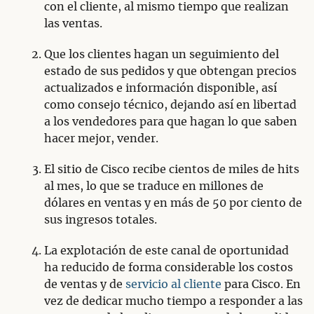
con el cliente, al mismo tiempo que realizan
las ventas.
Que los clientes hagan un seguimiento del
estado de sus pedidos y que obtengan precios
actualizados e información disponible, así
como consejo técnico, dejando así en libertad
a los vendedores para que hagan lo que saben
hacer mejor, vender.
El sitio de Cisco recibe cientos de miles de hits
al mes, lo que se traduce en millones de
dólares en ventas y en más de 50 por ciento de
sus ingresos totales.
La explotación de este canal de oportunidad
ha reducido de forma considerable los costos
de ventas y de
servicio al cliente
para Cisco. En
vez de dedicar mucho tiempo a responder a las