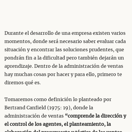
Durante el desarrollo de una empresa existen varios
momentos, donde será necesario saber evaluar cada
situación y encontrar las soluciones prudentes, que
pondrán fin a la dificultad pero también dejarán un
aprendizaje. Dentro de la administración de ventas
hay muchas cosas por hacer y para ello, primero te
diremos qué es.
Tomaremos como definición lo planteado por
Bertrand Canfield (1975: 19), donde la
administración de ventas
“comprende la dirección y
el control de los agentes, el planteamiento, la