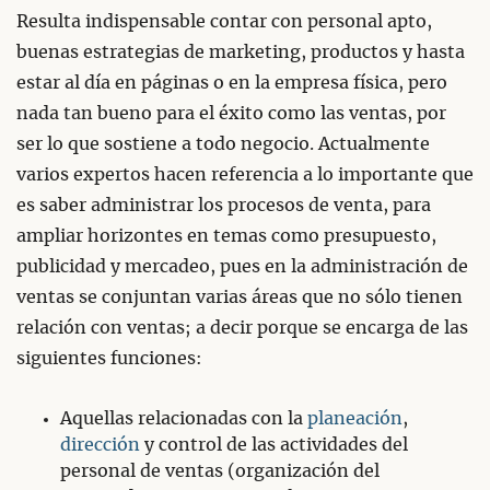
Resulta indispensable contar con personal apto,
buenas estrategias de marketing, productos y hasta
estar al día en páginas o en la empresa física, pero
nada tan bueno para el éxito como las ventas, por
ser lo que sostiene a todo negocio. Actualmente
varios expertos hacen referencia a lo importante que
es saber administrar los procesos de venta, para
ampliar horizontes en temas como presupuesto,
publicidad y mercadeo, pues en la administración de
ventas se conjuntan varias áreas que no sólo tienen
relación con ventas; a decir porque se encarga de las
siguientes funciones:
Aquellas relacionadas con la
planeación
,
dirección
y control de las actividades del
personal de ventas (organización del