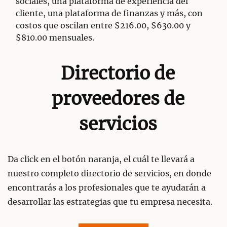
sociales, una plataforma de experiencia del
cliente, una plataforma de finanzas y más, con
costos que oscilan entre $216.00, $630.00 y
$810.00 mensuales.
Directorio de
proveedores de
servicios
Da click en el botón naranja, el cuál te llevará a
nuestro completo directorio de servicios, en donde
encontrarás a los profesionales que te ayudarán a
desarrollar las estrategias que tu empresa necesita.