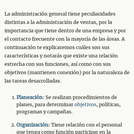
La administración general tiene peculiaridades
distintas a la administración de ventas, por la
importancia que tiene dentro de una empresa y por
el contacto frecuente con la mayoría de las áreas. A
continuación te explicaremos cuáles son sus
características y notarás que existe una relación
estrecha con sus funciones, así como con sus
objetivos (mantienen conexión) por la naturaleza de
las tareas desarrolladas.
Planeación:
Se realizan procedimientos de
planes, para determinar
objetivos
, políticas,
programas y campañas.
Organización
:
Tiene relación con el personal
que tenga como función participar en la