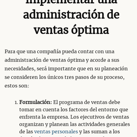
implementar una
administración de
ventas óptima
Para que una compañía pueda contar con una
administración de ventas óptima y acorde a sus
necesidades, será importante que en su planeación
se consideren los únicos tres pasos de su proceso,
estos son:
Formulación:
El programa de ventas debe
tomar en cuenta los factores del entorno que
enfrenta la empresa. Los ejecutivos de ventas
organizan y planean las actividades generales
de las
ventas personales
y las suman a los