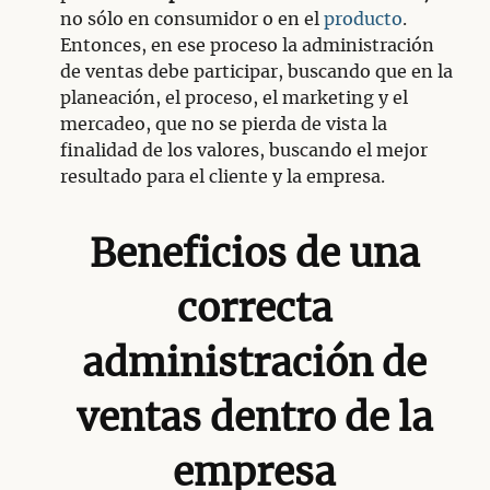
no sólo en consumidor o en el
producto
.
Entonces, en ese proceso la administración
de ventas debe participar, buscando que en la
planeación, el proceso, el marketing y el
mercadeo, que no se pierda de vista la
finalidad de los valores, buscando el mejor
resultado para el cliente y la empresa.
Beneficios de una
correcta
administración de
ventas dentro de la
empresa