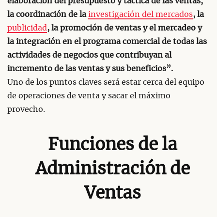
elaboración del presupuesto y táctica de las ventas,
la coordinación de la
investigación del mercados
, la
publicidad
, la promoción de ventas y el mercadeo y
la integración en el programa comercial de todas las
actividades de negocios que contribuyan al
incremento de las ventas y sus beneficios”.
Uno de los puntos claves será estar cerca del equipo
de operaciones de venta y sacar el máximo
provecho.
Funciones de la
Administración de
Ventas