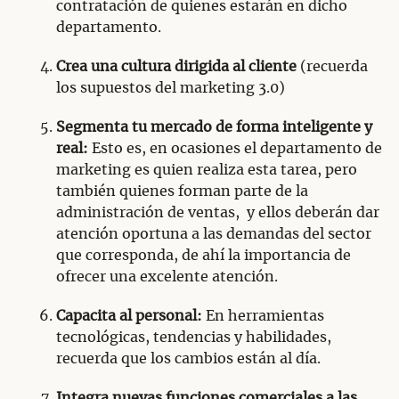
contratación de quienes estarán en dicho
departamento.
Crea una cultura dirigida al cliente
(recuerda
los supuestos del marketing 3.0)
Segmenta tu mercado de forma inteligente y
real:
Esto es, en ocasiones el departamento de
marketing es quien realiza esta tarea, pero
también quienes forman parte de la
administración de ventas, y ellos deberán dar
atención oportuna a las demandas del sector
que corresponda, de ahí la importancia de
ofrecer una excelente atención.
Capacita al personal:
En herramientas
tecnológicas, tendencias y habilidades,
recuerda que los cambios están al día.
Integra nuevas funciones comerciales a las