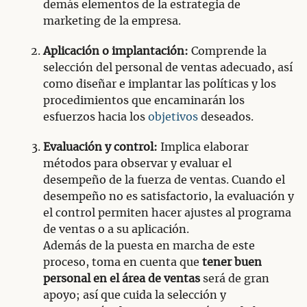
demás elementos de la estrategia de
marketing de la empresa.
Aplicación o implantación:
Comprende la
selección del personal de ventas adecuado, así
como diseñar e implantar las políticas y los
procedimientos que encaminarán los
esfuerzos hacia los
objetivos
deseados.
Evaluación y control:
Implica elaborar
métodos para observar y evaluar el
desempeño de la fuerza de ventas. Cuando el
desempeño no es satisfactorio, la evaluación y
el control permiten hacer ajustes al programa
de ventas o a su aplicación.
Además de la puesta en marcha de este
proceso, toma en cuenta que
tener buen
personal en el área de ventas
será de gran
apoyo; así que cuida la selección y