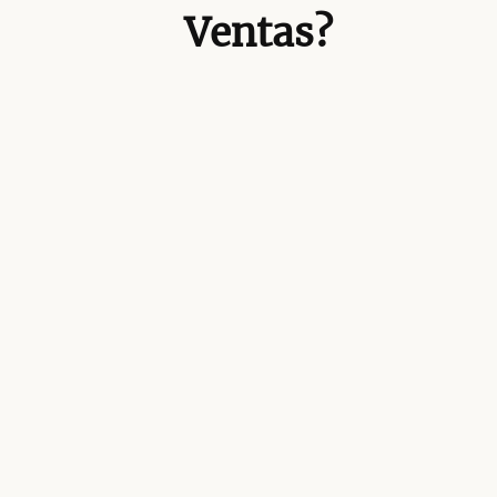
Ventas?