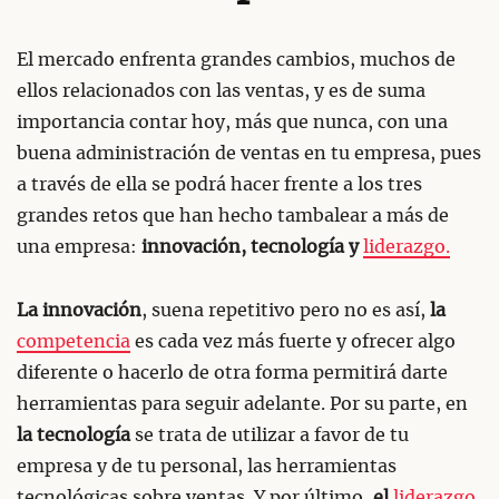
El mercado enfrenta grandes cambios, muchos de
ellos relacionados con las ventas, y es de suma
importancia contar hoy, más que nunca, con una
buena administración de ventas en tu empresa, pues
a través de ella se podrá hacer frente a los tres
grandes retos que han hecho tambalear a más de
una empresa:
innovación, tecnología y
liderazgo.
La innovación
, suena repetitivo pero no es así,
la
competencia
es cada vez más fuerte y ofrecer algo
diferente o hacerlo de otra forma permitirá darte
herramientas para seguir adelante. Por su parte, en
la tecnología
se trata de utilizar a favor de tu
empresa y de tu personal, las herramientas
tecnológicas sobre ventas. Y por último,
el
liderazgo
,