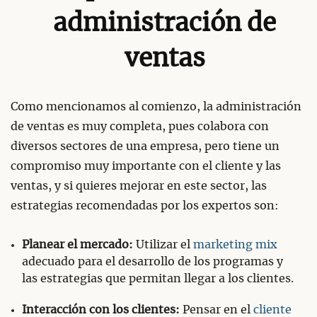
administración de
ventas
Como mencionamos al comienzo, la administración
de ventas es muy completa, pues colabora con
diversos sectores de una empresa, pero tiene un
compromiso muy importante con el cliente y las
ventas, y si quieres mejorar en este sector, las
estrategias recomendadas por los expertos son:
Planear el mercado:
Utilizar el
marketing mix
adecuado para el desarrollo de los programas y
las estrategias que permitan llegar a los clientes.
Interacción con los clientes:
Pensar en el
cliente