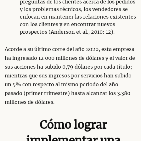
preguntas de los clientes acerca de los pedidos
y los problemas técnicos, los vendedores se
enfocan en mantener las relaciones existentes
con los clientes y en encontrar nuevos
prospectos (Anderson et al., 2010: 12).
Acorde a su último corte del año 2020, esta empresa
ha ingresado 12 000 millones de dólares y el valor de
sus acciones ha subido 0,79 dólares por cada título;
mientras que sus ingresos por servicios han subido
un 5% con respecto al mismo periodo del año
pasado (primer trimestre) hasta alcanzar los 3.380
millones de dólares.
Cómo lograr