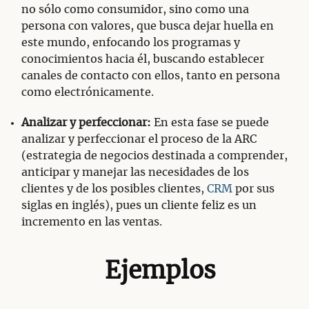
no sólo como consumidor, sino como una
persona con valores, que busca dejar huella en
este mundo, enfocando los programas y
conocimientos hacia él, buscando establecer
canales de contacto con ellos, tanto en persona
como electrónicamente.
Analizar y perfeccionar:
En esta fase se puede
analizar y perfeccionar el proceso de la ARC
(estrategia de negocios destinada a comprender,
anticipar y manejar las necesidades de los
clientes y de los posibles clientes,
CRM
por sus
siglas en inglés), pues un cliente feliz es un
incremento en las ventas.
Ejemplos