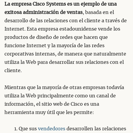
La empresa Cisco Systems es un ejemplo de una
exitosa administración de ventas
, basada en el
desarrollo de las relaciones con el cliente a través de
Internet. Esta empresa estadounidense vende los
productos de diseño de redes que hacen que
funcione Internet y la mayoría de las redes
corporativas internas, de manera que naturalmente
utiliza la Web para desarrollar sus relaciones con el
cliente.
Mientras que la mayoría de otras empresas todavía
utiliza la Web principalmente como un canal de
información, el sitio web de Cisco es una
herramienta muy útil que les permite:
Que sus
vendedores
desarrollen las relaciones