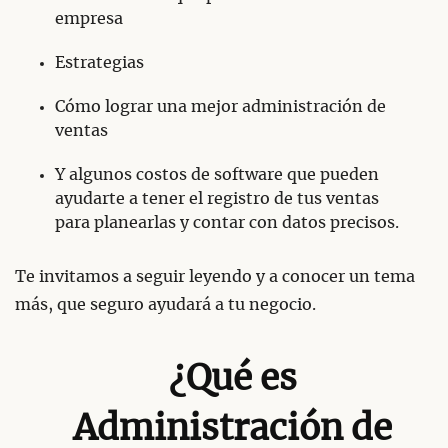
empresa
Estrategias
Cómo lograr una mejor administración de
ventas
Y algunos costos de software que pueden
ayudarte a tener el registro de tus ventas
para planearlas y contar con datos precisos.
Te invitamos a seguir leyendo y a conocer un tema
más, que seguro ayudará a tu negocio.
¿Qué es
Administración de