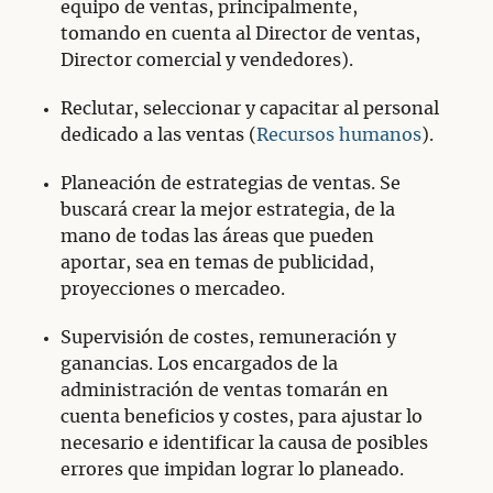
equipo de ventas, principalmente,
tomando en cuenta al Director de ventas,
Director comercial y vendedores).
Reclutar, seleccionar y capacitar al personal
dedicado a las ventas (
Recursos humanos
).
Planeación de estrategias de ventas. Se
buscará crear la mejor estrategia, de la
mano de todas las áreas que pueden
aportar, sea en temas de publicidad,
proyecciones o mercadeo.
Supervisión de costes, remuneración y
ganancias. Los encargados de la
administración de ventas tomarán en
cuenta beneficios y costes, para ajustar lo
necesario e identificar la causa de posibles
errores que impidan lograr lo planeado.