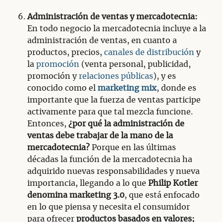
Administración de ventas y mercadotecnia:
En todo negocio la mercadotecnia incluye a la
administración de ventas, en cuanto a
productos, precios,
canales de distribución
y
la
promoción
(venta personal, publicidad,
promoción y
relaciones públicas
), y es
conocido como el
marketing mix
, donde es
importante que la fuerza de ventas participe
activamente para que tal mezcla funcione.
Entonces,
¿por qué la administración de
ventas debe trabajar de la mano de la
mercadotecnia?
Porque en las últimas
décadas la función de la mercadotecnia ha
adquirido nuevas responsabilidades y nueva
importancia, llegando a lo que
Philip Kotler
denomina marketing 3.0
, que está enfocado
en lo que piensa y necesita el consumidor
para ofrecer
productos basados en valores;