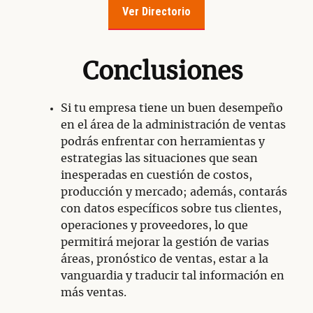
Ver Directorio
Conclusiones
Si tu empresa tiene un buen desempeño
en el área de la administración de ventas
podrás enfrentar con herramientas y
estrategias las situaciones que sean
inesperadas en cuestión de costos,
producción y mercado; además, contarás
con datos específicos sobre tus clientes,
operaciones y proveedores, lo que
permitirá mejorar la gestión de varias
áreas, pronóstico de ventas, estar a la
vanguardia y traducir tal información en
más ventas.