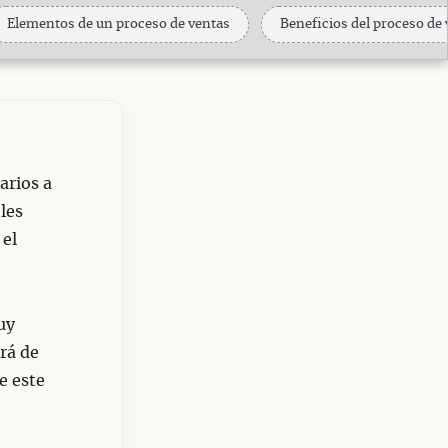
Elementos de un proceso de ventas
Beneficios del proceso de 
arios a
les
 el
uy
rá de
e este