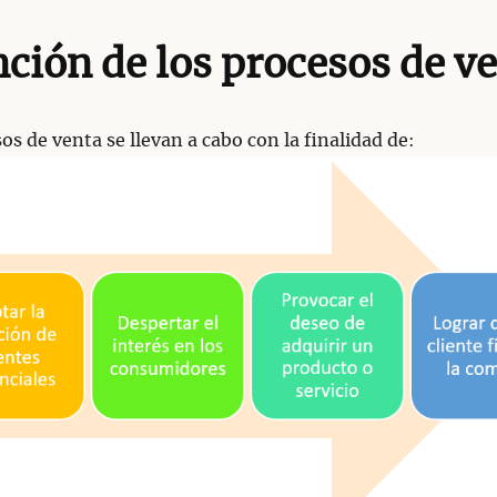
ción de los procesos de v
os de venta se llevan a cabo con la finalidad de: