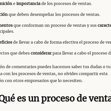
nición
e
importancia
de los procesos de ventas.
ción
que deben desempeñar los procesos de ventas.
mentos
que conforman un proceso de ventas y sus
caracte
cipales.
ficios
de llevar a cabo de forma efectiva el proceso de ve
ectos que debes
considerar
para llevar a cabo el proceso d
ión de comentarios puedes hacernos saber tus dudas o tu
a con los procesos de ventas, no olvides compartir esta
n con otros empresarios que lo necesiten.
Qué es un proceso de vent