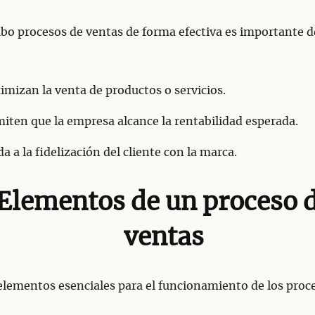
abo procesos de ventas de forma efectiva es importante d
mizan la venta de productos o servicios.
iten que la empresa alcance la rentabilidad esperada.
a a la fidelización del cliente con la marca.
Elementos de un proceso 
ventas
elementos esenciales para el funcionamiento de los proc