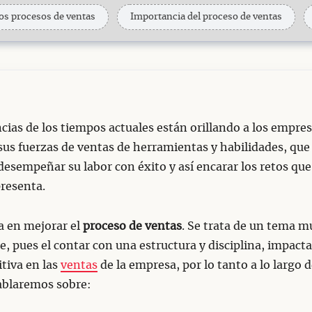
os procesos de ventas
Importancia del proceso de ventas
cias de los tiempos actuales están orillando a los empres
sus fuerzas de ventas de herramientas y habilidades, que 
esempeñar su labor con éxito y así encarar los retos que
resenta.
a en mejorar el
proceso de ventas
. Se trata de un tema m
, pues el contar con una estructura y disciplina, impacta
tiva en las
ventas
de la empresa, por lo tanto a lo largo d
ablaremos sobre: