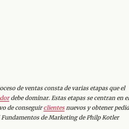
oceso de ventas consta de varias etapas que el
dor
debe dominar. Estas etapas se centran en e
ivo de conseguir
clientes
nuevos y obtener pedid
Fundamentos de Marketing de Philp Kotler