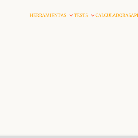
HERRAMIENTAS
TESTS
CALCULADORAS
AP