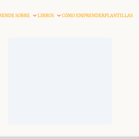
RENDE SOBRE
LIBROS
CÓMO EMPRENDER
PLANTILLAS