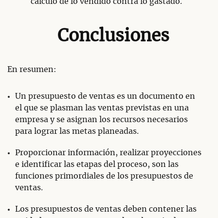
cálculo de lo vendido contra lo gastado.
Conclusiones
En resumen:
Un presupuesto de ventas es un documento en
el que se plasman las ventas previstas en una
empresa y se asignan los recursos necesarios
para lograr las metas planeadas.
Proporcionar información, realizar proyecciones
e identificar las etapas del proceso, son las
funciones primordiales de los presupuestos de
ventas.
Los presupuestos de ventas deben contener las