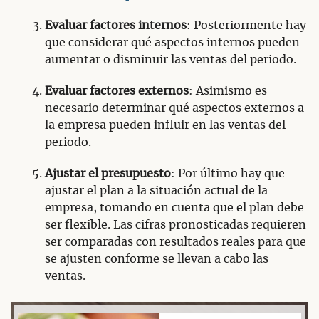
Evaluar factores internos
: Posteriormente hay
que considerar qué aspectos internos pueden
aumentar o disminuir las ventas del periodo.
Evaluar factores externos
: Asimismo es
necesario determinar qué aspectos externos a
la empresa pueden influir en las ventas del
periodo.
Ajustar el presupuesto
: Por último hay que
ajustar el plan a la situación actual de la
empresa, tomando en cuenta que el plan debe
ser flexible. Las cifras pronosticadas requieren
ser comparadas con resultados reales para que
se ajusten conforme se llevan a cabo las
ventas.