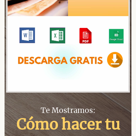
Te Mostramos:
Cómo hacer tu