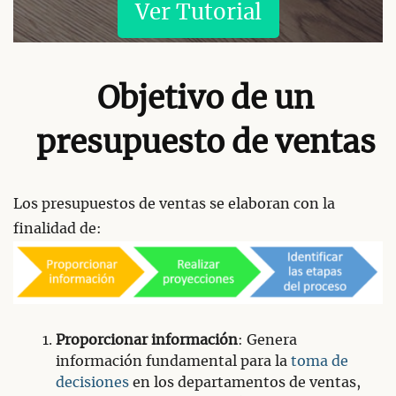
Ver Tutorial
Objetivo de un
presupuesto de ventas
Los presupuestos de ventas se elaboran con la
finalidad de:
Proporcionar información
: Genera
información fundamental para la
toma de
decisiones
en los departamentos de ventas,