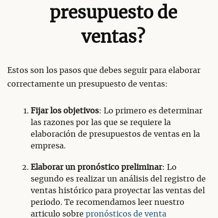
presupuesto de
ventas?
Estos son los pasos que debes seguir para elaborar
correctamente un presupuesto de ventas:
Fijar los objetivos
: Lo primero es determinar
las razones por las que se requiere la
elaboración de presupuestos de ventas en la
empresa.
Elaborar un pronóstico preliminar
: Lo
segundo es realizar un análisis del registro de
ventas histórico para proyectar las ventas del
periodo. Te recomendamos leer nuestro
articulo sobre
pronósticos de venta