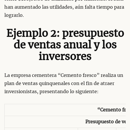
han aumentado las utilidades, aún falta tiempo para
lograrlo.
Ejemplo 2: presupuesto
de ventas anual y los
inversores
La empresa cementera “Cemento fresco” realiza un
plan de ventas quinquenales con el fin de atraer
inversionistas, presentando lo siguiente:
“Cemento fre
Presupuesto de ven