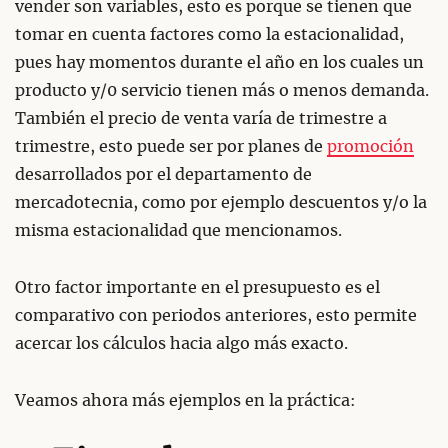
vender son variables, esto es porque se tienen que
tomar en cuenta factores como la estacionalidad,
pues hay momentos durante el año en los cuales un
producto y/0 servicio tienen más o menos demanda.
También el precio de venta varía de trimestre a
trimestre, esto puede ser por planes de
promoción
desarrollados por el departamento de
mercadotecnia, como por ejemplo descuentos y/o la
misma estacionalidad que mencionamos.
Otro factor importante en el presupuesto es el
comparativo con periodos anteriores, esto permite
acercar los cálculos hacia algo más exacto.
Veamos ahora más ejemplos en la práctica: