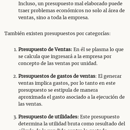
Incluso, un presupuesto mal elaborado puede
traer problemas económicos no solo al área de
ventas, sino a toda la empresa.
También existen presupuestos por categorías:
Presupuesto de Ventas:
En él se plasma lo que
se calcula que ingresará a la empresa por
concepto de las ventas por unidad.
Presupuestos de gastos de ventas
: El generar
ventas implica gastos, por lo tanto en este
presupuesto se estipula de manera
aproximada el gasto asociado a la ejecución de
las ventas.
Presupuesto de utilidades:
Este presupuesto
determina la utilidad bruta como resultado del