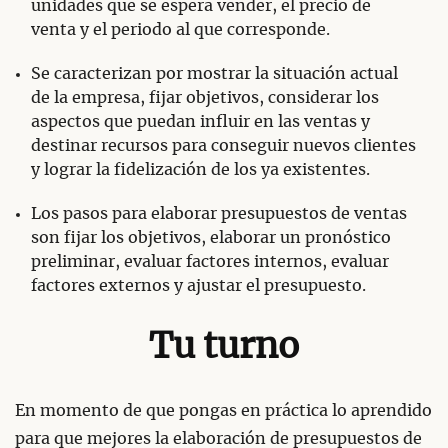
unidades que se espera vender, el precio de
venta y el periodo al que corresponde.
Se caracterizan por mostrar la situación actual
de la empresa, fijar objetivos, considerar los
aspectos que puedan influir en las ventas y
destinar recursos para conseguir nuevos clientes
y lograr la fidelización de los ya existentes.
Los pasos para elaborar presupuestos de ventas
son fijar los objetivos, elaborar un pronóstico
preliminar, evaluar factores internos, evaluar
factores externos y ajustar el presupuesto.
Tu turno
En momento de que pongas en práctica lo aprendido
para que mejores la elaboración de presupuestos de