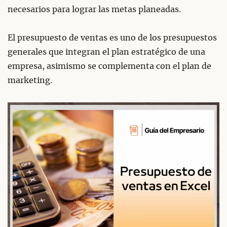
necesarios para lograr las metas planeadas.
El presupuesto de ventas es uno de los presupuestos
generales que integran el plan estratégico de una
empresa, asimismo se complementa con el plan de
marketing.