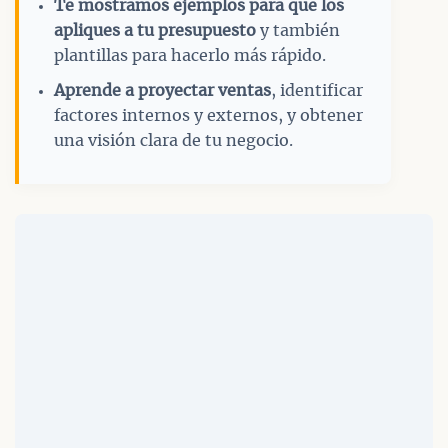
Te mostramos ejemplos para que los
apliques a tu presupuesto
y también
plantillas para hacerlo más rápido.
Aprende a proyectar ventas
, identificar
factores internos y externos, y obtener
una visión clara de tu negocio.