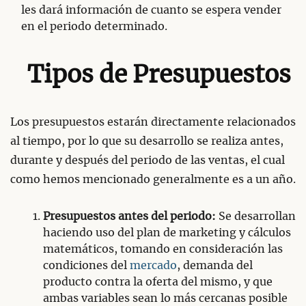
les dará información de cuanto se espera vender
en el periodo determinado.
Tipos de Presupuestos
Los presupuestos estarán directamente relacionados
al tiempo, por lo que su desarrollo se realiza antes,
durante y después del periodo de las ventas, el cual
como hemos mencionado generalmente es a un año.
Presupuestos antes del periodo:
Se desarrollan
haciendo uso del plan de marketing y cálculos
matemáticos, tomando en consideración las
condiciones del
mercado
, demanda del
producto contra la oferta del mismo, y que
ambas variables sean lo más cercanas posible