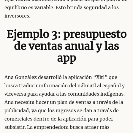
equilibrio es variable. Esto brinda seguridad a los
inversores.
Ejemplo 3: presupuesto
de ventas anual y las
app
Ana González desarrolló la aplicación “Xitl” que
busca traducir información del náhuatl al español y
viceversa para ayudar a las comunidades indígenas.
Ana necesita hacer un plan de ventas a través de la
publicidad, ya que los ingresos se dan a través de
comerciales dentro de la aplicación para poder
subsistir. La emprendedora busca atraer más