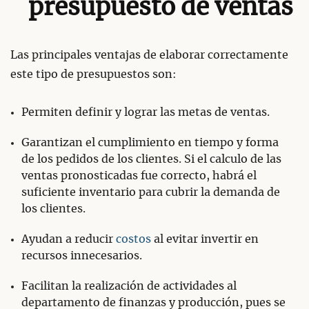
presupuesto de ventas
Las principales ventajas de elaborar correctamente
este tipo de presupuestos son:
Permiten definir y lograr las metas de ventas.
Garantizan el cumplimiento en tiempo y forma
de los pedidos de los clientes. Si el calculo de las
ventas pronosticadas fue correcto, habrá el
suficiente inventario para cubrir la demanda de
los clientes.
Ayudan a reducir
costos
al evitar invertir en
recursos innecesarios.
Facilitan la realización de actividades al
departamento de finanzas y producción, pues se