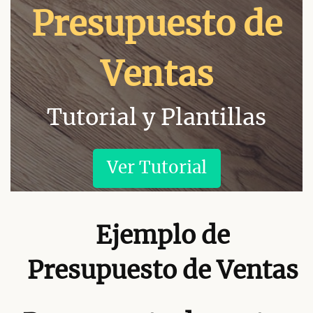
Presupuesto de
Ventas
Tutorial y Plantillas
Ver Tutorial
Ejemplo de
Presupuesto de Ventas