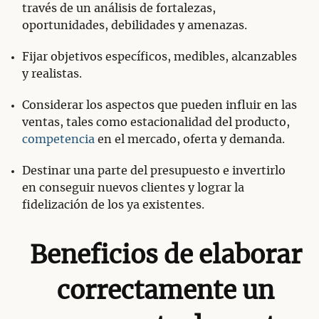
través de un análisis de fortalezas,
oportunidades, debilidades y amenazas.
Fijar objetivos específicos, medibles, alcanzables
y realistas.
Considerar los aspectos que pueden influir en las
ventas, tales como estacionalidad del producto,
competencia
en el mercado, oferta y demanda.
Destinar una parte del presupuesto e invertirlo
en conseguir nuevos clientes y lograr la
fidelización de los ya existentes.
Beneficios de elaborar
correctamente un