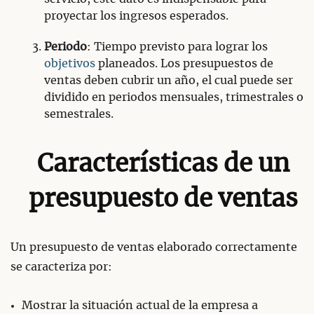
proyectar los ingresos esperados.
Periodo
: Tiempo previsto para lograr los
objetivos
planeados. Los presupuestos de
ventas deben cubrir un año, el cual puede ser
dividido en periodos mensuales, trimestrales o
semestrales.
Características de un
presupuesto de ventas
Un presupuesto de ventas elaborado correctamente
se caracteriza por:
Mostrar la situación actual de la empresa a