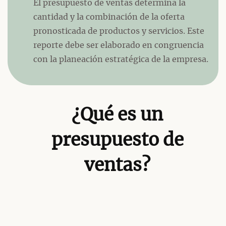
El presupuesto de ventas determina la
cantidad y la combinación de la oferta
pronosticada de productos y servicios. Este
reporte debe ser elaborado en congruencia
con la planeación estratégica de la empresa.
¿Qué es un
presupuesto de
ventas?