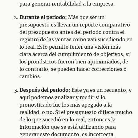
para generar rentabilidad a la empresa.
Durante el periodo:
Más que ser un
presupuesto es llevar un reporte comparativo
del presupuesto antes del periodo contra el
registro de las ventas como van sucediendo en
lo real. Esto permite tener una visión más
clara acerca del cumplimiento de objetivos, si
los pronósticos fueron bien aproximados, de
lo contrario, se pueden hacer correcciones o
cambios.
Después del periodo:
Este ya es un recuento, y
aquí podemos analizar y medir si lo
pronosticado fue los más apegado a la
realidad, o no. Si el presupuesto difiere mucho
de lo que sucedió en lo real, entonces la
información que se está utilizando para
generar este documento, es incorrecta.