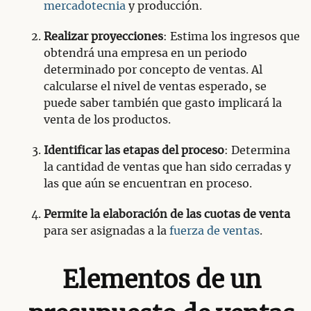
mercadotecnia
y producción.
Realizar proyecciones
: Estima los ingresos que
obtendrá una empresa en un periodo
determinado por concepto de ventas. Al
calcularse el nivel de ventas esperado, se
puede saber también que gasto implicará la
venta de los productos.
Identificar las etapas del proceso
: Determina
la cantidad de ventas que han sido cerradas y
las que aún se encuentran en proceso.
Permite la elaboración de las cuotas de venta
para ser asignadas a la
fuerza de ventas
.
Elementos de un