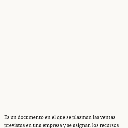
Es un documento en el que se plasman las ventas
previstas en una empresa y se asignan los recursos