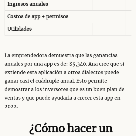
Ingresos anuales
Costos de app + permisos
Utilidades
La emprendedora demuestra que las ganancias
anuales por una app es de: $5,340. Ana cree que si
extiende esta aplicación a otros dialectos puede
ganar casi el cuádruple anual. Esto permite
demostrar a los inversores que es un buen plan de
ventas y que puede ayudarla a crecer esta app en
2022.
¿Cómo hacer un