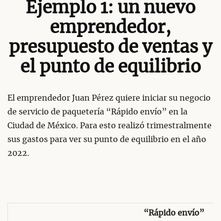
Ejemplo 1: un nuevo
emprendedor,
presupuesto de ventas y
el punto de equilibrio
El emprendedor Juan Pérez quiere iniciar su negocio
de servicio de paquetería “Rápido envío” en la
Ciudad de México. Para esto realizó trimestralmente
sus gastos para ver su punto de equilibrio en el año
2022.
“Rápido envío”