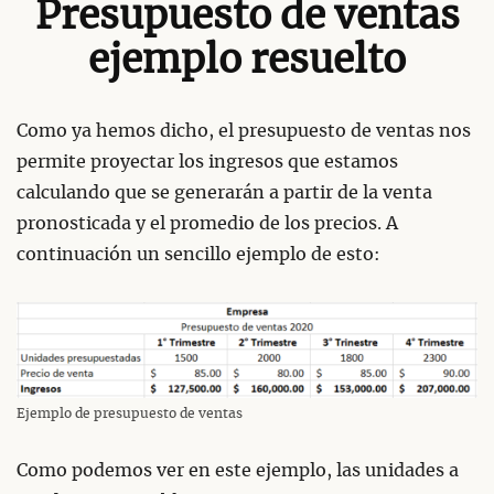
Presupuesto de ventas
ejemplo resuelto
Como ya hemos dicho, el presupuesto de ventas nos
permite proyectar los ingresos que estamos
calculando que se generarán a partir de la venta
pronosticada y el promedio de los precios. A
continuación un sencillo ejemplo de esto:
Ejemplo de presupuesto de ventas
Como podemos ver en este ejemplo, las unidades a