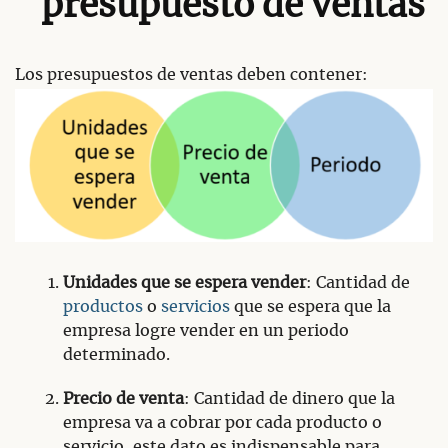
presupuesto de ventas
Los presupuestos de ventas deben contener:
Unidades que se espera vender
: Cantidad de
productos
o
servicios
que se espera que la
empresa logre vender en un periodo
determinado.
Precio de venta
: Cantidad de dinero que la
empresa va a cobrar por cada producto o
servicio, este dato es indispensable para