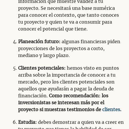
información que muestre validez a tu
proyecto. Se necesitará una base numérica
para conocer el contexto, que tanto conoces
tu proyecto y quien te va a consumir para
conocer el potencial que tiene.
Planeación futuro:
algunas financieras piden
proyecciones de los proyectos a corto,
mediano y largo plazo.
Clientes potenciales:
hemos visto en puntos
arriba sobre la importancia de conocer a tu
mercado, pero los clientes potenciales son
aquellos que ayudarán a pagar la deuda de
financiación.
Como recomendación: los
inversionistas se interesan más por el
proyecto si muestras testimonios de
clientes
.
Estudia:
debes demostrar a quien va a creer en