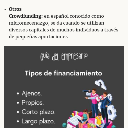
Otros
Crowdfunding:
en español conocido como
micromecenazgo, se da cuando se utilizan
diversos capitales de muchos individuos a través
de pequeñas aportaciones.