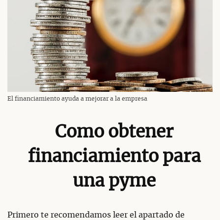
El financiamiento ayuda a mejorar a la empresa
Como obtener
financiamiento para
una pyme
Primero te recomendamos leer el apartado de