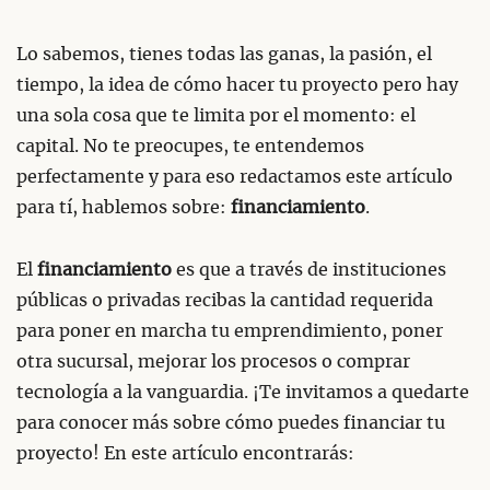
Lo sabemos, tienes todas las ganas, la pasión, el
tiempo, la idea de cómo hacer tu proyecto pero hay
una sola cosa que te limita por el momento: el
capital. No te preocupes, te entendemos
perfectamente y para eso redactamos este artículo
para tí, hablemos sobre:
financiamiento
.
El
financiamiento
es que a través de instituciones
públicas o privadas recibas la cantidad requerida
para poner en marcha tu emprendimiento, poner
otra sucursal, mejorar los procesos o comprar
tecnología a la vanguardia. ¡Te invitamos a quedarte
para conocer más sobre cómo puedes financiar tu
proyecto! En este artículo encontrarás: