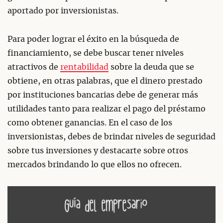
aportado por inversionistas.
Para poder lograr el éxito en la búsqueda de
financiamiento, se debe buscar tener niveles
atractivos de
rentabilidad
sobre la deuda que se
obtiene, en otras palabras, que el dinero prestado
por instituciones bancarias debe de generar más
utilidades tanto para realizar el pago del préstamo
como obtener ganancias. En el caso de los
inversionistas, debes de brindar niveles de seguridad
sobre tus inversiones y destacarte sobre otros
mercados brindando lo que ellos no ofrecen.