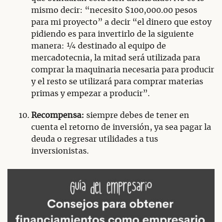
mismo decir: “necesito $100,000.00 pesos
para mi proyecto” a decir “el dinero que estoy
pidiendo es para invertirlo de la siguiente
manera: ¼ destinado al equipo de
mercadotecnia, la mitad será utilizada para
comprar la maquinaria necesaria para producir
y el resto se utilizará para comprar materias
primas y empezar a producir”.
Recompensa:
siempre debes de tener en
cuenta el retorno de inversión, ya sea pagar la
deuda o regresar utilidades a tus
inversionistas.