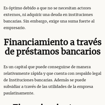
Es óptimo debido a que no se necesitan actores
externos, ni adquirir una deuda en instituciones
bancarias. Sin embargo, exige una suma fuerte al
empresario.
Financiamiento a través
de préstamos bancarios
Es un capital que puede conseguirse de manera
relativamente rápida y que cuenta con respaldo legal
de Instituciones bancarias. Además se puede
subsidiar a través de las utilidades de la empresa
paulatinamente.