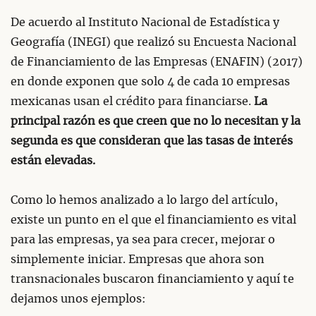
De acuerdo al Instituto Nacional de Estadística y
Geografía (INEGI) que realizó su Encuesta Nacional
de Financiamiento de las Empresas (ENAFIN) (2017)
en donde exponen que solo 4 de cada 10 empresas
mexicanas usan el crédito para financiarse.
La
principal razón es que creen que no lo necesitan y la
segunda es que consideran que las tasas de interés
están elevadas.
Como lo hemos analizado a lo largo del artículo,
existe un punto en el que el financiamiento es vital
para las empresas, ya sea para crecer, mejorar o
simplemente iniciar. Empresas que ahora son
transnacionales buscaron financiamiento y aquí te
dejamos unos ejemplos: