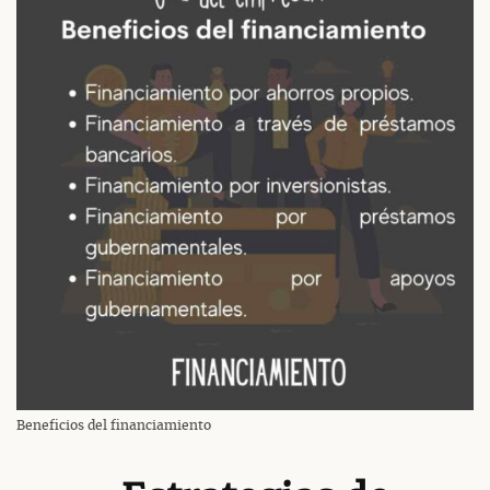
Beneficios del financiamiento