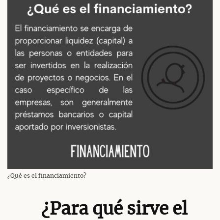
¿Qué es el financiamiento?
¿Para qué sirve el