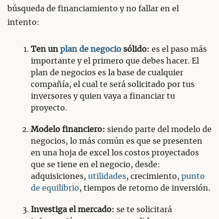
búsqueda de financiamiento y no fallar en el
intento:
Ten un
plan de negocio
sólido:
es el paso más
importante y el primero que debes hacer. El
plan de negocios es la base de cualquier
compañía, el cual te será solicitado por tus
inversores y quien vaya a financiar tu
proyecto.
Modelo financiero:
siendo parte del modelo de
negocios, lo más común es que se presenten
en una hoja de excel los costos proyectados
que se tiene en el negocio, desde:
adquisiciones,
utilidades
, crecimiento,
punto
de equilibrio
, tiempos de retorno de inversión.
Investiga el mercado:
se te solicitará