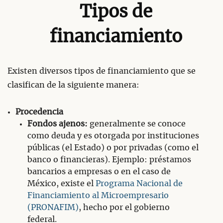
Tipos de
financiamiento
Existen diversos tipos de financiamiento que se
clasifican de la siguiente manera:
Procedencia
Fondos ajenos:
generalmente se conoce
como deuda y es otorgada por instituciones
públicas (el Estado) o por privadas (como el
banco o financieras). Ejemplo: préstamos
bancarios a empresas o en el caso de
México, existe el
Programa Nacional de
Financiamiento al Microempresario
(PRONAFIM)
, hecho por el gobierno
federal.