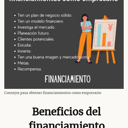
Consejos para obtener financiamientos como empresario
Beneficios del
financiamiento