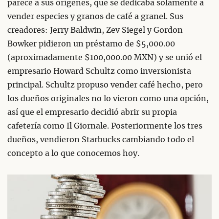
parece a sus orígenes, que se dedicaba solamente a
vender especies y granos de café a granel. Sus
creadores: Jerry Baldwin, Zev Siegel y Gordon
Bowker pidieron un préstamo de $5,000.00
(aproximadamente $100,000.00 MXN) y se unió el
empresario Howard Schultz como inversionista
principal. Schultz propuso vender café hecho, pero
los dueños originales no lo vieron como una opción,
así que el empresario decidió abrir su propia
cafetería como Il Giornale. Posteriormente los tres
dueños, vendieron Starbucks cambiando todo el
concepto a lo que conocemos hoy.