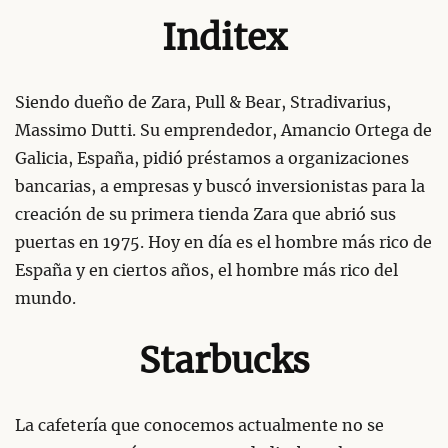
Inditex
Siendo dueño de Zara, Pull & Bear, Stradivarius,
Massimo Dutti. Su emprendedor, Amancio Ortega de
Galicia, España, pidió préstamos a organizaciones
bancarias, a empresas y buscó inversionistas para la
creación de su primera tienda Zara que abrió sus
puertas en 1975. Hoy en día es el hombre más rico de
España y en ciertos años, el hombre más rico del
mundo.
Starbucks
La cafetería que conocemos actualmente no se