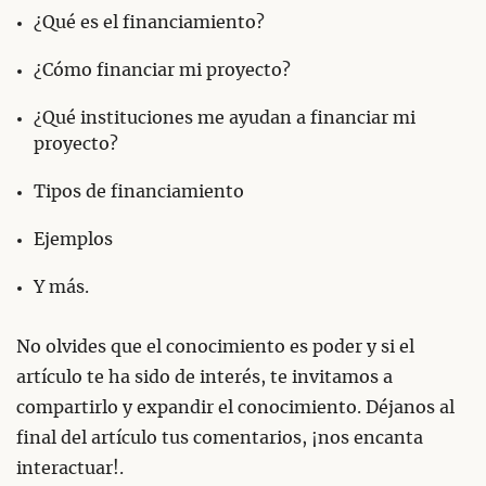
¿Qué es el financiamiento?
¿Cómo financiar mi proyecto?
¿Qué instituciones me ayudan a financiar mi
proyecto?
Tipos de financiamiento
Ejemplos
Y más.
No olvides que el conocimiento es poder y si el
artículo te ha sido de interés, te invitamos a
compartirlo y expandir el conocimiento. Déjanos al
final del artículo tus comentarios, ¡nos encanta
interactuar!.