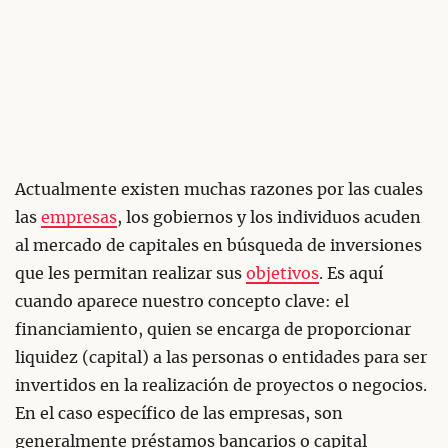
Actualmente existen muchas razones por las cuales
las
empresas
, los gobiernos y los individuos acuden
al mercado de capitales en búsqueda de inversiones
que les permitan realizar sus
objetivos
. Es aquí
cuando aparece nuestro concepto clave: el
financiamiento, quien se encarga de proporcionar
liquidez (capital) a las personas o entidades para ser
invertidos en la realización de proyectos o negocios.
En el caso específico de las empresas, son
generalmente préstamos bancarios o capital