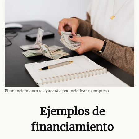
El financiamiento te ayudará a potencializar tu empresa
Ejemplos de
financiamiento