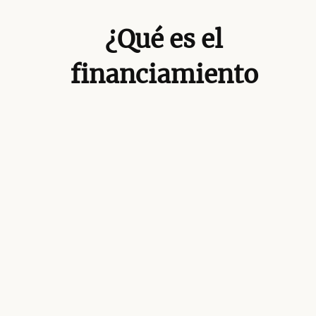
¿Qué es el
financiamiento