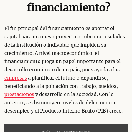
financiamiento?
El fin principal del financiamiento es aportar el
capital para un nuevo proyecto o cubrir necesidades
de la institución o individuo que impiden su
crecimiento. A nivel macroeconómico, el
financiamiento juega un papel importante para el
desarrollo económico de un país, pues ayuda a las
empresas
a planificar el futuro o expandirse,
beneficiando a la población con trabajo, sueldos,
prestaciones
y desarrollo en la sociedad. Con lo
anterior, se disminuyen niveles de delincuencia,
desempleo y el Producto Interno Bruto (PIB) crece.