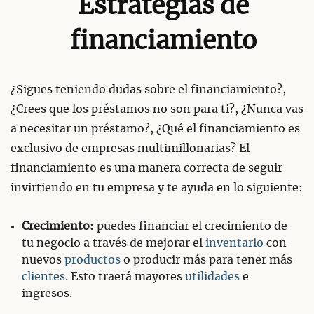
Estrategias de
financiamiento
¿Sigues teniendo dudas sobre el financiamiento?,
¿Crees que los préstamos no son para ti?, ¿Nunca vas
a necesitar un préstamo?, ¿Qué el financiamiento es
exclusivo de empresas multimillonarias? El
financiamiento es una manera correcta de seguir
invirtiendo en tu empresa y te ayuda en lo siguiente:
Crecimiento:
puedes financiar el crecimiento de
tu negocio a través de mejorar el
inventario
con
nuevos
productos
o producir más para tener más
clientes
. Esto traerá mayores
utilidades
e
ingresos.