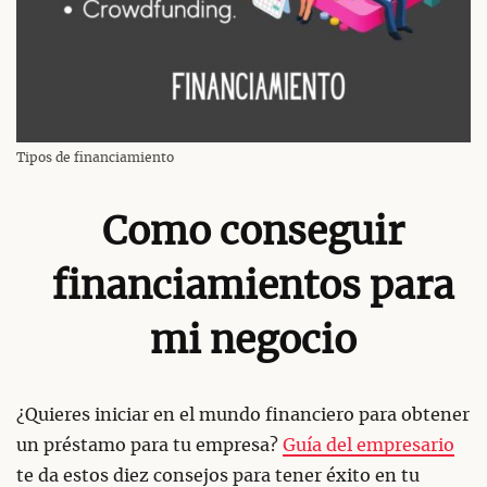
Tipos de financiamiento
Como conseguir
financiamientos para
mi negocio
¿Quieres iniciar en el mundo financiero para obtener
un préstamo para tu empresa?
Guía del empresario
te da estos diez consejos para tener éxito en tu