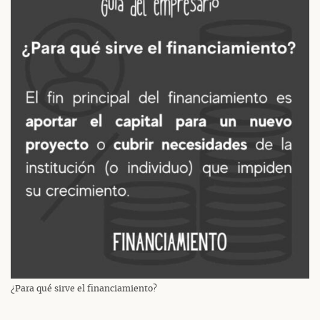
¿Para qué sirve el financiamiento?