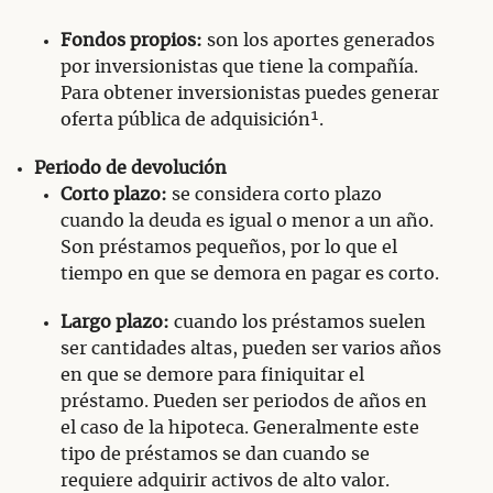
Fondos propios:
son los aportes generados
por inversionistas que tiene la compañía.
Para obtener inversionistas puedes generar
oferta pública de adquisición¹.
Periodo de devolución
Corto plazo:
se considera corto plazo
cuando la deuda es igual o menor a un año.
Son préstamos pequeños, por lo que el
tiempo en que se demora en pagar es corto.
Largo plazo:
cuando los préstamos suelen
ser cantidades altas, pueden ser varios años
en que se demore para finiquitar el
préstamo. Pueden ser periodos de años en
el caso de la hipoteca. Generalmente este
tipo de préstamos se dan cuando se
requiere adquirir activos de alto valor.