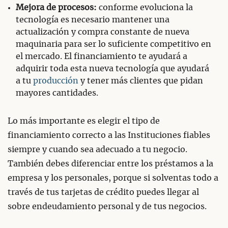
Mejora de procesos:
conforme evoluciona la
tecnología es necesario mantener una
actualización y compra constante de nueva
maquinaria para ser lo suficiente competitivo en
el mercado. El financiamiento te ayudará a
adquirir toda esta nueva tecnología que ayudará
a tu
producción
y tener más clientes que pidan
mayores cantidades.
Lo más importante es elegir el tipo de
financiamiento correcto a las Instituciones fiables
siempre y cuando sea adecuado a tu negocio.
También debes diferenciar entre los préstamos a la
empresa y los personales, porque si solventas todo a
través de tus tarjetas de crédito puedes llegar al
sobre endeudamiento personal y de tus negocios.