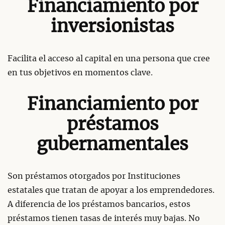
Financiamiento por
inversionistas
Facilita el acceso al capital en una persona que cree
en tus objetivos en momentos clave.
Financiamiento por
préstamos
gubernamentales
Son préstamos otorgados por Instituciones
estatales que tratan de apoyar a los emprendedores.
A diferencia de los préstamos bancarios, estos
préstamos tienen tasas de interés muy bajas. No