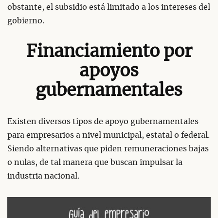
obstante, el subsidio está limitado a los intereses del
gobierno.
Financiamiento por
apoyos
gubernamentales
Existen diversos tipos de apoyo gubernamentales
para empresarios a nivel municipal, estatal o federal.
Siendo alternativas que piden remuneraciones bajas
o nulas, de tal manera que buscan impulsar la
industria nacional.