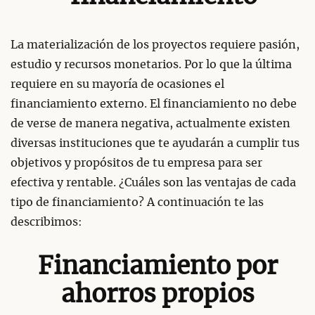
La materialización de los proyectos requiere pasión,
estudio y recursos monetarios. Por lo que la última
requiere en su mayoría de ocasiones el
financiamiento externo. El financiamiento no debe
de verse de manera negativa, actualmente existen
diversas instituciones que te ayudarán a cumplir tus
objetivos y propósitos de tu empresa para ser
efectiva y rentable. ¿Cuáles son las ventajas de cada
tipo de financiamiento? A continuación te las
describimos:
Financiamiento por
ahorros propios