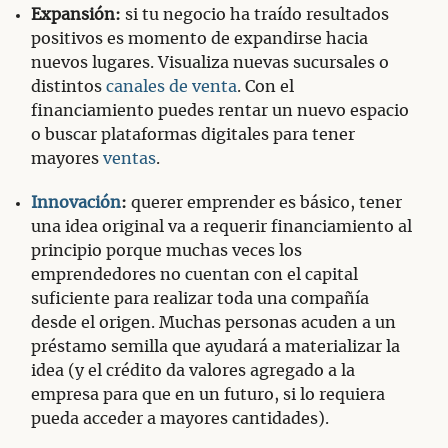
Expansión:
si tu negocio ha traído resultados
positivos es momento de expandirse hacia
nuevos lugares. Visualiza nuevas sucursales o
distintos
canales de venta
. Con el
financiamiento puedes rentar un nuevo espacio
o buscar plataformas digitales para tener
mayores
ventas
.
Innovación
:
querer emprender es básico, tener
una idea original va a requerir financiamiento al
principio porque muchas veces los
emprendedores no cuentan con el capital
suficiente para realizar toda una compañía
desde el origen. Muchas personas acuden a un
préstamo semilla que ayudará a materializar la
idea (y el crédito da valores agregado a la
empresa para que en un futuro, si lo requiera
pueda acceder a mayores cantidades).