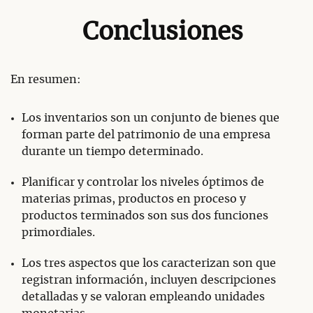
Conclusiones
En resumen:
Los inventarios son un conjunto de bienes que
forman parte del patrimonio de una empresa
durante un tiempo determinado.
Planificar y controlar los niveles óptimos de
materias primas, productos en proceso y
productos terminados son sus dos funciones
primordiales.
Los tres aspectos que los caracterizan son que
registran información, incluyen descripciones
detalladas y se valoran empleando unidades