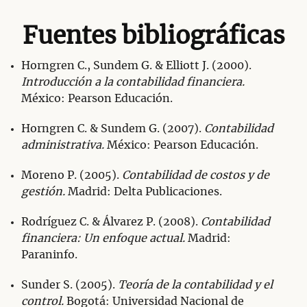
Fuentes bibliográficas
Horngren C., Sundem G. & Elliott J. (2000).
Introducción a la contabilidad financiera.
México: Pearson Educación.
Horngren C. & Sundem G. (2007).
Contabilidad
administrativa.
México: Pearson Educación.
Moreno P. (2005).
Contabilidad de costos y de
gestión.
Madrid: Delta Publicaciones.
Rodríguez C. & Álvarez P. (2008).
Contabilidad
financiera: Un enfoque actual.
Madrid:
Paraninfo.
Sunder S. (2005).
Teoría de la contabilidad y el
control.
Bogotá: Universidad Nacional de