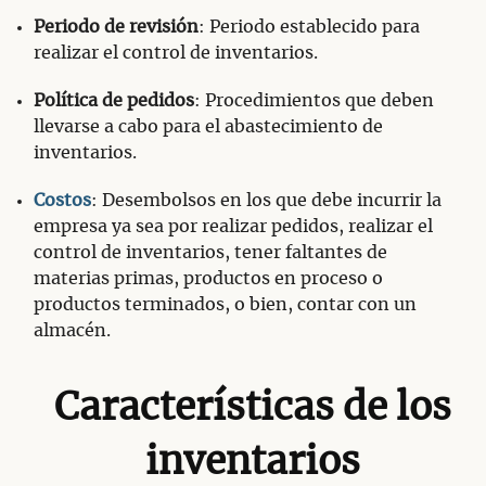
Periodo de revisión
: Periodo establecido para
realizar el control de inventarios.
Política de pedidos
: Procedimientos que deben
llevarse a cabo para el abastecimiento de
inventarios.
Costos
: Desembolsos en los que debe incurrir la
empresa ya sea por realizar pedidos, realizar el
control de inventarios, tener faltantes de
materias primas, productos en proceso o
productos terminados, o bien, contar con un
almacén.
Características de los
inventarios