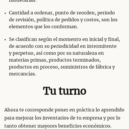
monetarias.
Cantidad a ordenar, punto de reorden, periodo
de revisión, política de pedidos y costos, son los
elementos que los conforman.
Se clasifican según el momento en inicial y final,
de acuerdo con su periodicidad en intermitente
y perpetuo, así como por su naturaleza en
materias primas, productos terminados,
productos en proceso, suministros de fábrica y
mercancías.
Tu turno
Ahora te corresponde poner en práctica lo aprendido
para mejorar los inventarios de tu empresa y por lo
tanto obtener mayores beneficios económicos.