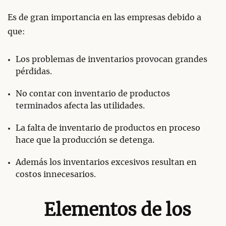
Es de gran importancia en las empresas debido a
que:
Los problemas de inventarios provocan grandes
pérdidas.
No contar con inventario de productos
terminados afecta las utilidades.
La falta de inventario de productos en proceso
hace que la producción se detenga.
Además los inventarios excesivos resultan en
costos innecesarios.
Elementos de los