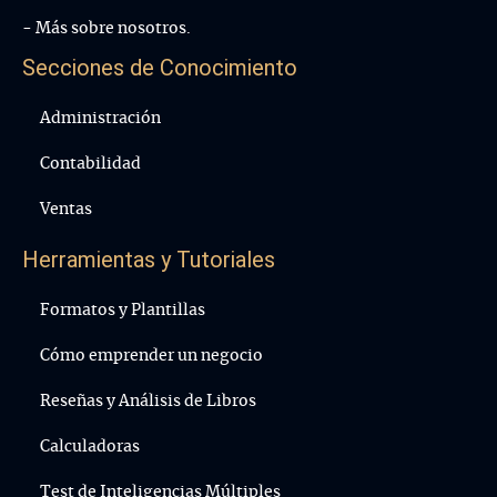
- Más sobre nosotros.
Secciones de Conocimiento
Administración
Contabilidad
Ventas
Herramientas y Tutoriales
Formatos y Plantillas
Cómo emprender un negocio
Reseñas y Análisis de Libros
Calculadoras
Test de Inteligencias Múltiples