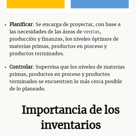
Planificar
: Se encarga de proyectar, con base a
las necesidades de las áreas de
ventas
,
producción y finanzas, los niveles óptimos de
materias primas, productos en proceso y
productos terminados.
Controlar
: Supervisa que los niveles de materias
primas, productos en proceso y productos
terminados se encuentren lo más cerca posible
de lo planeado.
Importancia de los
inventarios