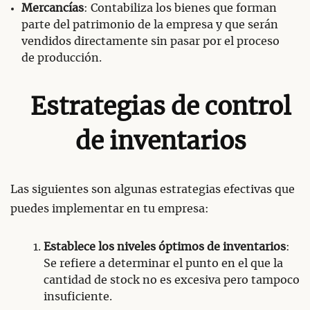
Mercancías
: Contabiliza los bienes que forman
parte del patrimonio de la empresa y que serán
vendidos directamente sin pasar por el proceso
de producción.
Estrategias de control
de inventarios
Las siguientes son algunas estrategias efectivas que
puedes implementar en tu empresa:
Establece los niveles óptimos de inventarios
:
Se refiere a determinar el punto en el que la
cantidad de stock no es excesiva pero tampoco
insuficiente.