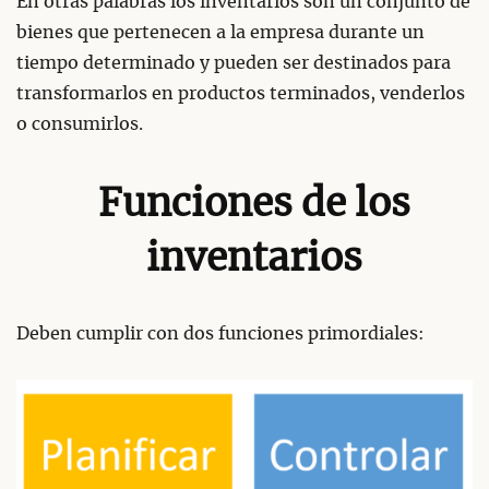
En otras palabras los inventarios son un conjunto de
bienes que pertenecen a la empresa durante un
tiempo determinado y pueden ser destinados para
transformarlos en productos terminados, venderlos
o consumirlos.
Funciones de los
inventarios
Deben cumplir con dos funciones primordiales: