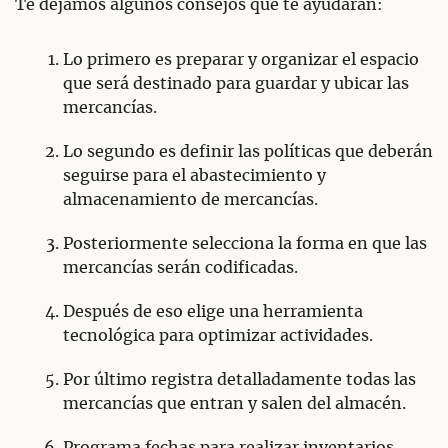
Te dejamos algunos consejos que te ayudarán:
Lo primero es preparar y organizar el espacio
que será destinado para guardar y ubicar las
mercancías.
Lo segundo es definir las políticas que deberán
seguirse para el abastecimiento y
almacenamiento de mercancías.
Posteriormente selecciona la forma en que las
mercancías serán codificadas.
Después de eso elige una herramienta
tecnológica para optimizar actividades.
Por último registra detalladamente todas las
mercancías que entran y salen del almacén.
Programa fechas para realizar inventarios.