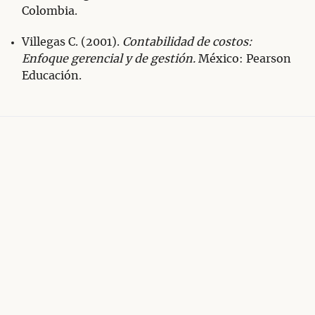
Colombia.
Villegas C. (2001).
Contabilidad de costos:
Enfoque gerencial y de gestión.
México: Pearson
Educación.