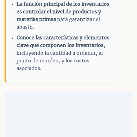
La función principal de los inventarios
es controlar el nivel de productos y
materias primas
para garantizar el
abasto.
Conoce las características y elementos
clave que componen los inventarios,
incluyendo la cantidad a ordenar, el
punto de reorden, y los costos
asociados.