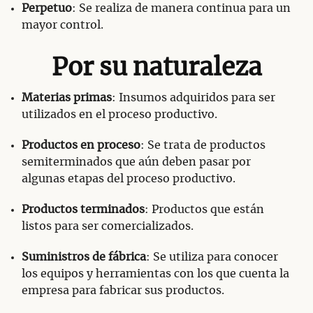
Perpetuo
: Se realiza de manera continua para un
mayor control.
Por su naturaleza
Materias primas
: Insumos adquiridos para ser
utilizados en el proceso productivo.
Productos en proceso
: Se trata de productos
semiterminados que aún deben pasar por
algunas etapas del proceso productivo.
Productos terminados
: Productos que están
listos para ser comercializados.
Suministros de fábrica
: Se utiliza para conocer
los equipos y herramientas con los que cuenta la
empresa para fabricar sus productos.