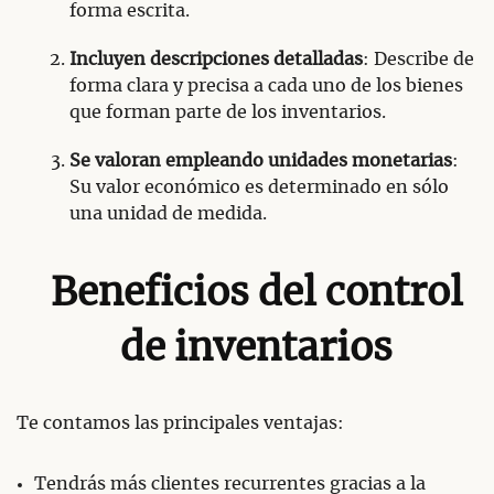
forma escrita.
Incluyen descripciones detalladas
: Describe de
forma clara y precisa a cada uno de los bienes
que forman parte de los inventarios.
Se valoran empleando unidades monetarias
:
Su valor económico es determinado en sólo
una unidad de medida.
Beneficios del control
de inventarios
Te contamos las principales ventajas:
Tendrás más clientes recurrentes gracias a la