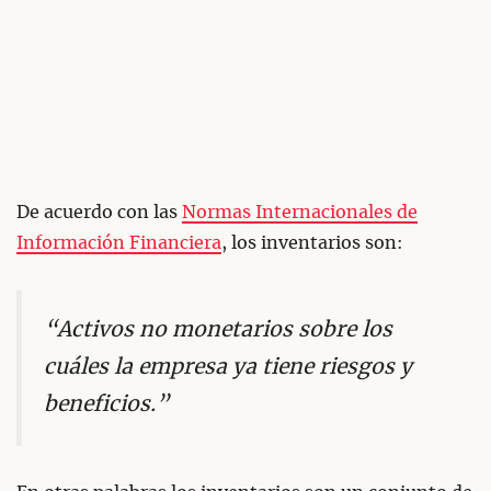
De acuerdo con las
Normas Internacionales de
Información Financiera
, los inventarios son:
“Activos no monetarios sobre los
cuáles la empresa ya tiene riesgos y
beneficios.”