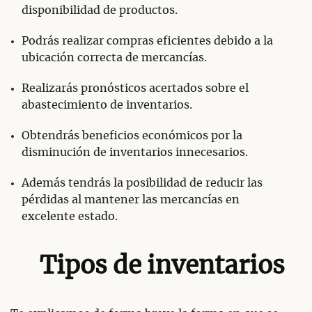
disponibilidad de productos.
Podrás realizar compras eficientes debido a la
ubicación correcta de mercancías.
Realizarás pronósticos acertados sobre el
abastecimiento de inventarios.
Obtendrás beneficios económicos por la
disminución de inventarios innecesarios.
Además tendrás la posibilidad de reducir las
pérdidas al mantener las mercancías en
excelente estado.
Tipos de inventarios