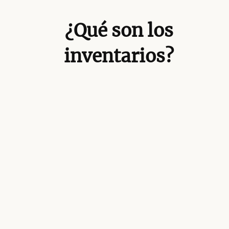
¿Qué son los
inventarios?