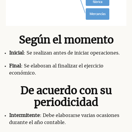
Según el momento
Inicial
: Se realizan antes de iniciar operaciones.
Final
: Se elaboran al finalizar el ejercicio
económico.
De acuerdo con su
periodicidad
Intermitente
: Debe elaborarse varias ocasiones
durante el año contable.