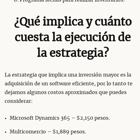
¿Qué implica y cuánto
cuesta la ejecución de
la estrategia?
La estrategia que implica una inversión mayor es la
adquisición de un software eficiente, por lo tanto te
dejamos algunos costos aproximados que puedes
considerar:
Microsoft Dynamics 365 – $2,150 pesos.
Multicomercio – $1,889 pesos.