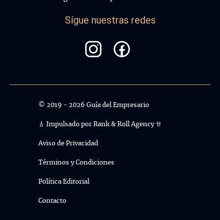
Sígue nuestras redes
© 2019 - 2026 Guía del Empresario
🎸 Impulsado por
Rank & Roll Agency 🤘
Aviso de Privacidad
Términos y Condiciones
Política Editorial
Contacto