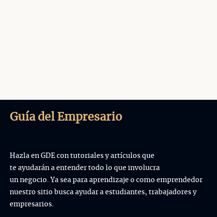
Guía del Empresario
Hazla en GDE con tutoriales y artículos que
te ayudarán a entender todo lo que involucra
un negocio. Ya sea para aprendizaje o como emprendedor
nuestro sitio busca ayudar a estudiantes, trabajadores y
empresarios.