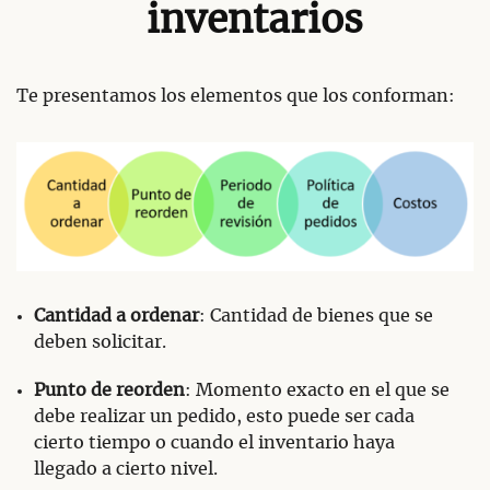
inventarios
Te presentamos los elementos que los conforman:
Cantidad a ordenar
: Cantidad de bienes que se
deben solicitar.
Punto de reorden
: Momento exacto en el que se
debe realizar un pedido, esto puede ser cada
cierto tiempo o cuando el inventario haya
llegado a cierto nivel.