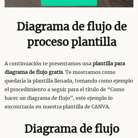
Diagrama de flujo de
proceso plantilla
A continuación te presentamos una
plantilla para
diagrama de flujo gratis
. Te mostramos como
quedaría la plantilla llenada, tomando como ejemplo
el procedimiento a seguir para el título de “Como
hacer un diagrama de flujo”, este ejemplo lo
encontrarás en nuestra plantilla de CANVA.
Diagrama de flujo