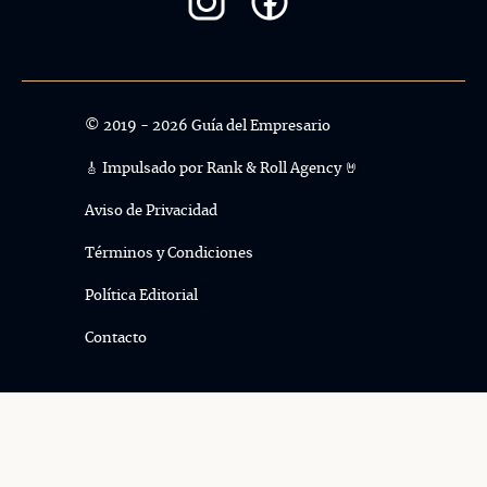
© 2019 - 2026 Guía del Empresario
🎸 Impulsado por
Rank & Roll Agency 🤘
Aviso de Privacidad
Términos y Condiciones
Política Editorial
Contacto