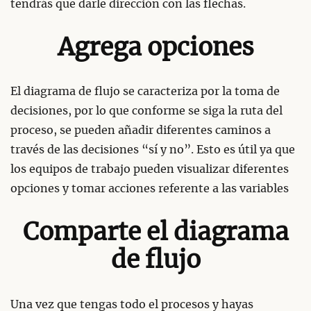
tendrás que darle dirección con las flechas.
Agrega opciones
El diagrama de flujo se caracteriza por la toma de
decisiones, por lo que conforme se siga la ruta del
proceso, se pueden añadir diferentes caminos a
través de las decisiones “sí y no”. Esto es útil ya que
los equipos de trabajo pueden visualizar diferentes
opciones y tomar acciones referente a las variables
Comparte el diagrama
de flujo
Una vez que tengas todo el procesos y hayas