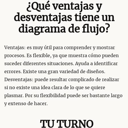
¿Qué ventajas y
desventajas tiene un
diagrama de flujo?
Ventajas: es muy útil para comprender y mostrar
procesos. Es flexible, ya que muestra cómo pueden
suceder diferentes situaciones. Ayuda a identificar
errores. Existe una gran variedad de diseños.
Desventajas: puede resultar complicado de realizar
si no existe una idea clara de lo que se quiere
plasmar. Por su flexibilidad puede ser bastante largo
y extenso de hacer.
TU TURNO