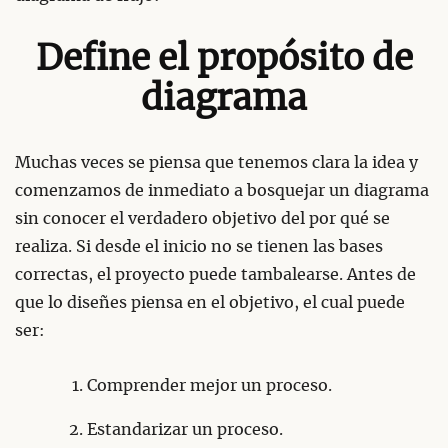
Define el propósito de
diagrama
Muchas veces se piensa que tenemos clara la idea y
comenzamos de inmediato a bosquejar un diagrama
sin conocer el verdadero objetivo del por qué se
realiza. Si desde el inicio no se tienen las bases
correctas, el proyecto puede tambalearse. Antes de
que lo diseñes piensa en el objetivo, el cual puede
ser:
Comprender mejor un proceso.
Estandarizar un proceso.