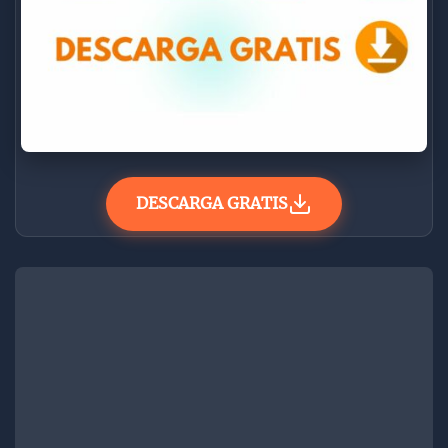
DESCARGA GRATIS