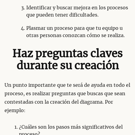
Identificar y buscar mejora en los procesos
que pueden tener dificultades.
Plasmar un proceso para que tu equipo u
otras personas conozcan cómo se realiza.
Haz preguntas claves
durante su creación
Un punto importante que te será de ayuda en todo el
proceso, es realizar preguntas que buscas que sean
contestadas con la creación del diagrama. Por
ejemplo:
¿Cuáles son los pasos más significativos del
proceso?