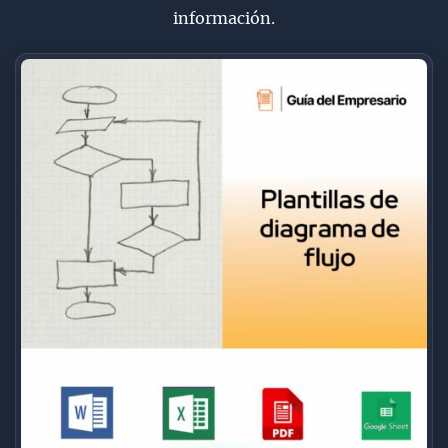
información.