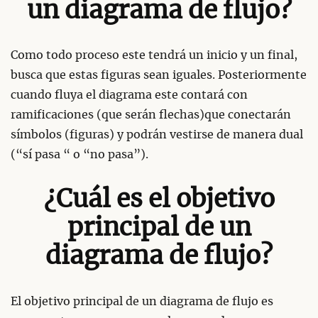
un diagrama de flujo?
Como todo proceso este tendrá un inicio y un final,
busca que estas figuras sean iguales. Posteriormente
cuando fluya el diagrama este contará con
ramificaciones (que serán flechas)que conectarán
símbolos (figuras) y podrán vestirse de manera dual
(“sí pasa “ o “no pasa”).
¿Cuál es el objetivo
principal de un
diagrama de flujo?
El objetivo principal de un diagrama de flujo es