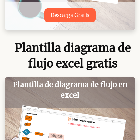
Descarga Gratis
Plantilla diagrama de
flujo excel gratis
Plantilla de diagrama de flujo en
excel