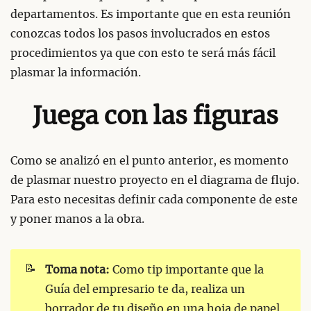
departamentos. Es importante que en esta reunión
conozcas todos los pasos involucrados en estos
procedimientos ya que con esto te será más fácil
plasmar la información.
Juega con las figuras
Como se analizó en el punto anterior, es momento
de plasmar nuestro proyecto en el diagrama de flujo.
Para esto necesitas definir cada componente de este
y poner manos a la obra.
📝
Toma nota:
Como tip importante que la
Guía del empresario te da, realiza un
borrador de tu diseño en una hoja de papel