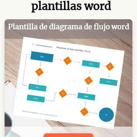
plantillas word
Plantilla de diagrama de flujo word