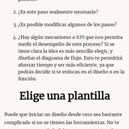
¿Es este paso realmente necesario?
¿Es posible modificar algunos de los pasos?
¿Hay algún mecanismo o
KPI
que nos permita
medir el desempeño de este proceso? Si se
tiene clara la idea es más sencillo elegir, y
diseñar el diagrama de flujo. Esto te permitirá
ahorrar tiempo y ser más eficiente, ya que
podrás decidir si te enfocas en el diseño o en la
función.
Elige una plantilla
Puede que iniciar un diseño desde cero sea bastante
complicado si no se tienen las herramientas. No te