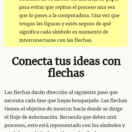
para evitar que repitas el proceso una vez
que lo pases a la computadora. Una vez que
tengas las figuras y estés seguro de qué
significa cada símbolo es momento de
interconectarse con las flechas.
Conecta tus ideas con
flechas
Las flechas darán dirección al siguiente paso que
necesita cada fase que hayas bosquejado. Las flechas
tienen el objetivo de mostrar hacia donde se dirige
el flujo de información. Recuerda que debes unir
procesos, esto está representado con los símbolos y