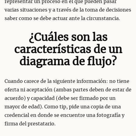
representar un proceso en el que pueden pasar
varias situaciones y a través de la toma de decisiones
saber como se debe actuar ante la circunstancia.
¿Cuáles son las
características de un
diagrama de flujo?
Cuando carece de la siguiente información: no tiene
oferta ni aceptación (ambas partes deben de estar de
acuerdo) y capacidad (debe ser firmado por un
mayor de edad). Como tip, pide una copia de una
credencial en donde se encuentre una fotografía y
firma del prestatario.