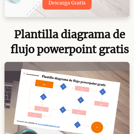
Descarga Gratis
Plantilla diagrama de
flujo powerpoint gratis