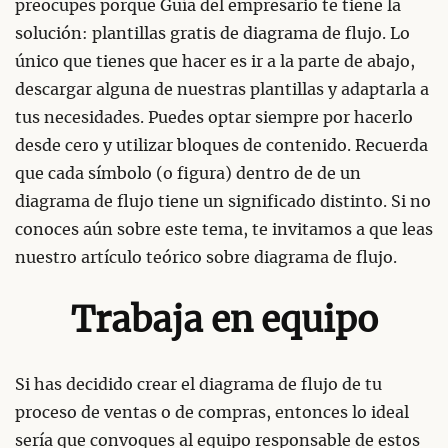
preocupes porque Guía del empresario te tiene la
solución: plantillas gratis de diagrama de flujo. Lo
único que tienes que hacer es ir a la parte de abajo,
descargar alguna de nuestras plantillas y adaptarla a
tus necesidades. Puedes optar siempre por hacerlo
desde cero y utilizar bloques de contenido. Recuerda
que cada símbolo (o figura) dentro de de un
diagrama de flujo tiene un significado distinto. Si no
conoces aún sobre este tema, te invitamos a que leas
nuestro artículo teórico sobre diagrama de flujo.
Trabaja en equipo
Si has decidido crear el diagrama de flujo de tu
proceso de ventas o de compras, entonces lo ideal
sería que convoques al equipo responsable de estos