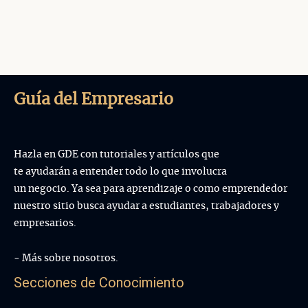
Guía del Empresario
Hazla en GDE con tutoriales y artículos que
te ayudarán a entender todo lo que involucra
un negocio. Ya sea para aprendizaje o como emprendedor
nuestro sitio busca ayudar a estudiantes, trabajadores y
empresarios.
- Más sobre nosotros.
Secciones de Conocimiento