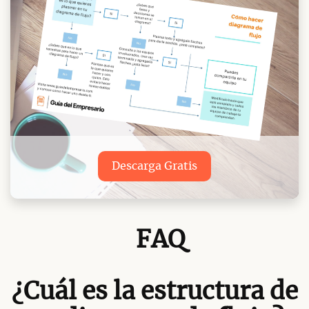
Descarga Gratis
FAQ
¿Cuál es la estructura de