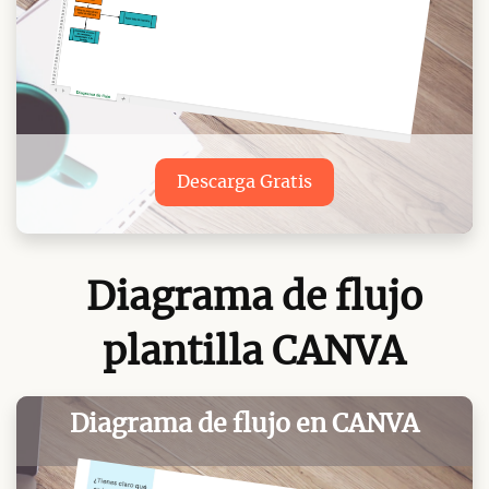
Descarga Gratis
Diagrama de flujo
plantilla CANVA
Diagrama de flujo en CANVA