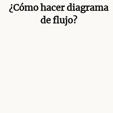
¿Cómo hacer diagrama
de flujo?