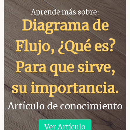
Aprende más sobre:
Diagrama de
Flujo, ¿Qué es?
Para que sirve,
su importancia.
Artículo de conocimiento
Ver Artículo