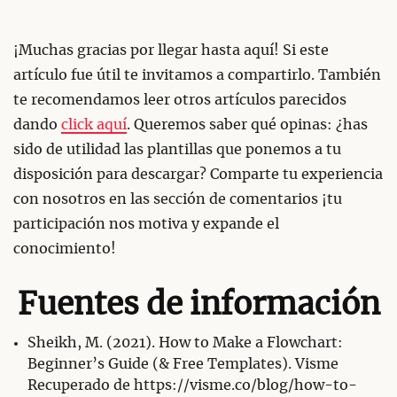
¡Muchas gracias por llegar hasta aquí! Si este
artículo fue útil te invitamos a compartirlo. También
te recomendamos leer otros artículos parecidos
dando
click aquí
. Queremos saber qué opinas: ¿has
sido de utilidad las plantillas que ponemos a tu
disposición para descargar? Comparte tu experiencia
con nosotros en las sección de comentarios ¡tu
participación nos motiva y expande el
conocimiento!
Fuentes de información
Sheikh, M. (2021). How to Make a Flowchart:
Beginner’s Guide (& Free Templates). Visme
Recuperado de https://visme.co/blog/how-to-