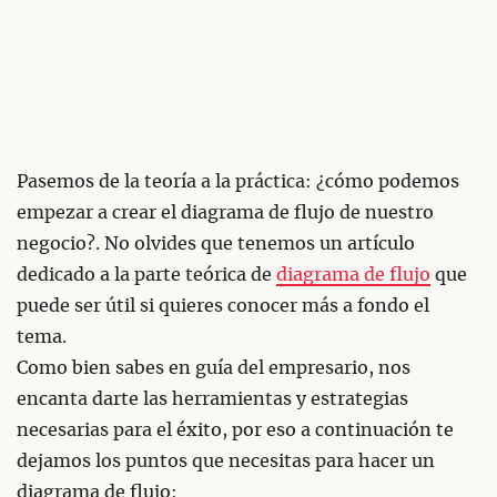
Pasemos de la teoría a la práctica: ¿cómo podemos
empezar a crear el diagrama de flujo de nuestro
negocio?. No olvides que tenemos un artículo
dedicado a la parte teórica de
diagrama de flujo
que
puede ser útil si quieres conocer más a fondo el
tema.
Como bien sabes en guía del empresario, nos
encanta darte las herramientas y estrategias
necesarias para el éxito, por eso a continuación te
dejamos los puntos que necesitas para hacer un
diagrama de flujo: