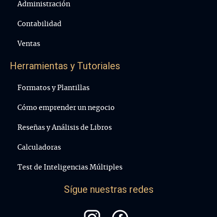
Administración
Contabilidad
Ventas
Herramientas y Tutoriales
Formatos y Plantillas
Cómo emprender un negocio
Reseñas y Análisis de Libros
Calculadoras
Test de Inteligencias Múltiples
Sígue nuestras redes