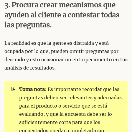
3. Procura crear mecanismos que
ayuden al cliente a contestar todas
las preguntas.
La realidad es que la gente es distraída y está
ocupada por lo que, pueden omitir preguntas por
descuido y esto ocasionar un entorpecimiento en tus
análisis de resultados.
📝
Toma nota:
Es importante recordar que las
preguntas deben ser relevantes y adecuadas
para el producto o servicio que se está
evaluando, y que la encuesta debe ser lo
suficientemente corta para que los
encuestados puedan completarla sin