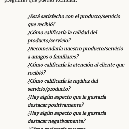
preguntas que puedes formular:
¿Está satisfecho con el producto/servicio
que recibió?
¿Cómo calificaría la calidad del
producto/servicio?
¿Recomendaría nuestro producto/servicio
a amigos o familiares?
¿Cómo calificaría la atención al cliente que
recibió?
¿Cómo calificaría la rapidez del
servicio/producto?
¿Hay algún aspecto que le gustaría
destacar positivamente?
¿Hay algún aspecto que le gustaría
destacar negativamente?