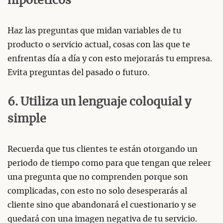
hipotéticos
Haz las preguntas que midan variables de tu
producto o servicio actual, cosas con las que te
enfrentas día a día y con esto mejorarás tu empresa.
Evita preguntas del pasado o futuro.
6. Utiliza un lenguaje coloquial y
simple
Recuerda que tus clientes te están otorgando un
periodo de tiempo como para que tengan que releer
una pregunta que no comprenden porque son
complicadas, con esto no solo desesperarás al
cliente sino que abandonará el cuestionario y se
quedará con una imagen negativa de tu servicio.