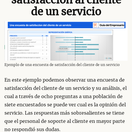
satisfacción al cliente
de un servicio
Ejemplo de una encuesta de satisfacción del cliente de un servicio
En este ejemplo podemos observar una encuesta de
satisfacción del cliente de un servicio y su análisis, el
cual a través de ocho preguntas a una población de
siete encuestados se puede ver cual es la opinión del
servicio. Las respuestas más sobresalientes se tiene
que el personal de soporte al cliente en mayor parte
no respondió sus dudas.