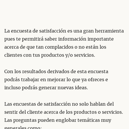
La encuesta de satisfacción es una gran herramienta
pues te permitirá saber información importante
acerca de que tan complacidos o no están los
clientes con tus productos y/o servicios.
Con los resultados derivados de esta encuesta
podrás trabajar en mejorar lo que ya ofreces e
incluso podrás generar nuevas ideas.
Las encuestas de satisfacción no solo hablan del
sentir del cliente acerca de los productos o servicios.
Las preguntas pueden englobar temáticas muy
generales como: