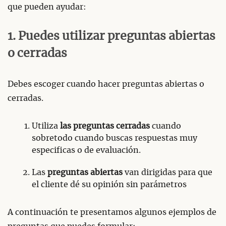
que pueden ayudar:
1. Puedes utilizar preguntas abiertas
o cerradas
Debes escoger cuando hacer preguntas abiertas o
cerradas.
Utiliza
las preguntas cerradas
cuando
sobretodo cuando buscas respuestas muy
especificas o de evaluación.
Las
preguntas abiertas
van dirigidas para que
el cliente dé su opinión sin parámetros
A continuación te presentamos algunos ejemplos de