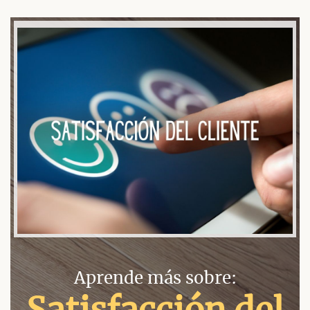
Aprende más sobre: