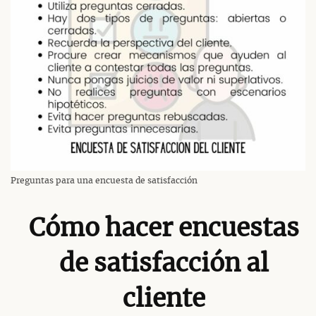
Preguntas para una encuesta de satisfacción
Cómo hacer encuestas
de satisfacción al
cliente