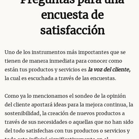
Preguntas para una
encuesta de
satisfacción
Uno de los instrumentos más importantes que se
tienen de manera inmediata para conocer como
están tus productos y servicios es
la voz del cliente,
la cual es escuchada a través de las encuestas.
Como ya lo mencionamos el sondeo de la opinión
del cliente aportará ideas para la mejora continua, la
sostenibilidad, la creación de nuevos productos a
través de sus necesidades o aquellas que no han sido
del todo satisfechas con tus productos o servicios y