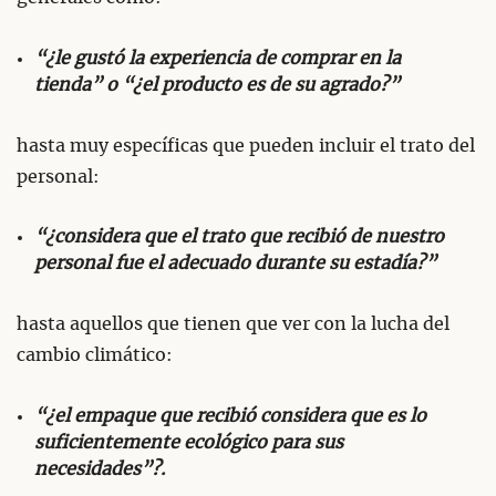
“¿le gustó la experiencia de comprar en la
tienda” o “¿el producto es de su agrado?”
hasta muy específicas que pueden incluir el trato del
personal:
“¿considera que el trato que recibió de nuestro
personal fue el adecuado durante su estadía?”
hasta aquellos que tienen que ver con la lucha del
cambio climático:
“¿el empaque que recibió considera que es lo
suficientemente ecológico para sus
necesidades”?.