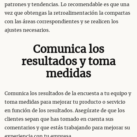
patrones y tendencias. Lo recomendable es que una
vez que obtengas la retroalimentación la compartas
con las áreas correspondientes y se realicen los
ajustes necesarios.
Comunica los
resultados y toma
medidas
Comunica los resultados de la encuesta a tu equipo y
toma medidas para mejorar tu producto o servicio
en función de los resultados. Asegúrate de que los
clientes sepan que has tomado en cuenta sus
comentarios y que estás trabajando para mejorar su
experiencia con tu empresa.