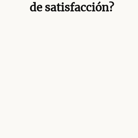
de satisfacción?