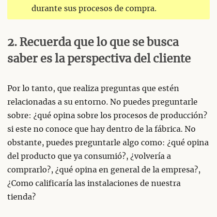
durante sus procesos de compra.
2. Recuerda que lo que se busca
saber es la perspectiva del cliente
Por lo tanto, que realiza preguntas que estén
relacionadas a su entorno. No puedes preguntarle
sobre: ¿qué opina sobre los procesos de producción?
si este no conoce que hay dentro de la fábrica. No
obstante, puedes preguntarle algo como: ¿qué opina
del producto que ya consumió?, ¿volvería a
comprarlo?, ¿qué opina en general de la empresa?,
¿Como calificaría las instalaciones de nuestra
tienda?