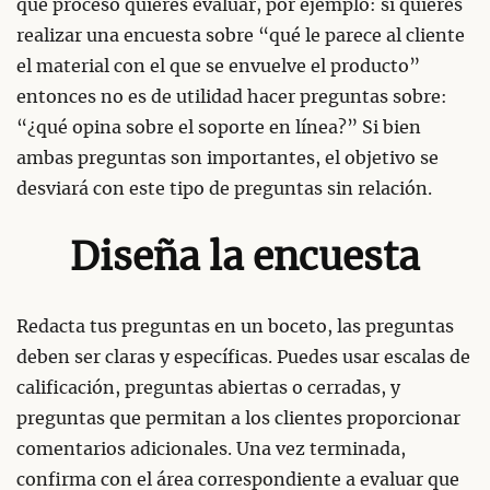
qué proceso quieres evaluar, por ejemplo: si quieres
realizar una encuesta sobre “qué le parece al cliente
el material con el que se envuelve el producto”
entonces no es de utilidad hacer preguntas sobre:
“¿qué opina sobre el soporte en línea?” Si bien
ambas preguntas son importantes, el objetivo se
desviará con este tipo de preguntas sin relación.
Diseña la encuesta
Redacta tus preguntas en un boceto, las preguntas
deben ser claras y específicas. Puedes usar escalas de
calificación, preguntas abiertas o cerradas, y
preguntas que permitan a los clientes proporcionar
comentarios adicionales. Una vez terminada,
confirma con el área correspondiente a evaluar que