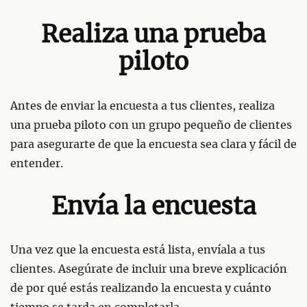
Realiza una prueba
piloto
Antes de enviar la encuesta a tus clientes, realiza
una prueba piloto con un grupo pequeño de clientes
para asegurarte de que la encuesta sea clara y fácil de
entender.
Envía la encuesta
Una vez que la encuesta está lista, envíala a tus
clientes. Asegúrate de incluir una breve explicación
de por qué estás realizando la encuesta y cuánto