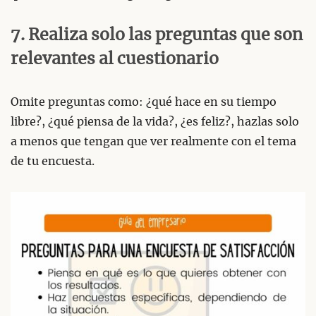
7. Realiza solo las preguntas que son
relevantes al cuestionario
Omite preguntas como: ¿qué hace en su tiempo
libre?, ¿qué piensa de la vida?, ¿es feliz?, hazlas solo
a menos que tengan que ver realmente con el tema
de tu encuesta.