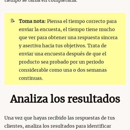
tiempo se tarda en completarla.
📝
Toma nota:
Piensa el tiempo correcto para
enviar la encuesta, el tiempo tiene mucho
que ver para obtener una respuesta sincera
y asertiva hacia tus objetivos. Trata de
enviar una encuesta después de que el
producto sea probado por un periodo
considerable como una o dos semanas
continuas.
Analiza los resultados
Una vez que hayas recibido las respuestas de tus
clientes, analiza los resultados para identificar