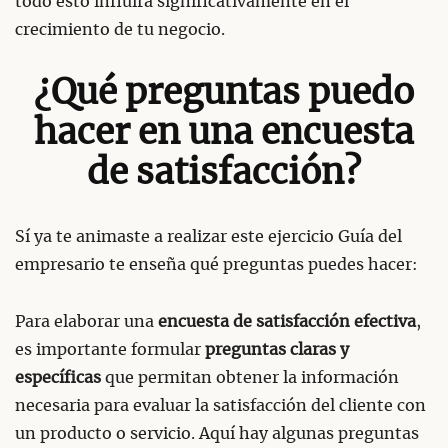
todo esto influirá significativamente en el
crecimiento de tu negocio.
¿Qué preguntas puedo
hacer en una encuesta
de satisfacción?
Sí ya te animaste a realizar este ejercicio Guía del
empresario te enseña qué preguntas puedes hacer:
Para elaborar una
encuesta de satisfacción efectiva
,
es importante formular
preguntas claras y
específicas
que permitan obtener la información
necesaria para evaluar la satisfacción del cliente con
un producto o servicio. Aquí hay algunas preguntas