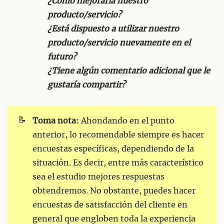
¿Cómo mejoraría nuestro
producto/servicio?
¿Está dispuesto a utilizar nuestro
producto/servicio nuevamente en el
futuro?
¿Tiene algún comentario adicional que le
gustaría compartir?
📝
Toma nota:
Ahondando en el punto
anterior, lo recomendable siempre es hacer
encuestas específicas, dependiendo de la
situación. Es decir, entre más característico
sea el estudio mejores respuestas
obtendremos. No obstante, puedes hacer
encuestas de satisfacción del cliente en
general que engloben toda la experiencia