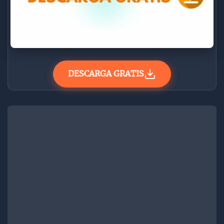
DESCARGA GRATIS