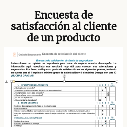
Encuesta de
satisfacción al cliente
de un producto