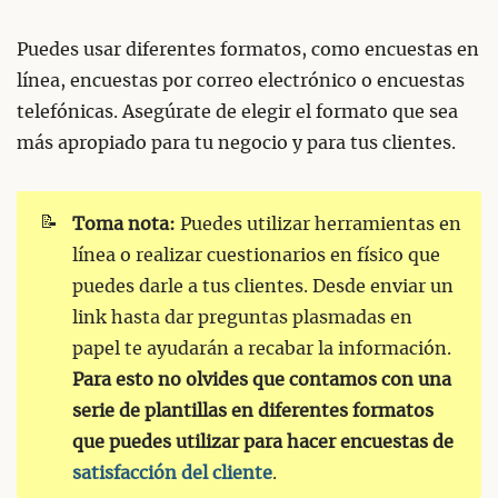
Puedes usar diferentes formatos, como encuestas en
línea, encuestas por correo electrónico o encuestas
telefónicas. Asegúrate de elegir el formato que sea
más apropiado para tu negocio y para tus clientes.
📝
Toma nota:
Puedes utilizar herramientas en
línea o realizar cuestionarios en físico que
puedes darle a tus clientes. Desde enviar un
link hasta dar preguntas plasmadas en
papel te ayudarán a recabar la información.
Para esto no olvides que contamos con una
serie de plantillas en diferentes formatos
que puedes utilizar para hacer encuestas de
satisfacción del cliente
.