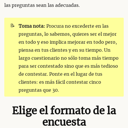
las preguntas sean las adecuadas.
📝
Toma nota:
Procura no excederte en las
preguntas, lo sabemos, quieres ser el mejor
en todo y eso implica mejorar en todo pero,
piensa en tus clientes y en su tiempo. Un
largo cuestionario no sólo toma más tiempo
para ser contestado sino que es más tedioso
de contestar. Ponte en el lugar de tus
clientes: es más fácil contestar cinco
preguntas que 30.
Elige el formato de la
encuesta