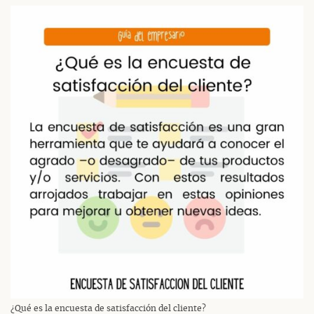
¿Qué es la encuesta de satisfacción del cliente?