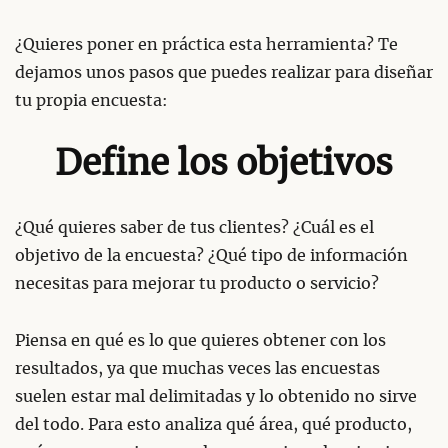
¿Quieres poner en práctica esta herramienta? Te
dejamos unos pasos que puedes realizar para diseñar
tu propia encuesta:
Define los objetivos
¿Qué quieres saber de tus clientes? ¿Cuál es el
objetivo de la encuesta? ¿Qué tipo de información
necesitas para mejorar tu producto o servicio?
Piensa en qué es lo que quieres obtener con los
resultados, ya que muchas veces las encuestas
suelen estar mal delimitadas y lo obtenido no sirve
del todo. Para esto analiza qué área, qué producto,