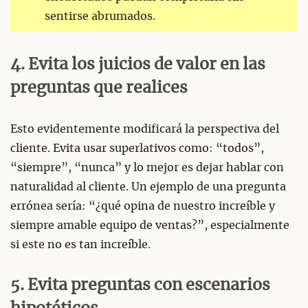
sentirse abrumados.
4. Evita los juicios de valor en las
preguntas que realices
Esto evidentemente modificará la perspectiva del
cliente. Evita usar superlativos como: “todos”,
“siempre”, “nunca” y lo mejor es dejar hablar con
naturalidad al cliente. Un ejemplo de una pregunta
errónea sería: “¿qué opina de nuestro increíble y
siempre amable equipo de ventas?”, especialmente
si este no es tan increíble.
5. Evita preguntas con escenarios