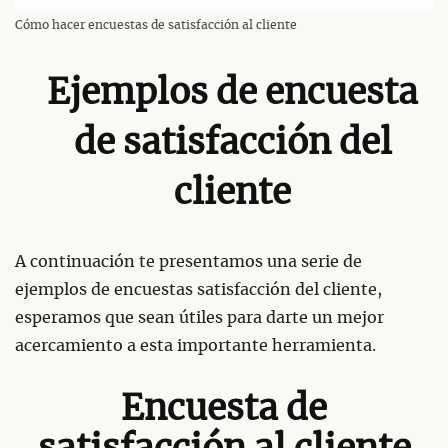
Cómo hacer encuestas de satisfacción al cliente
Ejemplos de encuesta
de satisfacción del
cliente
A continuación te presentamos una serie de
ejemplos de encuestas satisfacción del cliente,
esperamos que sean útiles para darte un mejor
acercamiento a esta importante herramienta.
Encuesta de