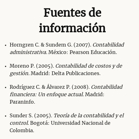
Fuentes de
información
Horngren C. & Sundem G. (2007).
Contabilidad
administrativa.
México: Pearson Educación.
Moreno P. (2005).
Contabilidad de costos y de
gestión.
Madrid: Delta Publicaciones.
Rodríguez C. & Álvarez P. (2008).
Contabilidad
financiera: Un enfoque actual.
Madrid:
Paraninfo.
Sunder S. (2005).
Teoría de la contabilidad y el
control.
Bogotá: Universidad Nacional de
Colombia.