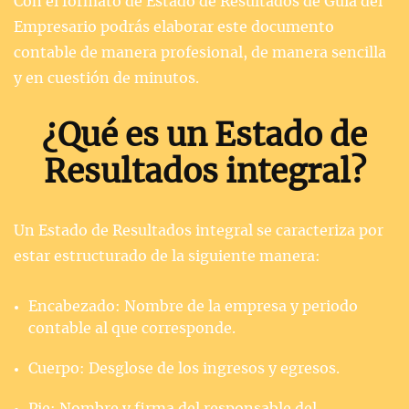
Con el formato de Estado de Resultados de Guía del
Empresario podrás elaborar este documento
contable de manera profesional, de manera sencilla
y en cuestión de minutos.
¿Qué es un Estado de
Resultados integral?
Un Estado de Resultados integral se caracteriza por
estar estructurado de la siguiente manera:
Encabezado: Nombre de la empresa y periodo
contable al que corresponde.
Cuerpo: Desglose de los ingresos y egresos.
Pie: Nombre y firma del responsable del