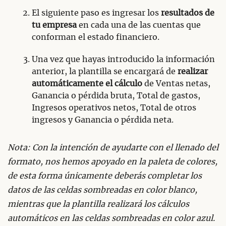
El siguiente paso es ingresar los
resultados de
tu empresa
en cada una de las cuentas que
conforman el estado financiero.
Una vez que hayas introducido la información
anterior, la plantilla se encargará de
realizar
automáticamente el cálculo
de Ventas netas,
Ganancia o pérdida bruta, Total de gastos,
Ingresos operativos netos, Total de otros
ingresos y Ganancia o pérdida neta.
Nota: Con la intención de ayudarte con el llenado del
formato, nos hemos apoyado en la paleta de colores,
de esta forma únicamente deberás completar los
datos de las celdas sombreadas en color blanco,
mientras que la plantilla realizará los cálculos
automáticos en las celdas sombreadas en color azul.