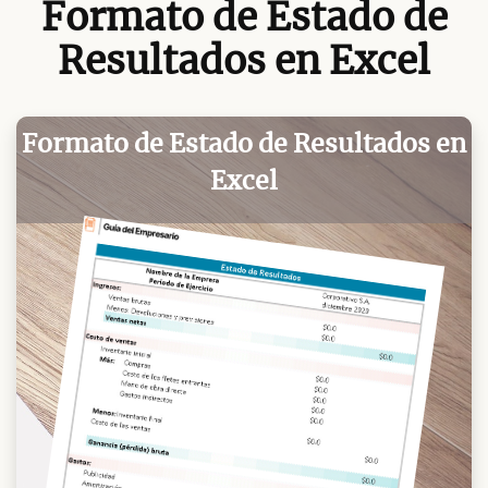
Formato de Estado de
Resultados en Excel
Formato de Estado de Resultados en
Excel