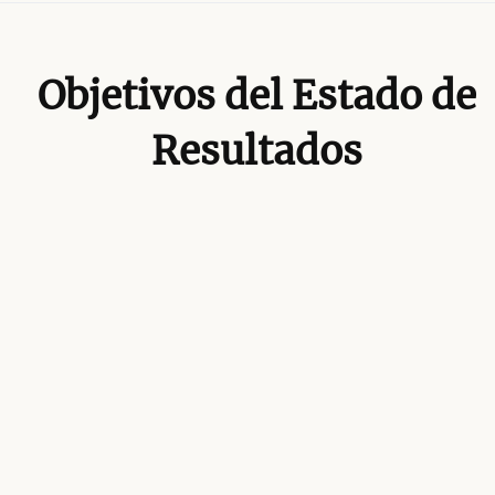
Objetivos del Estado de
Resultados