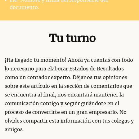
documento.
Tu turno
¡Ha llegado tu momento! Ahora ya cuentas con todo
lo necesario para elaborar Estados de Resultados
como un contador experto. Déjanos tus opiniones
sobre este artículo en la sección de comentarios que
se encuentra al final, nos encantará mantener la
comunicación contigo y seguir guiándote en el
proceso de convertirte en un gran empresario. No
olvides compartir esta información con tus colegas y
amigos.