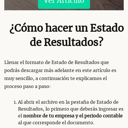
Ver Artículo
¿Cómo hacer un Estado
de Resultados?
Llenar el formato de Estado de Resultados que
podrás descargar más adelante en este artículo es
muy sencillo, a continuación te explicamos el
proceso paso a paso:
Al abrir el archivo en la pestaña de Estado de
Resultados, lo primero que deberás ingresar es
el
nombre de tu empresa y el periodo contable
al que corresponde el documento.