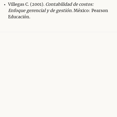
Villegas C. (2001).
Contabilidad de costos:
Enfoque gerencial y de gestión.
México: Pearson
Educación.