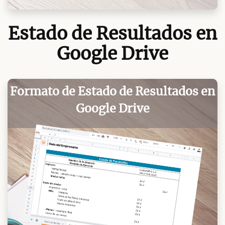
Estado de Resultados en
Google Drive
Formato de Estado de Resultados en
Google Drive