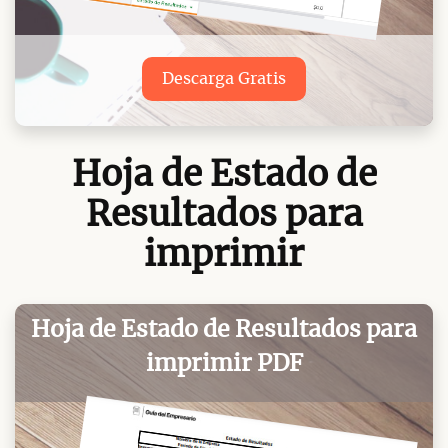
Descarga Gratis
Hoja de Estado de
Resultados para
imprimir
Hoja de Estado de Resultados para
imprimir PDF