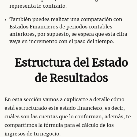
representa lo contrario.
También puedes realizar una comparación con
Estados Financieros de periodos contables
anteriores, por supuesto, se espera que esta cifra
vaya en incremento con el paso del tiempo.
Estructura del Estado
de Resultados
En esta sección vamos a explicarte a detalle cómo
está estructurado este estado financiero, es decir,
cuáles son las cuentas que lo conforman, además, te
compartimos la fórmula para el cálculo de los
ingresos de tu negocio.