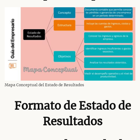
Mapa Conceptual del Estado de Resultados
Formato de Estado de
Resultados