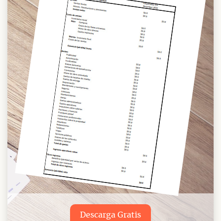
Descarga Gratis