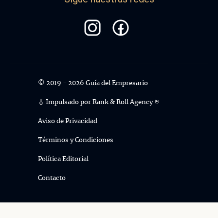
© 2019 - 2026 Guía del Empresario
🎸 Impulsado por
Rank & Roll Agency 🤘
Aviso de Privacidad
Términos y Condiciones
Política Editorial
Contacto