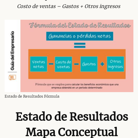
Costo de ventas – Gastos + Otros ingresos
Estado de Resultados Fórmula
Estado de Resultados
Mapa Conceptual