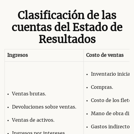
Clasificación de las
cuentas del Estado de
Resultados
Ingresos
Costo de ventas
Inventario inicial.
Compras.
Ventas brutas.
Costo de los flete
Devoluciones sobre ventas.
Mano de obra dire
Ventas de activos.
Gastos indirectos.
Ingresos por intereses.