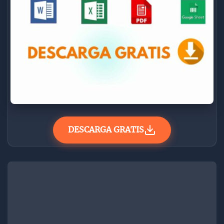
DESCARGA GRATIS