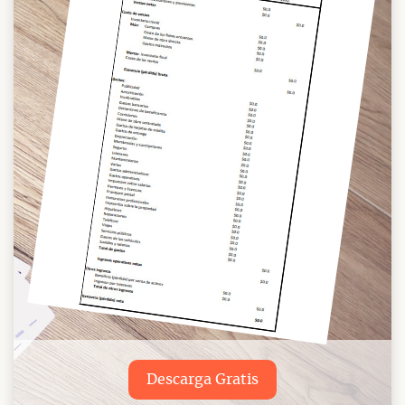
Descarga Gratis