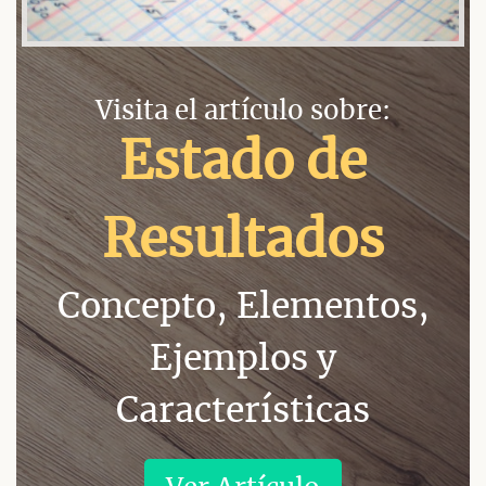
Visita el artículo sobre:
Estado de
Resultados
Concepto, Elementos,
Ejemplos y
Características