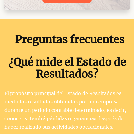
Preguntas frecuentes
¿Qué mide el Estado de
Resultados?
El propósito principal del Estado de Resultados es
medir los resultados obtenidos por una empresa
durante un periodo contable determinado, es decir,
conocer si tendrá pérdidas o ganancias después de
haber realizado sus actividades operacionales.