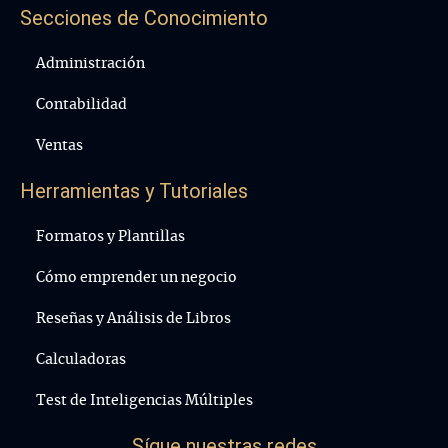
Secciones de Conocimiento
Administración
Contabilidad
Ventas
Herramientas y Tutoriales
Formatos y Plantillas
Cómo emprender un negocio
Reseñas y Análisis de Libros
Calculadoras
Test de Inteligencias Múltiples
Sígue nuestras redes