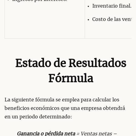
Inventario final.
Costo de las venta
Estado de Resultados
Fórmula
La siguiente fórmula se emplea para calcular los
beneficios económicos que una empresa obtendrá
en un periodo determinado:
Ganancia o pérdida neta
= Ventas netas –