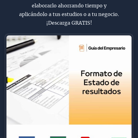
elaborarlo ahorrando tiempo y
aplicándolo a tus estudios o a tu negocio.
¡Descarga GRATIS!