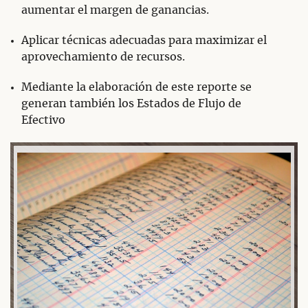
aumentar el margen de ganancias.
Aplicar técnicas adecuadas para maximizar el
aprovechamiento de recursos.
Mediante la elaboración de este reporte se
generan también los Estados de Flujo de
Efectivo