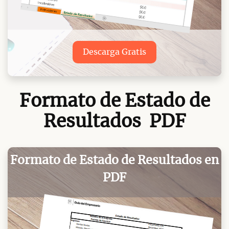
Descarga Gratis
Formato de Estado de
Resultados PDF
Formato de Estado de Resultados en
PDF