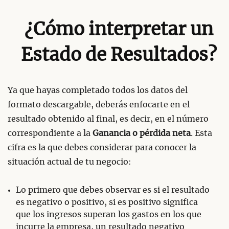
¿Cómo interpretar un
Estado de Resultados?
Ya que hayas completado todos los datos del
formato descargable, deberás enfocarte en el
resultado obtenido al final, es decir, en el número
correspondiente a la
Ganancia o pérdida neta
. Esta
cifra es la que debes considerar para conocer la
situación actual de tu negocio:
Lo primero que debes observar es si el resultado
es negativo o positivo, si es positivo significa
que los ingresos superan los gastos en los que
incurre la empresa, un resultado negativo