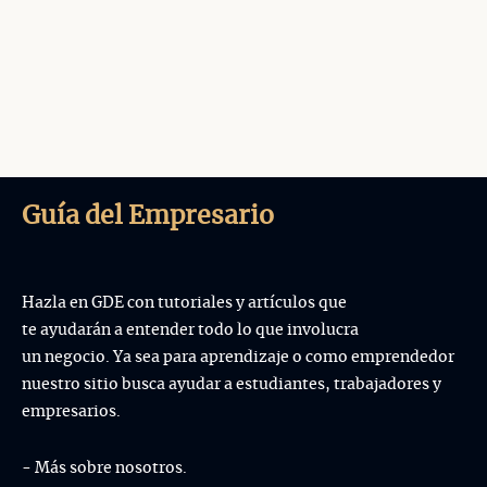
Guía del Empresario
Hazla en GDE con tutoriales y artículos que
te ayudarán a entender todo lo que involucra
un negocio. Ya sea para aprendizaje o como emprendedor
nuestro sitio busca ayudar a estudiantes, trabajadores y
empresarios.
- Más sobre nosotros.