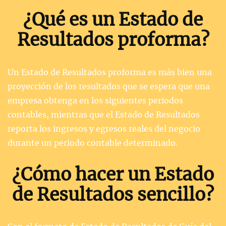
¿Qué es un Estado de
Resultados proforma?
Un Estado de Resultados proforma es más bien una
proyección de los resultados que se espera que una
empresa obtenga en los siguientes periodos
contables, mientras que el Estado de Resultados
reporta los ingresos y egresos reales del negocio
durante un periodo contable determinado.
¿Cómo hacer un Estado
de Resultados sencillo?