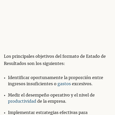
Los principales objetivos del formato de Estado de
Resultados son los siguientes:
Identificar oportunamente la proporción entre
ingresos insuficientes o
gastos
excesivos.
Medir el desempeño operativo y el nivel de
productividad
de la empresa.
Implementar estrategias efectivas para