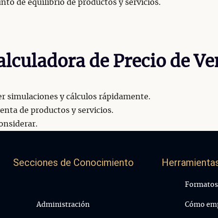
to de equilibrio de productos y servicios.
alculadora de Precio de Ve
cer simulaciones y cálculos rápidamente.
enta de productos y servicios.
onsiderar.
Secciones de Conocimiento
Herramientas
Formatos 
Administración
Cómo emp