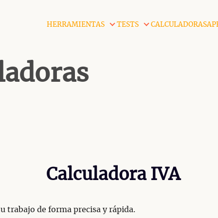
HERRAMIENTAS
TESTS
CALCULADORAS
AP
ladoras
Calculadora IVA
u trabajo de forma precisa y rápida.