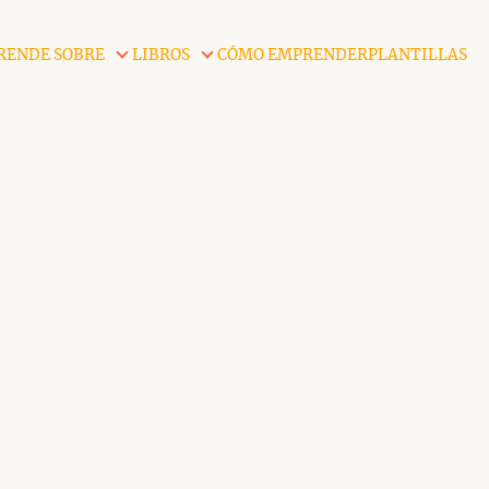
RENDE SOBRE
LIBROS
CÓMO EMPRENDER
PLANTILLAS