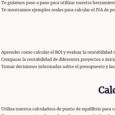
Te guiamos paso a paso para utilizar nuestra herramien
Te mostramos ejemplos reales para calcular el IVA de pr
Aprender como calcular el ROI y evaluar la rentabilidad 
Comparar la rentabilidad de diferentes proyectos o inici
Tomar decisiones informadas sobre el presupuesto y las 
Cal
Utiliza nuestra calculadora de punto de equilibrio para