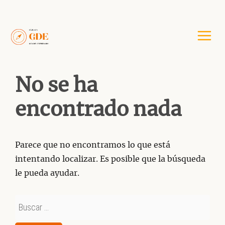
Saltar
al
contenido
No se ha
encontrado nada
Parece que no encontramos lo que está
intentando localizar. Es posible que la búsqueda
le pueda ayudar.
Buscar: