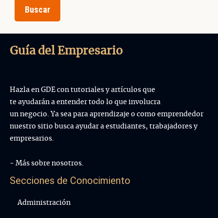
Guía del Empresario
Hazla en GDE con tutoriales y artículos que
te ayudarán a entender todo lo que involucra
un negocio. Ya sea para aprendizaje o como emprendedor
nuestro sitio busca ayudar a estudiantes, trabajadores y
empresarios.
- Más sobre nosotros.
Secciones de Conocimiento
Administración