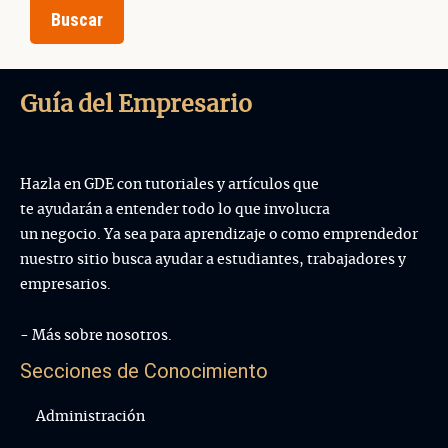
Guía del Empresario
Hazla en GDE con tutoriales y artículos que
te ayudarán a entender todo lo que involucra
un negocio. Ya sea para aprendizaje o como emprendedor
nuestro sitio busca ayudar a estudiantes, trabajadores y
empresarios.
- Más sobre nosotros.
Secciones de Conocimiento
Administración