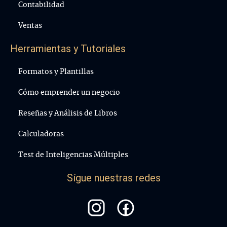
Contabilidad
Ventas
Herramientas y Tutoriales
Formatos y Plantillas
Cómo emprender un negocio
Reseñas y Análisis de Libros
Calculadoras
Test de Inteligencias Múltiples
Sígue nuestras redes