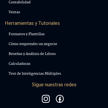
Contabilidad
Ventas
Herramientas y Tutoriales
Formatos y Plantillas
Cómo emprender un negocio
Reseñas y Análisis de Libros
Calculadoras
Test de Inteligencias Múltiples
Sígue nuestras redes