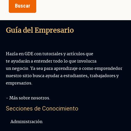
Guía del Empresario
Hazla en GDE con tutoriales y artículos que
te ayudarán a entender todo lo que involucra
un negocio. Ya sea para aprendizaje o como emprendedor
nuestro sitio busca ayudar a estudiantes, trabajadores y
empresarios.
- Más sobre nosotros.
Secciones de Conocimiento
Administración