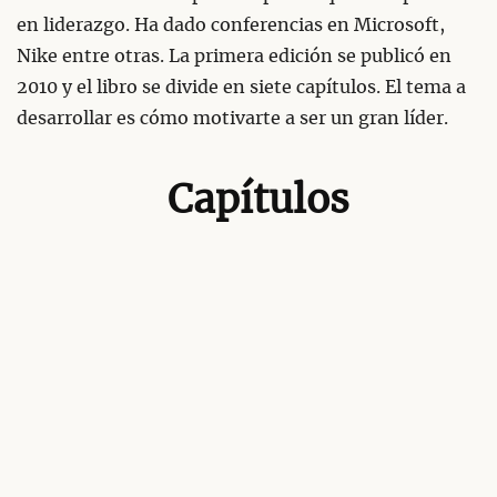
en liderazgo. Ha dado conferencias en Microsoft,
Nike entre otras. La primera edición se publicó en
2010 y el libro se divide en siete capítulos. El tema a
desarrollar es cómo motivarte a ser un gran líder.
Capítulos