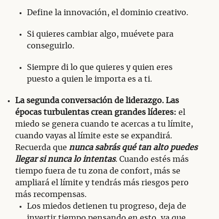
Define la innovación, el dominio creativo.
Si quieres cambiar algo, muévete para
conseguirlo.
Siempre di lo que quieres y quien eres
puesto a quien le importa es a ti.
La segunda conversación de liderazgo. Las
épocas turbulentas crean grandes líderes:
el
miedo se genera cuando te acercas a tu límite,
cuando vayas al límite este se expandirá.
Recuerda que
nunca sabrás qué tan alto puedes
llegar si nunca lo intentas
. Cuando estés más
tiempo fuera de tu zona de confort, más se
ampliará el límite y tendrás más riesgos pero
más recompensas.
Los miedos detienen tu progreso, deja de
invertir tiempo pensando en esto, ya que