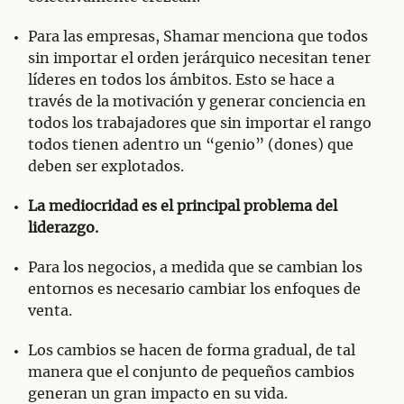
Para las empresas, Shamar menciona que todos
sin importar el orden jerárquico necesitan tener
líderes en todos los ámbitos. Esto se hace a
través de la motivación y generar conciencia en
todos los trabajadores que sin importar el rango
todos tienen adentro un “genio” (dones) que
deben ser explotados.
La mediocridad es el principal problema del
liderazgo.
Para los negocios, a medida que se cambian los
entornos es necesario cambiar los enfoques de
venta.
Los cambios se hacen de forma gradual, de tal
manera que el conjunto de pequeños cambios
generan un gran impacto en su vida.