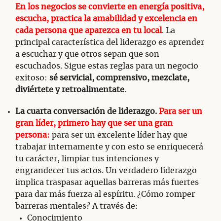
En los negocios se convierte en energía positiva,
escucha, practica la amabilidad y excelencia en
cada persona que aparezca en tu local
. La
principal característica del liderazgo es aprender
a escuchar y que otros sepan que son
escuchados. Sigue estas reglas para un negocio
exitoso:
sé servicial, comprensivo, mezclate,
diviértete y retroalimentate.
La cuarta conversación de liderazgo.
Para ser un
gran líder, primero hay que ser una gran
persona:
para ser un excelente líder hay que
trabajar internamente y con esto se enriquecerá
tu carácter, limpiar tus intenciones y
engrandecer tus actos. Un verdadero liderazgo
implica traspasar aquellas barreras más fuertes
para dar más fuerza al espíritu. ¿Cómo romper
barreras mentales? A través de:
Conocimiento