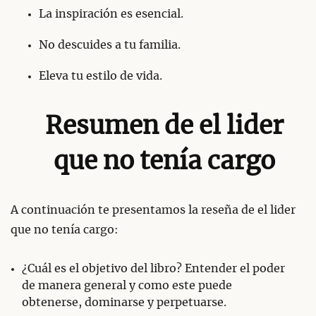
La inspiración es esencial.
No descuides a tu familia.
Eleva tu estilo de vida.
Resumen de el lider
que no tenía cargo
A continuación te presentamos la reseña de el lider
que no tenía cargo:
¿Cuál es el objetivo del libro? Entender el poder
de manera general y como este puede
obtenerse, dominarse y perpetuarse.