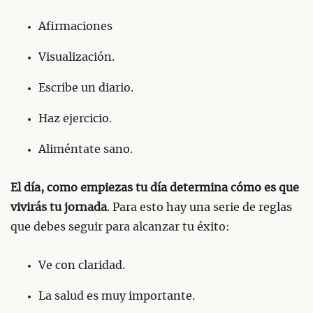
Afirmaciones
Visualización.
Escribe un diario.
Haz ejercicio.
Aliméntate sano.
El día, como empiezas tu día determina cómo es que
vivirás tu jornada
. Para esto hay una serie de reglas
que debes seguir para alcanzar tu éxito:
Ve con claridad.
La salud es muy importante.