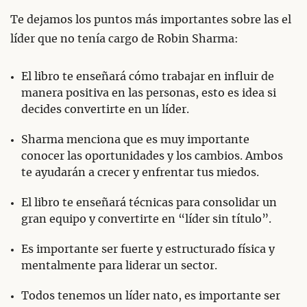
Te dejamos los puntos más importantes sobre las el
líder que no tenía cargo de Robin Sharma:
El libro te enseñará cómo trabajar en influir de
manera positiva en las personas, esto es idea si
decides convertirte en un líder.
Sharma menciona que es muy importante
conocer las oportunidades y los cambios. Ambos
te ayudarán a crecer y enfrentar tus miedos.
El libro te enseñará técnicas para consolidar un
gran equipo y convertirte en “líder sin título”.
Es importante ser fuerte y estructurado física y
mentalmente para liderar un sector.
Todos tenemos un líder nato, es importante ser