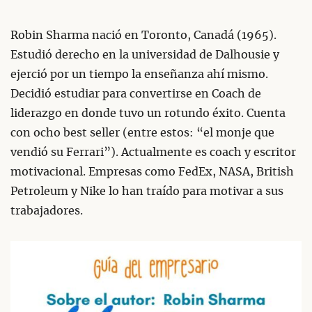
Robin Sharma nació en Toronto, Canadá (1965).
Estudió derecho en la universidad de Dalhousie y
ejerció por un tiempo la enseñanza ahí mismo.
Decidió estudiar para convertirse en Coach de
liderazgo en donde tuvo un rotundo éxito. Cuenta
con ocho best seller (entre estos: “el monje que
vendió su Ferrari”). Actualmente es coach y escritor
motivacional. Empresas como FedEx, NASA, British
Petroleum y Nike lo han traído para motivar a sus
trabajadores.