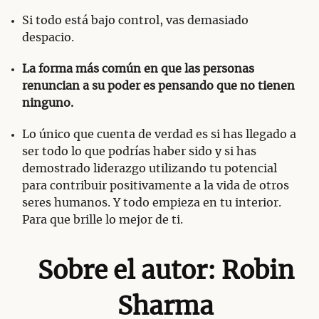
Si todo está bajo control, vas demasiado
despacio.
La forma más común en que las personas
renuncian a su poder es pensando que no tienen
ninguno.
Lo único que cuenta de verdad es si has llegado a
ser todo lo que podrías haber sido y si has
demostrado liderazgo utilizando tu potencial
para contribuir positivamente a la vida de otros
seres humanos. Y todo empieza en tu interior.
Para que brille lo mejor de ti.
Sobre el autor: Robin
Sharma