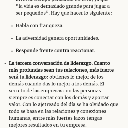
“la vida es demasiado grande para jugar a
ser pequeños”. Hay que hacer lo siguiente:
Habla con franqueza.
La adversidad genera oportunidades.
Responde frente contra reaccionar.
La tercera conversación de liderazgo. Cuanto
más profundas sean tus relaciones, más fuerte
será tu liderazgo:
obtienes lo mejor de los
demás cuando das lo mejor a los demás. El
secreto de las empresas con las personas
siempre es conectar con los demás y aportar
valor. Con lo ajetreado del día se ha olvidado que
todo se basa en las relaciones y conexiones
humanas, entre más fuertes lazos tengas
mejores resultados en tu empresa.