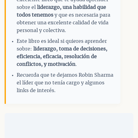
sobre el
liderazgo, una habilidad que
todos tenemos
y que es necesaria para
obtener una excelente calidad de vida
personal y colectiva.
Este libro es ideal si quieres aprender
sobre:
liderazgo, toma de decisiones,
eficiencia, eficacia, resolución de
conflictos, y motivación
.
Recuerda que te dejamos Robin Sharma
el líder que no tenía cargo y algunos
links de interés.