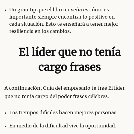
Un gran tip que el libro enseña es cómo es
importante siempre encontrar lo positivo en
cada situación. Esto te enseñará a tener mejor
resiliencia en los cambios.
El líder que no tenía
cargo frases
A continuación, Guía del empresario te trae El líder
que no tenía cargo del poder frases célebres:
Los tiempos difíciles hacen mejores personas.
En medio de la dificultad vive la oportunidad.