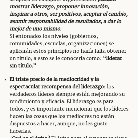
mostrar liderazgo, proponer innovación,
inspirar a otros, ser positivos, aceptar el cambio,
asumir responsabilidad de resultados, a dar lo
mejor de uno mismo.
Si entonados los niveles (gobiernos,
comunidades, escuelas, organizaciones) se
aplicarán estos principios no haría falta obtener
un título, a esto se le conocería como:
“liderar
sin título.”
El triste precio de la mediocridad y la
espectacular recompensa del liderazgo:
los
verdaderos líderes siempre están mejorando su
rendimiento y eficacia. El liderazgo es para
todos, y es importante mencionar que los líderes
hacen las cosas que los mediocres no están
dispuestos a hacer, aunque, no les guste
hacerlas.