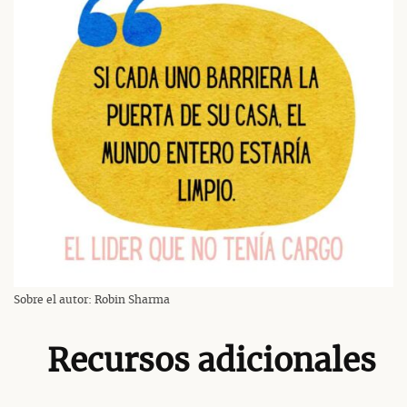
Sobre el autor: Robin Sharma
Recursos adicionales