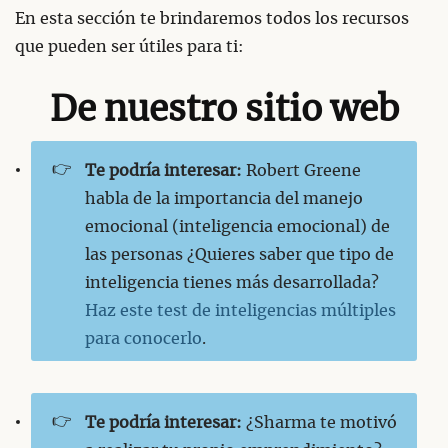
En esta sección te brindaremos todos los recursos
que pueden ser útiles para ti:
De nuestro sitio web
👉
Te podría interesar:
Robert Greene
habla de la importancia del manejo
emocional (inteligencia emocional) de
las personas ¿Quieres saber que tipo de
inteligencia tienes más desarrollada?
Haz este test de inteligencias múltiples
para conocerlo
.
👉
Te podría interesar:
¿Sharma te motivó