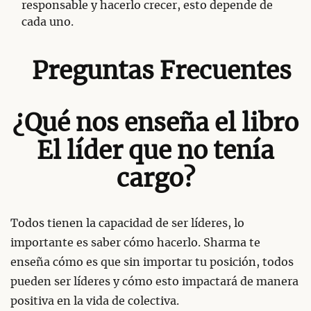
responsable y hacerlo crecer, esto depende de
cada uno.
Preguntas Frecuentes
¿Qué nos enseña el libro
El líder que no tenía
cargo?
Todos tienen la capacidad de ser líderes, lo
importante es saber cómo hacerlo. Sharma te
enseña cómo es que sin importar tu posición, todos
pueden ser líderes y cómo esto impactará de manera
positiva en la vida de colectiva.