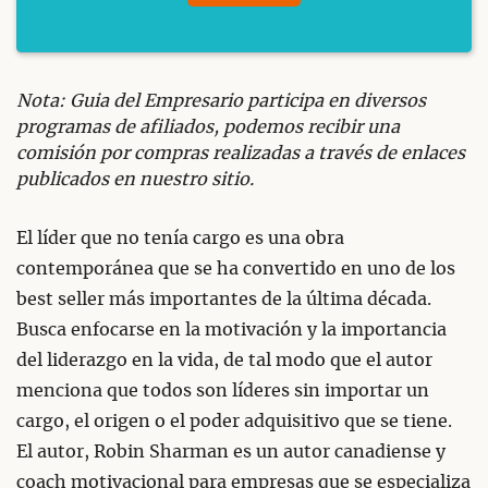
Nota: Guia del Empresario participa en diversos
programas de afiliados, podemos recibir una
comisión por compras realizadas a través de enlaces
publicados en nuestro sitio.
El líder que no tenía cargo es una obra
contemporánea que se ha convertido en uno de los
best seller más importantes de la última década.
Busca enfocarse en la motivación y la importancia
del liderazgo en la vida, de tal modo que el autor
menciona que todos son líderes sin importar un
cargo, el origen o el poder adquisitivo que se tiene.
El autor, Robin Sharman es un autor canadiense y
coach motivacional para empresas que se especializa