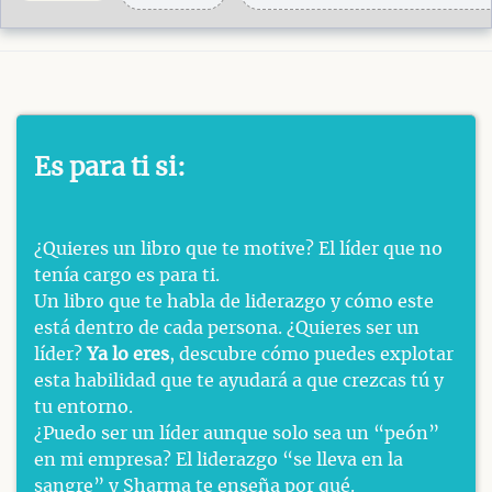
Es para ti si:
¿Quieres un libro que te motive? El líder que no
tenía cargo es para ti.
Un libro que te habla de liderazgo y cómo este
está dentro de cada persona. ¿Quieres ser un
líder?
Ya lo eres
, descubre cómo puedes explotar
esta habilidad que te ayudará a que crezcas tú y
tu entorno.
¿Puedo ser un líder aunque solo sea un “peón”
en mi empresa? El liderazgo “se lleva en la
sangre” y Sharma te enseña por qué.