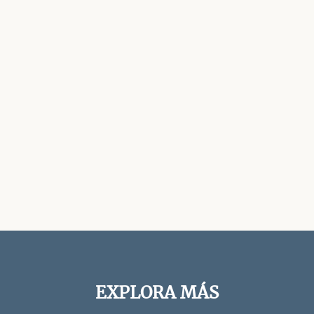
EXPLORA MÁS