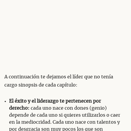
A continuación te dejamos el líder que no tenía
cargo sinopsis de cada capítulo:
El éxito y el liderazgo te pertenecen por
derecho:
cada uno nace con dones (genio)
depende de cada uno si quieres utilizarlos o caer
en la mediocridad. Cada uno nace con talentos y
por desgracia son muy pocos los que son