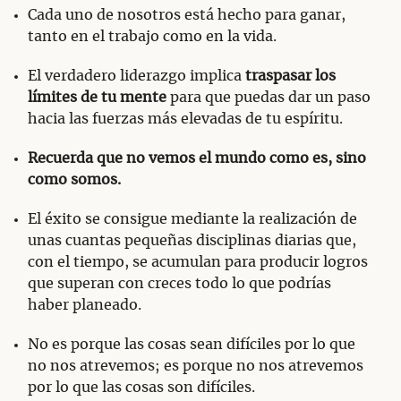
Cada uno de nosotros está hecho para ganar,
tanto en el trabajo como en la vida.
El verdadero liderazgo implica
traspasar los
límites de tu mente
para que puedas dar un paso
hacia las fuerzas más elevadas de tu espíritu.
Recuerda que no vemos el mundo como es, sino
como somos.
El éxito se consigue mediante la realización de
unas cuantas pequeñas disciplinas diarias que,
con el tiempo, se acumulan para producir logros
que superan con creces todo lo que podrías
haber planeado.
No es porque las cosas sean difíciles por lo que
no nos atrevemos; es porque no nos atrevemos
por lo que las cosas son difíciles.