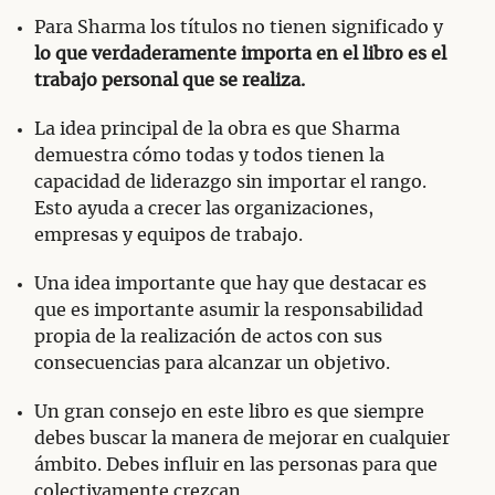
Para Sharma los títulos no tienen significado y
lo que verdaderamente importa en el libro es el
trabajo personal que se realiza.
La idea principal de la obra es que Sharma
demuestra cómo todas y todos tienen la
capacidad de liderazgo sin importar el rango.
Esto ayuda a crecer las organizaciones,
empresas y equipos de trabajo.
Una idea importante que hay que destacar es
que es importante asumir la responsabilidad
propia de la realización de actos con sus
consecuencias para alcanzar un objetivo.
Un gran consejo en este libro es que siempre
debes buscar la manera de mejorar en cualquier
ámbito. Debes influir en las personas para que
colectivamente crezcan.