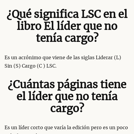
¿Qué significa LSC en el
libro El líder que no
tenía cargo?
Es un acrónimo que viene de las siglas Liderar (L)
Sin (S) Cargo (C ) LSC.
¿Cuántas páginas tiene
el líder que no tenía
cargo?
Es un líder corto que varía la edición pero es un poco