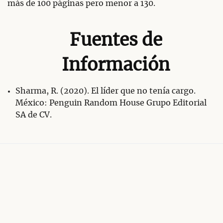
más de 100 páginas pero menor a 130.
Fuentes de
Información
Sharma, R. (2020). El líder que no tenía cargo.
México: Penguin Random House Grupo Editorial
SA de CV.