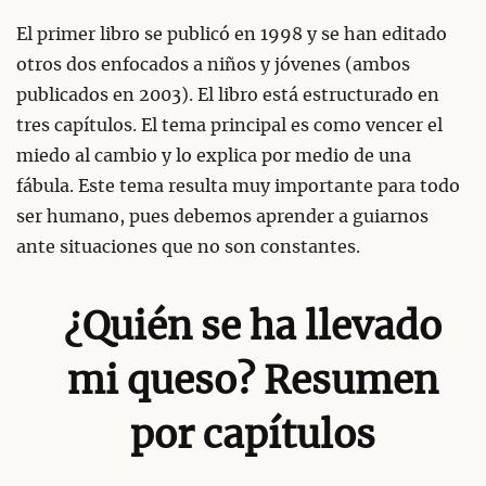
El primer libro se publicó en 1998 y se han editado
otros dos enfocados a niños y jóvenes (ambos
publicados en 2003). El libro está estructurado en
tres capítulos. El tema principal es como vencer el
miedo al cambio y lo explica por medio de una
fábula. Este tema resulta muy importante para todo
ser humano, pues debemos aprender a guiarnos
ante situaciones que no son constantes.
¿Quién se ha llevado
mi queso? Resumen
por capítulos