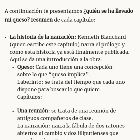
A continuación te presentamos
¿quién se ha llevado
mi queso? resumen
de cada capítulo:
La historia de la narración:
Kenneth Blanchard
(quien escribe este capítulo) narra el prólogo y
como esta historia ya está finalmente publicada.
Aquí se da una introducción a la obra:
Queso:
Cada uno tiene una concepción
sobre lo que “queso implica”.
Laberinto: se trata del tiempo que cada uno
dispone para buscar lo que quiere.
Capítulos:
Una reunión:
se trata de una reunión de
antiguos compañeros de clase.
La narración: narra la fábula de dos ratones
abiertos al cambio y dos liliputienses que