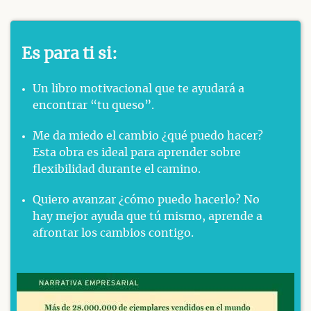
Es para ti si:
Un libro motivacional que te ayudará a
encontrar “tu queso”.
Me da miedo el cambio ¿qué puedo hacer?
Esta obra es ideal para aprender sobre
flexibilidad durante el camino.
Quiero avanzar ¿cómo puedo hacerlo? No
hay mejor ayuda que tú mismo, aprende a
afrontar los cambios contigo.