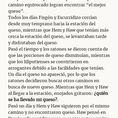
camino equivocado logran encontrar “el mejor
queso”.
Todos los días Fisgón y Escurridizo corrían
desde muy temprano hacia la estación del
queso, mientras que Hem y Haw que tenían más
cerca la estación del queso, se levantaban tarde
y disfrutaban del queso.
Pasó el tiempo y los ratones se dieron cuenta de
que las porciones de queso disminuían, mientras
que los liliputienses se convirtieron en
arrogantes debido a las facilidades que tenían.
Un día el queso no apareció, por lo que los
ratones decidieron buscar otros caminos en
busca de nuevo queso. Mientras que Hem y Haw
al llegar a la estación, enojados gritaron:
¿quién
se ha llevado mi queso?
.
Pasó un día y Hem y Haw siguieron por el mismo
camino y no encontraron queso. Haw pensó en