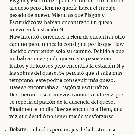
Fisgón y Escurridizo para encontrar otro camino
al queso pero Hem no quería hacer el trabajo
pesado de nuevo. Mientras que Fisgón y
Escurridizo ya habían encontrado un queso
nuevo en la estación N.
Haw intentó convencer a Hem de encontrar otro
camino pero, nunca lo consiguió por lo que Haw
decidió emprender solo su camino. Debido a que
no había conseguido queso, sus pasos eran
lentos y dolorosos pero encontró la estación N y
las sobras del queso. Se percató que si salía más
temprano, este podría conseguir más queso.
Haw se encontraba a Fisgón y Escurridizo.
Decidieron buscar nuevos caminos cada vez que
se repetía el patrón de la ausencia del queso.
Finalmente un día Haw se encontró a Hem, una
vez que decidió no tener miedo y esforzarse.
Debate:
todos los personajes de la historia se