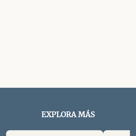
EXPLORA MÁS