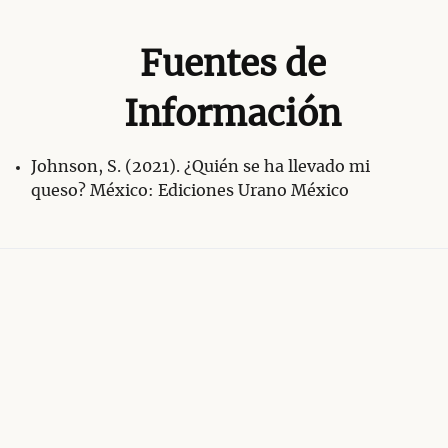
Fuentes de
Información
Johnson, S. (2021). ¿Quién se ha llevado mi
queso? México: Ediciones Urano México