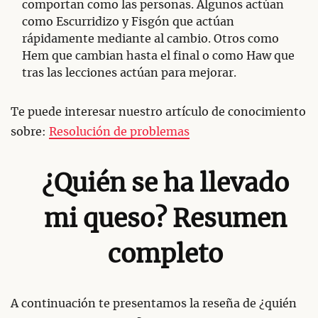
comportan como las personas. Algunos actúan
como Escurridizo y Fisgón que actúan
rápidamente mediante al cambio. Otros como
Hem que cambian hasta el final o como Haw que
tras las lecciones actúan para mejorar.
Te puede interesar nuestro artículo de conocimiento
sobre:
Resolución de problemas
¿Quién se ha llevado
mi queso? Resumen
completo
A continuación te presentamos la reseña de ¿quién