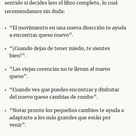
sentido si decides leer el libro completo, lo cual
recomendamos sin duda:
“El movimiento en una nueva dirección te ayuda
a encontrar queso nuevo”.
“¡Cuando dejas de tener miedo, te sientes
bien!”.
“Las viejas creencias no te llevan al nuevo
queso”.
“Cuando ves que puedes encontrar y disfrutar
del nuevo queso cambias de rumbo”.
“Notar pronto los pequeños cambios te ayuda a
adaptarte a los más grandes que están por
venir”.