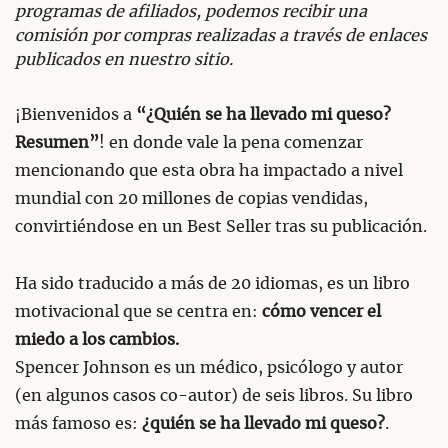
programas de afiliados, podemos recibir una
comisión por compras realizadas a través de enlaces
publicados en nuestro sitio.
¡Bienvenidos a
“¿Quién se ha llevado mi queso?
Resumen”
! en donde vale la pena comenzar
mencionando que esta obra ha impactado a nivel
mundial con 20 millones de copias vendidas,
convirtiéndose en un Best Seller tras su publicación.
Ha sido traducido a más de 20 idiomas, es un libro
motivacional que se centra en:
cómo vencer el
miedo a los cambios.
Spencer Johnson es un médico, psicólogo y autor
(en algunos casos co-autor) de seis libros. Su libro
más famoso es:
¿quién se ha llevado mi queso?
.