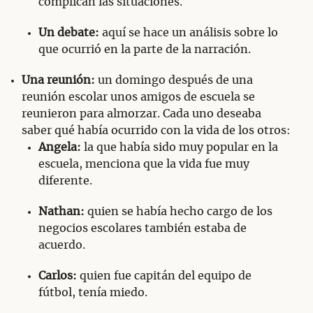
complican las situaciones.
Un debate:
aquí se hace un análisis sobre lo
que ocurrió en la parte de la narración.
Una reunión:
un domingo después de una
reunión escolar unos amigos de escuela se
reunieron para almorzar. Cada uno deseaba
saber qué había ocurrido con la vida de los otros:
Angela:
la que había sido muy popular en la
escuela, menciona que la vida fue muy
diferente.
Nathan:
quien se había hecho cargo de los
negocios escolares también estaba de
acuerdo.
Carlos:
quien fue capitán del equipo de
fútbol, tenía miedo.