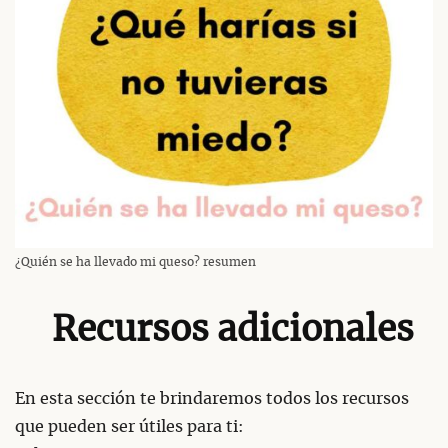
¿Quién se ha llevado mi queso? resumen
Recursos adicionales
En esta sección te brindaremos todos los recursos
que pueden ser útiles para ti: