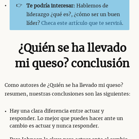
👉
Te podría interesar:
Hablemos de
liderazgo ¿qué es?, ¿cómo ser un buen
líder?
Checa este artículo que te servirá
.
¿Quién se ha llevado
mi queso? conclusión
Como autores de ¿Quién se ha llevado mi queso?
resumen, nuestras conclusiones son las siguientes:
Hay una clara diferencia entre actuar y
responder. Lo mejor que puedes hacer ante un
cambio es actuar y nunca responder.