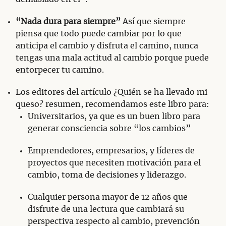
“Nada dura para siempre”
Así que siempre
piensa que todo puede cambiar por lo que
anticipa el cambio y disfruta el camino, nunca
tengas una mala actitud al cambio porque puede
entorpecer tu camino.
Los editores del artículo ¿Quién se ha llevado mi
queso? resumen, recomendamos este libro para:
Universitarios, ya que es un buen libro para
generar consciencia sobre “los cambios”
Emprendedores, empresarios, y líderes de
proyectos que necesiten motivación para el
cambio, toma de decisiones y liderazgo.
Cualquier persona mayor de 12 años que
disfrute de una lectura que cambiará su
perspectiva respecto al cambio, prevención