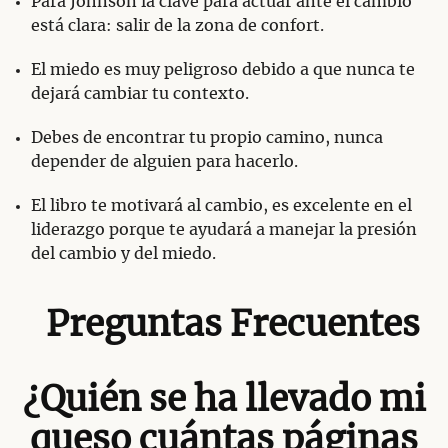
Para Johnson la clave para actuar ante el cambio
está clara: salir de la zona de confort.
El miedo es muy peligroso debido a que nunca te
dejará cambiar tu contexto.
Debes de encontrar tu propio camino, nunca
depender de alguien para hacerlo.
El libro te motivará al cambio, es excelente en el
liderazgo porque te ayudará a manejar la presión
del cambio y del miedo.
Preguntas Frecuentes
¿Quién se ha llevado mi
queso cuántas páginas