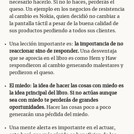
necesario hacerlo. Si no lo haces, perderás el
queso. Un ejemplo en los negocios de resistencia
al cambio es Nokia, quien decidió no cambiar a
la pantalla táctil a pesar de la buena calidad de
sus productos perdiendo a todos sus clientes.
Una lección importante es:
la importancia de no
reaccionar sino de responder.
Una desventaja
que se aprecia en el libro es como Hem y Haw
respondieron al cambio generando malestares y
perdieron el queso.
El miedo: la idea de hacer las cosas con miedo es
la idea principal del libro. Si no actúas aunque
sea con miedo te perderás de grandes
oportunidades.
Hacer las cosas poco a poco
generarán una pérdida del miedo.
Una mente alerta es importante en el actuar,