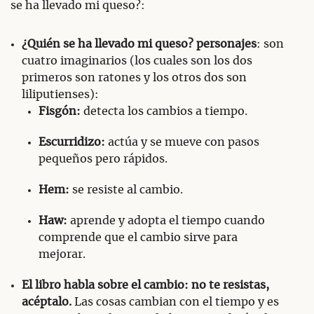
se ha llevado mi queso?:
¿Quién se ha llevado mi queso? personajes
: son
cuatro imaginarios (los cuales son los dos
primeros son ratones y los otros dos son
liliputienses):
Fisgón:
detecta los cambios a tiempo.
Escurridizo:
actúa y se mueve con pasos
pequeños pero rápidos.
Hem:
se resiste al cambio.
Haw:
aprende y adopta el tiempo cuando
comprende que el cambio sirve para
mejorar.
El libro habla sobre el cambio: no te resistas,
acéptalo.
Las cosas cambian con el tiempo y es