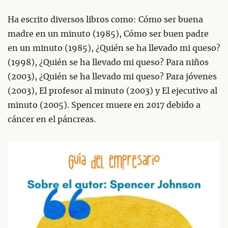
Ha escrito diversos libros como: Cómo ser buena
madre en un minuto (1985), Cómo ser buen padre
en un minuto (1985), ¿Quién se ha llevado mi queso?
(1998), ¿Quién se ha llevado mi queso? Para niños
(2003), ¿Quién se ha llevado mi queso? Para jóvenes
(2003), El profesor al minuto (2003) y El ejecutivo al
minuto (2005). Spencer muere en 2017 debido a
cáncer en el páncreas.