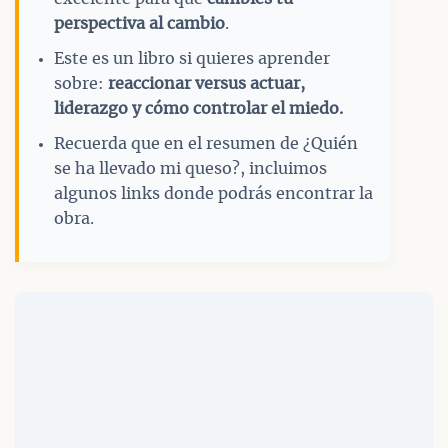
perspectiva al cambio
.
Este es un libro si quieres aprender
sobre:
reaccionar versus actuar,
liderazgo y cómo controlar el miedo.
Recuerda que en el resumen de ¿Quién
se ha llevado mi queso?, incluimos
algunos links donde podrás encontrar la
obra.