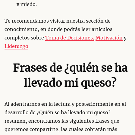
y miedo.
Te recomendamos visitar nuestra sección de
conocimiento, en donde podrás leer artículos
completos sobre
Toma de Decisiones,
Motivación
y
Liderazgo
Frases de ¿quién se ha
llevado mi queso?
Al adentrarnos en la lectura y posteriormente en el
desarrollo de ¿Quién se ha llevado mi queso?
resumen, encontramos las siguientes frases que
queremos compartirte, las cuales cobrarán más