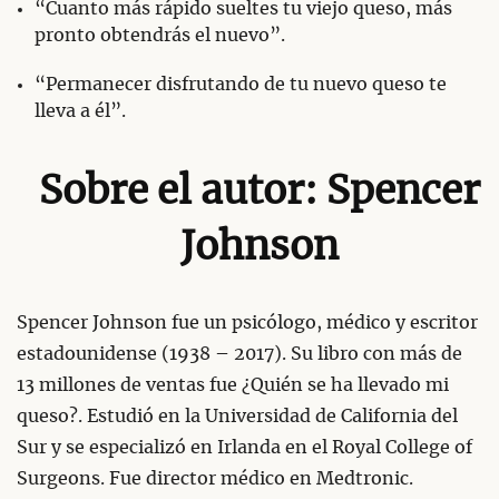
“Cuanto más rápido sueltes tu viejo queso, más
pronto obtendrás el nuevo”.
“Permanecer disfrutando de tu nuevo queso te
lleva a él”.
Sobre el autor: Spencer
Johnson
Spencer Johnson fue un psicólogo, médico y escritor
estadounidense (1938 – 2017). Su libro con más de
13 millones de ventas fue ¿Quién se ha llevado mi
queso?. Estudió en la Universidad de California del
Sur y se especializó en Irlanda en el Royal College of
Surgeons. Fue director médico en Medtronic.