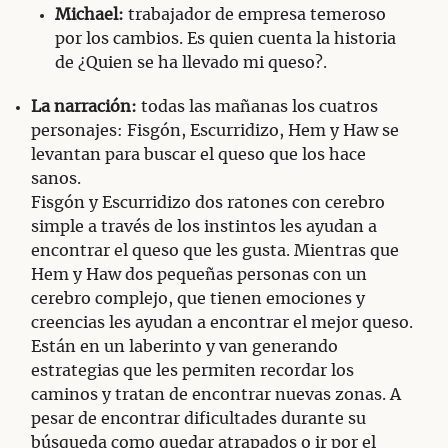
Michael:
trabajador de empresa temeroso
por los cambios. Es quien cuenta la historia
de ¿Quien se ha llevado mi queso?.
La narración:
todas las mañanas los cuatros
personajes: Fisgón, Escurridizo, Hem y Haw se
levantan para buscar el queso que los hace
sanos.
Fisgón y Escurridizo dos ratones con cerebro
simple a través de los instintos les ayudan a
encontrar el queso que les gusta. Mientras que
Hem y Haw dos pequeñas personas con un
cerebro complejo, que tienen emociones y
creencias les ayudan a encontrar el mejor queso.
Están en un laberinto y van generando
estrategias que les permiten recordar los
caminos y tratan de encontrar nuevas zonas. A
pesar de encontrar dificultades durante su
búsqueda como quedar atrapados o ir por el