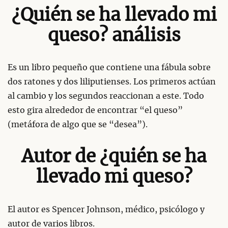
¿Quién se ha llevado mi
queso? análisis
Es un libro pequeño que contiene una fábula sobre
dos ratones y dos liliputienses. Los primeros actúan
al cambio y los segundos reaccionan a este. Todo
esto gira alrededor de encontrar “el queso”
(metáfora de algo que se “desea”).
Autor de ¿quién se ha
llevado mi queso?
El autor es Spencer Johnson, médico, psicólogo y
autor de varios libros.