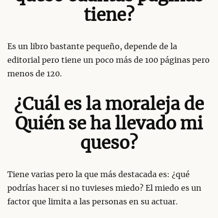
tiene?
Es un libro bastante pequeño, depende de la
editorial pero tiene un poco más de 100 páginas pero
menos de 120.
¿Cuál es la moraleja de
Quién se ha llevado mi
queso?
Tiene varias pero la que más destacada es: ¿qué
podrías hacer si no tuvieses miedo? El miedo es un
factor que limita a las personas en su actuar.