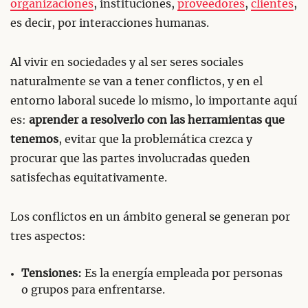
organizaciones
, instituciones,
proveedores
,
clientes
,
es decir, por interacciones humanas.
Al vivir en sociedades y al ser seres sociales
naturalmente se van a tener conflictos, y en el
entorno laboral sucede lo mismo, lo importante aquí
es:
aprender a resolverlo con las herramientas que
tenemos
, evitar que la problemática crezca y
procurar que las partes involucradas queden
satisfechas equitativamente.
Los conflictos en un ámbito general se generan por
tres aspectos:
Tensiones:
Es la energía empleada por personas
o grupos para enfrentarse.