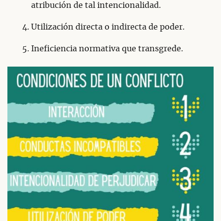
atribución de tal intencionalidad.
Utilización directa o indirecta de poder.
Ineficiencia normativa que transgrede.