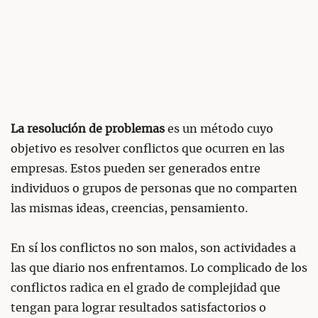
La resolución de problemas
es un método cuyo
objetivo es resolver conflictos que ocurren en las
empresas. Estos pueden ser generados entre
individuos o grupos de personas que no comparten
las mismas ideas, creencias, pensamiento.
En sí los conflictos no son malos, son actividades a
las que diario nos enfrentamos. Lo complicado de los
conflictos radica en el grado de complejidad que
tengan para lograr resultados satisfactorios o