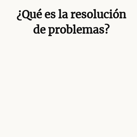
¿Qué es la resolución
de problemas?