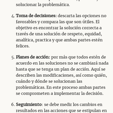
solucionar la problemática.
Toma de decisiones:
descarta las opciones no
favorables y compara las que son útiles. El
objetivo es encontrar la solución correcta a
través de una solución de respeto, equidad,
analítica, practica y que ambas partes estén
felices.
Planes de acción:
por más que todos estén de
acuerdo en las soluciones no se cambiará nada
hasta que se tenga un plan de acción. Aquí se
describen las modificaciones, así como quién,
cuándo y dónde se solucionan las
problemáticas. En este proceso ambas partes
se comprometen a implementar la decisión.
Seguimiento
: se debe medir los cambios en
resultados en las acciones que se estipulan en