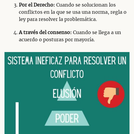
Por el Derecho:
Cuando se solucionan los
conflictos en la que se usa una norma, regla o
ley para resolver la problemática.
A través del consenso:
Cuando se llega a un
acuerdo o posturas por mayoría.