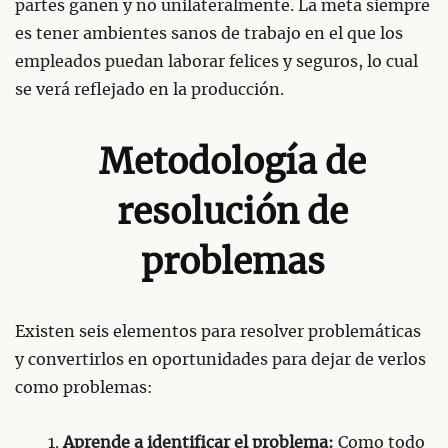
partes ganen y no unilateralmente. La meta siempre
es tener ambientes sanos de trabajo en el que los
empleados puedan laborar felices y seguros, lo cual
se verá reflejado en la producción.
Metodología de
resolución de
problemas
Existen seis elementos para resolver problemáticas
y convertirlos en oportunidades para dejar de verlos
como problemas:
Aprende a identificar el problema:
Como todo