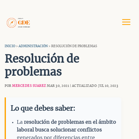
Saltar
al
contenido
INICIO
>
ADMINISTRACIÓN
> RESOLUCIÓN DE PROBLEMAS
Resolución de
problemas
POR
MERCEDES SUAREZ
MAR 30, 2021 | ACTUALIZADO: JUL 10, 2023
Lo que debes saber:
La
resolución de problemas en el ámbito
laboral busca solucionar conflictos
generados por diferencias entre