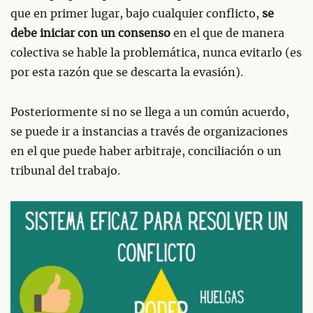
que en primer lugar, bajo cualquier conflicto,
se
debe iniciar con un consenso
en el que de manera
colectiva se hable la problemática, nunca evitarlo (es
por esta razón que se descarta la evasión).
Posteriormente si no se llega a un común acuerdo,
se puede ir a instancias a través de organizaciones
en el que puede haber arbitraje, conciliación o un
tribunal del trabajo.