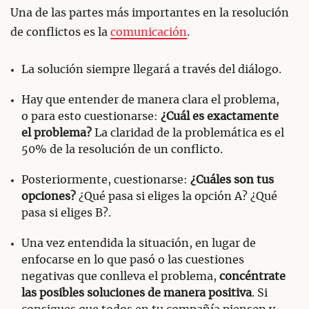
Una de las partes más importantes en la resolución
de conflictos es la
comunicación
.
La solución siempre llegará a través del diálogo.
Hay que entender de manera clara el problema,
o para esto cuestionarse:
¿Cuál es exactamente
el problema?
La claridad de la problemática es el
50% de la resolución de un conflicto.
Posteriormente, cuestionarse:
¿Cuáles son tus
opciones?
¿Qué pasa si eliges la opción A? ¿Qué
pasa si eliges B?.
Una vez entendida la situación, en lugar de
enfocarse en lo que pasó o las cuestiones
negativas que conlleva el problema,
concéntrate
las posibles soluciones de manera positiva
. Si