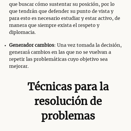
que buscar cómo sustentar su posición, por lo
que tendrán que defender su punto de vista y
para esto es necesario estudiar y estar activo, de
manera que siempre exista el respeto y
diplomacia.
Generador cambios
: Una vez tomada la decisión,
generará cambios en las que no se vuelvan a
repetir las problemáticas cuyo objetivo sea
mejorar.
Técnicas para la
resolución de
problemas