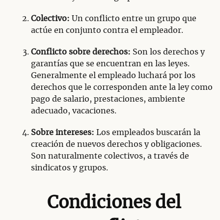
Colectivo:
Un conflicto entre un grupo que
actúe en conjunto contra el empleador.
Conflicto sobre derechos:
Son los derechos y
garantías que se encuentran en las leyes.
Generalmente el empleado luchará por los
derechos que le corresponden ante la ley como
pago de salario, prestaciones, ambiente
adecuado, vacaciones.
Sobre intereses:
Los empleados buscarán la
creación de nuevos derechos y obligaciones.
Son naturalmente colectivos, a través de
sindicatos y grupos.
Condiciones del