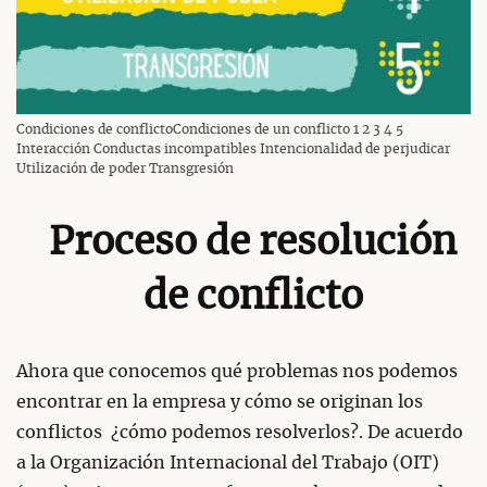
Condiciones de conflictoCondiciones de un conflicto 1 2 3 4 5
Interacción Conductas incompatibles Intencionalidad de perjudicar
Utilización de poder Transgresión
Proceso de resolución
de conflicto
Ahora que conocemos qué problemas nos podemos
encontrar en la empresa y cómo se originan los
conflictos ¿cómo podemos resolverlos?. De acuerdo
a la Organización Internacional del Trabajo (OIT)