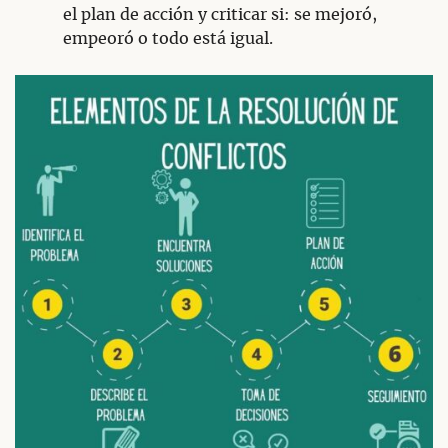
el plan de acción y criticar si: se mejoró,
empeoró o todo está igual.