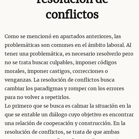
conflictos
Como se mencionó en apartados anteriores, las
problemáticas son comunes en el ámbito laboral. Al
tener una problemática, es necesario resolverlo pero
no se trata buscar culpables, imponer códigos
morales, imponer castigos, correcciones o
venganzas. La resolución de conflictos busca
cambiar los paradigmas y romper con los errores
para no volver a repetirlos.
Lo primero que se busca es calmar la situación en la
que se entable un diálogo cuyo objetivo es encontrar
una relación de cooperación y construcción. En la
resolución de conflictos, se trata de que ambas