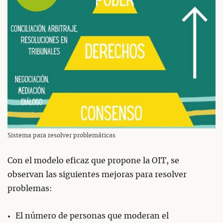
Sistema para resolver problemáticas
Con el modelo eficaz que propone la OIT, se
observan las siguientes mejoras para resolver
problemas:
El número de personas que moderan el