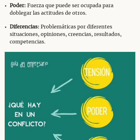
Poder:
Fuerza que puede ser ocupada para
doblegar las actitudes de otros.
Diferencias:
Problemáticas por diferentes
situaciones, opiniones, creencias, resultados,
competencias.