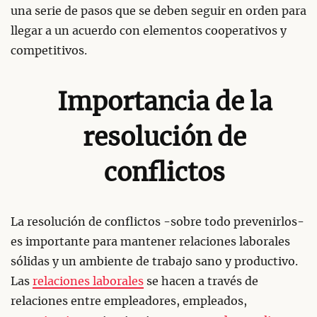
una serie de pasos que se deben seguir en orden para
llegar a un acuerdo con elementos cooperativos y
competitivos.
Importancia de la
resolución de
conflictos
La resolución de conflictos -sobre todo prevenirlos-
es importante para mantener relaciones laborales
sólidas y un ambiente de trabajo sano y productivo.
Las
relaciones laborales
se hacen a través de
relaciones entre empleadores, empleados,