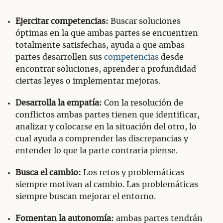
Ejercitar competencias:
Buscar soluciones
óptimas en la que ambas partes se encuentren
totalmente satisfechas, ayuda a que ambas
partes desarrollen sus
competencias
desde
encontrar soluciones, aprender a profundidad
ciertas leyes o implementar mejoras.
Desarrolla la empatía:
Con la resolución de
conflictos ambas partes tienen que identificar,
analizar y colocarse en la situación del otro, lo
cual ayuda a comprender las discrepancias y
entender lo que la parte contraria piense.
Busca el cambio:
Los retos y problemáticas
siempre motivan al cambio. Las problemáticas
siempre buscan mejorar el entorno.
Fomentan la autonomía:
ambas partes tendrán