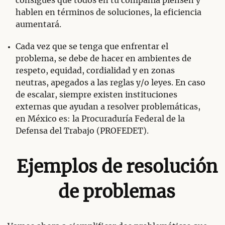
consigues que todos en tu compañía piensen y
hablen en términos de soluciones, la eficiencia
aumentará.
Cada vez que se tenga que enfrentar el
problema, se debe de hacer en ambientes de
respeto, equidad, cordialidad y en zonas
neutras, apegados a las reglas y/o leyes. En caso
de escalar, siempre existen instituciones
externas que ayudan a resolver problemáticas,
en México es: la Procuraduría Federal de la
Defensa del Trabajo (PROFEDET).
Ejemplos de resolución
de problemas