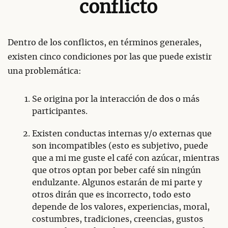
conflicto
Dentro de los conflictos, en términos generales,
existen cinco condiciones por las que puede existir
una problemática:
Se origina por la interacción de dos o más
participantes.
Existen conductas internas y/o externas que
son incompatibles (esto es subjetivo, puede
que a mi me guste el café con azúcar, mientras
que otros optan por beber café sin ningún
endulzante. Algunos estarán de mi parte y
otros dirán que es incorrecto, todo esto
depende de los valores, experiencias, moral,
costumbres, tradiciones, creencias, gustos