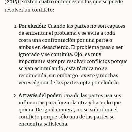
(2013) existen cuatro enfoques en los que se puede
resolver un conflicto:
Por elusión:
Cuando las partes no son capaces
de enfrentar el problema y se evita a toda
costa una confrontación por una parte o
ambas en desacuerdo. El problema pasa a ser
ignorado y se continúa. Ojo, es muy
importante siempre resolver conflictos porque
se van acumulando, esta técnica no se
recomienda, sin embargo, existe y muchas
veces alguna de las partes opta por eludirlo.
A través del poder:
Una de las partes usa sus
influencias para forzar la otra y hacer lo que
quiera. De igual manera, no se soluciona el
conflicto porque sólo una de las partes se
encuentra satisfecha.