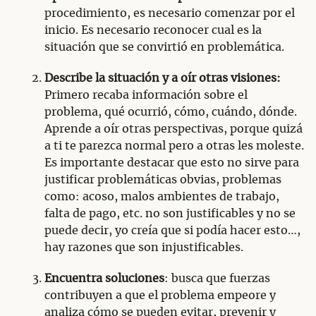
procedimiento, es necesario comenzar por el
inicio. Es necesario reconocer cual es la
situación que se convirtió en problemática.
Describe la situación y a oír otras visiones:
Primero recaba información sobre el
problema, qué ocurrió, cómo, cuándo, dónde.
Aprende a oír otras perspectivas, porque quizá
a ti te parezca normal pero a otras les moleste.
Es importante destacar que esto no sirve para
justificar problemáticas obvias, problemas
como: acoso, malos ambientes de trabajo,
falta de pago, etc. no son justificables y no se
puede decir, yo creía que si podía hacer esto…,
hay razones que son injustificables.
Encuentra soluciones
: busca que fuerzas
contribuyen a que el problema empeore y
analiza cómo se pueden evitar, prevenir y