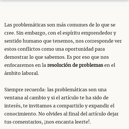
Las problemáticas son más comunes de lo que se
cree. Sin embargo, con el espíritu emprendedor y
sentido humano que tenemos, nos corresponde ver
estos conflictos como una oportunidad para
demostrar lo que sabemos. Es por eso que nos
enfocaremos en la
resolución de problemas
en el
ámbito laboral.
Siempre recuerda: las problemáticas son una
ventana al cambio y si el artículo te ha sido de
interés, te invitamos a compartirlo y expandir el
conocimiento. No olvides al final del artículo dejar
tus comentarios, ¡nos encanta leerte!.