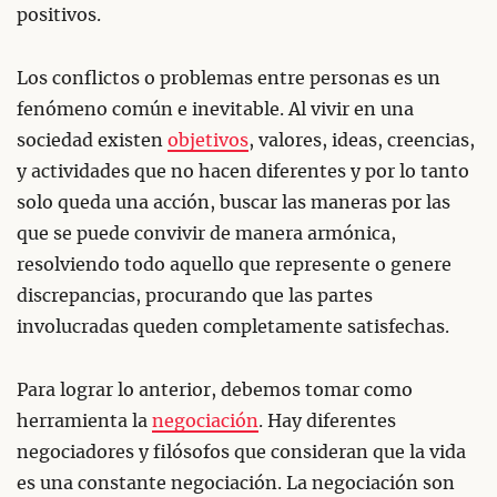
positivos.
Los conflictos o problemas entre personas es un
fenómeno común e inevitable. Al vivir en una
sociedad existen
objetivos
, valores, ideas, creencias,
y actividades que no hacen diferentes y por lo tanto
solo queda una acción, buscar las maneras por las
que se puede convivir de manera armónica,
resolviendo todo aquello que represente o genere
discrepancias, procurando que las partes
involucradas queden completamente satisfechas.
Para lograr lo anterior, debemos tomar como
herramienta la
negociación
. Hay diferentes
negociadores y filósofos que consideran que la vida
es una constante negociación. La negociación son