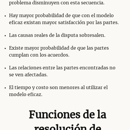
problema disminuyen con esta secuencia.
Hay mayor probabilidad de que con el modelo
eficaz existan mayor satisfacción por las partes.
Las causas reales de la disputa sobresalen.
Existe mayor probabilidad de que las partes
cumplan con los acuerdos.
Las relaciones entre las partes encontradas no
se ven afectadas.
El tiempo y costo son menores al utilizar el
modelo eficaz.
Funciones de la
resolución de