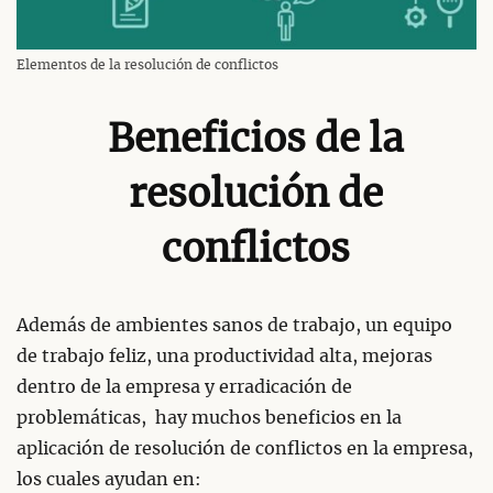
Elementos de la resolución de conflictos
Beneficios de la
resolución de
conflictos
Además de ambientes sanos de trabajo, un equipo
de trabajo feliz, una productividad alta, mejoras
dentro de la empresa y erradicación de
problemáticas, hay muchos beneficios en la
aplicación de resolución de conflictos en la empresa,
los cuales ayudan en: