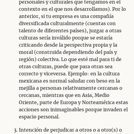
personales y culturales que tengamos en el
contexto en el que nos desarrollamos). Por lo
anterior, si tu empresa es una compañía
diversificada culturalmente (cuentas con
talento de diferentes países), juzgar a otras
culturas sería inválido porque se estaría
criticando desde la perspectiva propia y la
moral (construida dependiendo del país y
región) colectiva. Lo que esté mal para ti de
otras culturas, puede que para otras sea
correcto y viceversa. Ejemplo: en la cultura
mexicana es normal saludar con beso en la
mejilla a personas relativamente cercanas o
cercanas, mientras que en Asia, Medio
Oriente, parte de Europa y Norteamérica estas
acciones son inimaginables porque invaden el
espacio personal.
Intención de perjudicar a otros o a otro(s) o