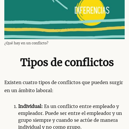
¿Qué hay en un conflicto?
Tipos de conflictos
Existen cuatro tipos de conflictos que pueden surgir
en un ámbito laboral:
Individual:
Es un conflicto entre empleado y
empleador. Puede ser entre el empleador y un
grupo siempre y cuando se actúe de manera
individual y no como grupo.