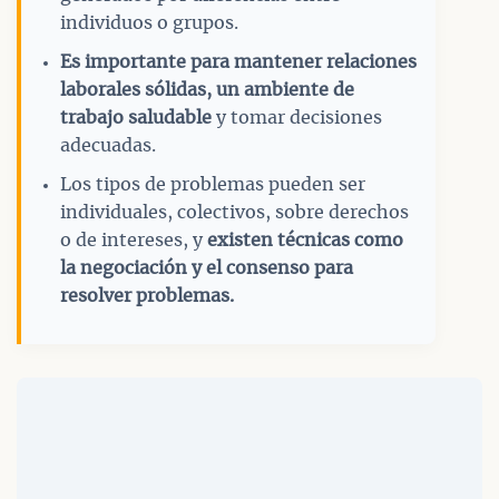
individuos o grupos.
Es importante para mantener relaciones
laborales sólidas, un ambiente de
trabajo saludable
y tomar decisiones
adecuadas.
Los tipos de problemas pueden ser
individuales, colectivos, sobre derechos
o de intereses, y
existen técnicas como
la negociación y el consenso para
resolver problemas.