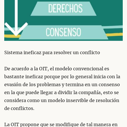
Sistema ineficaz para resolver un conflicto
De acuerdo a la OIT, el modelo convencional es
bastante ineficaz porque por lo general inicia con la
evasión de los problemas y termina en un consenso
en la que puede llegar a dividir la compañía, esto se
considera como un modelo inservible de resolución
de conflictos.
La OIT propone que se modifique de tal manera en