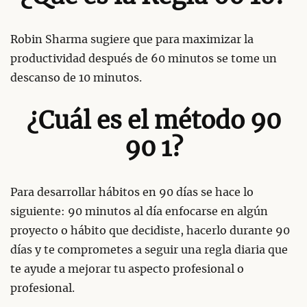
Robin Sharma sugiere que para maximizar la
productividad después de 60 minutos se tome un
descanso de 10 minutos.
¿Cuál es el método 90
90 1?
Para desarrollar hábitos en 90 días se hace lo
siguiente: 90 minutos al día enfocarse en algún
proyecto o hábito que decidiste, hacerlo durante 90
días y te comprometes a seguir una regla diaria que
te ayude a mejorar tu aspecto profesional o
profesional.