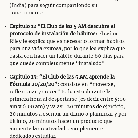
(India) para seguir compartiendo su
conocimiento.
Capítulo 12 “El Club de las 5 AM descubre el
protocolo de instalación de hábitos:
el señor
Riley le explica que es necesario formar hábitos
para una vida exitosa, por lo que les explica que
basta con hacer un hábito durante 66 días para
que quede completamente “instalado”
Capítulo 13: “El Club de las 5 AM aprende la
Fórmula 20/20/20”:
consiste en “moverse,
reflexionar y crecer” todo esto durante la
primera hora al despertarse (es decir entre 5:00
am y 6:00 am) y va así: 20 minutos de ejercicio,
20 minutos a escribir un diario o planificar y por
último, 20 minutos hacer un producto que
aumente la creatividad o simplemente
dedicados estudiar.