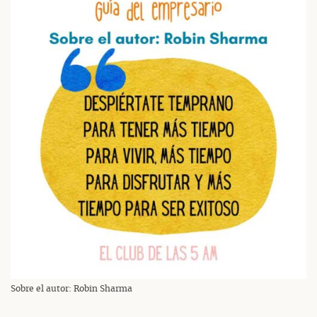
Sobre el autor: Robin Sharma