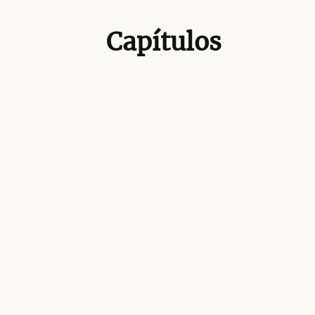
Capítulos