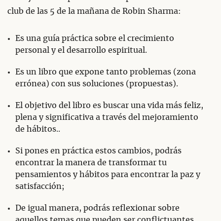
club de las 5 de la mañana de Robin Sharma:
Es una guía práctica sobre el crecimiento
personal y el desarrollo espiritual.
Es un libro que expone tanto problemas (zona
errónea) con sus soluciones (propuestas).
El objetivo del libro es buscar una vida más feliz,
plena y significativa a través del mejoramiento
de hábitos..
Si pones en práctica estos cambios, podrás
encontrar la manera de transformar tu
pensamientos y hábitos para encontrar la paz y
satisfacción;
De igual manera, podrás reflexionar sobre
aquellos temas que pueden ser conflictuantes