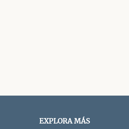
EXPLORA MÁS