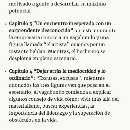
motivado a gente a desarrollar su máximo
potencial
Capítulo 3 “Un encuentro inesperado con un
sorprendente desconocido”:
en este momento
la empresaria conoce a un vagabundo y una
figura llamada “el artista” quienes por un
instante hablan. Mientras, el hechicero se
desploma en pleno escenario.
Capítulo 4 “Dejar atrás la mediocridad y lo
ordinario”:
“Excusas, excusas”: mientras
anonados las tres figuras ven que pasa en el
escenario, el vagabundo comienza a explicar
algunos consejo de vida cómo: vivir más allá del
materialismo, buscar experiencias, la
importancia del liderazgo y la superación de
obstáculos en la vida.