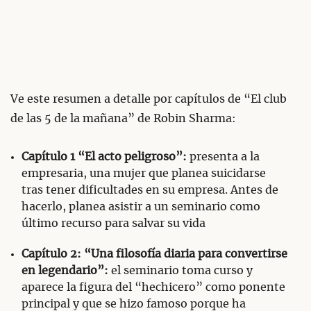
Ve este resumen a detalle por capítulos de “El club
de las 5 de la mañana” de Robin Sharma:
Capítulo 1 “El acto peligroso”:
presenta a la
empresaria, una mujer que planea suicidarse
tras tener dificultades en su empresa. Antes de
hacerlo, planea asistir a un seminario como
último recurso para salvar su vida
Capítulo 2: “Una filosofía diaria para convertirse
en legendario”:
el seminario toma curso y
aparece la figura del “hechicero” como ponente
principal y que se hizo famoso porque ha