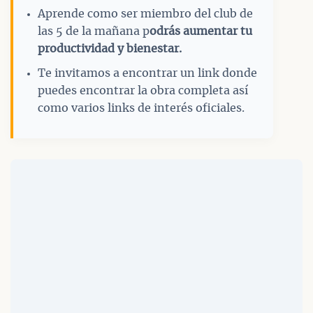
Aprende como ser miembro del club de
las 5 de la mañana p
odrás aumentar tu
productividad y bienestar.
Te invitamos a encontrar un link donde
puedes encontrar la obra completa así
como varios links de interés oficiales.