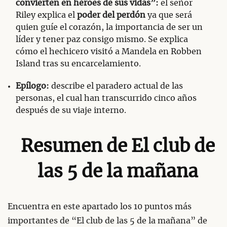
convierten en héroes de sus vidas”:
el señor
Riley explica el
poder del perdón
ya que será
quien guíe el corazón, la importancia de ser un
líder y tener paz consigo mismo. Se explica
cómo el hechicero visitó a Mandela en Robben
Island tras su encarcelamiento.
Epílogo:
describe el paradero actual de las
personas, el cual han transcurrido cinco años
después de su viaje interno.
Resumen de El club de
las 5 de la mañana
Encuentra en este apartado los 10 puntos más
importantes de “El club de las 5 de la mañana” de