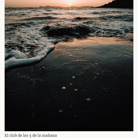
El club de las 5 de la mañana