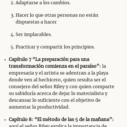
Adaptarse a los cambios.
Hacer lo que otras personas no están
dispuestas a hacer
Ser implacables.
Practicar y compartir los principios.
Capítulo 7 “La preparación para una
transformación comienza en el paraíso”:
la
empresaria y el artista se adentran a la playa
donde ven al hechicero, quien resulta ser el
consejero del señor Riley y con quien comparte
su sabiduría acerca de dejar lo materialista y
descansar lo suficiente con el objetivo de
aumentar la productividad.
Capítulo 8: “El método de las 5 de la mañana”:
aquí el señor Riley explica la importancia de