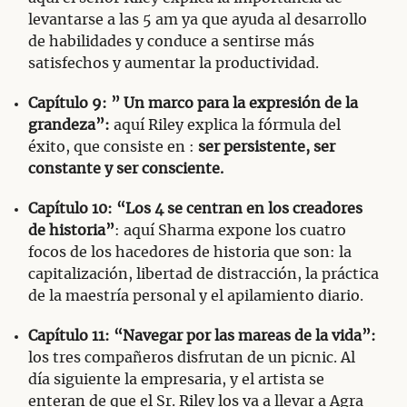
levantarse a las 5 am ya que ayuda al desarrollo
de habilidades y conduce a sentirse más
satisfechos y aumentar la productividad.
Capítulo 9: ” Un marco para la expresión de la
grandeza”:
aquí Riley explica la fórmula del
éxito, que consiste en :
ser persistente, ser
constante y ser consciente.
Capítulo 10: “Los 4 se centran en los creadores
de historia”
: aquí Sharma expone los cuatro
focos de los hacedores de historia que son: la
capitalización, libertad de distracción, la práctica
de la maestría personal y el apilamiento diario.
Capítulo 11: “​​Navegar por las mareas de la vida”:
los tres compañeros disfrutan de un picnic. Al
día siguiente la empresaria, y el artista se
enteran de que el Sr. Riley los va a llevar a Agra