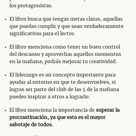
los protagonistas.
El libro busca que tengas metas claras, aquellas
que puedas cumplir y que sean verdaderamente
significativas para el lector.
El libro menciona como tener un buen control
del descanso y aprovechar aquellos momentos
en la mañana, podrás mejorar tu creatividad.
El liderazgo es un concepto importante para
ayudar al entorno en que te desenvuelves, si
logras ser parte del club de las 5 de la mañana
puedes inspirar a otros a lograrlo.
El libro menciona la importancia de
superar la
procrastinación, ya que esta es el mayor
sabotaje de todos.