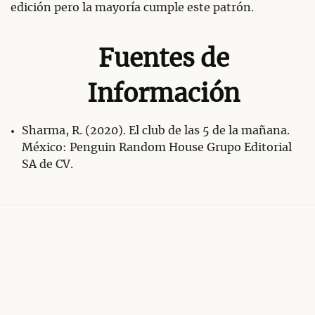
edición pero la mayoría cumple este patrón.
Fuentes de
Información
Sharma, R. (2020). El club de las 5 de la mañana.
México: Penguin Random House Grupo Editorial
SA de CV.