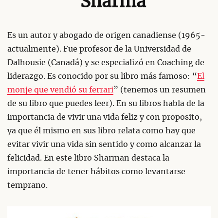
Sharma
Es un autor y abogado de origen canadiense (1965-
actualmente). Fue profesor de la Universidad de
Dalhousie (Canadá) y se especializó en Coaching de
liderazgo. Es conocido por su libro más famoso: “
El
monje que vendió su ferrari
” (tenemos un resumen
de su libro que puedes leer). En su libros habla de la
importancia de vivir una vida feliz y con proposito,
ya que él mismo en sus libro relata como hay que
evitar vivir una vida sin sentido y como alcanzar la
felicidad. En este libro Sharman destaca la
importancia de tener hábitos como levantarse
temprano.