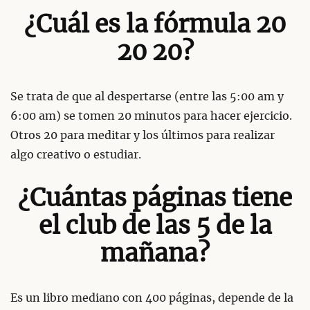
¿Cuál es la fórmula 20
20 20?
Se trata de que al despertarse (entre las 5:00 am y
6:00 am) se tomen 20 minutos para hacer ejercicio.
Otros 20 para meditar y los últimos para realizar
algo creativo o estudiar.
¿Cuántas páginas tiene
el club de las 5 de la
mañana?
Es un libro mediano con 400 páginas, depende de la