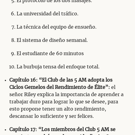
El protocolo de los dos masajes.
La universidad del tráfico.
La técnica del equipo de ensueño.
El sistema de diseño semanal.
El estudiante de 60 minutos
La burbuja tensa del enfoque total.
Capítulo 16: “El Club de las 5 AM adopta los
Ciclos Gemelos del Rendimiento de Élite”:
el
señor Riley explica la importancia de aprender a
trabajar duro para lograr lo que se desee, para
esto propone tener un alto rendimiento,
descansar lo suficiente y ser felices.
Capítulo 17: “Los miembros del Club 5 AM se