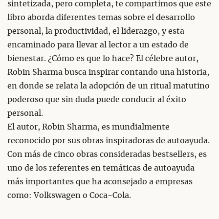
sintetizada, pero completa, te compartimos que este
libro aborda diferentes temas sobre el desarrollo
personal, la productividad, el liderazgo, y esta
encaminado para llevar al lector a un estado de
bienestar. ¿Cómo es que lo hace? El célebre autor,
Robin Sharma busca inspirar contando una historia,
en donde se relata la adopción de un ritual matutino
poderoso que sin duda puede conducir al éxito
personal.
El autor, Robin Sharma, es mundialmente
reconocido por sus obras inspiradoras de autoayuda.
Con más de cinco obras consideradas bestsellers, es
uno de los referentes en temáticas de autoayuda
más importantes que ha aconsejado a empresas
como: Volkswagen o Coca-Cola.