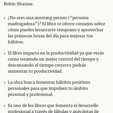
Robin Sharma:
¿No eres una morning person (“persona
madrugadora”)? El libro te ofrece consejos sobre
cómo puedes levantarte temprano y aprovechar
las primeras horas del día para mejorar tus
hábitos.
El libro impacta en la productividad ya que verás
como teniendo un mejor control del tiempo y
descansando el tiempo correcto podrás
aumentar tu productividad.
La obra busca fomentar hábitos positivos
personales para que impulsen tu ámbito
personal y profesional.
Es uno de los libros que fomenta el desarrollo
profesional a través de fábulas y anécdotas de