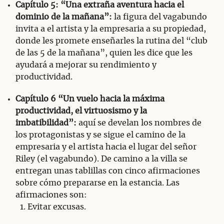
Capítulo 5: “Una extraña aventura hacia el
dominio de la mañana”:
la figura del vagabundo
invita a el artista y la empresaria a su propiedad,
donde les promete enseñarles la rutina del “club
de las 5 de la mañana”, quien les dice que les
ayudará a mejorar su rendimiento y
productividad.
Capítulo 6 “Un vuelo hacia la máxima
productividad, el virtuosismo y la
imbatibilidad”:
aquí se develan los nombres de
los protagonistas y se sigue el camino de la
empresaria y el artista hacia el lugar del señor
Riley (el vagabundo). De camino a la villa se
entregan unas tablillas con cinco afirmaciones
sobre cómo prepararse en la estancia. Las
afirmaciones son:
Evitar excusas.