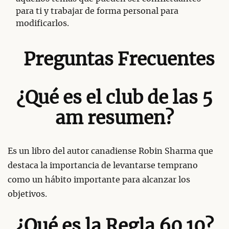
para ti y trabajar de forma personal para
modificarlos.
Preguntas Frecuentes
¿Qué es el club de las 5
am resumen?
Es un libro del autor canadiense Robin Sharma que
destaca la importancia de levantarse temprano
como un hábito importante para alcanzar los
objetivos.
¿Qué es la Regla 60 10?