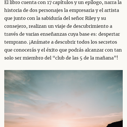
El libro cuenta con 17 capítulos y un epílogo, narra la
historia de dos personajes la empresaria y el artista
que junto con la sabiduría del señor Riley y su
consejero, realizan un viaje de descubrimiento a
través de varias enseñanzas cuya base es: despertar
temprano. ¡Anímate a descubrir todos los secretos
que conocerás y el éxito que podrás alcanzar con tan
solo ser miembro del “club de las 5 de la mañana”!