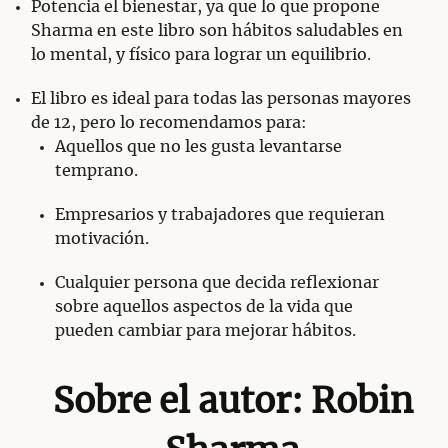
Potencia el bienestar, ya que lo que propone
Sharma en este libro son hábitos saludables en
lo mental, y físico para lograr un equilibrio.
El libro es ideal para todas las personas mayores
de 12, pero lo recomendamos para:
Aquellos que no les gusta levantarse
temprano.
Empresarios y trabajadores que requieran
motivación.
Cualquier persona que decida reflexionar
sobre aquellos aspectos de la vida que
pueden cambiar para mejorar hábitos.
Sobre el autor: Robin