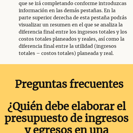
que se irá completando conforme introduzcas
información en las demás pestañas. En la
parte superior derecha de esta pestaña podrás
visualizar un resumen en el que se analiza la
diferencia final entre los ingresos totales y los
costos totales planeados y reales, así como la
diferencia final entre la utilidad (ingresos
totales – costos totales) planeada y real.
Preguntas frecuentes
¿Quién debe elaborar el
presupuesto de ingresos
y egresos en una