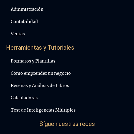
Administración
Contabilidad
Ventas
Herramientas y Tutoriales
Formatos y Plantillas
Cómo emprender un negocio
Reseñas y Análisis de Libros
Calculadoras
Test de Inteligencias Múltiples
Sígue nuestras redes