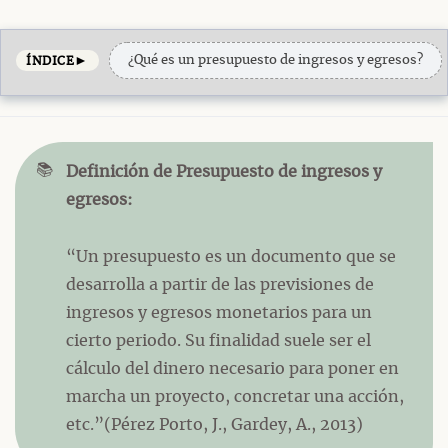
►
¿Qué es un presupuesto de ingresos y egresos?
ÍNDICE
📚
Definición de Presupuesto de ingresos y
egresos:
“Un presupuesto es un documento que se
desarrolla a partir de las previsiones de
ingresos y egresos monetarios para un
cierto periodo. Su finalidad suele ser el
cálculo del dinero necesario para poner en
marcha un proyecto, concretar una acción,
etc.”(Pérez Porto, J., Gardey, A., 2013)