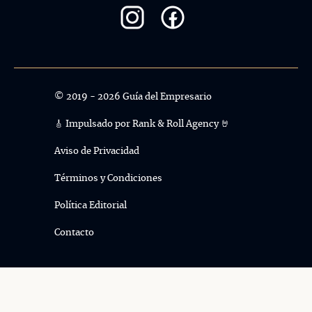
© 2019 - 2026 Guía del Empresario
🎸 Impulsado por
Rank & Roll Agency 🤘
Aviso de Privacidad
Términos y Condiciones
Política Editorial
Contacto