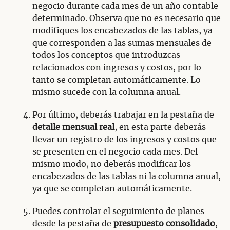
negocio durante cada mes de un año contable
determinado. Observa que no es necesario que
modifiques los encabezados de las tablas, ya
que corresponden a las sumas mensuales de
todos los conceptos que introduzcas
relacionados con ingresos y costos, por lo
tanto se completan automáticamente. Lo
mismo sucede con la columna anual.
Por último, deberás trabajar en la pestaña de
detalle mensual real
, en esta parte deberás
llevar un registro de los ingresos y costos que
se presenten en el negocio cada mes. Del
mismo modo, no deberás modificar los
encabezados de las tablas ni la columna anual,
ya que se completan automáticamente.
Puedes controlar el seguimiento de planes
desde la pestaña de
presupuesto consolidado
,