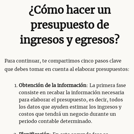
¿Cómo hacer un
presupuesto de
ingresos y egresos?
Para continuar, te compartimos cinco pasos clave
que debes tomar en cuenta al elaborar presupuestos:
Obtención de la información
: La primera fase
consiste en recabar la información necesaria
para elaborar el presupuesto, es decir, todos
los datos que ayuden estimar los ingresos y
costos que tendrá un negocio durante un
periodo contable determinado.