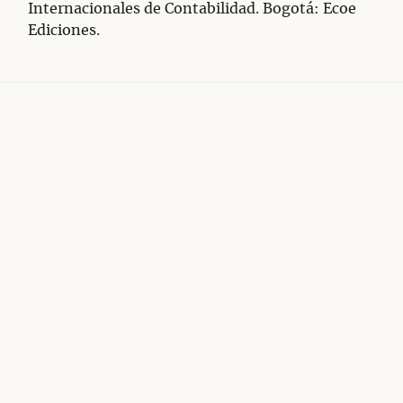
Internacionales de Contabilidad. Bogotá: Ecoe
Ediciones.