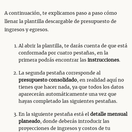
A continuación, te explicamos paso a paso cómo
llenar la plantilla descargable de presupuesto de
ingresos y egresos.
Al abrir la plantilla, te darás cuenta de que está
conformada por cuatro pestañas, en la
primera podrás encontrar las
instrucciones
.
La segunda pestaña corresponde al
presupuesto consolidado
, en realidad aquí no
tienes que hacer nada, ya que todos los datos
aparecerán automáticamente una vez que
hayas completado las siguientes pestañas.
En la siguiente pestaña está el
detalle mensual
planeado
, donde deberás introducir las
proyecciones de ingresos y costos de tu