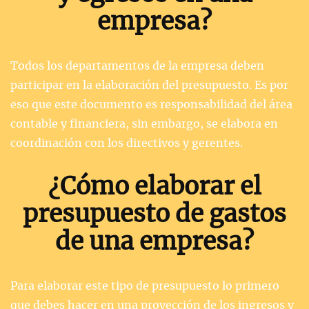
empresa?
Todos los departamentos de la empresa deben
participar en la elaboración del presupuesto. Es por
eso que este documento es responsabilidad del área
contable y financiera, sin embargo, se elabora en
coordinación con los directivos y gerentes.
¿Cómo elaborar el
presupuesto de gastos
de una empresa?
Para elaborar este tipo de presupuesto lo primero
que debes hacer en una proyección de los ingresos y