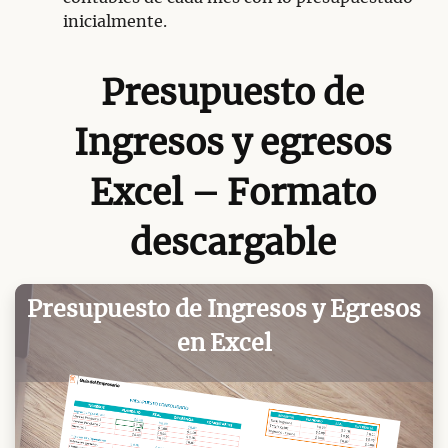
inicialmente.
Presupuesto de
Ingresos y egresos
Excel – Formato
descargable
Presupuesto de Ingresos y Egresos
en Excel