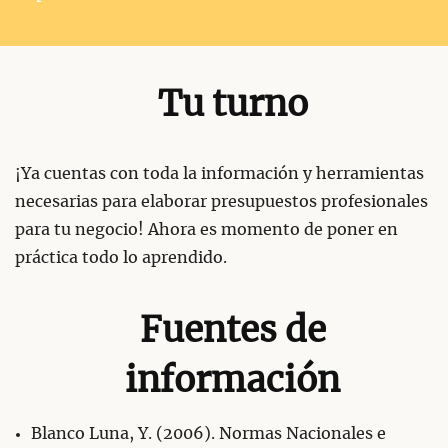
Tu turno
¡Ya cuentas con toda la información y herramientas
necesarias para elaborar presupuestos profesionales
para tu negocio! Ahora es momento de poner en
práctica todo lo aprendido.
Fuentes de
información
Blanco Luna, Y. (2006). Normas Nacionales e