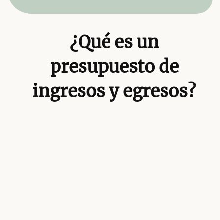
¿Qué es un
presupuesto de
ingresos y egresos?