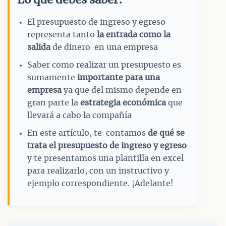
Lo que debes saber:
El presupuesto de ingreso y egreso
representa tanto
la entrada como la
salida
de dinero en una empresa
Saber como realizar un presupuesto es
sumamente
importante para una
empresa
ya que del mismo depende en
gran parte la
estrategia económica
que
llevará a cabo la compañía
En este artículo, te contamos
de qué se
trata el presupuesto de ingreso y egreso
y te presentamos una plantilla en excel
para realizarlo, con un instructivo y
ejemplo correspondiente. ¡Adelante!