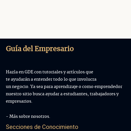
Guía del Empresario
Hazla en GDE con tutoriales y artículos que
te ayudarán a entender todo lo que involucra
un negocio. Ya sea para aprendizaje o como emprendedor
nuestro sitio busca ayudar a estudiantes, trabajadores y
empresarios.
- Más sobre nosotros.
Secciones de Conocimiento