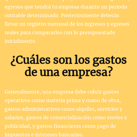
egresos que tendrá tu empresa durante un periodo
contable determinado. Posteriormente deberás
llevar un registro mensual de los ingresos y egresos
reales para compararlos con lo presupuestado
inicialmente.
¿Cuáles son los gastos
de una empresa?
Generalmente, una empresa debe cubrir gastos
operativos como materia prima y mano de obra,
gastos administrativos como alquiler, servicios y
salarios, gastos de comercialización como envíos y
publicidad, y gastos financieros como pago de
impuestos e intereses bancarios.