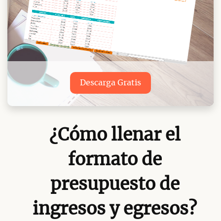
Descarga Gratis
¿Cómo llenar el
formato de
presupuesto de
ingresos y egresos?