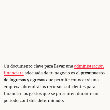
Un documento clave para llevar una
administración
financiera
adecuada de tu negocio es el
presupuesto
de ingresos y egresos
que permite conocer si una
empresa obtendrá los recursos suficientes para
financiar los gastos que se presenten durante un
periodo contable determinado.