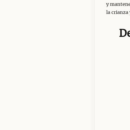
y mantene
la crianza 
De