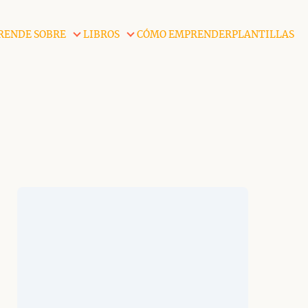
RENDE SOBRE
LIBROS
CÓMO EMPRENDER
PLANTILLAS