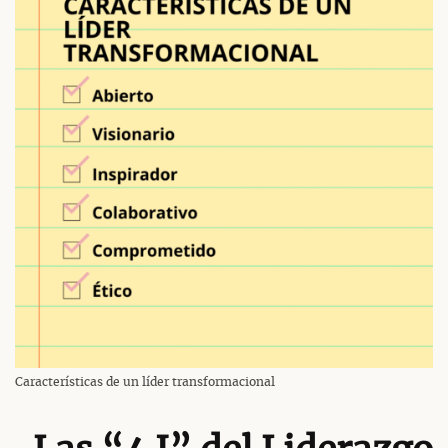
Características de un líder transformacional