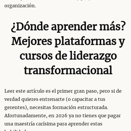
organización.
¿Dónde aprender más?
Mejores plataformas y
cursos de liderazgo
transformacional
Leer este artículo es el primer gran paso, pero si de
verdad quieres entrenarte (o capacitar a tus
gerentes), necesitas formación estructurada.
Afortunadamente, en 2026 ya no tienes que pagar
una maestría carísima para aprender estas