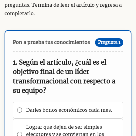
preguntas. Termina de leer el artículo y regresa a
completarlo.
Pon a prueba tus conocimientos
Pregunta 1
1. Según el artículo, ¿cuál es el
objetivo final de un líder
transformacional con respecto a
su equipo?
Darles bonos económicos cada mes.
Lograr que dejen de ser simples
ejecutores y se conviertan en los