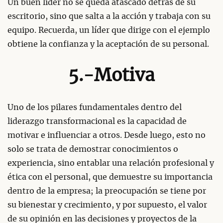
Un buen líder no se queda atascado detrás de su
escritorio, sino que salta a la acción y trabaja con su
equipo. Recuerda, un líder que dirige con el ejemplo
obtiene la confianza y la aceptación de su personal.
5.-Motiva
Uno de los pilares fundamentales dentro del
liderazgo transformacional es la capacidad de
motivar e influenciar a otros. Desde luego, esto no
solo se trata de demostrar conocimientos o
experiencia, sino entablar una relación profesional y
ética con el personal, que demuestre su importancia
dentro de la empresa; la preocupación se tiene por
su bienestar y crecimiento, y por supuesto, el valor
de su opinión en las decisiones y proyectos de la