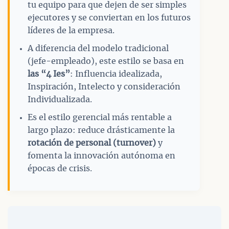
tu equipo para que dejen de ser simples
ejecutores y se conviertan en los futuros
líderes de la empresa.
A diferencia del modelo tradicional
(jefe-empleado), este estilo se basa en
las “4 Ies”
: Influencia idealizada,
Inspiración, Intelecto y consideración
Individualizada.
Es el estilo gerencial más rentable a
largo plazo: reduce drásticamente la
rotación de personal (turnover)
y
fomenta la innovación autónoma en
épocas de crisis.