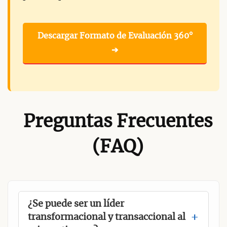
Descargar Formato de Evaluación 360°
➔
Preguntas Frecuentes
(FAQ)
¿Se puede ser un líder
transformacional y transaccional al