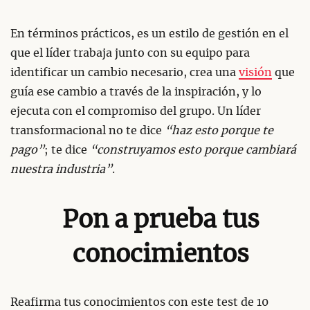
En términos prácticos, es un estilo de gestión en el
que el líder trabaja junto con su equipo para
identificar un cambio necesario, crea una
visión
que
guía ese cambio a través de la inspiración, y lo
ejecuta con el compromiso del grupo. Un líder
transformacional no te dice
“haz esto porque te
pago”
; te dice
“construyamos esto porque cambiará
nuestra industria”
.
Pon a prueba tus
conocimientos
Reafirma tus conocimientos con este test de 10