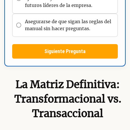
futuros líderes de la empresa.
Asegurarse de que sigan las reglas del
manual sin hacer preguntas.
Siguiente Pregunta
La Matriz Definitiva:
Transformacional vs.
Transaccional