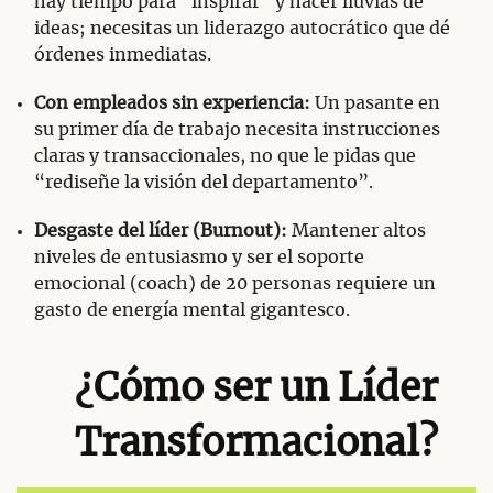
hay tiempo para “inspirar” y hacer lluvias de
ideas; necesitas un liderazgo autocrático que dé
órdenes inmediatas.
Con empleados sin experiencia:
Un pasante en
su primer día de trabajo necesita instrucciones
claras y transaccionales, no que le pidas que
“rediseñe la visión del departamento”.
Desgaste del líder (Burnout):
Mantener altos
niveles de entusiasmo y ser el soporte
emocional (coach) de 20 personas requiere un
gasto de energía mental gigantesco.
¿Cómo ser un Líder
Transformacional?