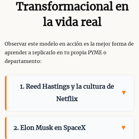
Transformacional en
la vida real
Observar este modelo en acción es la mejor forma de
aprender a replicarlo en tu propia PYME o
departamento:
1. Reed Hastings y la cultura de
Netflix
2. Elon Musk en SpaceX