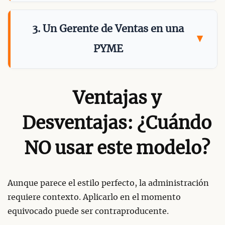
3. Un Gerente de Ventas en una
PYME
Ventajas y
Desventajas: ¿Cuándo
NO usar este modelo?
Aunque parece el estilo perfecto, la administración
requiere contexto. Aplicarlo en el momento
equivocado puede ser contraproducente.