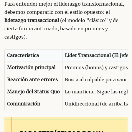
Para entender mejor el liderazgo transformacional,
debemos compararlo con el estilo opuesto: el
liderazgo transaccional
(el modelo “clásico” y de
cierta forma anticuado, basado en premios y
castigos).
Característica
Líder Transaccional (El Jefe)
Motivación principal
Premios (bonos) y castigos 
Reacción ante errores
Busca al culpable para sancio
Manejo del Status Quo
Lo mantiene. Sigue las reglas 
Comunicación
Unidireccional (de arriba hac