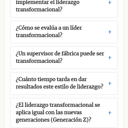
implementar el liderazgo
transformacional?
¿Cómo se evalúa a un líder
transformacional?
¿Un supervisor de fábrica puede ser
transformacional?
¿Cuánto tiempo tarda en dar
resultados este estilo de liderazgo?
¿El liderazgo transformacional se
aplica igual con las nuevas
generaciones (Generación Z)?