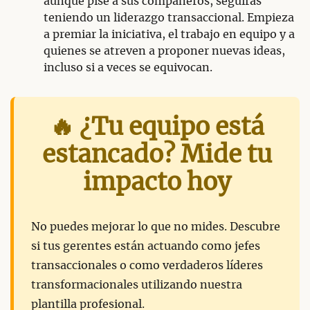
aunque pise a sus compañeros, seguirás
teniendo un liderazgo transaccional. Empieza
a premiar la iniciativa, el trabajo en equipo y a
quienes se atreven a proponer nuevas ideas,
incluso si a veces se equivocan.
🔥 ¿Tu equipo está
estancado? Mide tu
impacto hoy
No puedes mejorar lo que no mides. Descubre
si tus gerentes están actuando como jefes
transaccionales o como verdaderos líderes
transformacionales utilizando nuestra
plantilla profesional.