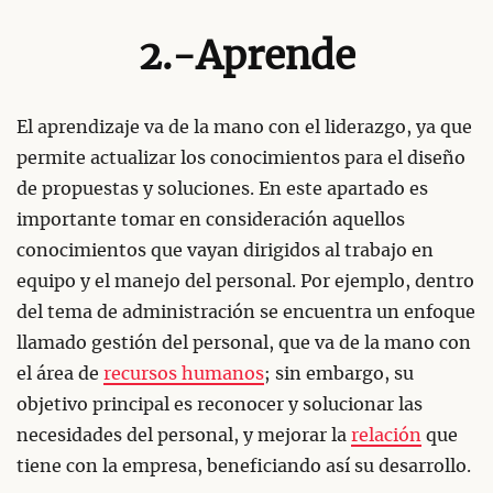
2.-Aprende
El aprendizaje va de la mano con el liderazgo, ya que
permite actualizar los conocimientos para el diseño
de propuestas y soluciones. En este apartado es
importante tomar en consideración aquellos
conocimientos que vayan dirigidos al trabajo en
equipo y el manejo del personal. Por ejemplo, dentro
del tema de administración se encuentra un enfoque
llamado gestión del personal, que va de la mano con
el área de
recursos humanos
; sin embargo, su
objetivo principal es reconocer y solucionar las
necesidades del personal, y mejorar la
relación
que
tiene con la empresa, beneficiando así su desarrollo.