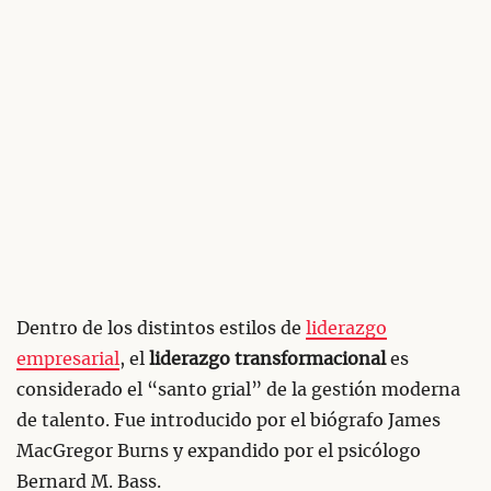
Dentro de los distintos estilos de
liderazgo
empresarial
, el
liderazgo transformacional
es
considerado el “santo grial” de la gestión moderna
de talento. Fue introducido por el biógrafo James
MacGregor Burns y expandido por el psicólogo
Bernard M. Bass.