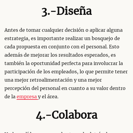
3.-Diseña
Antes de tomar cualquier decisión o aplicar alguna
estrategia, es importante realizar un bosquejo de
cada propuesta en conjunto con el personal. Esto
además de mejorar los resultados esperados, es
también la oportunidad perfecta para involucrar la
participación de los empleados, lo que permite tener
una mejor retroalimentación y una mejor
percepción del personal en cuanto a su valor dentro
de la
empresa
y el área.
4.-Colabora