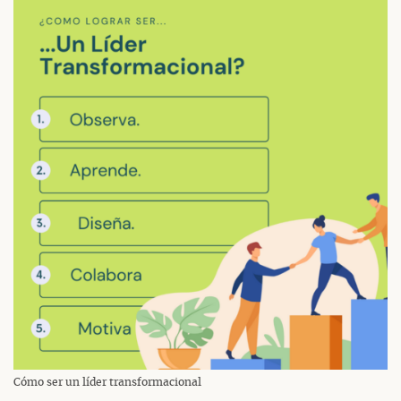
Cómo ser un líder transformacional