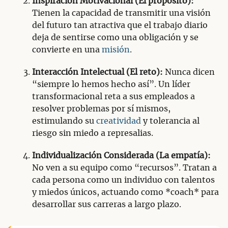
Inspiración Motivacional (El propósito):
Tienen la capacidad de transmitir una visión
del futuro tan atractiva que el trabajo diario
deja de sentirse como una obligación y se
convierte en una
misión
.
Interacción Intelectual (El reto):
Nunca dicen
“siempre lo hemos hecho así”. Un líder
transformacional reta a sus empleados a
resolver problemas por sí mismos,
estimulando su
creatividad
y tolerancia al
riesgo sin miedo a represalias.
Individualización Considerada (La empatía):
No ven a su equipo como “recursos”. Tratan a
cada persona como un individuo con talentos
y miedos únicos, actuando como *coach* para
desarrollar sus carreras a largo plazo.