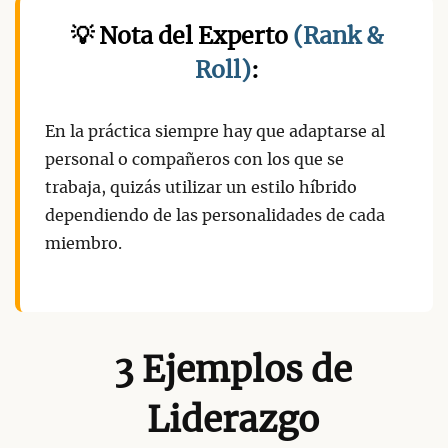
💡 Nota del Experto
(Rank &
Roll)
:
En la práctica siempre hay que adaptarse al
personal o compañeros con los que se
trabaja, quizás utilizar un estilo híbrido
dependiendo de las personalidades de cada
miembro.
3 Ejemplos de
Liderazgo