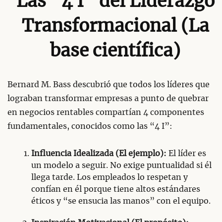
Las “4 I” del Liderazgo
Transformacional (La
base científica)
Bernard M. Bass descubrió que todos los líderes que
lograban transformar empresas a punto de quebrar
en negocios rentables compartían 4 componentes
fundamentales, conocidos como las “4 I”:
Influencia Idealizada (El ejemplo):
El líder es
un modelo a seguir. No exige puntualidad si él
llega tarde. Los empleados lo respetan y
confían en él porque tiene altos estándares
éticos y “se ensucia las manos” con el equipo.