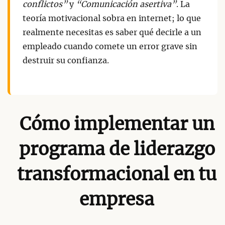
conflictos”
y
“Comunicación asertiva”
. La
teoría motivacional sobra en internet; lo que
realmente necesitas es saber qué decirle a un
empleado cuando comete un error grave sin
destruir su confianza.
Cómo implementar un
programa de liderazgo
transformacional en tu
empresa