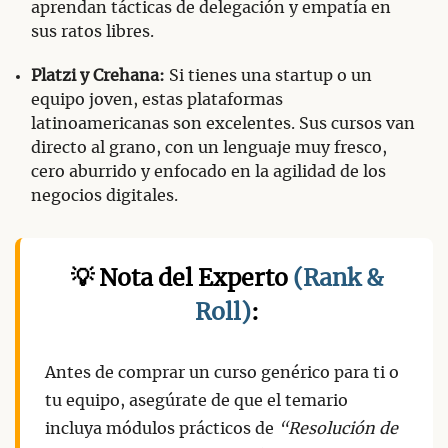
aprendan tácticas de delegación y empatía en
sus ratos libres.
Platzi y Crehana:
Si tienes una startup o un
equipo joven, estas plataformas
latinoamericanas son excelentes. Sus cursos van
directo al grano, con un lenguaje muy fresco,
cero aburrido y enfocado en la agilidad de los
negocios digitales.
💡 Nota del Experto
(Rank &
Roll)
:
Antes de comprar un curso genérico para ti o
tu equipo, asegúrate de que el temario
incluya módulos prácticos de
“Resolución de