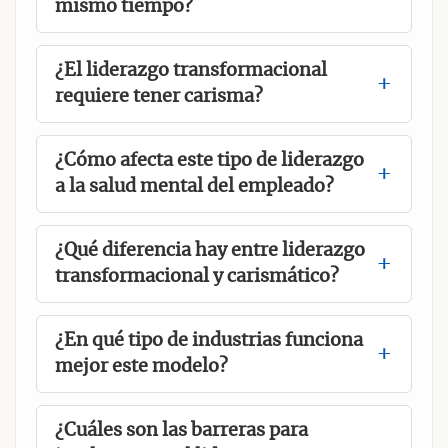
mismo tiempo?
¿El liderazgo transformacional
requiere tener carisma?
¿Cómo afecta este tipo de liderazgo
a la salud mental del empleado?
¿Qué diferencia hay entre liderazgo
transformacional y carismático?
¿En qué tipo de industrias funciona
mejor este modelo?
¿Cuáles son las barreras para