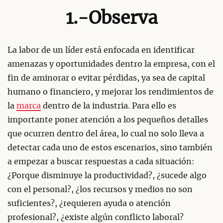
1.-Observa
La labor de un líder está enfocada en identificar
amenazas y oportunidades dentro la empresa, con el
fin de aminorar o evitar pérdidas, ya sea de capital
humano o financiero, y mejorar los rendimientos de
la
marca
dentro de la industria. Para ello es
importante poner atención a los pequeños detalles
que ocurren dentro del área, lo cual no solo lleva a
detectar cada uno de estos escenarios, sino también
a empezar a buscar respuestas a cada situación:
¿Porque disminuye la productividad?, ¿sucede algo
con el personal?, ¿los recursos y medios no son
suficientes?, ¿requieren ayuda o atención
profesional?, ¿existe algún conflicto laboral?