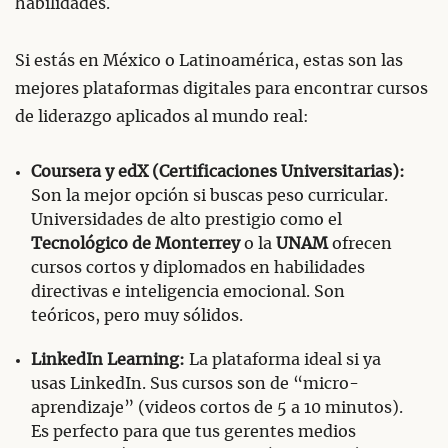
habilidades.
Si estás en México o Latinoamérica, estas son las
mejores plataformas digitales para encontrar cursos
de liderazgo aplicados al mundo real:
Coursera y edX (Certificaciones Universitarias):
Son la mejor opción si buscas peso curricular.
Universidades de alto prestigio como el
Tecnológico de Monterrey
o la
UNAM
ofrecen
cursos cortos y diplomados en habilidades
directivas e inteligencia emocional. Son
teóricos, pero muy sólidos.
LinkedIn Learning:
La plataforma ideal si ya
usas LinkedIn. Sus cursos son de “micro-
aprendizaje” (videos cortos de 5 a 10 minutos).
Es perfecto para que tus gerentes medios