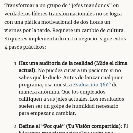
Transformar a un grupo de “jefes mandones” en
verdaderos líderes transformacionales no se logra
con una plática motivacional de dos horas un
viernes por la tarde. Requiere un cambio de cultura.
Si quieres implementarlo en tu negocio, sigue estos
4 pasos prácticos:
Haz una auditoría de la realidad (Mide el clima
actual):
No puedes curar a un paciente si no
sabes qué le duele. Antes de lanzar cualquier
programa, usa nuestra
Evaluación 360°
de
manera anónima. Que los empleados
califiquen a sus jefes actuales. Los resultados
suelen ser un golpe de humildad necesario
para empezar a cambiar.
Define el “Por qué” (Tu Visión compartida):
El