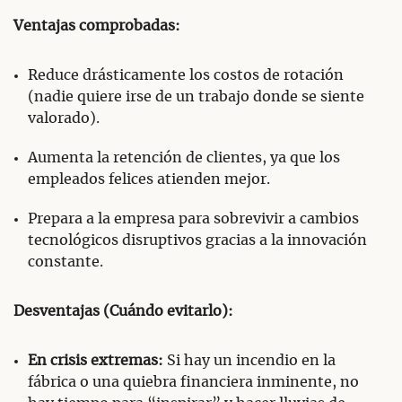
Ventajas comprobadas:
Reduce drásticamente los costos de rotación
(nadie quiere irse de un trabajo donde se siente
valorado).
Aumenta la retención de clientes, ya que los
empleados felices atienden mejor.
Prepara a la empresa para sobrevivir a cambios
tecnológicos disruptivos gracias a la innovación
constante.
Desventajas (Cuándo evitarlo):
En crisis extremas:
Si hay un incendio en la
fábrica o una quiebra financiera inminente, no