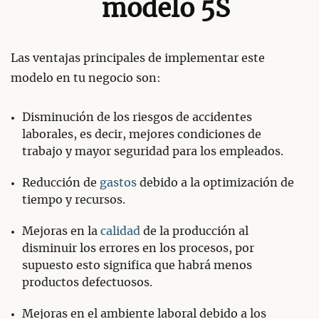
modelo 5S
Las ventajas principales de implementar este
modelo en tu negocio son:
Disminución de los riesgos de accidentes
laborales, es decir, mejores condiciones de
trabajo y mayor seguridad para los empleados.
Reducción de
gastos
debido a la optimización de
tiempo y recursos.
Mejoras en la
calidad
de la producción al
disminuir los errores en los procesos, por
supuesto esto significa que habrá menos
productos defectuosos.
Mejoras en el ambiente laboral debido a los