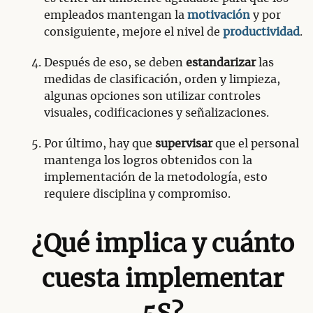
empleados mantengan la
motivación
y por
consiguiente, mejore el nivel de
productividad
.
Después de eso, se deben
estandarizar
las
medidas de clasificación, orden y limpieza,
algunas opciones son utilizar controles
visuales, codificaciones y señalizaciones.
Por último, hay que
supervisar
que el personal
mantenga los logros obtenidos con la
implementación de la metodología, esto
requiere disciplina y compromiso.
¿Qué implica y cuánto
cuesta implementar