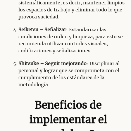
sistemáticamente, es decir, mantener limpios
los espacios de trabajo y eliminar todo lo que
provoca suciedad.
Seiketsu – Señalizar
: Estandarizar las
condiciones de orden y limpieza, para esto se
recomienda utilizar controles visuales,
codificaciones y señalizaciones.
Shitsuke – Seguir mejorando
: Disciplinar al
personal y lograr que se comprometa con el
cumplimiento de los estándares de la
metodología.
Beneficios de
implementar el