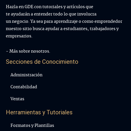
Hazla en GDE con tutoriales y artículos que
te ayudarán a entender todo lo que involucra
un negocio. Ya sea para aprendizaje o como emprendedor
nuestro sitio busca ayudar a estudiantes, trabajadores y
empresarios.
- Más sobre nosotros.
Secciones de Conocimiento
Administración
Contabilidad
Ventas
Herramientas y Tutoriales
Formatos y Plantillas