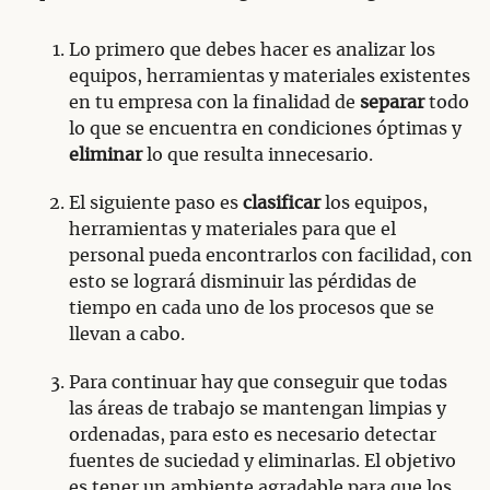
Lo primero que debes hacer es analizar los
equipos, herramientas y materiales existentes
en tu empresa con la finalidad de
separar
todo
lo que se encuentra en condiciones óptimas y
eliminar
lo que resulta innecesario.
El siguiente paso es
clasificar
los equipos,
herramientas y materiales para que el
personal pueda encontrarlos con facilidad, con
esto se logrará disminuir las pérdidas de
tiempo en cada uno de los procesos que se
llevan a cabo.
Para continuar hay que conseguir que todas
las áreas de trabajo se mantengan limpias y
ordenadas, para esto es necesario detectar
fuentes de suciedad y eliminarlas. El objetivo
es tener un ambiente agradable para que los