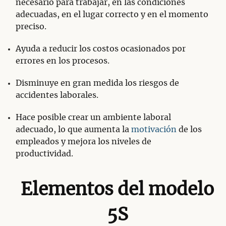
necesario para trabajar, en las condiciones
adecuadas, en el lugar correcto y en el momento
preciso.
Ayuda a reducir los costos ocasionados por
errores en los procesos.
Disminuye en gran medida los riesgos de
accidentes laborales.
Hace posible crear un ambiente laboral
adecuado, lo que aumenta la
motivación
de los
empleados y mejora los niveles de
productividad.
Elementos del modelo
5S