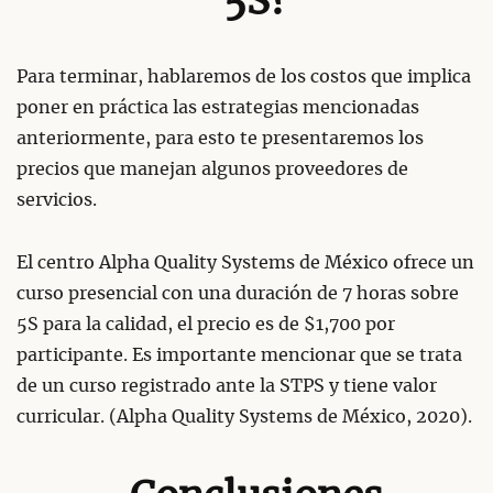
5S?
Para terminar, hablaremos de los costos que implica
poner en práctica las estrategias mencionadas
anteriormente, para esto te presentaremos los
precios que manejan algunos proveedores de
servicios.
El centro Alpha Quality Systems de México ofrece un
curso presencial con una duración de 7 horas sobre
5S para la calidad, el precio es de $1,700 por
participante. Es importante mencionar que se trata
de un curso registrado ante la STPS y tiene valor
curricular. (Alpha Quality Systems de México, 2020).