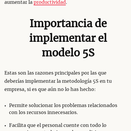
aumentar la
productividad
.
Importancia de
implementar el
modelo 5S
Estas son las razones principales por las que
deberías implementar la metodología 5S en tu
empresa, si es que aún no lo has hecho:
Permite solucionar los problemas relacionados
con los recursos innecesarios.
Facilita que el personal cuente con todo lo