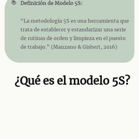
📚
Definición de Modelo 5S:
“La metodología 5S es una herramienta que
trata de establecer y estandarizar una serie
de rutinas de orden y limpieza en el puesto
de trabajo.” (Manzano & Gisbert, 2016)
¿Qué es el modelo 5S?