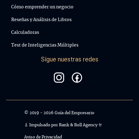
Cómo emprender un negocio
Reseñas y Análisis de Libros
Calculadoras
Test de Inteligencias Múltiples
Sígue nuestras redes
© 2019 - 2026 Guía del Empresario
🎸 Impulsado por
Rank & Roll Agency 🤘
Aviso de Privacidad