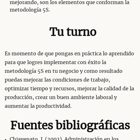
mejorando, son los elementos que conforman la
metodología 5S.
Tu turno
Es momento de que pongas en práctica lo aprendido
para que logres implementar con éxito la
metodología 5S en tu negocio y como resultado
puedas mejorar las condiciones de trabajo,
optimizar tiempo y recursos, mejorar la calidad de la
producción, crear un buen ambiente laboral y
aumentar la productividad.
Fuentes bibliográficas
Chiavenato, I. (2002). Administración en los