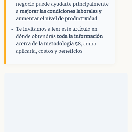
negocio puede ayudarte principalmente
a
mejorar las condiciones laborales y
aumentar el nivel de productividad
Te invitamos a leer este artículo en
dónde obtendrás
toda la información
acerca de la metodología 5S
, como
aplicarla, costos y beneficios