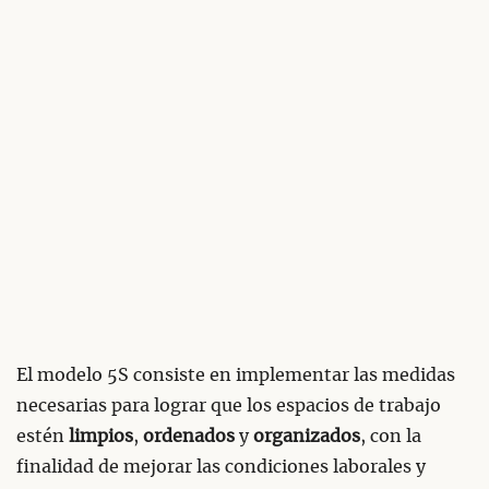
El modelo 5S consiste en implementar las medidas
necesarias para lograr que los espacios de trabajo
estén
limpios
,
ordenados
y
organizados
, con la
finalidad de mejorar las condiciones laborales y