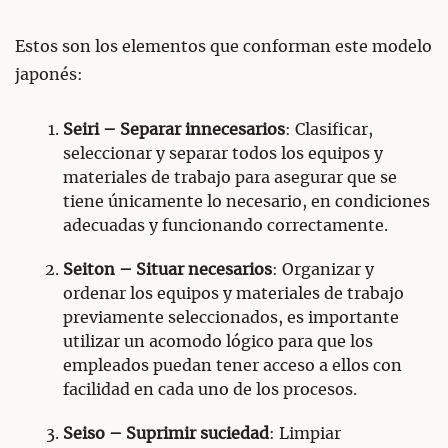
Estos son los elementos que conforman este modelo
japonés:
Seiri – Separar innecesarios
: Clasificar,
seleccionar y separar todos los equipos y
materiales de trabajo para asegurar que se
tiene únicamente lo necesario, en condiciones
adecuadas y funcionando correctamente.
Seiton – Situar necesarios
: Organizar y
ordenar los equipos y materiales de trabajo
previamente seleccionados, es importante
utilizar un acomodo lógico para que los
empleados puedan tener acceso a ellos con
facilidad en cada uno de los procesos.
Seiso – Suprimir suciedad
: Limpiar