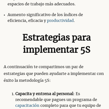
espacios de trabajo más adecuados.
Aumento significativo de los índices de
eficiencia, eficacia y
productividad
.
Estrategias para
implementar 5S
A continuación te compartimos un par de
estrategias que pueden ayudarte a implementar con
éxito la metodología 5S:
Capacita y entrena al personal
: Es
recomendable que pagues un programa de
capacitación
completo para que tu equipo de