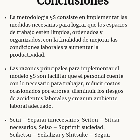
Conclusiones
La metodología 5S consiste en implementar las
medidas necesarias para lograr que los espacios
de trabajo estén limpios, ordenados y
organizados, con la finalidad de mejorar las
condiciones laborales y aumentar la
productividad.
Las razones principales para implementar el
modelo 5S son facilitar que el personal cuente
con lo necesario para trabajar, reducir costos
ocasionados por errores, disminuir los riesgos
de accidentes laborales y crear un ambiente
laboral adecuado.
Seiri – Separar innecesarios, Seiton – Situar
necesarios, Seiso – Suprimir suciedad,
Seiketsu – Señalizar y Shitsuke – Seguir