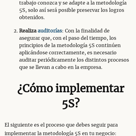
trabajo conozca y se adapte a la metodología
5S, solo así será posible preservar los logros
obtenidos.
Realiza
auditorías
: Con la finalidad de
asegurar que, con el paso del tiempo, los
principios de la metodología 5S continúen
aplicándose correctamente, es necesario
auditar periódicamente los distintos procesos
que se llevan a cabo en la empresa.
¿Cómo implementar
5S?
El siguiente es el proceso que debes seguir para
implementar la metodología 5S en tu negocio: