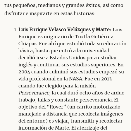
tus pequeños, medianos y grandes éxitos; así como
disfrutar e inspirarte en estas historias:
Luis Enrique Velasco Velázques y Marte:
Luis
Enrique es originario de Tuxtla Gutiérrez,
Chiapas. Fue ahí que estudió toda su educación
básica, hasta que entró a la universidad
decidió irse a Estados Unidos para estudiar
inglés y continuar sus estudios superiores. En
2004 cuando culminó sus estudios empezó su
vida profesional en la NASA. Fue en 2013
cuando fue elegido para la misión
Perseverance
, la cual duró ocho años de arduo
trabajo, fallas y constante perseverancia. El
objetivo del “Rover” (un carrito motorizado
manejado a distancia que recolecta imágenes
del entorno) es viajar, transmitir y recolectar
información de Marte. El aterrizaje del