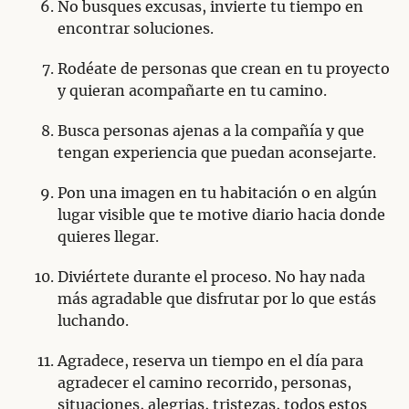
No busques excusas, invierte tu tiempo en
encontrar soluciones.
Rodéate de personas que crean en tu proyecto
y quieran acompañarte en tu camino.
Busca personas ajenas a la compañía y que
tengan experiencia que puedan aconsejarte.
Pon una imagen en tu habitación o en algún
lugar visible que te motive diario hacia donde
quieres llegar.
Diviértete durante el proceso. No hay nada
más agradable que disfrutar por lo que estás
luchando.
Agradece, reserva un tiempo en el día para
agradecer el camino recorrido, personas,
situaciones, alegrias, tristezas, todos estos