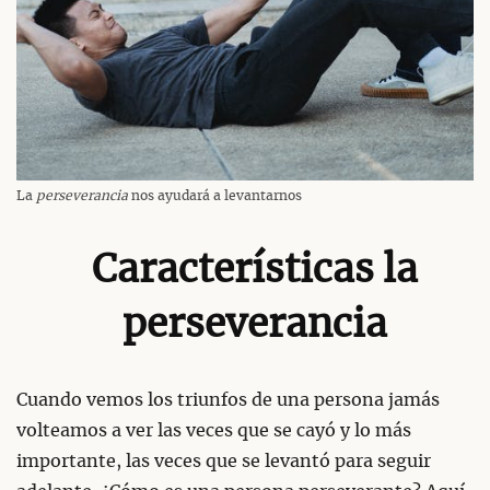
La
perseverancia
nos ayudará a levantarnos
Características la
perseverancia
Cuando vemos los triunfos de una persona jamás
volteamos a ver las veces que se cayó y lo más
importante, las veces que se levantó para seguir