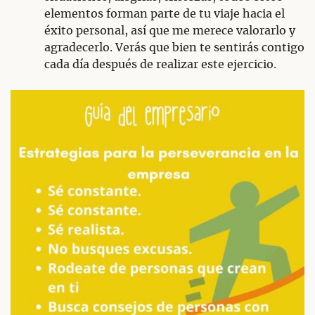
elementos forman parte de tu viaje hacia el
éxito personal, así que me merece valorarlo y
agradecerlo. Verás que bien te sentirás contigo
cada día después de realizar este ejercicio.