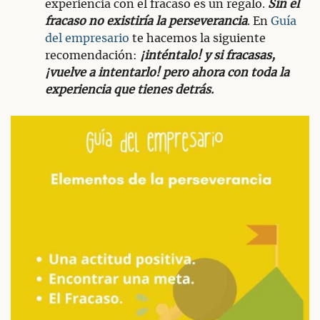
experiencia con el fracaso es un regalo.
Sin el
fracaso no existiría la perseverancia
. En
Guía
del empresario
te hacemos la siguiente
recomendación:
¡inténtalo! y si fracasas,
¡vuelve a intentarlo! pero ahora con toda la
experiencia que tienes detrás.