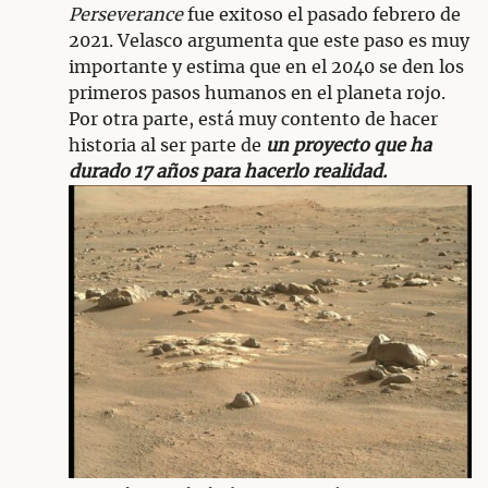
Perseverance
fue exitoso el pasado febrero de
2021. Velasco argumenta que este paso es muy
importante y estima que en el 2040 se den los
primeros pasos humanos en el planeta rojo.
Por otra parte, está muy contento de hacer
historia al ser parte de
un proyecto que ha
durado 17 años para hacerlo realidad.