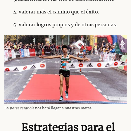
Valorar más el camino que el éxito.
Valorar logros propios y de otras personas.
La
perseverancia
nos hará llegar a nuestras metas
Estrategias para el