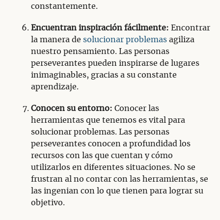
constantemente.
Encuentran inspiración fácilmente:
Encontrar
la manera de
solucionar problemas
agiliza
nuestro pensamiento. Las personas
perseverantes pueden inspirarse de lugares
inimaginables, gracias a su constante
aprendizaje.
Conocen su entorno:
Conocer las
herramientas que tenemos es vital para
solucionar problemas. Las personas
perseverantes conocen a profundidad los
recursos con las que cuentan y cómo
utilizarlos en diferentes situaciones. No se
frustran al no contar con las herramientas, se
las ingenian con lo que tienen para lograr su
objetivo.