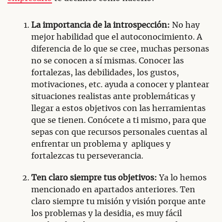
La importancia de la introspección:
No hay
mejor habilidad que el autoconocimiento. A
diferencia de lo que se cree, muchas personas
no se conocen a sí mismas. Conocer las
fortalezas, las debilidades, los gustos,
motivaciones, etc. ayuda a conocer y plantear
situaciones realistas ante problemáticas y
llegar a estos objetivos con las herramientas
que se tienen. Conócete a ti mismo, para que
sepas con que recursos personales cuentas al
enfrentar un problema y apliques y
fortalezcas tu perseverancia.
Ten claro siempre tus objetivos:
Ya lo hemos
mencionado en apartados anteriores. Ten
claro siempre tu misión y visión porque ante
los problemas y la desidia, es muy fácil