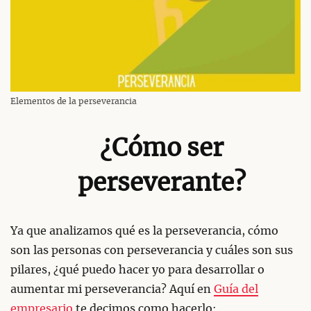
Elementos de la perseverancia
¿Cómo ser
perseverante?
Ya que analizamos qué es la perseverancia, cómo
son las personas con perseverancia y cuáles son sus
pilares, ¿qué puedo hacer yo para desarrollar o
aumentar mi perseverancia? Aquí en
Guía del
empresario
te decimos como hacerlo: