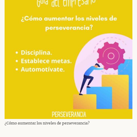
¿Cómo aumentar los niveles de perseverancia?