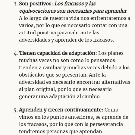
Son positivos:
Los fracasos y las
equivocaciones son necesarias para aprender
.
A lo largo de nuestra vida nos enfrentaremos a
varios, por lo que es necesario contar con una
actitud positiva para salir ante las
adversidades y aprender de los fracasos.
Tienen capacidad de adaptación:
Los planes
muchas veces no son como lo pensamos,
tienden a cambiar y muchas veces debido a los
obstáculos que se presentan. Ante la
adversidad es necesario encontrar alternativas
al plan original, por lo que es necesario
generar una adaptación al cambio.
Aprenden y crecen continuamente:
Como
vimos en los puntos anteriores, se aprende de
los fracasos, por lo que con la perseverancia
tendremos personas que aprendan