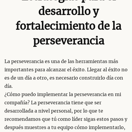
desarrollo y
fortalecimiento de la
perseverancia
La perseverancia es una de las herramientas más
importantes para alcanzar el éxito. Llegar al éxito no
es de un día a otro, es necesario construirlo día con
día.
¿Cómo puedo implementar la perseverancia en mi
compañía? La perseverancia tiene que ser
desarrollada a nivel personal, por lo que te
recomendamos que tú como líder sigas estos pasos y
después muestres a tu equipo cómo implementarlo,