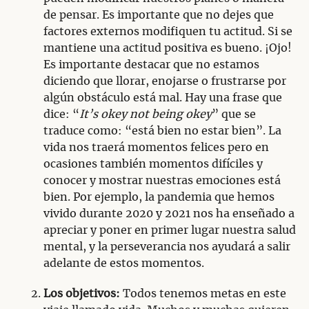
de pensar. Es importante que no dejes que
factores externos modifiquen tu actitud. Si se
mantiene una actitud positiva es bueno. ¡Ojo!
Es importante destacar que no estamos
diciendo que llorar, enojarse o frustrarse por
algún obstáculo está mal. Hay una frase que
dice: “
It’s okey not being okey
” que se
traduce como: “está bien no estar bien”. La
vida nos traerá momentos felices pero en
ocasiones también momentos difíciles y
conocer y mostrar nuestras emociones está
bien. Por ejemplo, la pandemia que hemos
vivido durante 2020 y 2021 nos ha enseñado a
apreciar y poner en primer lugar nuestra salud
mental, y la perseverancia nos ayudará a salir
adelante de estos momentos.
Los objetivos:
Todos tenemos metas en este