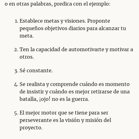
o en otras palabras, predica con el ejemplo:
Establece metas y visiones. Proponte
pequeños objetivos diarios para alcanzar tu
meta.
Ten la capacidad de automotivarte y motivar a
otros.
Sé constante.
Se realista y comprende cuándo es momento
de insistir y cuándo es mejor retirarse de una
batalla, ¡ojo! no es la guerra.
El mejor motor que se tiene para ser
perseverante es la visión y misión del
proyecto.