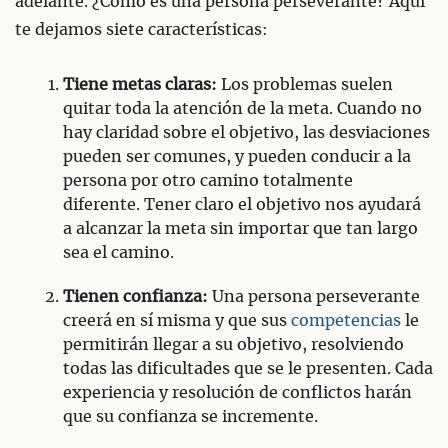
adelante. ¿Cómo es una persona perseverante? Aquí
te dejamos siete características:
Tiene metas claras:
Los problemas suelen
quitar toda la atención de la meta. Cuando no
hay claridad sobre el objetivo, las desviaciones
pueden ser comunes, y pueden conducir a la
persona por otro camino totalmente
diferente. Tener claro el objetivo nos ayudará
a alcanzar la meta sin importar que tan largo
sea el camino.
Tienen confianza:
Una persona perseverante
creerá en sí misma y que sus
competencias
le
permitirán llegar a su objetivo, resolviendo
todas las dificultades que se le presenten. Cada
experiencia y resolución de conflictos harán
que su confianza se incremente.