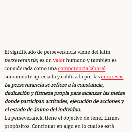
El significado de perseverancia viene del latín
perseverantia
; es un
valor
humano y también es
considerada como una
competencia laboral
sumamente apreciada y calificada por las
empresas
.
La perseverancia se refiere a la constancia,
dedicación y firmeza propia para alcanzar las metas
donde participan actitudes, ejecución de acciones y
el estado de ánimo del individuo.
La perseverancia tiene el objetivo de tener firmes
propósitos. Continuar en algo en lo cual se está