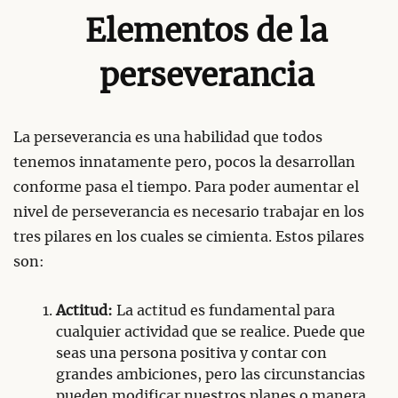
Elementos de la
perseverancia
La perseverancia es una habilidad que todos
tenemos innatamente pero, pocos la desarrollan
conforme pasa el tiempo. Para poder aumentar el
nivel de perseverancia es necesario trabajar en los
tres pilares en los cuales se cimienta. Estos pilares
son:
Actitud:
La actitud es fundamental para
cualquier actividad que se realice. Puede que
seas una persona positiva y contar con
grandes ambiciones, pero las circunstancias
pueden modificar nuestros planes o manera