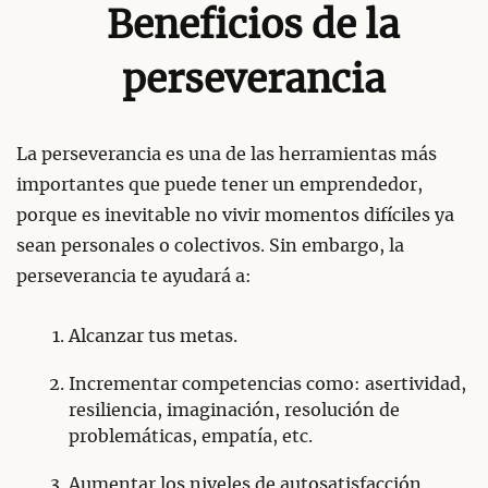
Beneficios de la
perseverancia
La perseverancia es una de las herramientas más
importantes que puede tener un emprendedor,
porque es inevitable no vivir momentos difíciles ya
sean personales o colectivos. Sin embargo, la
perseverancia te ayudará a:
Alcanzar tus metas.
Incrementar competencias como: asertividad,
resiliencia, imaginación, resolución de
problemáticas, empatía, etc.
Aumentar los niveles de autosatisfacción.