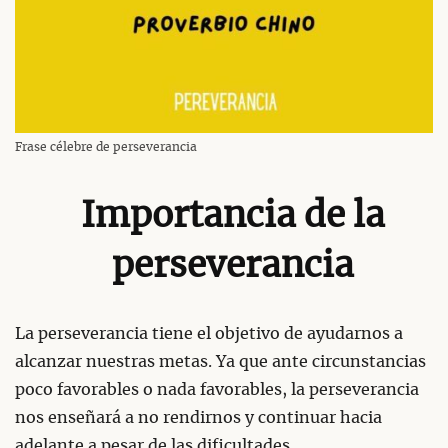
Frase célebre de perseverancia
Importancia de la
perseverancia
La perseverancia tiene el objetivo de ayudarnos a
alcanzar nuestras metas. Ya que ante circunstancias
poco favorables o nada favorables, la perseverancia
nos enseñará a no rendirnos y continuar hacia
adelante a pesar de las dificultades.