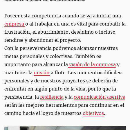
Poseer esta competencia cuando se va a iniciar una
empresa
o al trabajar en una es vital para combatir la
frustración, el aburrimiento, desánimo o incluso
rendirse y abandonar el proyecto.
Con la perseverancia podremos alcanzar nuestras
metas personales y colectivas. También es
importante para alcanzar la
visión de la empresa
y
mantener la
misión
a flote. Los momentos difíciles
personales y de nuestros proyectos se deberán de
enfrentar en algún punto de la vida, por lo que la
persistencia, la
resiliencia
y la
comunicación asertiva
serán las mejores herramientas para continuar en el
camino hacia el logro de nuestros
objetivos
.