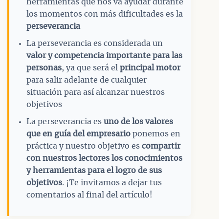
herramientas que nos va ayudar durante
los momentos con más dificultades es la
perseverancia
La perseverancia es considerada un
valor y competencia importante para las
personas
, ya que será el
principal motor
para salir adelante de cualquier
situación para así alcanzar nuestros
objetivos
La perseverancia es
uno de los valores
que en guía del empresario
ponemos en
práctica y nuestro objetivo es
compartir
con nuestros lectores los conocimientos
y herramientas para el logro de sus
objetivos
. ¡Te invitamos a dejar tus
comentarios al final del artículo!