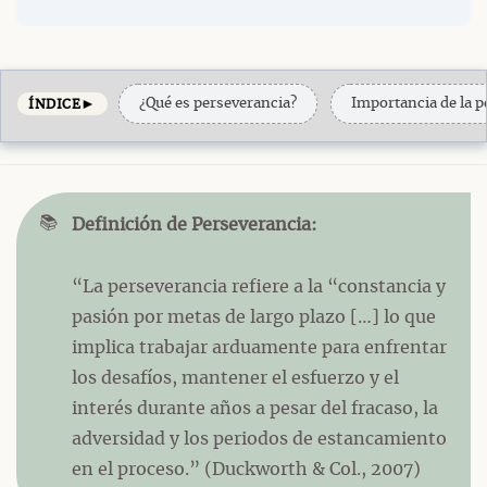
►
¿Qué es perseverancia?
Importancia de la p
ÍNDICE
📚
Definición de Perseverancia:
“La perseverancia refiere a la “constancia y
pasión por metas de largo plazo […] lo que
implica trabajar arduamente para enfrentar
los desafíos, mantener el esfuerzo y el
interés durante años a pesar del fracaso, la
adversidad y los periodos de estancamiento
en el proceso.” (Duckworth & Col., 2007)