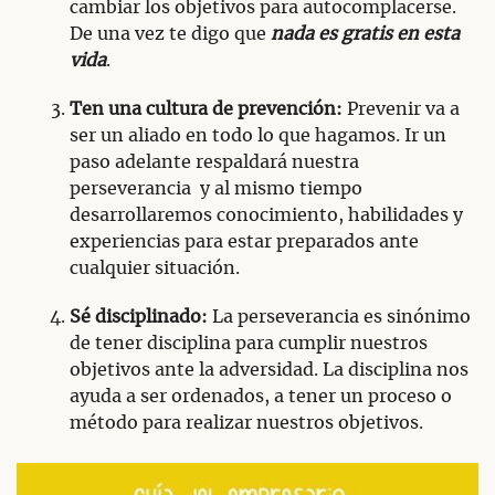
cambiar los objetivos para autocomplacerse.
De una vez te digo que
nada es gratis en esta
vida
.
Ten una cultura de prevención:
Prevenir va a
ser un aliado en todo lo que hagamos. Ir un
paso adelante respaldará nuestra
perseverancia y al mismo tiempo
desarrollaremos conocimiento, habilidades y
experiencias para estar preparados ante
cualquier situación.
Sé disciplinado:
La perseverancia es sinónimo
de tener disciplina para cumplir nuestros
objetivos ante la adversidad. La disciplina nos
ayuda a ser ordenados, a tener un proceso o
método para realizar nuestros objetivos.