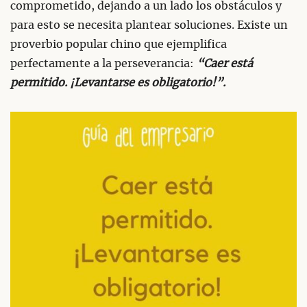
comprometido, dejando a un lado los obstáculos y
para esto se necesita plantear soluciones. Existe un
proverbio popular chino que ejemplifica
perfectamente a la perseverancia:
“Caer está
permitido. ¡Levantarse es obligatorio!”.