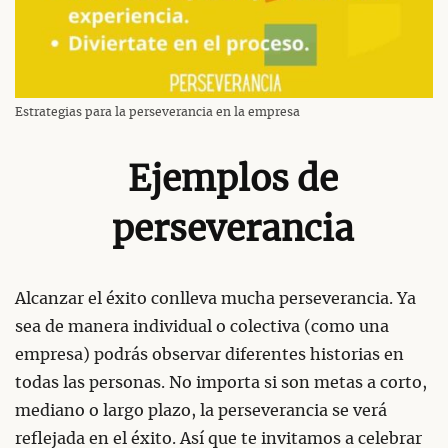
Estrategias para la perseverancia en la empresa
Ejemplos de
perseverancia
Alcanzar el éxito conlleva mucha perseverancia. Ya
sea de manera individual o colectiva (como una
empresa) podrás observar diferentes historias en
todas las personas. No importa si son metas a corto,
mediano o largo plazo, la perseverancia se verá
reflejada en el éxito. Así que te invitamos a celebrar