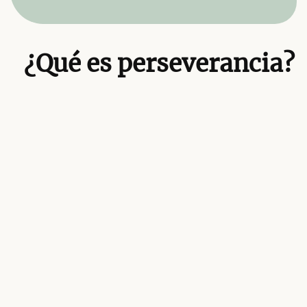
¿Qué es perseverancia?