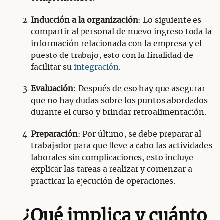
Inducción a la organización
: Lo siguiente es
compartir al personal de nuevo ingreso toda la
información relacionada con la empresa y el
puesto de trabajo, esto con la finalidad de
facilitar su
integración
.
Evaluación
: Después de eso hay que asegurar
que no hay dudas sobre los puntos abordados
durante el curso y brindar retroalimentación.
Preparación
: Por último, se debe preparar al
trabajador para que lleve a cabo las actividades
laborales sin complicaciones, esto incluye
explicar las tareas a realizar y comenzar a
practicar la ejecución de operaciones.
¿Qué implica y cuánto