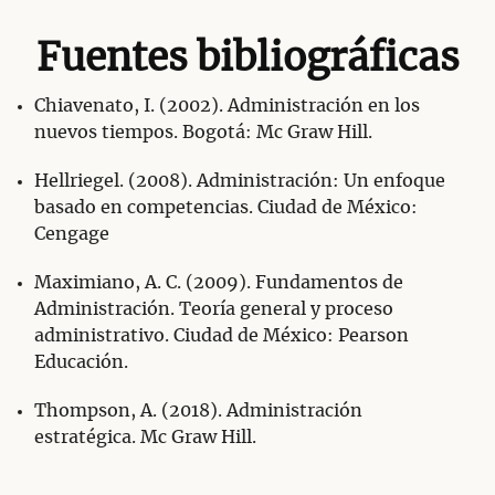
Fuentes bibliográficas
Chiavenato, I. (2002). Administración en los
nuevos tiempos. Bogotá: Mc Graw Hill.
Hellriegel. (2008). Administración: Un enfoque
basado en competencias. Ciudad de México:
Cengage
Maximiano, A. C. (2009). Fundamentos de
Administración. Teoría general y proceso
administrativo. Ciudad de México: Pearson
Educación.
Thompson, A. (2018). Administración
estratégica. Mc Graw Hill.