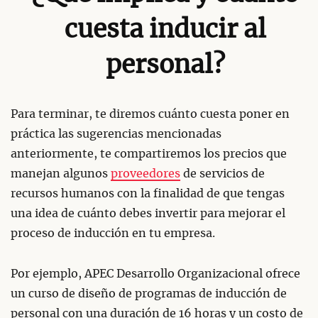
cuesta inducir al
personal?
Para terminar, te diremos cuánto cuesta poner en
práctica las sugerencias mencionadas
anteriormente, te compartiremos los precios que
manejan algunos
proveedores
de servicios de
recursos humanos con la finalidad de que tengas
una idea de cuánto debes invertir para mejorar el
proceso de inducción en tu empresa.
Por ejemplo, APEC Desarrollo Organizacional ofrece
un curso de diseño de programas de inducción de
personal con una duración de 16 horas y un costo de