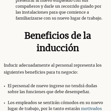
presentar al nuevo empleado con sus
compañeros y darle un recorrido guiado por
las instalaciones para que comience a
familiarizarse con su nuevo lugar de trabajo.
Beneficios de la
inducción
Inducir adecuadamente al personal representa los
siguientes beneficios para tu negocio:
El personal de nuevo ingreso no tendrá dudas
sobre las funciones que debe desempeñar.
Los empleados se sentirán cómodos en su nuevo
lugar de trabajo, por lo tanto estarán
motivados