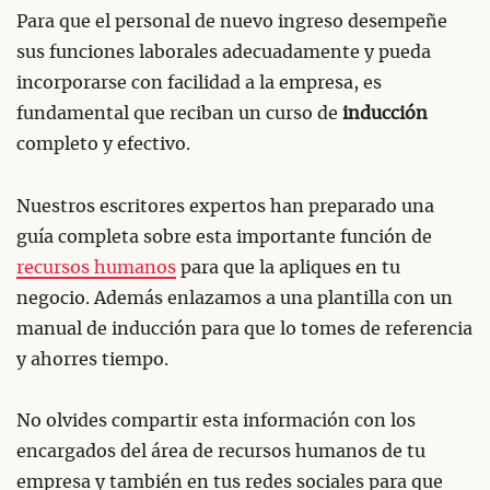
Para que el personal de nuevo ingreso desempeñe
sus funciones laborales adecuadamente y pueda
incorporarse con facilidad a la empresa, es
fundamental que reciban un curso de
inducción
completo y efectivo.
Nuestros escritores expertos han preparado una
guía completa sobre esta importante función de
recursos humanos
para que la apliques en tu
negocio. Además enlazamos a una plantilla con un
manual de inducción para que lo tomes de referencia
y ahorres tiempo.
No olvides compartir esta información con los
encargados del área de recursos humanos de tu
empresa y también en tus redes sociales para que