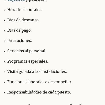
Horarios laborales.
Días de descanso.
Días de pago.
Prestaciones.
Servicios al personal.
Programas especiales.
Visita guiada a las instalaciones.
Funciones laborales a desempeñar.
Responsabilidades de cada puesto.