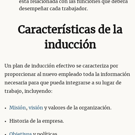
está relacionada con las funciones que deberá
desempeñar cada trabajador.
Características de la
inducción
Un plan de inducción efectivo se caracteriza por
proporcionar al nuevo empleado toda la información
necesaria para que pueda integrarse a su lugar de
trabajo, incluyendo:
Misión
,
visión
y valores de la organización.
Historia de la empresa.
Objetivos
y políticas.