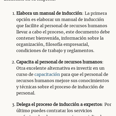
Elabora un manual de inducción
: La primera
opción es elaborar un manual de inducción
que facilite al personal de recursos humanos
llevar a cabo el proceso, este documento debe
contener bienvenida, información sobre la
organización, filosofía empresarial,
condiciones de trabajo y reglamentos.
Capacita al personal de recursos humanos
:
Otra excelente alternativa es invertir en un
curso de
capacitación
para que el personal de
recursos humanos mejore sus conocimientos
y técnicas sobre el proceso de inducción de
personal.
Delega el proceso de inducción a expertos
: Por
último puedes contratar los servicios