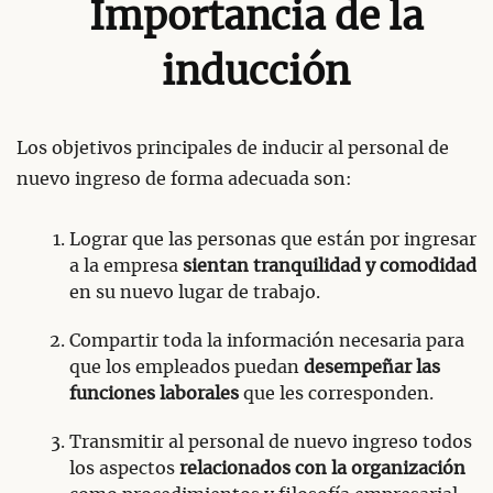
Importancia de la
inducción
Los objetivos principales de inducir al personal de
nuevo ingreso de forma adecuada son:
Lograr que las personas que están por ingresar
a la empresa
sientan tranquilidad y comodidad
en su nuevo lugar de trabajo.
Compartir toda la información necesaria para
que los empleados puedan
desempeñar las
funciones laborales
que les corresponden.
Transmitir al personal de nuevo ingreso todos
los aspectos
relacionados con la organización