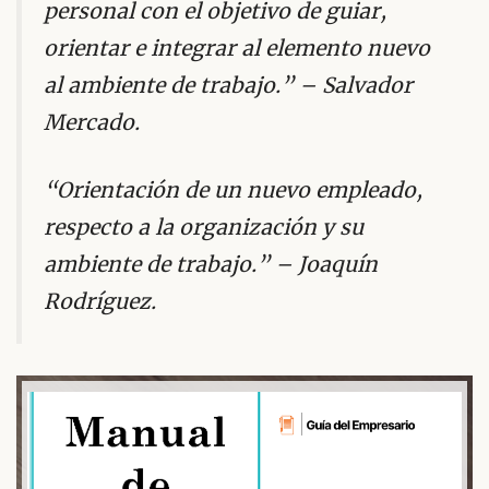
personal con el objetivo de guiar,
orientar e integrar al elemento nuevo
al ambiente de trabajo.” – Salvador
Mercado.
“Orientación de un nuevo empleado,
respecto a la organización y su
ambiente de trabajo.” – Joaquín
Rodríguez.