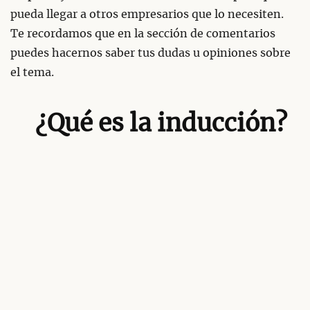
pueda llegar a otros empresarios que lo necesiten.
Te recordamos que en la sección de comentarios
puedes hacernos saber tus dudas u opiniones sobre
el tema.
¿Qué es la inducción?