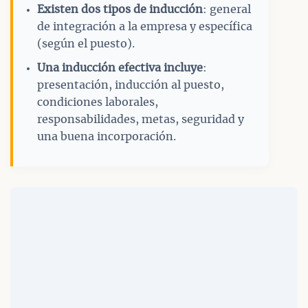
Existen dos tipos de inducción
: general
de integración a la empresa y específica
(según el puesto).
Una inducción efectiva incluye
:
presentación, inducción al puesto,
condiciones laborales,
responsabilidades, metas, seguridad y
una buena incorporación.