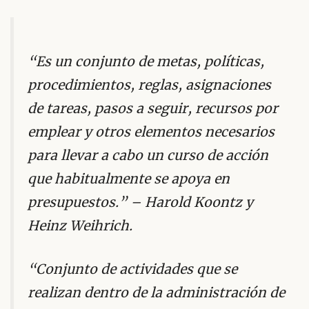
“Es un conjunto de metas, políticas,
procedimientos, reglas, asignaciones
de tareas, pasos a seguir, recursos por
emplear y otros elementos necesarios
para llevar a cabo un curso de acción
que habitualmente se apoya en
presupuestos.” – Harold Koontz y
Heinz Weihrich.
“Conjunto de actividades que se
realizan dentro de la administración de