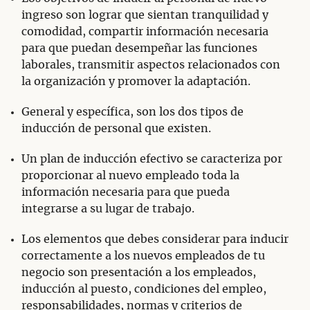
ingreso son lograr que sientan tranquilidad y
comodidad, compartir información necesaria
para que puedan desempeñar las funciones
laborales, transmitir aspectos relacionados con
la organización y promover la adaptación.
General y específica, son los dos tipos de
inducción de personal que existen.
Un plan de inducción efectivo se caracteriza por
proporcionar al nuevo empleado toda la
información necesaria para que pueda
integrarse a su lugar de trabajo.
Los elementos que debes considerar para inducir
correctamente a los nuevos empleados de tu
negocio son presentación a los empleados,
inducción al puesto, condiciones del empleo,
responsabilidades, normas y criterios de