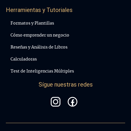
Herramientas y Tutoriales
Formatos y Plantillas
Cómo emprender un negocio
Reseñas y Análisis de Libros
Calculadoras
Test de Inteligencias Múltiples
Sígue nuestras redes