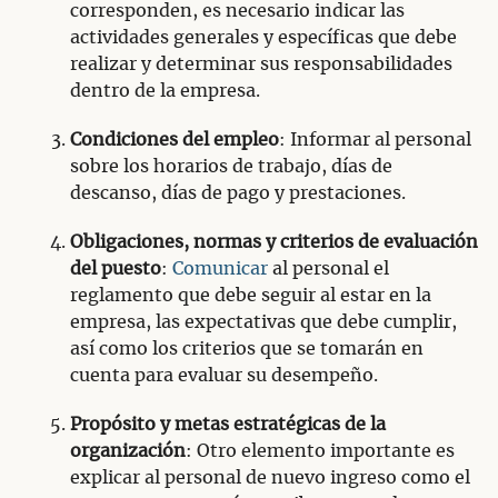
corresponden, es necesario indicar las
actividades generales y específicas que debe
realizar y determinar sus responsabilidades
dentro de la empresa.
Condiciones del empleo
: Informar al personal
sobre los horarios de trabajo, días de
descanso, días de pago y prestaciones.
Obligaciones, normas y criterios de evaluación
del puesto
:
Comunicar
al personal el
reglamento que debe seguir al estar en la
empresa, las expectativas que debe cumplir,
así como los criterios que se tomarán en
cuenta para evaluar su desempeño.
Propósito y metas estratégicas de la
organización
: Otro elemento importante es
explicar al personal de nuevo ingreso como el