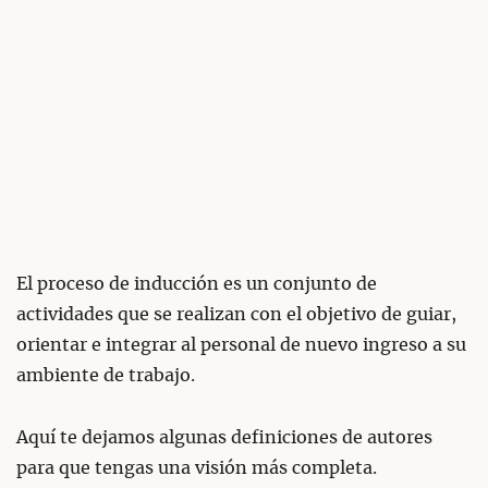
El proceso de inducción es un conjunto de
actividades que se realizan con el objetivo de guiar,
orientar e integrar al personal de nuevo ingreso a su
ambiente de trabajo.
Aquí te dejamos algunas definiciones de autores
para que tengas una visión más completa.