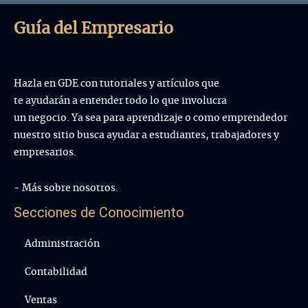
desarrollo...
Guía del Empresario
Hazla en GDE con tutoriales y artículos que
te ayudarán a entender todo lo que involucra
un negocio. Ya sea para aprendizaje o como emprendedor
nuestro sitio busca ayudar a estudiantes, trabajadores y
empresarios.
- Más sobre nosotros.
Secciones de Conocimiento
Administración
Contabilidad
Ventas