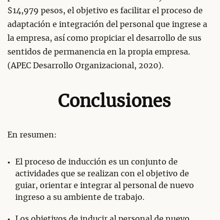
$14,979 pesos, el objetivo es facilitar el proceso de
adaptación e integración del personal que ingrese a
la empresa, así como propiciar el desarrollo de sus
sentidos de permanencia en la propia empresa.
(APEC Desarrollo Organizacional, 2020).
Conclusiones
En resumen:
El proceso de inducción es un conjunto de
actividades que se realizan con el objetivo de
guiar, orientar e integrar al personal de nuevo
ingreso a su ambiente de trabajo.
Los objetivos de inducir al personal de nuevo