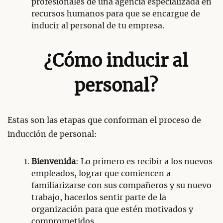
profesionales de una agencia especializada en
recursos humanos para que se encargue de
inducir al personal de tu empresa.
¿Cómo inducir al
personal?
Estas son las etapas que conforman el proceso de
inducción de personal:
Bienvenida
: Lo primero es recibir a los nuevos
empleados, lograr que comiencen a
familiarizarse con sus compañeros y su nuevo
trabajo, hacerlos sentir parte de la
organización para que estén motivados y
comprometidos.