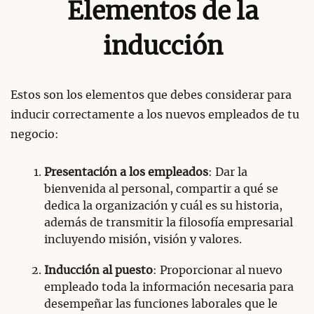
Elementos de la
inducción
Estos son los elementos que debes considerar para
inducir correctamente a los nuevos empleados de tu
negocio:
Presentación a los empleados
: Dar la
bienvenida al personal, compartir a qué se
dedica la organización y cuál es su historia,
además de transmitir la filosofía empresarial
incluyendo misión, visión y valores.
Inducción al puesto
: Proporcionar al nuevo
empleado toda la información necesaria para
desempeñar las funciones laborales que le