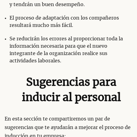
y tendrán un buen desempeño.
El proceso de adaptación con los compañeros
resultará mucho más fácil.
Se reducirán los errores al proporcionar toda la
información necesaria para que el nuevo
integrante de la organización realice sus
actividades laborales.
Sugerencias para
inducir al personal
En esta sección te compartiremos un par de
sugerencias que te ayudarán a mejorar el proceso de
inducción en tu empresa: