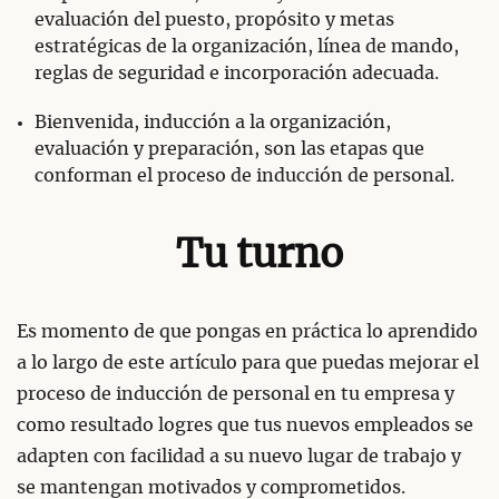
evaluación del puesto, propósito y metas
estratégicas de la organización, línea de mando,
reglas de seguridad e incorporación adecuada.
Bienvenida, inducción a la organización,
evaluación y preparación, son las etapas que
conforman el proceso de inducción de personal.
Tu turno
Es momento de que pongas en práctica lo aprendido
a lo largo de este artículo para que puedas mejorar el
proceso de inducción de personal en tu empresa y
como resultado logres que tus nuevos empleados se
adapten con facilidad a su nuevo lugar de trabajo y
se mantengan motivados y comprometidos.