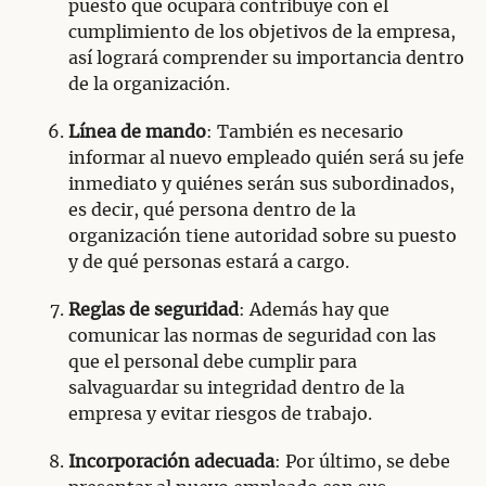
puesto que ocupará contribuye con el
cumplimiento de los objetivos de la empresa,
así logrará comprender su importancia dentro
de la organización.
Línea de mando
: También es necesario
informar al nuevo empleado quién será su jefe
inmediato y quiénes serán sus subordinados,
es decir, qué persona dentro de la
organización tiene autoridad sobre su puesto
y de qué personas estará a cargo.
Reglas de seguridad
: Además hay que
comunicar las normas de seguridad con las
que el personal debe cumplir para
salvaguardar su integridad dentro de la
empresa y evitar riesgos de trabajo.
Incorporación adecuada
: Por último, se debe