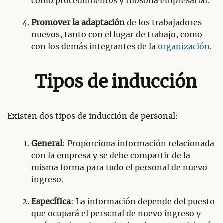
como procedimientos y filosofía empresarial.
Promover la adaptación
de los trabajadores
nuevos, tanto con el lugar de trabajo, como
con los demás integrantes de la
organización
.
Tipos de inducción
Existen dos tipos de inducción de personal:
General
: Proporciona información relacionada
con la empresa y se debe compartir de la
misma forma para todo el personal de nuevo
ingreso.
Específica
: La información depende del puesto
que ocupará el personal de nuevo ingreso y