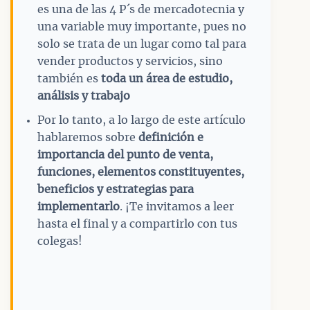
es una de las 4 P´s de mercadotecnia y
una variable muy importante, pues no
solo se trata de un lugar como tal para
vender productos y servicios, sino
también es
toda un área de estudio,
análisis y trabajo
Por lo tanto, a lo largo de este artículo
hablaremos sobre
definición e
importancia del punto de venta,
funciones, elementos constituyentes,
beneficios y estrategias para
implementarlo
. ¡Te invitamos a leer
hasta el final y a compartirlo con tus
colegas!