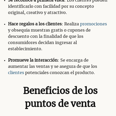
Se reconoce a primera vista
: Los clientes pueden
identificarlo con facilidad por su concepto
original, creativo y atractivo.
Hace regalos a los clientes
: Realiza
promociones
y obsequia muestras gratis o cupones de
descuento con la finalidad de que los
consumidores decidan ingresar al
establecimiento.
Promueve la interacción
: Se encarga de
aumentar las ventas y se asegura de que los
clientes
potenciales conozcan el producto.
Beneficios de los
puntos de venta