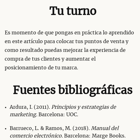
Tu turno
Es momento de que pongas en práctica lo aprendido
en este artículo para colocar tus puntos de venta y
como resultado puedas mejorar la experiencia de
compra de tus clientes y aumentar el
posicionamiento de tu marca.
Fuentes bibliográficas
Ardura, I. (2011).
Principios y estrategias de
marketing.
Barcelona: UOC.
Barrueco, L. & Ramos, ‎M. (2018).
Manual del
comercio electrónico.
Barcelona: Marge Books.