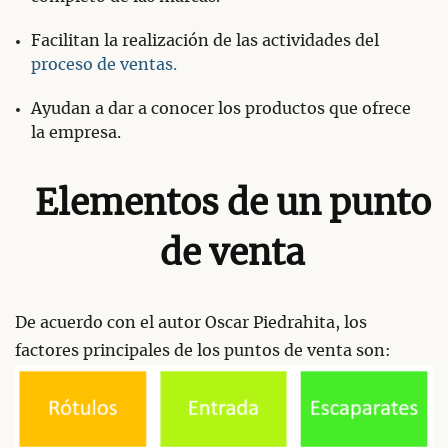
Facilitan la realización de las actividades del
proceso de ventas.
Ayudan a dar a conocer los productos que ofrece
la empresa.
Elementos de un punto
de venta
De acuerdo con el autor Oscar Piedrahita, los
factores principales de los puntos de venta son: