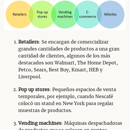
Retailers
: Se encargan de comercializar
grandes cantidades de productos a una gran
cantidad de clientes, algunos de los más
destacados son Walmart, The Home Depot,
Petco, Sears, Best Buy, Kmart, HEB y
Liverpool.
Pop up stores
: Pequeños espacios de venta
temporales, por ejemplo, cuando Nescafé
colocó un stand en New York para regalar
muestras de productos.
Vending machines
: Máquinas despachadoras