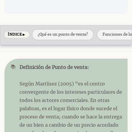
►
¿Qué es un punto de venta?
Funciones de lo
ÍNDICE
📚
Definición de Punto de venta:
Según Martínez (2005) “es el centro
convergente de los intereses particulares de
todos los actores comerciales. En otras
palabras, es el lugar físico donde sucede el
proceso de venta; cuando se hace la entrega
de un bien a cambio de un precio acordado