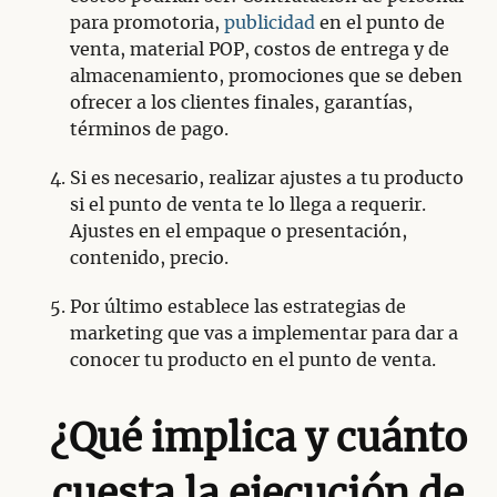
para promotoria,
publicidad
en el punto de
venta, material POP, costos de entrega y de
almacenamiento, promociones que se deben
ofrecer a los clientes finales, garantías,
términos de pago.
Si es necesario, realizar ajustes a tu producto
si el punto de venta te lo llega a requerir.
Ajustes en el empaque o presentación,
contenido, precio.
Por último establece las estrategias de
marketing que vas a implementar para dar a
conocer tu producto en el punto de venta.
¿Qué implica y cuánto
cuesta la ejecución de