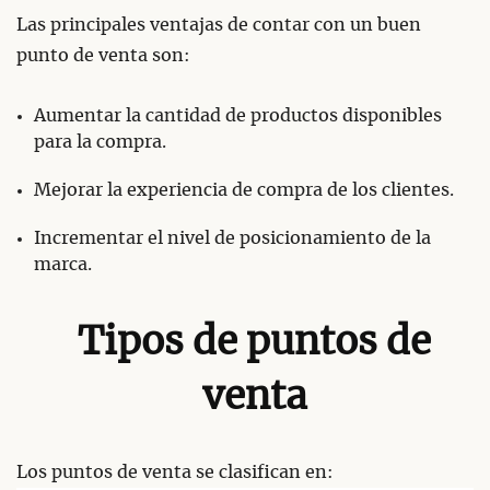
Las principales ventajas de contar con un buen
punto de venta son:
Aumentar la cantidad de productos disponibles
para la compra.
Mejorar la experiencia de compra de los clientes.
Incrementar el nivel de posicionamiento de la
marca.
Tipos de puntos de
venta
Los puntos de venta se clasifican en: