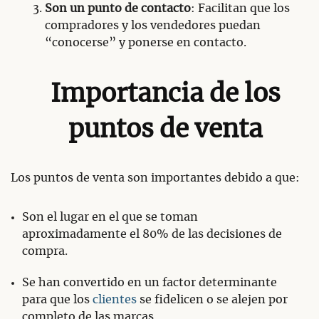
Son un punto de contacto
: Facilitan que los
compradores y los vendedores puedan
“conocerse” y ponerse en contacto.
Importancia de los
puntos de venta
Los puntos de venta son importantes debido a que:
Son el lugar en el que se toman
aproximadamente el 80% de las decisiones de
compra.
Se han convertido en un factor determinante
para que los
clientes
se fidelicen o se alejen por
completo de las marcas.