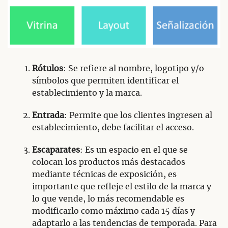
Rótulos
: Se refiere al nombre, logotipo y/o
símbolos que permiten identificar el
establecimiento y la marca.
Entrada
: Permite que los clientes ingresen al
establecimiento, debe facilitar el acceso.
Escaparates
: Es un espacio en el que se
colocan los productos más destacados
mediante técnicas de exposición, es
importante que refleje el estilo de la marca y
lo que vende, lo más recomendable es
modificarlo como máximo cada 15 días y
adaptarlo a las tendencias de temporada. Para