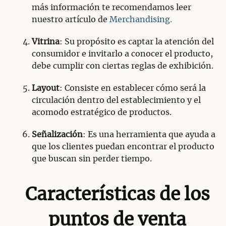
más información te recomendamos leer
nuestro artículo de
Merchandising.
Vitrina
: Su propósito es captar la atención del
consumidor e invitarlo a conocer el producto,
debe cumplir con ciertas reglas de exhibición.
Layout
: Consiste en establecer cómo será la
circulación dentro del establecimiento y el
acomodo estratégico de productos.
Señalización
: Es una herramienta que ayuda a
que los clientes puedan encontrar el producto
que buscan sin perder tiempo.
Características de los
puntos de venta