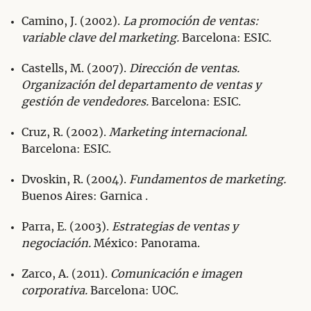
Camino, J. (2002).
La promoción de ventas:
variable clave del marketing.
Barcelona: ESIC.
Castells, M. (2007).
Dirección de ventas.
Organización del departamento de ventas y
gestión de vendedores.
Barcelona: ESIC.
Cruz, R. (2002).
Marketing internacional.
Barcelona: ESIC.
Dvoskin, R. (2004).
Fundamentos de marketing.
Buenos Aires: Garnica .
Parra, E. (2003).
Estrategias de ventas y
negociación.
México: Panorama.
Zarco, A. (2011).
Comunicación e imagen
corporativa.
Barcelona: UOC.