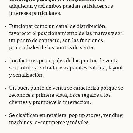
adquieran y así ambos puedan satisfacer sus
intereses particulares.
Funcionar como un canal de distribución,
favorecer el posicionamiento de las marcas y ser
un punto de contacto, son las funciones
primordiales de los puntos de venta.
Los factores principales de los puntos de venta
son rótulos, entrada, escaparates, vitrina, layout
y señalización.
Un buen punto de venta se caracteriza porque se
reconoce a primera vista, hace regalos a los
clientes y promueve la interacción.
Se clasifican en retailers, pop up stores, vending
machines, e-commerce y móviles.