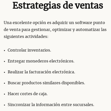
Estrategias de ventas
Una excelente opción es adquirir un software punto
de venta para gestionar, optimizar y automatizar las
siguientes actividades:
Controlar inventarios.
Entregar monederos electrónicos.
Realizar la facturación electrónica.
Buscar productos similares disponibles.
Hacer cortes de caja.
Sincronizar la información entre sucursales.