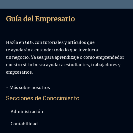
ventas personales son el primer tipo de
venta del cual se tie...
Guía del Empresario
Hazla en GDE con tutoriales y artículos que
te ayudarán a entender todo lo que involucra
un negocio. Ya sea para aprendizaje o como emprendedor
nuestro sitio busca ayudar a estudiantes, trabajadores y
empresarios.
- Más sobre nosotros.
Secciones de Conocimiento
Administración
Contabilidad