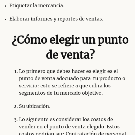
Etiquetar la mercancía.
Elaborar informes y reportes de ventas.
¿Cómo elegir un punto
de venta?
Lo primero que debes hacer es elegir es el
punto de venta adecuado para tu producto o
servicio: esto se refiere a que cubra los
segmentos de tu mercado objetivo.
Su ubicación.
Lo siguiente es considerar los costos de
vender en el punto de venta elegido. Estos
costos podrían ser: Contratación de personal