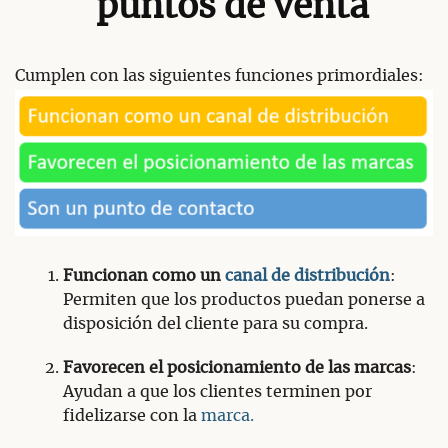
puntos de venta
Cumplen con las siguientes funciones primordiales:
Funcionan como un
canal de distribución
:
Permiten que los productos puedan ponerse a
disposición del cliente para su compra.
Favorecen el posicionamiento de las marcas
:
Ayudan a que los clientes terminen por
fidelizarse con la
marca.