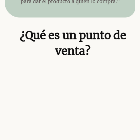
para dar el producto a quien lo compra.”
¿Qué es un punto de
venta?