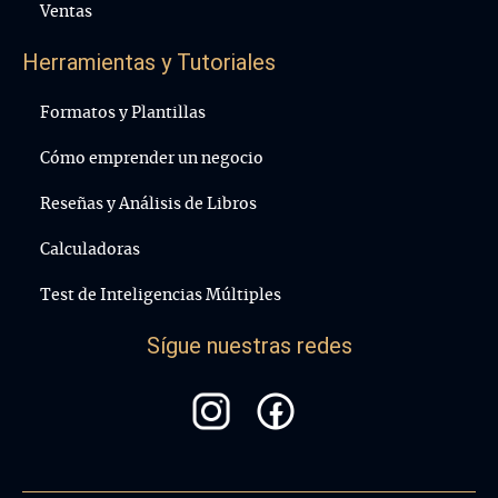
Ventas
Herramientas y Tutoriales
Formatos y Plantillas
Cómo emprender un negocio
Reseñas y Análisis de Libros
Calculadoras
Test de Inteligencias Múltiples
Sígue nuestras redes