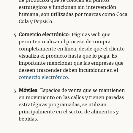
de productos que se colocan en puntos
estratégicos y funcionan sin intervención
humana, son utilizadas por marcas como Coca
Cola y PepsiCo.
Comercio electrónico
: Páginas web que
permiten realizar el proceso de compra
completamente en línea, desde que el cliente
visualiza el producto hasta que lo paga. Es
importante mencionar que las empresas que
deseen trascender deben incursionar en el
comercio electrónico.
Móviles
: Espacios de venta que se mantienen
en movimiento en las calles y tienen paradas
estratégicas programadas, se utilizan
principalmente en el sector de alimentos y
bebidas.