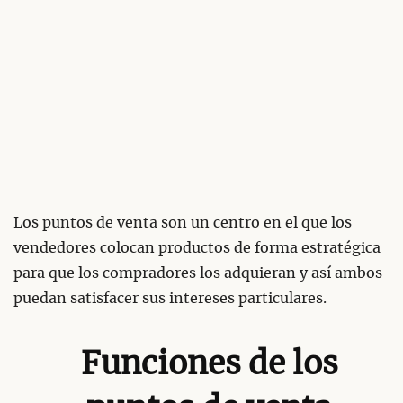
Los puntos de venta son un centro en el que los
vendedores colocan productos de forma estratégica
para que los compradores los adquieran y así ambos
puedan satisfacer sus intereses particulares.
Funciones de los