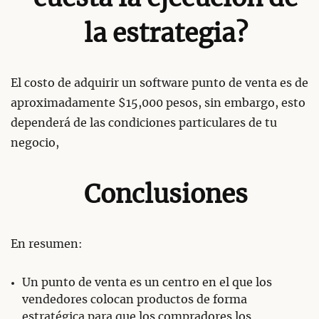
la estrategia?
El costo de adquirir un software punto de venta es de
aproximadamente $15,000 pesos, sin embargo, esto
dependerá de las condiciones particulares de tu
negocio,
Conclusiones
En resumen:
Un punto de venta es un centro en el que los
vendedores colocan productos de forma
estratégica para que los compradores los