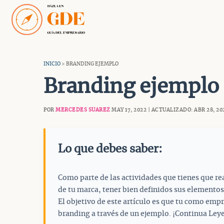
Saltar
al
contenido
INICIO
> BRANDING EJEMPLO
Branding ejemplo
POR
MERCEDES SUAREZ
MAY 17, 2022 | ACTUALIZADO: ABR 28, 20
Lo que debes saber:
Como parte de las actividades que tienes que rea
de tu marca, tener bien definidos sus elementos
El objetivo de este artículo es que tu como emp
branding a través de un ejemplo. ¡Continua Ley