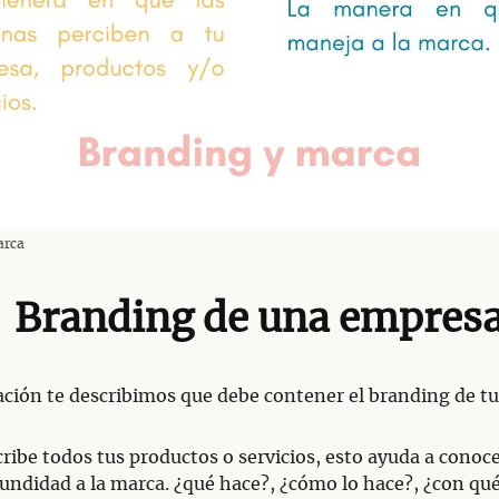
arca
Branding de una empres
ción te describimos que debe contener el branding de tu
ribe todos tus productos o servicios, esto ayuda a conoce
undidad a la marca. ¿qué hace?, ¿cómo lo hace?, ¿con qué