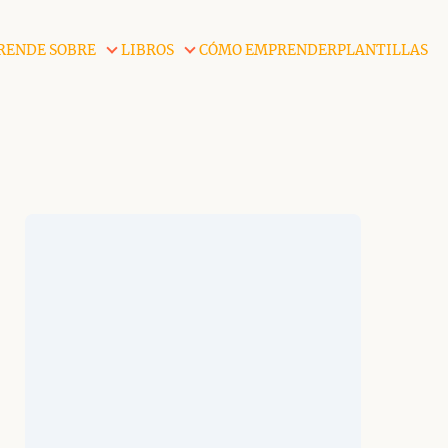
RENDE SOBRE
LIBROS
CÓMO EMPRENDER
PLANTILLAS