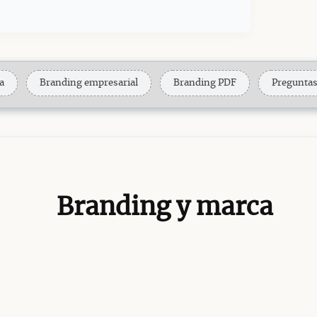
a
Branding empresarial
Branding PDF
Preguntas
Branding y marca