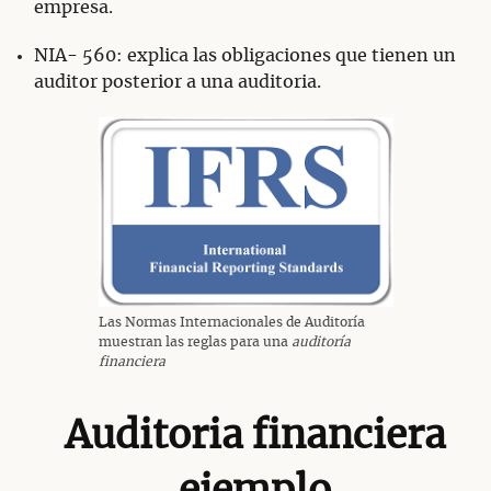
empresa.
NIA- 560: explica las obligaciones que tienen un
auditor posterior a una auditoria.
Las Normas Internacionales de Auditoría
muestran las reglas para una
auditoría
financiera
Auditoria financiera