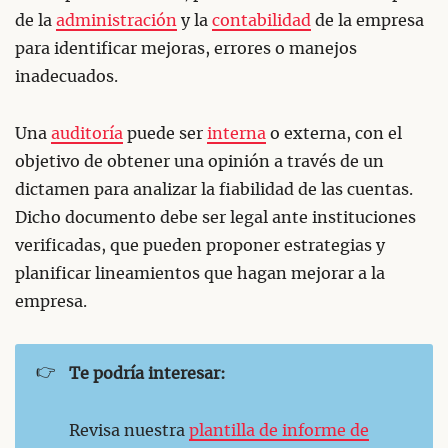
de la
administración
y la
contabilidad
de la empresa
para identificar mejoras, errores o manejos
inadecuados.
Una
auditoría
puede ser
interna
o externa, con el
objetivo de obtener una opinión a través de un
dictamen para analizar la fiabilidad de las cuentas.
Dicho documento debe ser legal ante instituciones
verificadas, que pueden proponer estrategias y
planificar lineamientos que hagan mejorar a la
empresa.
👉
Te podría interesar:
Revisa nuestra
plantilla de informe de