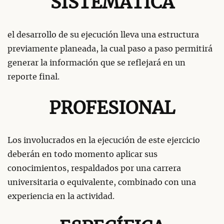
SISTEMÁTICA
el desarrollo de su ejecución lleva una estructura
previamente planeada, la cual paso a paso permitirá
generar la información que se reflejará en un
reporte final.
PROFESIONAL
Los involucrados en la ejecución de este ejercicio
deberán en todo momento aplicar sus
conocimientos, respaldados por una carrera
universitaria o equivalente, combinado con una
experiencia en la actividad.