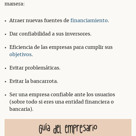
manera:
Atraer nuevas fuentes de
financiamiento
.
Dar confiabilidad a sus inversores.
Eficiencia de las empresas para cumplir sus
objetivos
.
Evitar problemáticas.
Evitar la bancarrota.
Ser una empresa confiable ante los usuarios
(sobre todo si eres una entidad financiera o
bancaria).