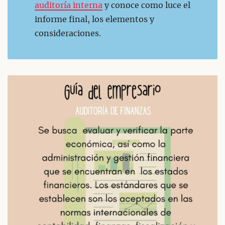
auditoría interna
y conoce como luce el
informe final, los elementos y
consideraciones.