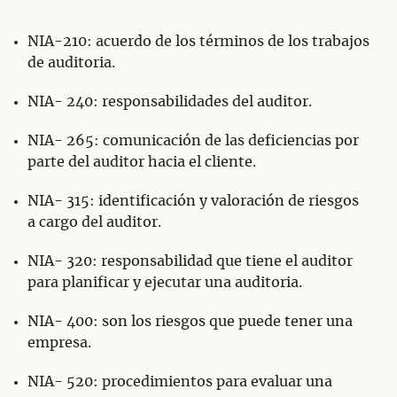
NIA-210: acuerdo de los términos de los trabajos
de auditoria.
NIA- 240: responsabilidades del auditor.
NIA- 265: comunicación de las deficiencias por
parte del auditor hacia el cliente.
NIA- 315: identificación y valoración de riesgos
a cargo del auditor.
NIA- 320: responsabilidad que tiene el auditor
para planificar y ejecutar una auditoria.
NIA- 400: son los riesgos que puede tener una
empresa.
NIA- 520: procedimientos para evaluar una