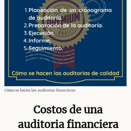
Cómo se hacen las
auditorias financieras
Costos de una
auditoria financiera