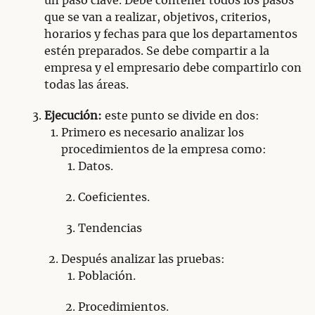
un paso clave. Debe contener todos los pasos
que se van a realizar, objetivos, criterios,
horarios y fechas para que los departamentos
estén preparados. Se debe compartir a la
empresa y el empresario debe compartirlo con
todas las áreas.
Ejecución:
este punto se divide en dos:
Primero es necesario analizar los
procedimientos de la empresa como:
Datos.
Coeficientes.
Tendencias
Después analizar las pruebas:
Población.
Procedimientos.