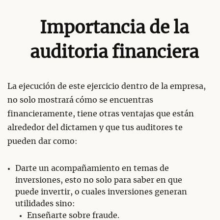
Importancia de la
auditoria financiera
La ejecución de este ejercicio dentro de la empresa,
no solo mostrará cómo se encuentras
financieramente, tiene otras ventajas que están
alrededor del dictamen y que tus auditores te
pueden dar como:
Darte un acompañamiento en temas de
inversiones, esto no solo para saber en que
puede invertir, o cuales inversiones generan
utilidades sino:
Enseñarte sobre fraude.