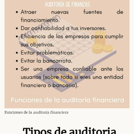
Funciones de la
auditoria financiera
Tipos de auditoria