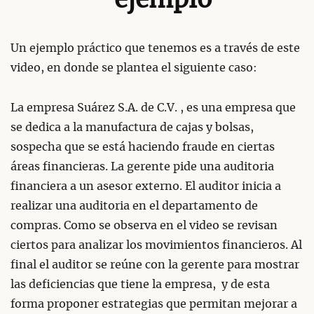
ejemplo
Un ejemplo práctico que tenemos es a través de este
video, en donde se plantea el siguiente caso:
La empresa Suárez S.A. de C.V. , es una empresa que
se dedica a la manufactura de cajas y bolsas,
sospecha que se está haciendo fraude en ciertas
áreas financieras. La gerente pide una auditoria
financiera a un asesor externo. El auditor inicia a
realizar una auditoria en el departamento de
compras. Como se observa en el video se revisan
ciertos para analizar los movimientos financieros. Al
final el auditor se reúne con la gerente para mostrar
las deficiencias que tiene la empresa, y de esta
forma proponer estrategias que permitan mejorar a