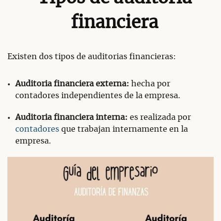
financiera
Existen dos tipos de auditorias financieras:
Auditoria financiera externa:
hecha por
contadores independientes de la empresa.
Auditoria financiera interna:
es realizada por
contadores
que trabajan internamente en la
empresa.