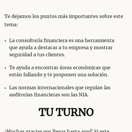
Te dejamos los puntos más importantes sobre este
tema:
La consultoría financiera es una herramienta
que ayuda a destacar a tu empresa y mostrar
seguridad a tus clientes.
Te ayuda a encontrar áreas económicas que
están fallando y te proponen una solución.
Las normas internacionales que regulan las
auditorias financieras son las NIA.
TU TURNO
¡Muchas gracias por llegar hasta aquí! Si este