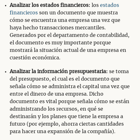
Analizar los estados financieros:
los
estados
financieros
son un documento que muestra
cómo se encuentra una empresa una vez que
haya hecho transacciones mercantiles.
Generados por el departamento de contabilidad,
el documento es muy importante porque
mostrará la situación actual de una empresa en
cuestión económica.
Analizar la información presupuestaria:
se toma
del presupuesto, el cual es el documento que
señala cómo se administra el capital una vez que
entre el dinero de una empresa. Dicho
documento es vital porque señala cómo se están
administrando los recursos, en qué se
destinarán y los planes que tiene la empresa a
futuro (por ejemplo, ahorra ciertas cantidades
para hacer una expansión de la compañía).