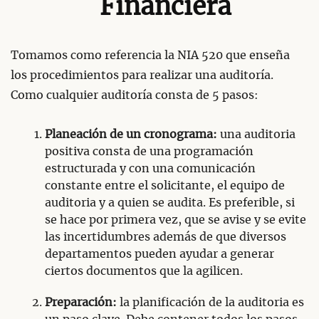
Financiera
Tomamos como referencia la NIA 520 que enseña
los procedimientos para realizar una auditoría.
Como cualquier auditoría consta de 5 pasos:
Planeación de un cronograma:
una auditoria
positiva consta de una programación
estructurada y con una comunicación
constante entre el solicitante, el equipo de
auditoria y a quien se audita. Es preferible, si
se hace por primera vez, que se avise y se evite
las incertidumbres además de que diversos
departamentos pueden ayudar a generar
ciertos documentos que la agilicen.
Preparación:
la planificación de la auditoria es