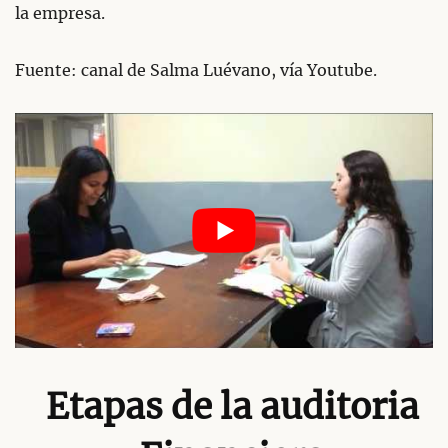
la empresa.
Fuente: canal de Salma Luévano, vía Youtube.
Etapas de la auditoria