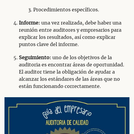
Procedimientos específicos.
Informe:
una vez realizada, debe haber una
reunión entre auditores y empresarios para
explicar los resultados, así como explicar
puntos clave del informe.
Seguimiento:
uno de los objetivos de la
auditoria es encontrar áreas de oportunidad.
El auditor tiene la obligación de ayudar a
alcanzar los estándares de las áreas que no
están funcionando correctamente.