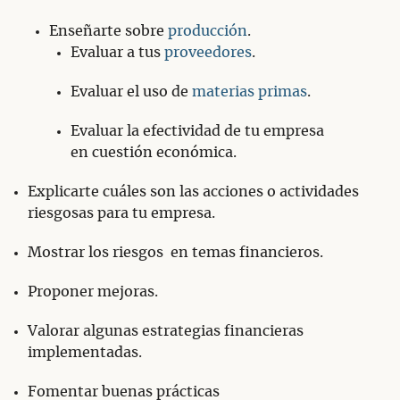
Enseñarte sobre
producción
.
Evaluar a tus
proveedores
.
Evaluar el uso de
materias primas
.
Evaluar la efectividad de tu empresa
en cuestión económica.
Explicarte cuáles son las acciones o actividades
riesgosas para tu empresa.
Mostrar los riesgos en temas financieros.
Proponer mejoras.
Valorar algunas estrategias financieras
implementadas.
Fomentar buenas prácticas