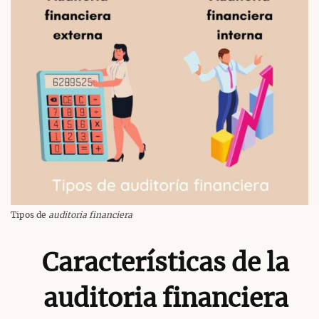
Tipos de
auditoria financiera
Características de la
auditoria financiera