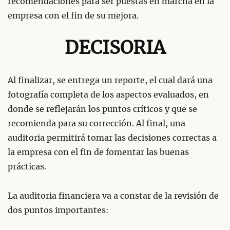
recomendaciones para ser puestas en marcha en la
empresa con el fin de su mejora.
DECISORIA
Al finalizar, se entrega un reporte, el cual dará una
fotografía completa de los aspectos evaluados, en
donde se reflejarán los puntos críticos y que se
recomienda para su corrección. Al final, una
auditoria permitirá tomar las decisiones correctas a
la empresa con el fin de fomentar las buenas
prácticas.
La auditoria financiera va a constar de la revisión de
dos puntos importantes: