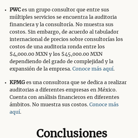
PWC
es un grupo consultor que entre sus
múltiples servicios se encuentra la auditoria
financiera y la consultoría. No muestra sus
costos. Sin embargo, de acuerdo al tabulador
internacional de precios sobre consultorías los
costos de una auditoria ronda entre los
$4,000.00 MXN y los $45,000.00 MXN
dependiendo del grado de complejidad y la
expansión de la empresa.
Conoce más aquí
.
KPMG
es una consultora que se dedica a realizar
auditorias a diferentes empresas en México.
Cuenta con análisis financieros en diferentes
ámbitos. No muestra sus costos.
Conoce más
aquí
.
Conclusiones