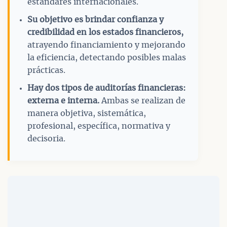
estándares internacionales.
Su objetivo es brindar confianza y
credibilidad en los estados financieros,
atrayendo financiamiento y mejorando
la eficiencia, detectando posibles malas
prácticas.
Hay dos tipos de auditorías financieras:
externa e interna.
Ambas se realizan de
manera objetiva, sistemática,
profesional, específica, normativa y
decisoria.