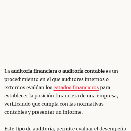
La
auditoria financiera o auditoría contable
es un
procedimiento en el que auditores internos o
externos evalúan los
estados financieros
para
establecer la posición financiera de una empresa,
verificando que cumpla con las normativas
contables y presentar un informe.
Este tipo de auditoría, permite evaluar el desempeño