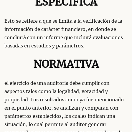
ESPECÍFICA
Esto se refiere a que se limita a la verificación de la
información de carácter financiero, en donde se
concluirá con un informe que incluirá evaluaciones
basadas en estudios y parámetros.
NORMATIVA
el ejercicio de una auditoria debe cumplir con
aspectos tales como la legalidad, veracidad y
propiedad. Los resultados como ya fue mencionado
en el punto anterior, se analizan y comparan con
parámetros establecidos, los cuales indican una
situación, lo cual permite al auditor generar