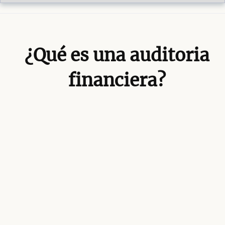
¿Qué es una auditoria
financiera?