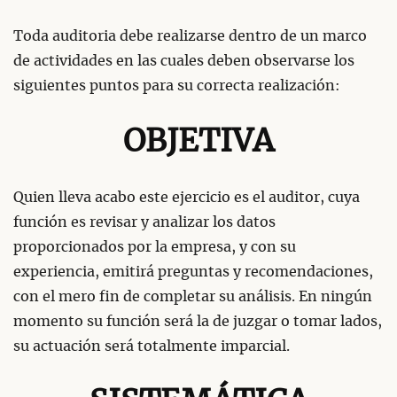
Toda auditoria debe realizarse dentro de un marco
de actividades en las cuales deben observarse los
siguientes puntos para su correcta realización:
OBJETIVA
Quien lleva acabo este ejercicio es el auditor, cuya
función es revisar y analizar los datos
proporcionados por la empresa, y con su
experiencia, emitirá preguntas y recomendaciones,
con el mero fin de completar su análisis. En ningún
momento su función será la de juzgar o tomar lados,
su actuación será totalmente imparcial.