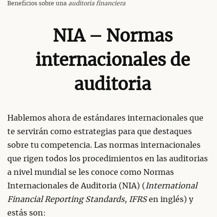
Beneficios sobre una
auditoria financiera
NIA – Normas
internacionales de
auditoria
Hablemos ahora de estándares internacionales que
te servirán como estrategias para que destaques
sobre tu competencia. Las normas internacionales
que rigen todos los procedimientos en las auditorias
a nivel mundial se les conoce como Normas
Internacionales de Auditoria (NIA) (
International
Financial Reporting Standards, IFRS
en inglés) y
estás son: