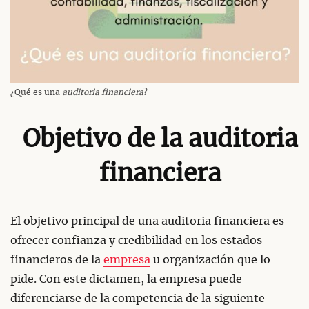
¿Qué es una
auditoria financiera
?
Objetivo de la auditoria
financiera
El objetivo principal de una auditoria financiera es
ofrecer confianza y credibilidad en los estados
financieros de la
empresa
u organización que lo
pide. Con este dictamen, la empresa puede
diferenciarse de la competencia de la siguiente