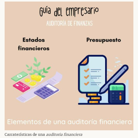
Carcaterísticas de una
auditoria financiera