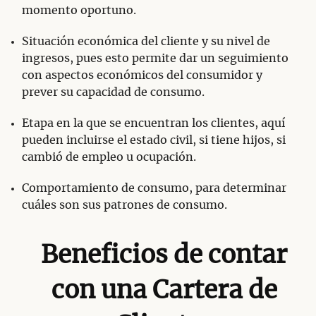
momento oportuno.
Situación económica del cliente y su nivel de
ingresos, pues esto permite dar un seguimiento
con aspectos económicos del consumidor y
prever su capacidad de consumo.
Etapa en la que se encuentran los clientes, aquí
pueden incluirse el estado civil, si tiene hijos, si
cambió de empleo u ocupación.
Comportamiento de consumo, para determinar
cuáles son sus patrones de consumo.
Beneficios de contar
con una Cartera de