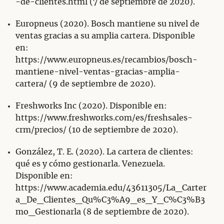
-de-clientes.html (7 de septiembre de 2020).
Europneus (2020). Bosch mantiene su nivel de
ventas gracias a su amplia cartera. Disponible
en:
https://www.europneus.es/recambios/bosch-
mantiene-nivel-ventas-gracias-amplia-
cartera/ (9 de septiembre de 2020).
Freshworks Inc (2020). Disponible en:
https://www.freshworks.com/es/freshsales-
crm/precios/ (10 de septiembre de 2020).
González, T. E. (2020). La cartera de clientes:
qué es y cómo gestionarla. Venezuela.
Disponible en:
https://www.academia.edu/43611305/La_Carter
a_De_Clientes_Qu%C3%A9_es_Y_C%C3%B3
mo_Gestionarla (8 de septiembre de 2020).