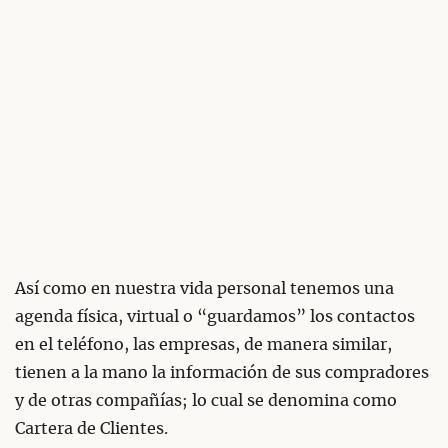
Así como en nuestra vida personal tenemos una
agenda física, virtual o “guardamos” los contactos
en el teléfono, las empresas, de manera similar,
tienen a la mano la información de sus compradores
y de otras compañías; lo cual se denomina como
Cartera de Clientes.