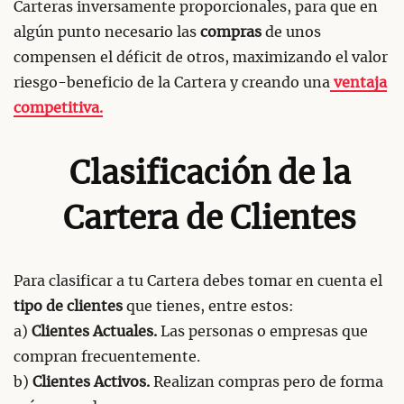
Carteras inversamente proporcionales, para que en
algún punto necesario las
compras
de unos
compensen el déficit de otros, maximizando el valor
riesgo-beneficio de la Cartera y creando una
ventaja
competitiva.
Clasificación de la
Cartera de Clientes
Para clasificar a tu Cartera debes tomar en cuenta el
tipo de clientes
que tienes, entre estos:
a)
Clientes Actuales.
Las personas o empresas que
compran frecuentemente.
b)
Clientes Activos.
Realizan compras pero de forma