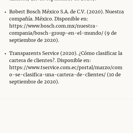
Robert Bosch México S.A. de C.V. (2020). Nuestra
compañía. México. Disponible en:
https://www.bosch.com.mx/nuestra-
compania/bosch-group-en-el-mundo/ (9 de
septiembre de 2020).
Transparents Service (2020). ¿Cómo clasificar la
cartera de clientes?. Disponible en:
https://www.tservice.com.ec/portal/marzo/com
o-se-clasifica-una-cartera-de-clientes/ (10 de
septiembre de 2020).