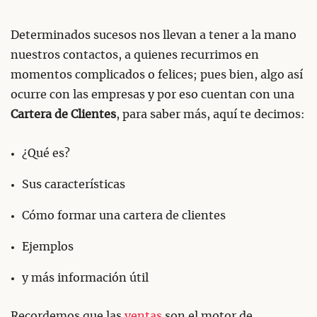
Determinados sucesos nos llevan a tener a la mano
nuestros contactos, a quienes recurrimos en
momentos complicados o felices; pues bien, algo así
ocurre con las empresas y por eso cuentan con una
Cartera de Clientes
, para saber más, aquí te decimos:
¿Qué es?
Sus características
Cómo formar una cartera de clientes
Ejemplos
y más información útil
Recordemos que las
ventas
son el motor de