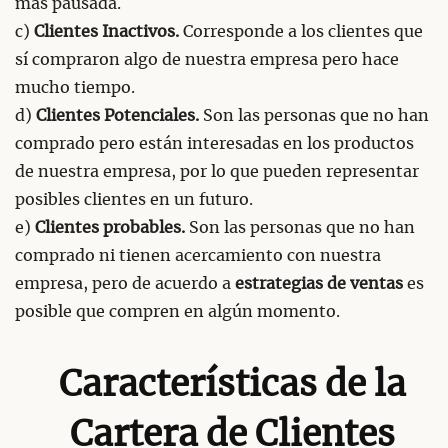
más pausada.
c)
Clientes Inactivos.
Corresponde a los clientes que
sí compraron algo de nuestra empresa pero hace
mucho tiempo.
d)
Clientes Potenciales.
Son las personas que no han
comprado pero están interesadas en los productos
de nuestra empresa, por lo que pueden representar
posibles clientes en un futuro.
e)
Clientes probables.
Son las personas que no han
comprado ni tienen acercamiento con nuestra
empresa, pero de acuerdo a
estrategias de ventas
es
posible que compren en algún momento.
Características de la
Cartera de Clientes