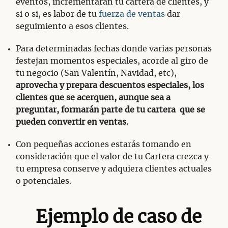
eventos, incrementarán tu cartera de clientes, y
si o si, es labor de tu
fuerza de ventas
dar
seguimiento a esos clientes.
Para determinadas fechas donde varias personas
festejan momentos especiales, acorde al giro de
tu negocio (San Valentín, Navidad, etc),
aprovecha y prepara descuentos especiales, los
clientes que se acerquen, aunque sea a
preguntar, formarán parte de tu cartera que se
pueden convertir en ventas.
Con pequeñas acciones estarás tomando en
consideración que el valor de tu Cartera crezca y
tu empresa conserve y adquiera clientes actuales
o potenciales.
Ejemplo de caso de