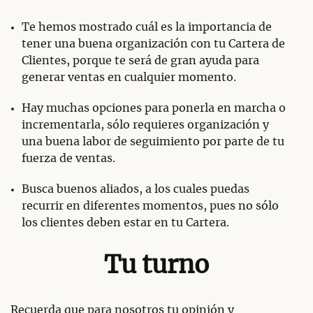
Te hemos mostrado cuál es la importancia de
tener una buena organización con tu Cartera de
Clientes, porque te será de gran ayuda para
generar ventas en cualquier momento.
Hay muchas opciones para ponerla en marcha o
incrementarla, sólo requieres organización y
una buena labor de seguimiento por parte de tu
fuerza de ventas.
Busca buenos aliados, a los cuales puedas
recurrir en diferentes momentos, pues no sólo
los clientes deben estar en tu Cartera.
Tu turno
Recuerda que para nosotros tu opinión y