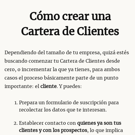
Cómo crear una
Cartera de Clientes
Dependiendo del tamaño de tu empresa, quizá estés
buscando comenzar tu Cartera de Clientes desde
cero, o incrementar la que ya tienes, para ambos
casos el proceso básicamente parte de un punto
importante: el
cliente
. Y puedes:
Prepara un formulario de suscripción para
recolectar los datos que te interesan.
Establecer contacto con
quienes ya son tus
clientes
y con los prospectos
, lo que implica