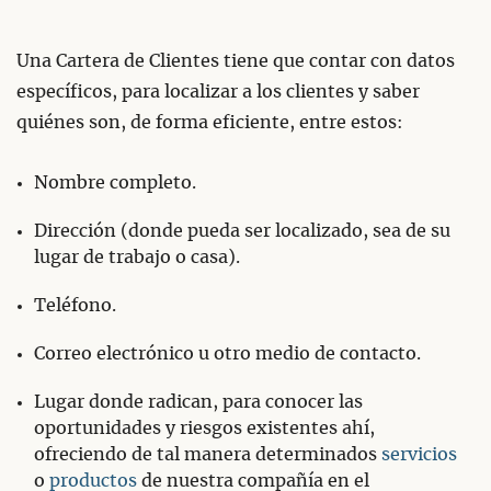
Una Cartera de Clientes tiene que contar con datos
específicos, para localizar a los clientes y saber
quiénes son, de forma eficiente, entre estos:
Nombre completo.
Dirección (donde pueda ser localizado, sea de su
lugar de trabajo o casa).
Teléfono.
Correo electrónico u otro medio de contacto.
Lugar donde radican, para conocer las
oportunidades y riesgos existentes ahí,
ofreciendo de tal manera determinados
servicios
o
productos
de nuestra compañía en el