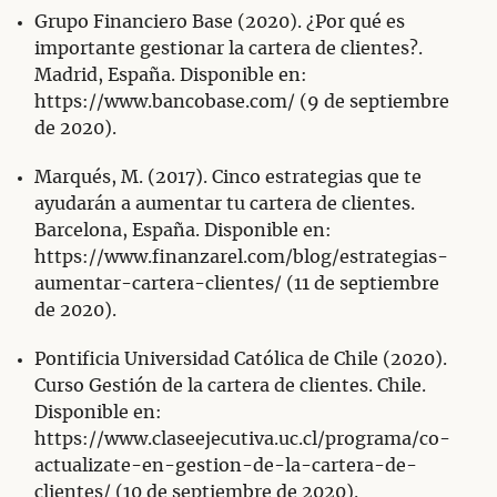
Grupo Financiero Base (2020). ¿Por qué es
importante gestionar la cartera de clientes?.
Madrid, España. Disponible en:
https://www.bancobase.com/ (9 de septiembre
de 2020).
Marqués, M. (2017). Cinco estrategias que te
ayudarán a aumentar tu cartera de clientes.
Barcelona, España. Disponible en:
https://www.finanzarel.com/blog/estrategias-
aumentar-cartera-clientes/ (11 de septiembre
de 2020).
Pontificia Universidad Católica de Chile (2020).
Curso Gestión de la cartera de clientes. Chile.
Disponible en:
https://www.claseejecutiva.uc.cl/programa/co-
actualizate-en-gestion-de-la-cartera-de-
clientes/ (10 de septiembre de 2020).