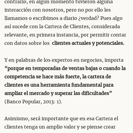
contrario, en algún momento tuvieron alguna
interacción con nosotros, pero no por ello les
llamamos o escribimos a diario ¿verdad? Pues algo
así sucede con la Cartera de Clientes, considerada
relevante, en primera instancia, por permitir contar
con datos sobre los
clientes actuales y potenciales.
Y en palabras de los expertos en negocios, importa
“porque en temporadas de ventas bajas o cuando la
competencia se hace más fuerte, la cartera de
clientes es una herramienta fundamental para
ampliar el mercado y superar las dificultades”
(Banco Popular, 2013: 1).
Asimismo, será importante que en esa Cartera el
clientes tenga un amplio valor y se piense crear