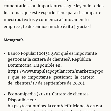
comentarios son importantes, sigue leyendo todos
los temas que este espacio tiene para ti, comparte
nuestros textos y comienza a innovar en tu
empresa, te deseamos mucho éxito ¡gracias!
Mesografía
Banco Popular (2013). ¿Por qué es importante
gestionar la cartera de clientes?. República
Dominicana. Disponible en:
https://www.impulsapopular.com/marketing/po
r-que-es-importante-gestionar-la-cartera-
de-clientes/ (7 de septiembre de 2020).
Economipedia (2020). Cartera de clientes.
Disponible en:
https://economipedia.com/definiciones/cartera