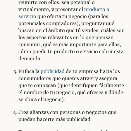
reunirte con ellos, sea personal o
virtualmente, y presentar el
producto
o
servicio
que oferta tu negocio (para los
potenciales compradores), preguntar qué
buscan en el ámbito que tú vendes, cuáles son
los aspectos relevantes en lo que piensan
consumir, qué es más importante para ellos,
cómo puede tu producto o servicio cubrir esta
demanda.
Enfoca la
publicidad
de tu empresa hacia los
consumidores que quieres atraer y asegura
que te conozcan (que identifiquen fácilmente
el nombre de tu negocio, qué ofreces y dónde
se ubica el negocio).
Crea alianzas con personas o negocios que
puedan hacerte más publicidad.