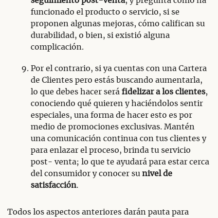
seguimiento post-venta
, y pregunta cómo ha
funcionado el producto o servicio, si se
proponen algunas mejoras, cómo califican su
durabilidad, o bien, si existió alguna
complicación.
Por el contrario, si ya cuentas con una Cartera
de Clientes pero estás buscando aumentarla,
lo que debes hacer será
fidelizar a los clientes
,
conociendo qué quieren y haciéndolos sentir
especiales, una forma de hacer esto es por
medio de promociones exclusivas. Mantén
una comunicación continua con tus clientes y
para enlazar el proceso, brinda tu servicio
post- venta; lo que te ayudará para estar cerca
del consumidor y conocer su
nivel de
satisfacción
.
Todos los aspectos anteriores darán pauta para