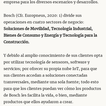
empresa para los diversos escenarios y desarrollos.
Bosch (Cfr. Europneus, 2020: 1) divide sus
operaciones en cuatro sectores de negocio:
Soluciones de Movilidad, Tecnología Industrial,
Bienes de Consumo y Energía y Tecnología para la
Construcción.
Y debido al amplio conocimiento de sus clientes opta
por utilizar tecnología de sensores, software y
servicios; por ofrecer su propia nube IoT, para que
sus clientes accedan a soluciones conectadas
transversales, mediante una sola fuente; todo esto
para que los clientes puedan ver cómo los productos
de Bosch les facilita la vida, o bien, mediante
productos que ellos ayudaron a crear.