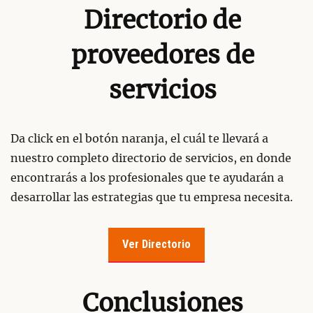
Directorio de
proveedores de
servicios
Da click en el botón naranja, el cuál te llevará a
nuestro completo directorio de servicios, en donde
encontrarás a los profesionales que te ayudarán a
desarrollar las estrategias que tu empresa necesita.
Ver Directorio
Conclusiones