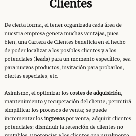
Clientes
De cierta forma, el tener organizada cada área de
nuestra empresa genera muchas ventajas, pues
bien, una Cartera de Clientes beneficia en el hecho
de poder localizar a los posibles clientes y a los
potenciales (
leads
) para un momento específico, sea
para nuevos productos, invitación para probarlos,
ofertas especiales, etc.
Asimismo, el optimizar los
costes de adquisición
,
mantenimiento y recuperación del cliente; permitirá
simplificar los procesos de venta; se puede
incrementar los
ingresos
por venta; adquirir clientes
potenciales; disminuir la retención de clientes no
rentables, y potenciar a los clientes que usualmente