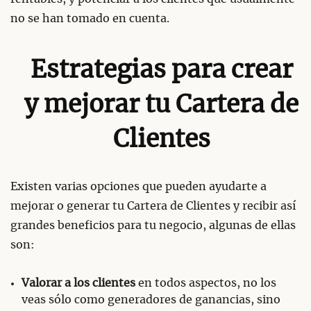
no se han tomado en cuenta.
Estrategias para crear
y mejorar tu Cartera de
Clientes
Existen varias opciones que pueden ayudarte a
mejorar o generar tu Cartera de Clientes y recibir así
grandes beneficios para tu negocio, algunas de ellas
son:
Valorar a los clientes
en todos aspectos, no los
veas sólo como generadores de ganancias, sino