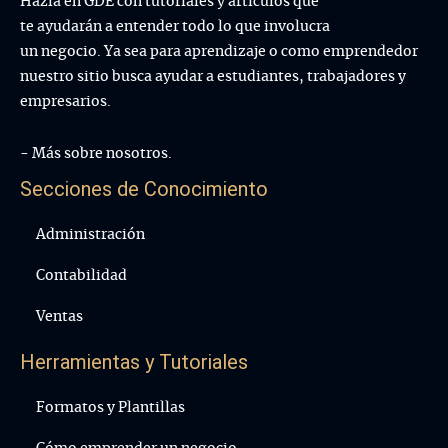
Hazla en GDE con tutoriales y artículos que
te ayudarán a entender todo lo que involucra
un negocio. Ya sea para aprendizaje o como emprendedor
nuestro sitio busca ayudar a estudiantes, trabajadores y
empresarios.
- Más sobre nosotros.
Secciones de Conocimiento
Administración
Contabilidad
Ventas
Herramientas y Tutoriales
Formatos y Plantillas