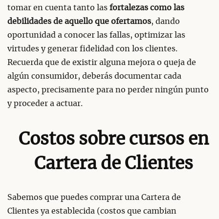
tomar en cuenta tanto las
fortalezas como las
debilidades de aquello que ofertamos
, dando
oportunidad a conocer las fallas, optimizar las
virtudes y generar fidelidad con los clientes.
Recuerda que de existir alguna mejora o queja de
algún consumidor, deberás documentar cada
aspecto, precisamente para no perder ningún punto
y proceder a actuar.
Costos sobre cursos en
Cartera de Clientes
Sabemos que puedes comprar una Cartera de
Clientes ya establecida (costos que cambian