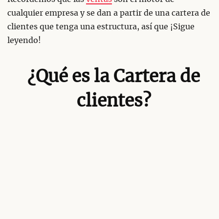
cualquier empresa y se dan a partir de una cartera de
clientes que tenga una estructura, así que ¡Sigue
leyendo!
¿Qué es la Cartera de
clientes?