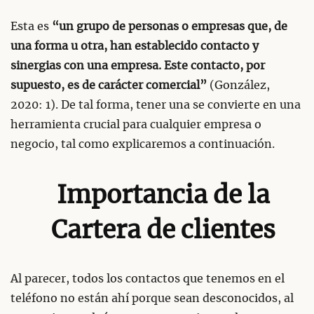
Esta es
“un grupo de personas o empresas que, de
una forma u otra, han establecido contacto y
sinergias con una empresa.
Este contacto, por
supuesto, es de carácter comercial”
(González,
2020: 1). De tal forma, tener una se convierte en una
herramienta crucial para cualquier empresa o
negocio, tal como explicaremos a continuación.
Importancia de la
Cartera de clientes
Al parecer, todos los contactos que tenemos en el
teléfono no están ahí porque sean desconocidos, al