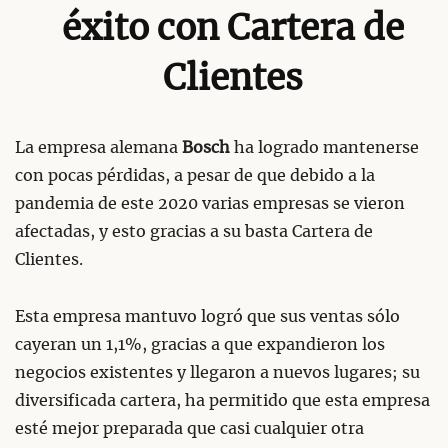
éxito con Cartera de
Clientes
La empresa alemana
Bosch
ha logrado mantenerse
con pocas pérdidas, a pesar de que debido a la
pandemia de este 2020 varias empresas se vieron
afectadas, y esto gracias a su basta Cartera de
Clientes.
Esta empresa mantuvo logró que sus ventas sólo
cayeran un 1,1%, gracias a que expandieron los
negocios existentes y llegaron a nuevos lugares; su
diversificada cartera, ha permitido que esta empresa
esté mejor preparada que casi cualquier otra