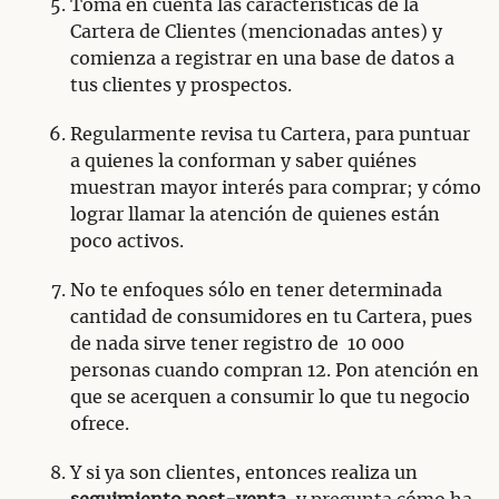
Toma en cuenta las características de la
Cartera de Clientes (mencionadas antes) y
comienza a registrar en una base de datos a
tus clientes y prospectos.
Regularmente revisa tu Cartera, para puntuar
a quienes la conforman y saber quiénes
muestran mayor interés para comprar; y cómo
lograr llamar la atención de quienes están
poco activos.
No te enfoques sólo en tener determinada
cantidad de consumidores en tu Cartera, pues
de nada sirve tener registro de 10 000
personas cuando compran 12. Pon atención en
que se acerquen a consumir lo que tu negocio
ofrece.
Y si ya son clientes, entonces realiza un