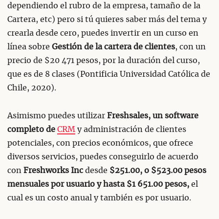
dependiendo el rubro de la empresa, tamaño de la
Cartera, etc) pero si tú quieres saber más del tema y
crearla desde cero, puedes invertir en un curso en
línea sobre
Gestión de la cartera de clientes
, con un
precio de $20 471 pesos, por la duración del curso,
que es de 8 clases (Pontificia Universidad Católica de
Chile, 2020).
Asimismo puedes utilizar
Freshsales, un software
completo de
CRM
y administración de clientes
potenciales, con precios económicos, que ofrece
diversos servicios, puedes conseguirlo de acuerdo
con
Freshworks Inc
desde
$251.00, o $523.00 pesos
mensuales por usuario y hasta $1 651.00 pesos,
el
cual es un costo anual y también es por usuario.