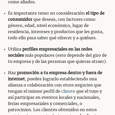
como aliados.
Es importante tener en consideración
el tipo de
consumidor
que deseas, con factores como:
género, edad, nivel económico, lugar de
residencia, intereses y productos que les gusta,
todo ello para saber qué ofrecer y a quiénes.
Utiliza
perfiles empresariales en las redes
sociales
más populares (esto depende del giro de
tu empresa y de las personas que quieras atraer).
Haz
promoción a tu empresa dentro y fuera de
internet
, puedes lograrlo estableciendo una
alianza o colaboración con otros negocios que
tengan el mismo perfil de
cliente
que el tuyo y
así participar en eventos locales y nacionales,
ferias empresariales y comerciales, o
patrocinios. Los clientes obtenidos en estos