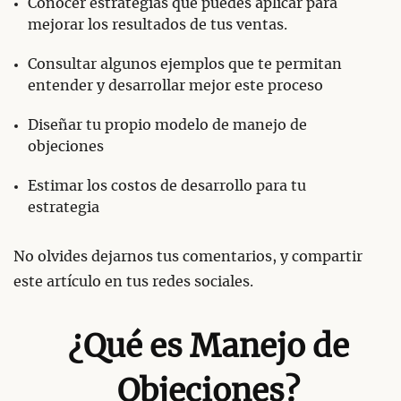
Conocer estrategias que puedes aplicar para
mejorar los resultados de tus ventas.
Consultar algunos ejemplos que te permitan
entender y desarrollar mejor este proceso
Diseñar tu propio modelo de manejo de
objeciones
Estimar los costos de desarrollo para tu
estrategia
No olvides dejarnos tus comentarios, y compartir
este artículo en tus redes sociales.
¿Qué es Manejo de
Objeciones?