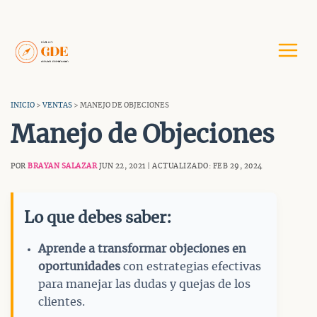
Saltar
al
contenido
INICIO
>
VENTAS
> MANEJO DE OBJECIONES
Manejo de Objeciones
POR
BRAYAN SALAZAR
JUN 22, 2021 | ACTUALIZADO: FEB 29, 2024
Lo que debes saber:
Aprende a transformar objeciones en
oportunidades
con estrategias efectivas
para manejar las dudas y quejas de los
clientes.