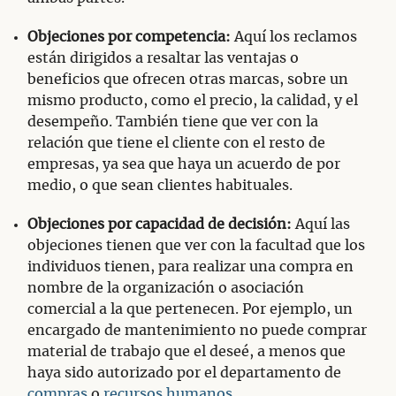
Objeciones por competencia:
Aquí los reclamos
están dirigidos a resaltar las ventajas o
beneficios que ofrecen otras marcas, sobre un
mismo producto, como el precio, la calidad, y el
desempeño. También tiene que ver con la
relación que tiene el cliente con el resto de
empresas, ya sea que haya un acuerdo de por
medio, o que sean clientes habituales.
Objeciones por capacidad de decisión:
Aquí las
objeciones tienen que ver con la facultad que los
individuos tienen, para realizar una compra en
nombre de la organización o asociación
comercial a la que pertenecen. Por ejemplo, un
encargado de mantenimiento no puede comprar
material de trabajo que el deseé, a menos que
haya sido autorizado por el departamento de
compras
o
recursos humanos
.