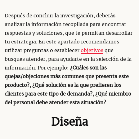
Después de concluir la investigación, deberás
analizar la información recopilada para encontrar
respuestas y soluciones, que te permitan desarrollar
tu estrategia. En este apartado recomendamos
utilizar preguntas o establecer
objetivos
que
busques atender, para ayudarte en la selección de la
información. Por ejemplo:
¿Cuáles son las
quejas/objeciones más comunes que presenta este
producto?, ¿Qué solución es la que prefieren los
clientes para este tipo de demanda?, ¿Qué miembro
del personal debe atender esta situación?
Diseña