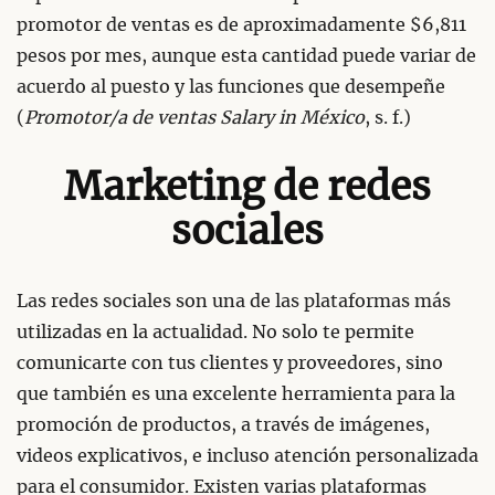
promotor de ventas es de aproximadamente $6,811
pesos por mes, aunque esta cantidad puede variar de
acuerdo al puesto y las funciones que desempeñe
(
Promotor/a de ventas Salary in México
, s. f.)
Marketing de redes
sociales
Las redes sociales son una de las plataformas más
utilizadas en la actualidad. No solo te permite
comunicarte con tus clientes y proveedores, sino
que también es una excelente herramienta para la
promoción de productos, a través de imágenes,
videos explicativos, e incluso atención personalizada
para el consumidor. Existen varias plataformas