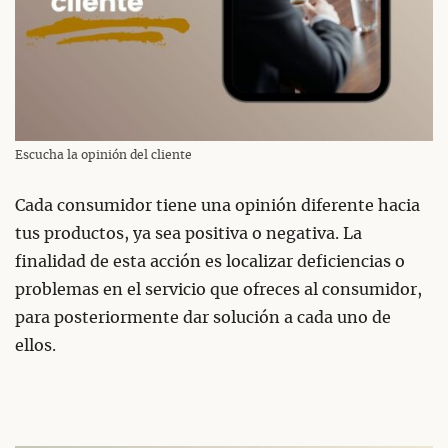
Escucha la opinión del cliente
Cada consumidor tiene una opinión diferente hacia
tus productos, ya sea positiva o negativa. La
finalidad de esta acción es localizar deficiencias o
problemas en el servicio que ofreces al consumidor,
para posteriormente dar solución a cada uno de
ellos.