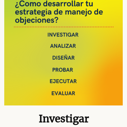
Investigar