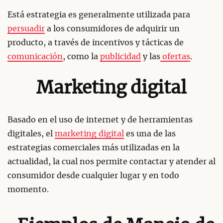
Está estrategia es generalmente utilizada para
persuadir
a los consumidores de adquirir un
producto, a través de incentivos y tácticas de
comunicación
, como la
publicidad
y las
ofertas
.
Marketing digital
Basado en el uso de internet y de herramientas
digitales, el
marketing digital
es una de las
estrategias comerciales más utilizadas en la
actualidad, la cual nos permite contactar y atender al
consumidor desde cualquier lugar y en todo
momento.