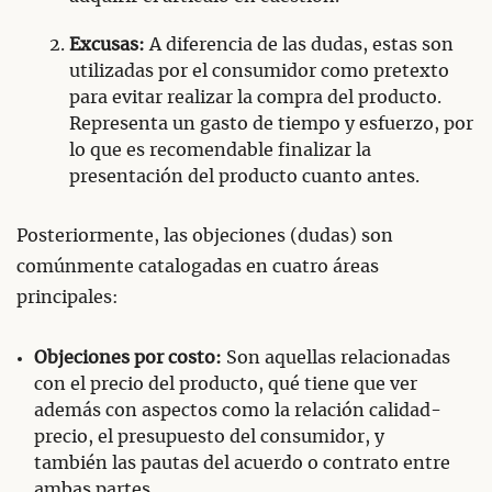
Excusas:
A diferencia de las dudas, estas son
utilizadas por el consumidor como pretexto
para evitar realizar la compra del producto.
Representa un gasto de tiempo y esfuerzo, por
lo que es recomendable finalizar la
presentación del producto cuanto antes.
Posteriormente, las objeciones (dudas) son
comúnmente catalogadas en cuatro áreas
principales:
Objeciones por costo:
Son aquellas relacionadas
con el precio del producto, qué tiene que ver
además con aspectos como la relación calidad-
precio, el presupuesto del consumidor, y
también las pautas del acuerdo o contrato entre
ambas partes.