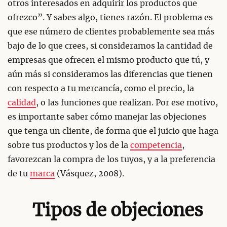
otros interesados en adquirir los productos que
ofrezco”. Y sabes algo, tienes razón. El problema es
que ese número de clientes probablemente sea más
bajo de lo que crees, si consideramos la cantidad de
empresas que ofrecen el mismo producto que tú, y
aún más si consideramos las diferencias que tienen
con respecto a tu mercancía, como el precio, la
calidad
, o las funciones que realizan. Por ese motivo,
es importante saber cómo manejar las objeciones
que tenga un cliente, de forma que el juicio que haga
sobre tus productos y los de la
competencia
,
favorezcan la compra de los tuyos, y a la preferencia
de tu
marca
(Vásquez, 2008).
Tipos de objeciones