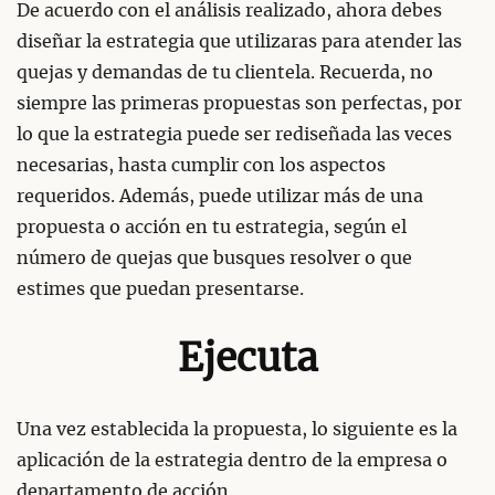
De acuerdo con el análisis realizado, ahora debes
diseñar la estrategia que utilizaras para atender las
quejas y demandas de tu clientela. Recuerda, no
siempre las primeras propuestas son perfectas, por
lo que la estrategia puede ser rediseñada las veces
necesarias, hasta cumplir con los aspectos
requeridos. Además, puede utilizar más de una
propuesta o acción en tu estrategia, según el
número de quejas que busques resolver o que
estimes que puedan presentarse.
Ejecuta
Una vez establecida la propuesta, lo siguiente es la
aplicación de la estrategia dentro de la empresa o
departamento de acción.