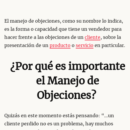
El manejo de objeciones, como su nombre lo indica,
es la forma o capacidad que tiene un vendedor para
hacer frente a las objeciones de un
cliente
, sobre la
presentación de un
producto
o
servicio
en particular.
¿Por qué es importante
el Manejo de
Objeciones?
Quizás en este momento estás pensando: “…un
cliente perdido no es un problema, hay muchos