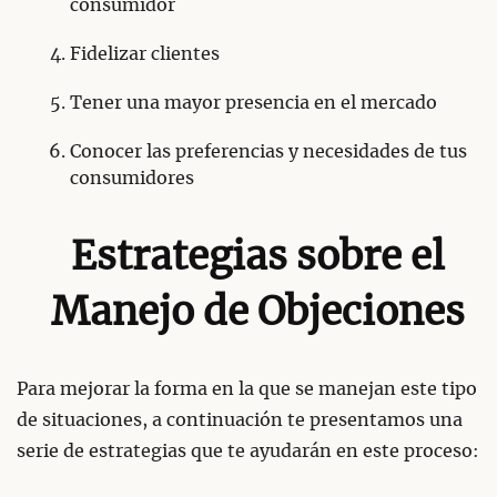
consumidor
Fidelizar clientes
Tener una mayor presencia en el mercado
Conocer las preferencias y necesidades de tus
consumidores
Estrategias sobre el
Manejo de Objeciones
Para mejorar la forma en la que se manejan este tipo
de situaciones, a continuación te presentamos una
serie de estrategias que te ayudarán en este proceso: