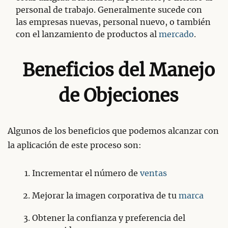
personal de trabajo. Generalmente sucede con
las empresas nuevas, personal nuevo, o también
con el lanzamiento de productos al
mercado
.
Beneficios del Manejo
de Objeciones
Algunos de los beneficios que podemos alcanzar con
la aplicación de este proceso son:
Incrementar el número de
ventas
Mejorar la imagen corporativa de tu
marca
Obtener la confianza y preferencia del