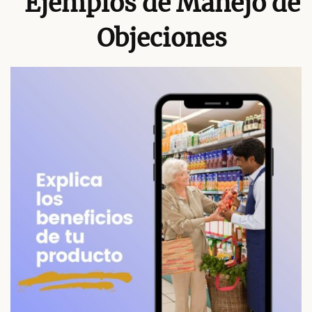
Ejemplos de Manejo de
Objeciones