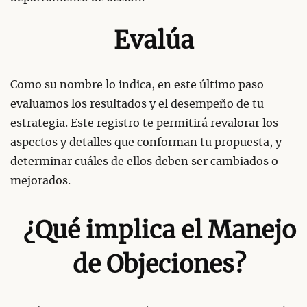
Evalúa
Como su nombre lo indica, en este último paso
evaluamos los resultados y el desempeño de tu
estrategia. Este registro te permitirá revalorar los
aspectos y detalles que conforman tu propuesta, y
determinar cuáles de ellos deben ser cambiados o
mejorados.
¿Qué implica el Manejo
de Objeciones?