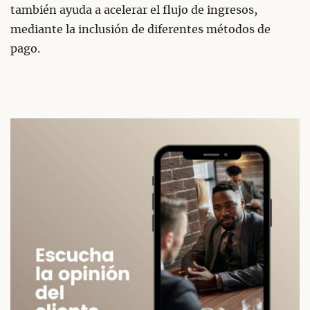
también ayuda a acelerar el flujo de ingresos,
mediante la inclusión de diferentes métodos de
pago.