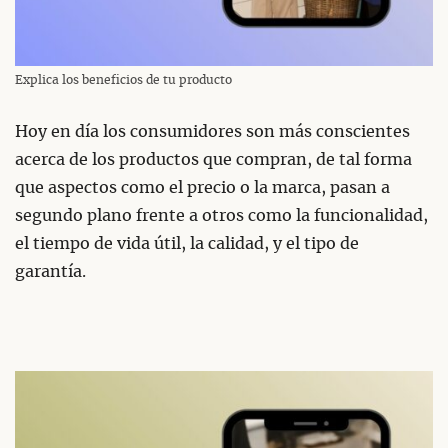
Explica los beneficios de tu producto
Hoy en día los consumidores son más conscientes
acerca de los productos que compran, de tal forma
que aspectos como el precio o la marca, pasan a
segundo plano frente a otros como la funcionalidad,
el tiempo de vida útil, la calidad, y el tipo de
garantía.