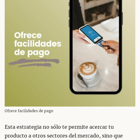
Ofrece facilidades de pago
Esta estrategia no sólo te permite acercar tu
producto a otros sectores del mercado, sino que