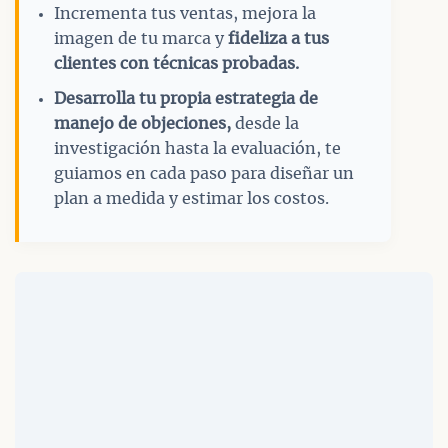
Incrementa tus ventas, mejora la
imagen de tu marca y
fideliza a tus
clientes con técnicas probadas.
Desarrolla tu propia estrategia de
manejo de objeciones,
desde la
investigación hasta la evaluación, te
guiamos en cada paso para diseñar un
plan a medida y estimar los costos.