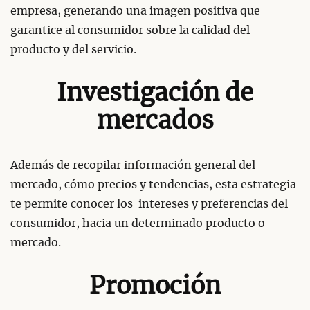
empresa, generando una imagen positiva que
garantice al consumidor sobre la calidad del
producto y del servicio.
Investigación de
mercados
Además de recopilar información general del
mercado, cómo precios y tendencias, esta estrategia
te permite conocer los intereses y preferencias del
consumidor, hacia un determinado producto o
mercado.
Promoción