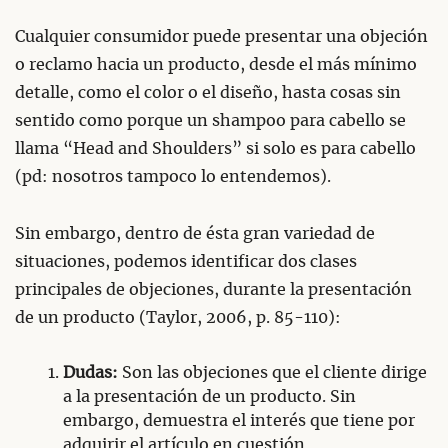
Cualquier consumidor puede presentar una objeción
o reclamo hacia un producto, desde el más mínimo
detalle, como el color o el diseño, hasta cosas sin
sentido como porque un shampoo para cabello se
llama “Head and Shoulders” si solo es para cabello
(pd: nosotros tampoco lo entendemos).
Sin embargo, dentro de ésta gran variedad de
situaciones, podemos identificar dos clases
principales de objeciones, durante la presentación
de un producto (Taylor, 2006, p. 85-110):
Dudas:
Son las objeciones que el cliente dirige
a la presentación de un producto. Sin
embargo, demuestra el interés que tiene por
adquirir el artículo en cuestión.