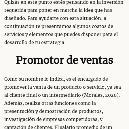
Quizás en este punto estés pensando en la inversión
requerida para poner en marcha la idea que has
diseñado. Para ayudarte con esta situación, a
continuación te presentamos algunos costos de
servicios y elementos que puedes disponer para el
desarrollo de tu estrategia:
Promotor de ventas
Como su nombre lo indica, es el encargado de
promover la venta de un producto o servicio, ya sea
al cliente final o un intermediario (Morales, 2020).
Además, realiza otras funciones como la
presentación y demostración de productos,
investigación de empresas competidoras, y
captación de clientes. El salario promedio de un