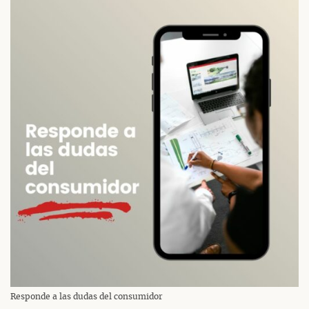
Responde a las dudas del consumidor