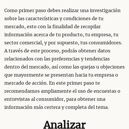
Como primer paso debes realizar una investigación
sobre las características y condiciones de tu
mercado, esto con la finalidad de recopilar
información acerca de tu producto, tu empresa, tu
sector comercial, y por supuesto, tus consumidores.
A través de este proceso, podrás obtener datos
relacionados con las preferencias y tendencias
dentro del mercado, así como las quejas u objeciones
que mayormente se presentan hacia tu empresa o
mercado de acción. En este primer paso te
recomendamos ampliamente el uso de encuestas o
entrevistas al consumidor, para obtener una
información más certera y completa del tema.
Analizar