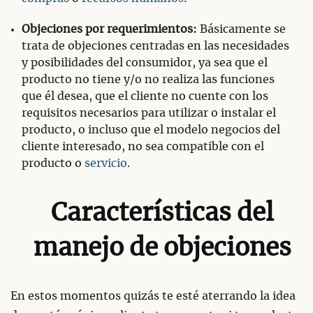
Objeciones por requerimientos:
Básicamente se
trata de objeciones centradas en las necesidades
y posibilidades del consumidor, ya sea que el
producto no tiene y/o no realiza las funciones
que él desea, que el cliente no cuente con los
requisitos necesarios para utilizar o instalar el
producto, o incluso que el modelo negocios del
cliente interesado, no sea compatible con el
producto o
servicio
.
Características del
manejo de objeciones
En estos momentos quizás te esté aterrando la idea