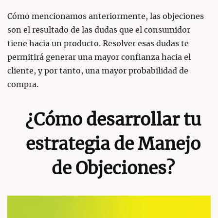
Cómo mencionamos anteriormente, las objeciones
son el resultado de las dudas que el consumidor
tiene hacia un producto. Resolver esas dudas te
permitirá generar una mayor confianza hacia el
cliente, y por tanto, una mayor probabilidad de
compra.
¿Cómo desarrollar tu
estrategia de Manejo
de Objeciones?