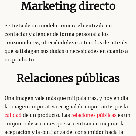
Marketing directo
Se trata de un modelo comercial centrado en
contactar y atender de forma personal a los
consumidores, ofreciéndoles contenidos de interés
que satisfagan sus dudas o necesidades en cuanto a
un producto.
Relaciones públicas
Una imagen vale más que mil palabras, y hoy en día
la imagen corporativa es igual de importante que la
calidad
de un producto. Las
relaciones públicas
es un
conjunto de acciones que se centran en mejorar la
aceptación y la confianza del consumidor hacia la