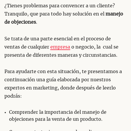
¿Tienes problemas para convencer a un cliente?
Tranquilo, que para todo hay solución en el
manejo
de objeciones
.
Se trata de una parte esencial en el proceso de
ventas de cualquier
empresa
o negocio, la cual se
presenta de diferentes maneras y circunstancias.
Para ayudarte con esta situación, te presentamos a
continuación una guía elaborada por nuestros
expertos en marketing, donde después de leerlo
podrás:
Comprender la importancia del manejo de
objeciones para la venta de un producto.