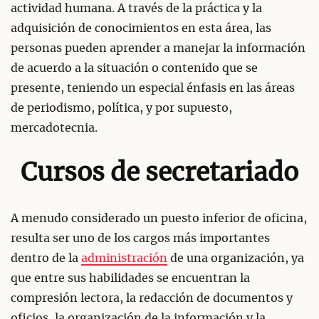
actividad humana. A través de la práctica y la
adquisición de conocimientos en esta área, las
personas pueden aprender a manejar la información
de acuerdo a la situación o contenido que se
presente, teniendo un especial énfasis en las áreas
de periodismo, política, y por supuesto,
mercadotecnia.
Cursos de secretariado
A menudo considerado un puesto inferior de oficina,
resulta ser uno de los cargos más importantes
dentro de la
administración
de una organización, ya
que entre sus habilidades se encuentran la
compresión lectora, la redacción de documentos y
oficios, la organización de la información y la