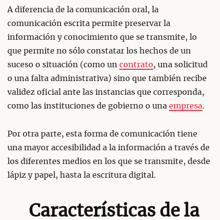
A diferencia de la comunicación oral, la
comunicación escrita permite preservar la
información y conocimiento que se transmite, lo
que permite no sólo constatar los hechos de un
suceso o situación (como un
contrato
, una solicitud
o una falta administrativa) sino que también recibe
validez oficial ante las instancias que corresponda,
como las instituciones de gobierno o una
empresa
.
Por otra parte, esta forma de comunicación tiene
una mayor accesibilidad a la información a través de
los diferentes medios en los que se transmite, desde
lápiz y papel, hasta la escritura digital.
Características de la