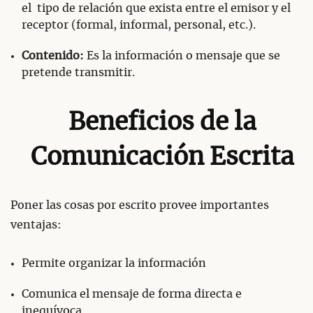
el tipo de relación que exista entre el emisor y el
receptor (formal, informal, personal, etc.).
Contenido:
Es la información o mensaje que se
pretende transmitir.
Beneficios de la
Comunicación Escrita
Poner las cosas por escrito provee importantes
ventajas:
Permite organizar la información
Comunica el mensaje de forma directa e
inequívoca