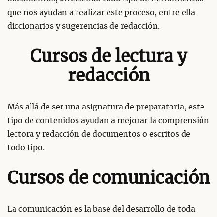
que nos ayudan a realizar este proceso, entre ella
diccionarios y sugerencias de redacción.
Cursos de lectura y
redacción
Más allá de ser una asignatura de preparatoria, este
tipo de contenidos ayudan a mejorar la comprensión
lectora y redacción de documentos o escritos de
todo tipo.
Cursos de comunicación
La comunicación es la base del desarrollo de toda