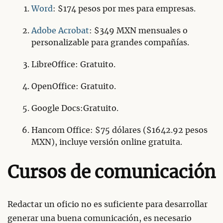
Word
: $174 pesos por mes para empresas.
Adobe Acrobat
: $349 MXN mensuales o
personalizable para grandes compañías.
LibreOffice: Gratuito.
OpenOffice: Gratuito.
Google Docs:Gratuito.
Hancom Office: $75 dólares ($1642.92 pesos
MXN), incluye versión online gratuita.
Cursos de comunicación
Redactar un oficio no es suficiente para desarrollar
generar una buena comunicación, es necesario