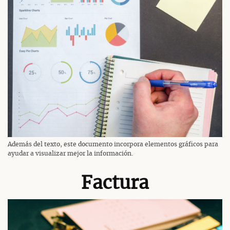
Además del texto, este documento incorpora elementos gráficos para
ayudar a visualizar mejor la información.
Factura