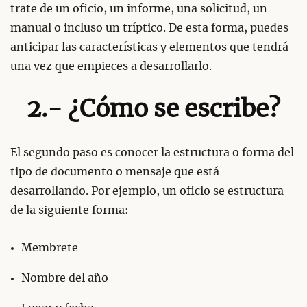
trate de un oficio, un informe, una solicitud, un
manual o incluso un tríptico. De esta forma, puedes
anticipar las características y elementos que tendrá
una vez que empieces a desarrollarlo.
2.- ¿Cómo se escribe?
El segundo paso es conocer la estructura o forma del
tipo de documento o mensaje que está
desarrollando. Por ejemplo, un oficio se estructura
de la siguiente forma:
Membrete
Nombre del año