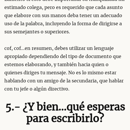
estimado colega, pero es requerido que cada asunto
que elabore con sus manos deba tener un adecuado
uso de la palabra, incluyendo la forma de dirigirse a
sus semejantes o superiores.
cof, cof…en resumen, debes utilizar un lenguaje
apropiado dependiendo del tipo de documento que
estemos elaborando, y también hacia quien o
quienes diriges tu mensaje. No es lo mismo estar
hablando con un amigo de la secundaria, que hablar
con tu jefe o algún directivo.
5.- ¿Y bien…qué esperas
para escribirlo?