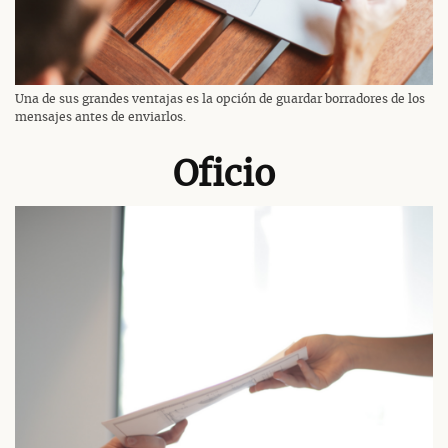
Una de sus grandes ventajas es la opción de guardar borradores de los
mensajes antes de enviarlos.
Oficio