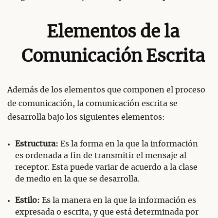
Elementos de la
Comunicación Escrita
Además de los elementos que componen el proceso
de comunicación, la comunicación escrita se
desarrolla bajo los siguientes elementos:
Estructura:
Es la forma en la que la información
es ordenada a fin de transmitir el mensaje al
receptor. Esta puede variar de acuerdo a la clase
de medio en la que se desarrolla.
Estilo:
Es la manera en la que la información es
expresada o escrita, y que está determinada por