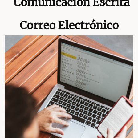
Comunicación Escrita
Correo Electrónico