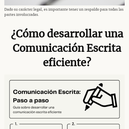
Dado su carácter legal, es importante tener un respaldo para todas las
partes involucradas.
¿Cómo desarrollar una
Comunicación Escrita
eficiente?