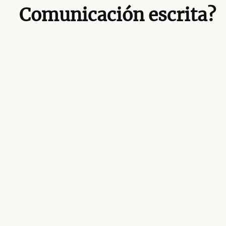
Comunicación escrita?