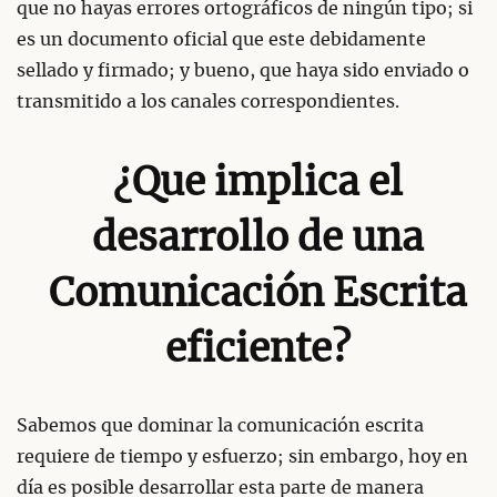
que no hayas errores ortográficos de ningún tipo; si
es un documento oficial que este debidamente
sellado y firmado; y bueno, que haya sido enviado o
transmitido a los canales correspondientes.
¿Que implica el
desarrollo de una
Comunicación Escrita
eficiente?
Sabemos que dominar la comunicación escrita
requiere de tiempo y esfuerzo; sin embargo, hoy en
día es posible desarrollar esta parte de manera