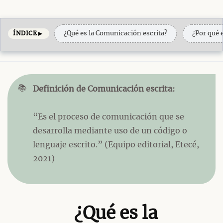
►
¿Qué es la Comunicación escrita?
¿Por qué 
ÍNDICE
📚
Definición de Comunicación escrita:
“Es el proceso de comunicación que se
desarrolla mediante uso de un código o
lenguaje escrito.” (Equipo editorial, Etecé,
2021)
¿Qué es la