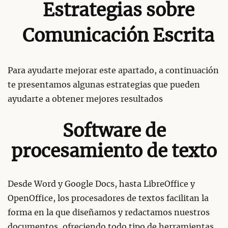
Estrategias sobre
Comunicación Escrita
Para ayudarte mejorar este apartado, a continuación
te presentamos algunas estrategias que pueden
ayudarte a obtener mejores resultados
Software de
procesamiento de texto
Desde Word y Google Docs, hasta LibreOffice y
OpenOffice, los procesadores de textos facilitan la
forma en la que diseñamos y redactamos nuestros
documentos, ofreciendo todo tipo de herramientas