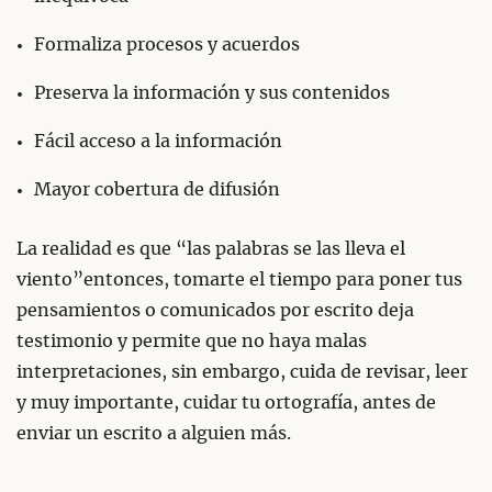
Formaliza procesos y acuerdos
Preserva la información y sus contenidos
Fácil acceso a la información
Mayor cobertura de difusión
La realidad es que “las palabras se las lleva el
viento”entonces, tomarte el tiempo para poner tus
pensamientos o comunicados por escrito deja
testimonio y permite que no haya malas
interpretaciones, sin embargo, cuida de revisar, leer
y muy importante, cuidar tu ortografía, antes de
enviar un escrito a alguien más.