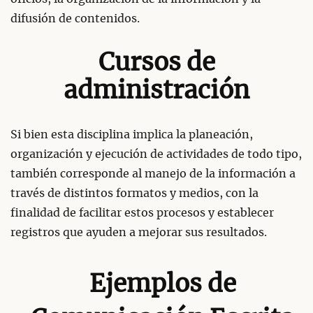
difusión de contenidos.
Cursos de
administración
Si bien esta disciplina implica la planeación,
organización y ejecución de actividades de todo tipo,
también corresponde al manejo de la información a
través de distintos formatos y medios, con la
finalidad de facilitar estos procesos y establecer
registros que ayuden a mejorar sus resultados.
Ejemplos de