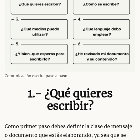
Comunicación escrita paso a paso
1.- ¿Qué quieres
escribir?
Como primer paso debes definir la clase de mensaje
o documento que estás elaborando, ya sea que se