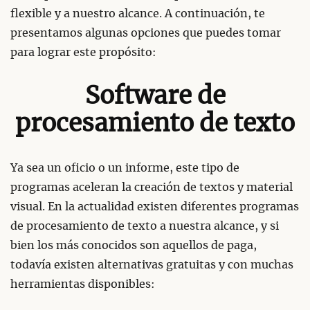
flexible y a nuestro alcance. A continuación, te
presentamos algunas opciones que puedes tomar
para lograr este propósito:
Software de
procesamiento de texto
Ya sea un oficio o un informe, este tipo de
programas aceleran la creación de textos y material
visual. En la actualidad existen diferentes programas
de procesamiento de texto a nuestra alcance, y si
bien los más conocidos son aquellos de paga,
todavía existen alternativas gratuitas y con muchas
herramientas disponibles: