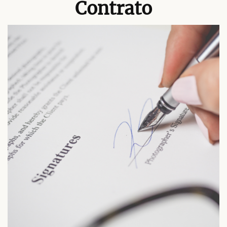
Contrato