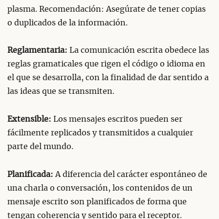
plasma. Recomendación: Asegúrate de tener copias
o duplicados de la información.
Reglamentaria:
La comunicación escrita obedece las
reglas gramaticales que rigen el código o idioma en
el que se desarrolla, con la finalidad de dar sentido a
las ideas que se transmiten.
Extensible:
Los mensajes escritos pueden ser
fácilmente replicados y transmitidos a cualquier
parte del mundo.
Planificada:
A diferencia del carácter espontáneo de
una charla o conversación, los contenidos de un
mensaje escrito son planificados de forma que
tengan coherencia y sentido para el receptor.