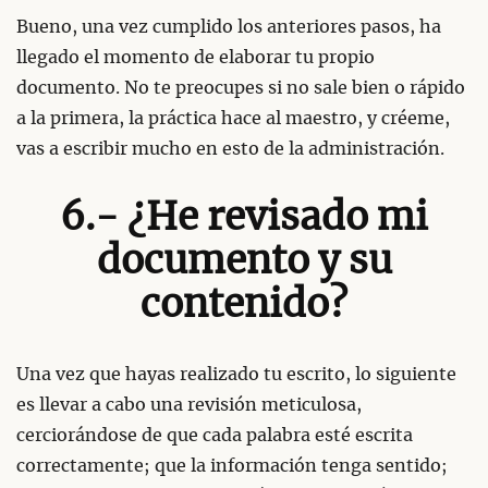
Bueno, una vez cumplido los anteriores pasos, ha
llegado el momento de elaborar tu propio
documento. No te preocupes si no sale bien o rápido
a la primera, la práctica hace al maestro, y créeme,
vas a escribir mucho en esto de la administración.
6.- ¿He revisado mi
documento y su
contenido?
Una vez que hayas realizado tu escrito, lo siguiente
es llevar a cabo una revisión meticulosa,
cerciorándose de que cada palabra esté escrita
correctamente; que la información tenga sentido;