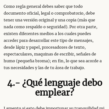
Como regla general debes saber que todo
documento oficial, legal o comprobatorio, debe
tener una versión original y una copia (más que
nada como respaldo o seguridad). Por otra parte,
existen diferentes medios a los cuales puedes
acceder para desarrollar este tipo de mensajes,
desde lápiz y papel, procesadores de texto,
espectaculares, maquinas de escribir, señales de
humo (pequeña broma); en fin, lo que sea acorde a
tus necesidades y las de tu área de trabajo.
4.- ¿Qué lenguaje debo
emplear?
Lamento si esto debe importunar su tranquilidad mi