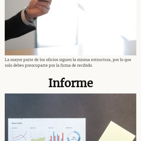
La mayor parte de los oficios siguen la misma estructura, por lo que
solo debes preocuparte por la firma de recibido.
Informe