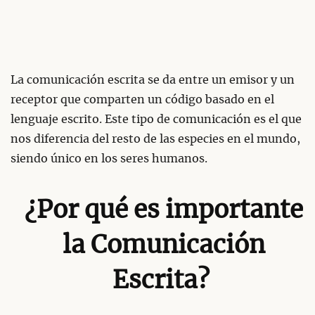
La comunicación escrita se da entre un emisor y un
receptor que comparten un código basado en el
lenguaje escrito. Este tipo de comunicación es el que
nos diferencia del resto de las especies en el mundo,
siendo único en los seres humanos.
¿Por qué es importante
la Comunicación
Escrita?