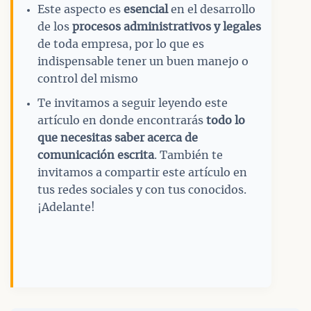
Este aspecto es
esencial
en el desarrollo
de los
procesos administrativos y legales
de toda empresa, por lo que es
indispensable tener un buen manejo o
control del mismo
Te invitamos a seguir leyendo este
artículo en donde encontrarás
todo lo
que necesitas saber acerca de
comunicación escrita
. También te
invitamos a compartir este artículo en
tus redes sociales y con tus conocidos.
¡Adelante!