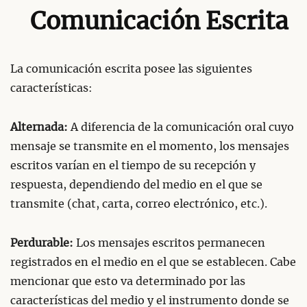
Comunicación Escrita
La comunicación escrita posee las siguientes
características:
Alternada:
A diferencia de la comunicación oral cuyo
mensaje se transmite en el momento, los mensajes
escritos varían en el tiempo de su recepción y
respuesta, dependiendo del medio en el que se
transmite (chat, carta, correo electrónico, etc.).
Perdurable:
Los mensajes escritos permanecen
registrados en el medio en el que se establecen. Cabe
mencionar que esto va determinado por las
características del medio y el instrumento donde se