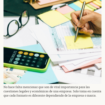
No hace falta mencionar que son de vital importancia para las
cuestiones legales y económicas de una empresa. Solo toma en cuenta
que cada formato es diferente dependiendo de la empresa o marca.