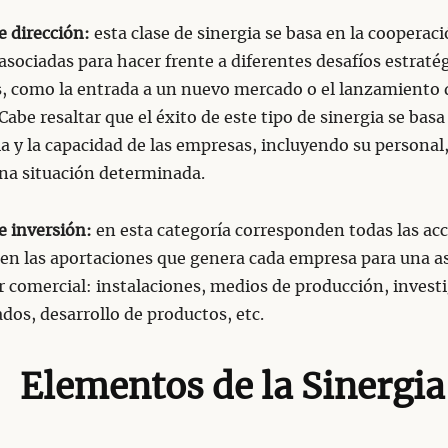
e dirección:
esta clase de sinergia se basa en la cooperaci
sociadas para hacer frente a diferentes desafíos estraté
s, como la entrada a un nuevo mercado o el lanzamiento 
 Cabe resaltar que el éxito de este tipo de sinergia se basa
a y la capacidad de las empresas, incluyendo su personal
na situación determinada.
e inversión:
en esta categoría corresponden todas las ac
 en las aportaciones que genera cada empresa para una a
r comercial: instalaciones, medios de producción, invest
ados, desarrollo de productos, etc.
Elementos de la Sinergia