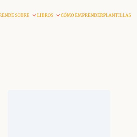
RENDE SOBRE
LIBROS
CÓMO EMPRENDER
PLANTILLAS