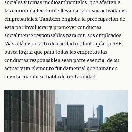
sociales y temas medioambientales, que afectan a
las comunidades donde llevan a cabo sus actividades
empresariales. También engloba la preocupación de
ésta por involucrar y promover conductas
socialmente responsables para con sus empleados.
Más allá de un acto de caridad o filantropía, la RSE
busca lograr que para todas las empresas las
conductas responsables sean parte esencial de su
actuar y un elemento fundamental que tomar en
cuenta cuando se habla de rentabilidad.