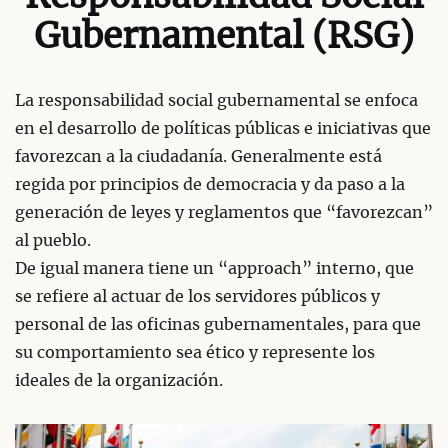
Gubernamental (RSG)
La responsabilidad social gubernamental se enfoca
en el desarrollo de políticas públicas e iniciativas que
favorezcan a la ciudadanía. Generalmente está
regida por principios de democracia y da paso a la
generación de leyes y reglamentos que “favorezcan”
al pueblo.
De igual manera tiene un “approach” interno, que
se refiere al actuar de los servidores públicos y
personal de las oficinas gubernamentales, para que
su comportamiento sea ético y represente los
ideales de la organización.