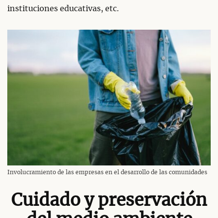
instituciones educativas, etc.
Involucramiento de las empresas en el desarrollo de las comunidades
Cuidado y preservación