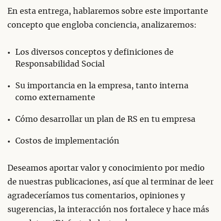
En esta entrega, hablaremos sobre este importante
concepto que engloba conciencia, analizaremos:
Los diversos conceptos y definiciones de
Responsabilidad Social
Su importancia en la empresa, tanto interna
como externamente
Cómo desarrollar un plan de RS en tu empresa
Costos de implementación
Deseamos aportar valor y conocimiento por medio
de nuestras publicaciones, así que al terminar de leer
agradeceríamos tus comentarios, opiniones y
sugerencias, la interacción nos fortalece y hace más