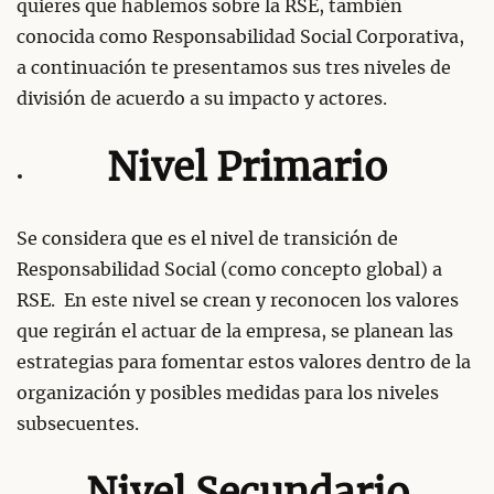
quieres que hablemos sobre la RSE, también
conocida como Responsabilidad Social Corporativa,
a continuación te presentamos sus tres niveles de
división de acuerdo a su impacto y actores.
Nivel Primario
Se considera que es el nivel de transición de
Responsabilidad Social (como concepto global) a
RSE. En este nivel se crean y reconocen los valores
que regirán el actuar de la empresa, se planean las
estrategias para fomentar estos valores dentro de la
organización y posibles medidas para los niveles
subsecuentes.