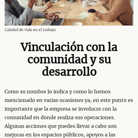
Calidad de vida en el trabajo
Vinculación con la
comunidad y su
desarrollo
Como su nombre lo indica y como lo hemos
mencionado en varias ocasiones ya, en este punto es
importante que la empresa se involucre con la
comunidad en donde realiza sus operaciones.
Algunas acciones que puedes llevar a cabo son
mejoras en los espacios públicos, apoyos a las