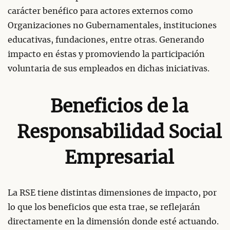
carácter benéfico para actores externos como
Organizaciones no Gubernamentales, instituciones
educativas, fundaciones, entre otras. Generando
impacto en éstas y promoviendo la participación
voluntaria de sus empleados en dichas iniciativas.
Beneficios de la
Responsabilidad Social
Empresarial
La RSE tiene distintas dimensiones de impacto, por
lo que los beneficios que esta trae, se reflejarán
directamente en la dimensión donde esté actuando.