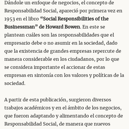
Dándole un enfoque de negocios, el concepto de
Responsabilidad Social, apareció por primera vez en
1953 en el libro
“Social Responsibilities of the
Businessman” de Howard Bowen
. En este se
plantean cuáles son las responsabilidades que el
empresario debe o no asumir en la sociedad, dado
que la existencia de grandes empresas repercute de
manera considerable en los ciudadanos, por lo que
se considera importante el accionar de estas
empresas en sintonía con los valores y políticas de la
sociedad.
A partir de esta publicación, surgieron diversos
trabajos académicos y en el ámbito de los negocios,
que fueron adaptando y alimentando el concepto de
Responsabilidad Social, de manera que nuevos