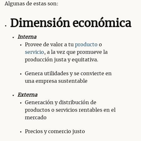
Algunas de estas son:
Dimensión económica
Interna
Provee de valor a tu
producto
o
servicio
, a la vez que promueve la
producción justa y equitativa.
Genera utilidades y se convierte en
una empresa sustentable
Externa
Generación y distribución de
productos o servicios rentables en el
mercado
Precios y comercio justo