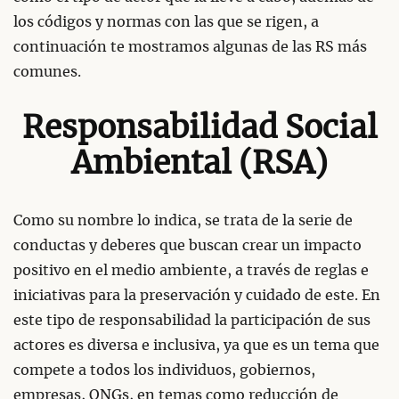
los códigos y normas con las que se rigen, a
continuación te mostramos algunas de las RS más
comunes.
Responsabilidad Social
Ambiental (RSA)
Como su nombre lo indica, se trata de la serie de
conductas y deberes que buscan crear un impacto
positivo en el medio ambiente, a través de reglas e
iniciativas para la preservación y cuidado de este. En
este tipo de responsabilidad la participación de sus
actores es diversa e inclusiva, ya que es un tema que
compete a todos los individuos, gobiernos,
empresas, ONGs, en temas como reducción de