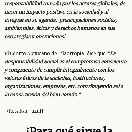
responsabilidad tomada por los actores globales, de
hacer un impacto positivo en la sociedad y al
integrar en su agenda, preocupaciones sociales,
ambientales, éticas y derechos humanos en sus
estrategias y operaciones.
”
El Centro Mexicano de Filantropía, dice que
“La
Responsabilidad Social es el compromiso consciente
y congruente de cumplir integralmente con los
valores éticos de la sociedad, instituciones,
organizaciones, empresas, etc. contribuyendo así a
la construcción del bien común.
”
[/Resaltar_azul]