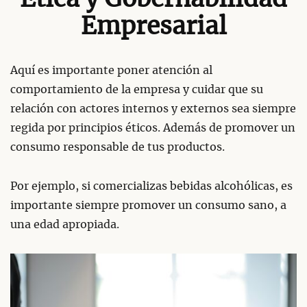
Empresarial
Aquí es importante poner atención al
comportamiento de la empresa y cuidar que su
relación con actores internos y externos sea siempre
regida por principios éticos. Además de promover un
consumo responsable de tus productos.
Por ejemplo, si comercializas bebidas alcohólicas, es
importante siempre promover un consumo sano, a
una edad apropiada.