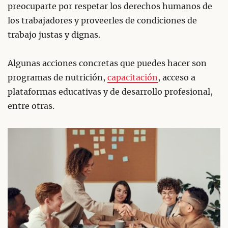
preocuparte por respetar los derechos humanos de
los trabajadores y proveerles de condiciones de
trabajo justas y dignas.
Algunas acciones concretas que puedes hacer son
programas de nutrición,
capacitación
, acceso a
plataformas educativas y de desarrollo profesional,
entre otras.