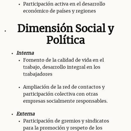
Participación activa en el desarrollo
económico de países y regiones
Dimensión Social y
Política
Interna
Fomento de la calidad de vida en el
trabajo, desarrollo integral en los
trabajadores
Ampliación de la red de contactos y
participación colectiva con otras
empresas socialmente responsables.
Externa
Participación de gremios y sindicatos
para la promoción y respeto de los