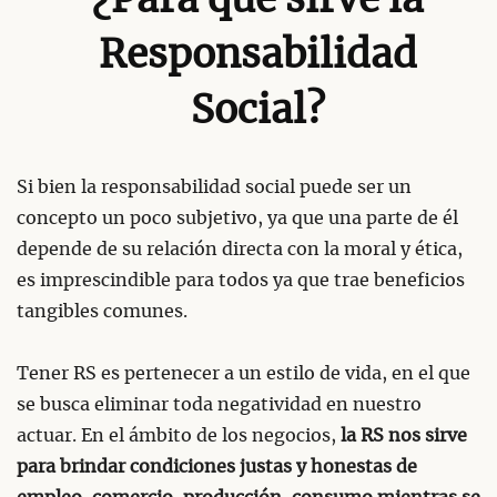
¿Para qué sirve la
Responsabilidad
Social?
Si bien la responsabilidad social puede ser un
concepto un poco subjetivo, ya que una parte de él
depende de su relación directa con la moral y ética,
es imprescindible para todos ya que trae beneficios
tangibles comunes.
Tener RS es pertenecer a un estilo de vida, en el que
se busca eliminar toda negatividad en nuestro
actuar. En el ámbito de los negocios,
la RS nos sirve
para brindar condiciones justas y honestas de