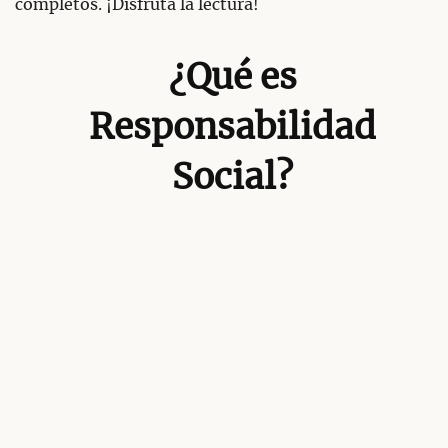
completos. ¡Disfruta la lectura!
¿Qué es
Responsabilidad
Social?