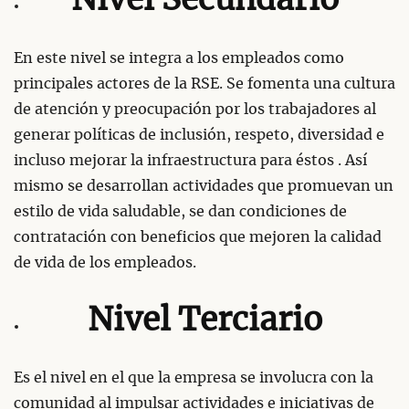
Nivel Secundario
En este nivel se integra a los empleados como
principales actores de la RSE. Se fomenta una cultura
de atención y preocupación por los trabajadores al
generar políticas de inclusión, respeto, diversidad e
incluso mejorar la infraestructura para éstos . Así
mismo se desarrollan actividades que promuevan un
estilo de vida saludable, se dan condiciones de
contratación con beneficios que mejoren la calidad
de vida de los empleados.
Nivel Terciario
Es el nivel en el que la empresa se involucra con la
comunidad al impulsar actividades e iniciativas de