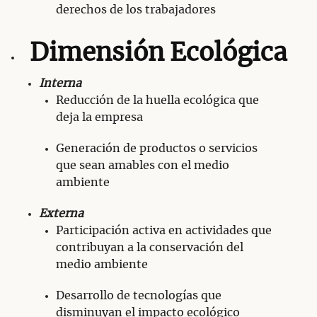
derechos de los trabajadores
Dimensión Ecológica
Interna
Reducción de la huella ecológica que
deja la empresa
Generación de productos o servicios
que sean amables con el medio
ambiente
Externa
Participación activa en actividades que
contribuyan a la conservación del
medio ambiente
Desarrollo de tecnologías que
disminuyan el impacto ecológico