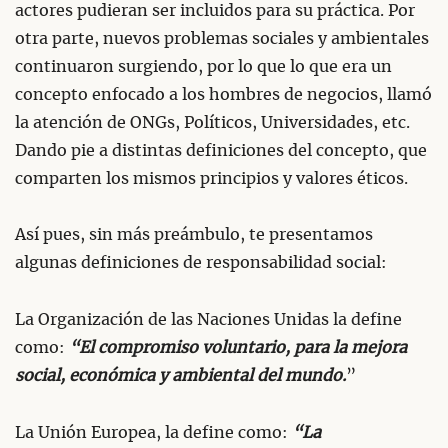
actores pudieran ser incluidos para su práctica. Por
otra parte, nuevos problemas sociales y ambientales
continuaron surgiendo, por lo que lo que era un
concepto enfocado a los hombres de negocios, llamó
la atención de ONGs, Políticos, Universidades, etc.
Dando pie a distintas definiciones del concepto, que
comparten los mismos principios y valores éticos.
Así pues, sin más preámbulo, te presentamos
algunas definiciones de responsabilidad social:
La Organización de las Naciones Unidas la define
como:
“El compromiso voluntario, para la mejora
social, económica y ambiental del mundo.
”
La Unión Europea, la define como:
“La