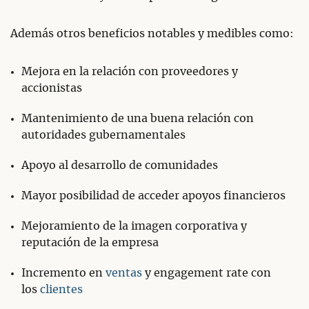
Además otros beneficios notables y medibles como:
Mejora en la relación con proveedores y
accionistas
Mantenimiento de una buena relación con
autoridades gubernamentales
Apoyo al desarrollo de comunidades
Mayor posibilidad de acceder apoyos financieros
Mejoramiento de la imagen corporativa y
reputación de la empresa
Incremento en
ventas
y engagement rate con
los
clientes