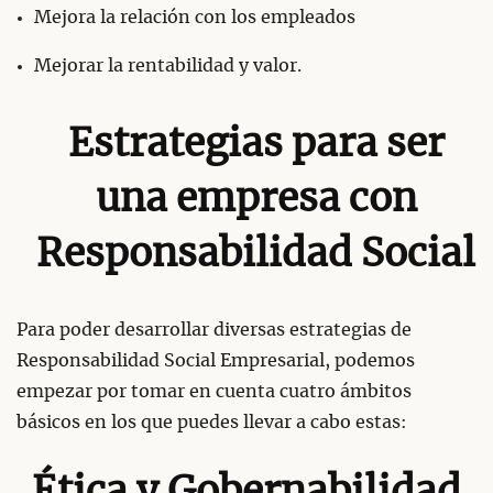
Mejora la relación con los empleados
Mejorar la rentabilidad y valor.
Estrategias para ser
una empresa con
Responsabilidad Social
Para poder desarrollar diversas estrategias de
Responsabilidad Social Empresarial, podemos
empezar por tomar en cuenta cuatro ámbitos
básicos en los que puedes llevar a cabo estas:
Ética y Gobernabilidad