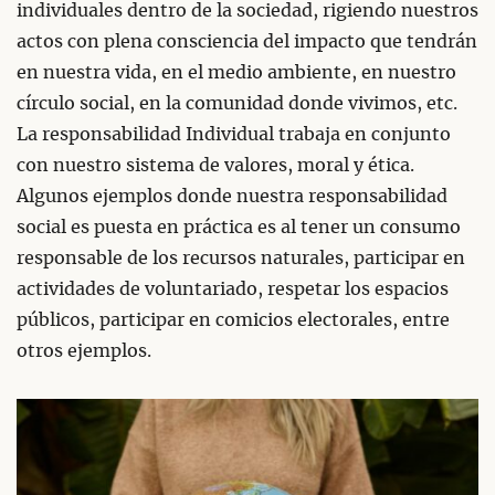
individuales dentro de la sociedad, rigiendo nuestros
actos con plena consciencia del impacto que tendrán
en nuestra vida, en el medio ambiente, en nuestro
círculo social, en la comunidad donde vivimos, etc.
La responsabilidad Individual trabaja en conjunto
con nuestro sistema de valores, moral y ética.
Algunos ejemplos donde nuestra responsabilidad
social es puesta en práctica es al tener un consumo
responsable de los recursos naturales, participar en
actividades de voluntariado, respetar los espacios
públicos, participar en comicios electorales, entre
otros ejemplos.