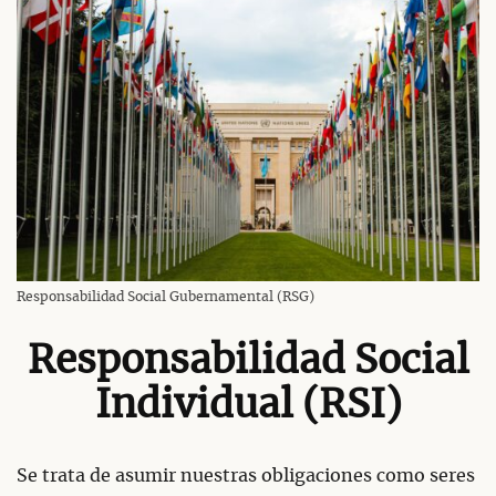
Responsabilidad Social Gubernamental (RSG)
Responsabilidad Social
Individual (RSI)
Se trata de asumir nuestras obligaciones como seres