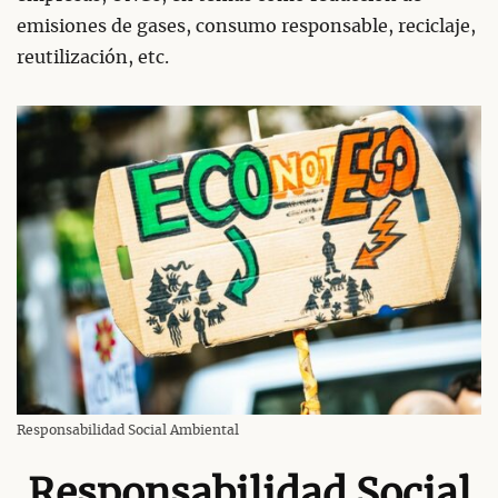
emisiones de gases, consumo responsable, reciclaje,
reutilización, etc.
Responsabilidad Social Ambiental
Responsabilidad Social