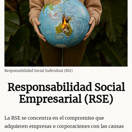
Responsabilidad Social Individual (RSI)
Responsabilidad Social
Empresarial (RSE)
La RSE se concentra en el compromiso que
adquieren empresas o corporaciones con las causas