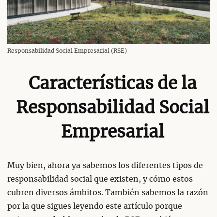
Responsabilidad Social Empresarial (RSE)
Características de la
Responsabilidad Social
Empresarial
Muy bien, ahora ya sabemos los diferentes tipos de
responsabilidad social que existen, y cómo estos
cubren diversos ámbitos. También sabemos la razón
por la que sigues leyendo este artículo porque