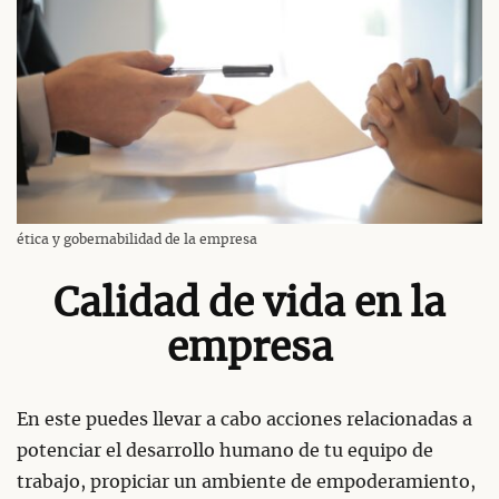
ética y gobernabilidad de la empresa
Calidad de vida en la
empresa
En este puedes llevar a cabo acciones relacionadas a
potenciar el desarrollo humano de tu equipo de
trabajo, propiciar un ambiente de empoderamiento,