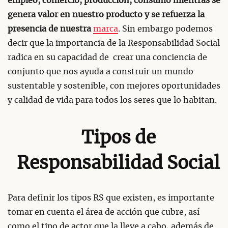
empleo, comercio, producción, consumo mientras se
genera valor en nuestro producto y se refuerza la
presencia de nuestra
marca
. Sin embargo podemos
decir que la importancia de la Responsabilidad Social
radica en su capacidad de crear una conciencia de
conjunto que nos ayuda a construir un mundo
sustentable y sostenible, con mejores oportunidades
y calidad de vida para todos los seres que lo habitan.
Tipos de
Responsabilidad Social
Para definir los tipos RS que existen, es importante
tomar en cuenta el área de acción que cubre, así
como el tipo de actor que la lleve a cabo, además de