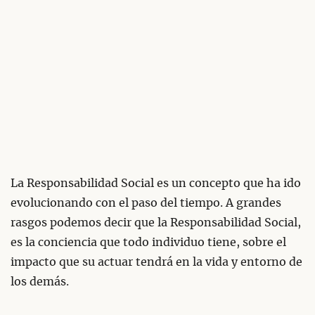
La Responsabilidad Social es un concepto que ha ido
evolucionando con el paso del tiempo. A grandes
rasgos podemos decir que la Responsabilidad Social,
es la conciencia que todo individuo tiene, sobre el
impacto que su actuar tendrá en la vida y entorno de
los demás.