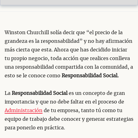
Winston Churchill solía decir que “el precio de la
grandeza es la responsabilidad” y no hay afirmación
más cierta que esta. Ahora que has decidido iniciar
tu propio negocio, toda acción que realices conlleva
una responsabilidad compartida con la comunidad, a
esto se le conoce como
Responsabilidad Social.
La
Responsabilidad Social
es un concepto de gran
importancia y que no debe faltar en el proceso de
Administración
de tu empresa, tanto tú como tu
equipo de trabajo debe conocer y generar estrategias
para ponerlo en práctica.