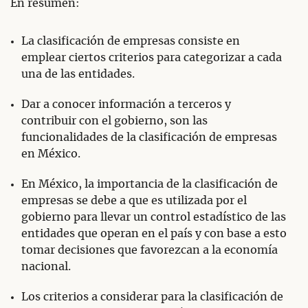
En resumen:
La clasificación de empresas consiste en
emplear ciertos criterios para categorizar a cada
una de las entidades.
Dar a conocer información a terceros y
contribuir con el gobierno, son las
funcionalidades de la clasificación de empresas
en México.
En México, la importancia de la clasificación de
empresas se debe a que es utilizada por el
gobierno para llevar un control estadístico de las
entidades que operan en el país y con base a esto
tomar decisiones que favorezcan a la economía
nacional.
Los criterios a considerar para la clasificación de