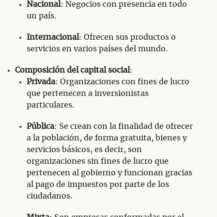
Nacional
: Negocios con presencia en todo
un país.
Internacional
: Ofrecen sus productos o
servicios en varios países del mundo.
Composición del capital social
:
Privada
: Organizaciones con fines de lucro
que pertenecen a inversionistas
particulares.
Pública
: Se crean con la finalidad de ofrecer
a la población, de forma gratuita, bienes y
servicios básicos, es decir, son
organizaciones sin fines de lucro que
pertenecen al gobierno y funcionan gracias
al pago de impuestos por parte de los
ciudadanos.