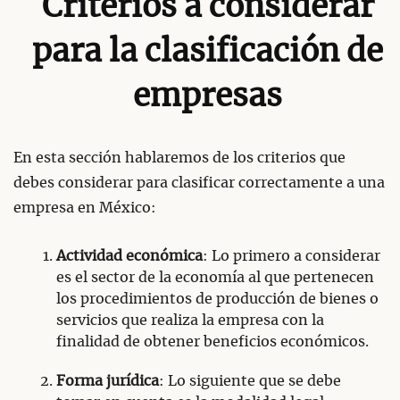
Criterios a considerar
para la clasificación de
empresas
En esta sección hablaremos de los criterios que
debes considerar para clasificar correctamente a una
empresa en México:
Actividad económica
: Lo primero a considerar
es el sector de la economía al que pertenecen
los procedimientos de producción de bienes o
servicios que realiza la empresa con la
finalidad de obtener beneficios económicos.
Forma jurídica
: Lo siguiente que se debe