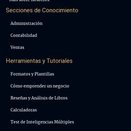
Secciones de Conocimiento
Administración
Contabilidad
Ventas
Herramientas y Tutoriales
Formatos y Plantillas
Cómo emprender un negocio
Reseñas y Análisis de Libros
Calculadoras
Test de Inteligencias Múltiples