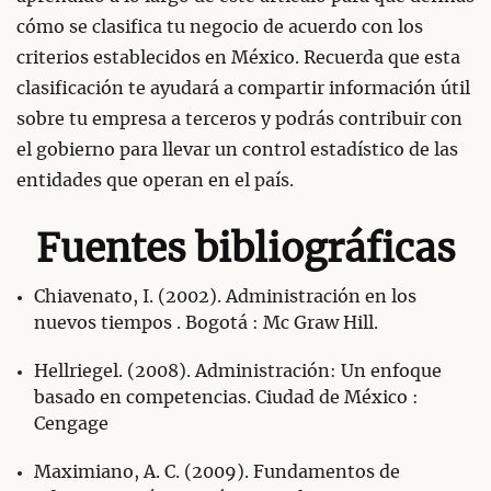
cómo se clasifica tu negocio de acuerdo con los
criterios establecidos en México. Recuerda que esta
clasificación te ayudará a compartir información útil
sobre tu empresa a terceros y podrás contribuir con
el gobierno para llevar un control estadístico de las
entidades que operan en el país.
Fuentes bibliográficas
Chiavenato, I. (2002). Administración en los
nuevos tiempos . Bogotá : Mc Graw Hill.
Hellriegel. (2008). Administración: Un enfoque
basado en competencias. Ciudad de México :
Cengage
Maximiano, A. C. (2009). Fundamentos de