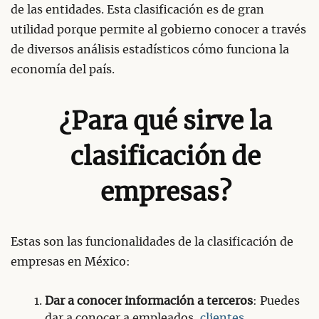
de las entidades. Esta clasificación es de gran
utilidad porque permite al gobierno conocer a través
de diversos análisis estadísticos cómo funciona la
economía del país.
¿Para qué sirve la
clasificación de
empresas?
Estas son las funcionalidades de la clasificación de
empresas en México:
Dar a conocer información a terceros
: Puedes
dar a conocer a empleados,
clientes
,