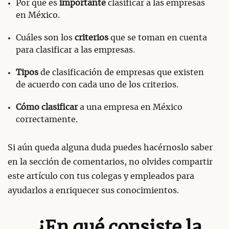
Por qué es
importante
clasificar a las empresas
en México.
Cuáles son los
criterios
que se toman en cuenta
para clasificar a las empresas.
Tipos
de clasificación de empresas que existen
de acuerdo con cada uno de los criterios.
Cómo clasificar
a una empresa en México
correctamente.
Si aún queda alguna duda puedes hacérnoslo saber
en la sección de comentarios, no olvides compartir
este artículo con tus colegas y empleados para
ayudarlos a enriquecer sus conocimientos.
¿En qué consiste la