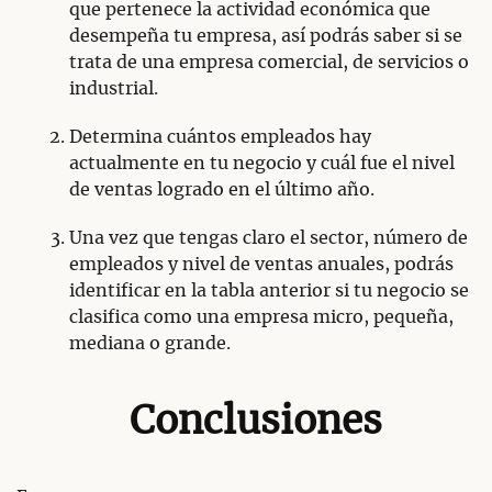
que pertenece la actividad económica que
desempeña tu empresa, así podrás saber si se
trata de una empresa comercial, de servicios o
industrial.
Determina cuántos empleados hay
actualmente en tu negocio y cuál fue el nivel
de ventas logrado en el último año.
Una vez que tengas claro el sector, número de
empleados y nivel de ventas anuales, podrás
identificar en la tabla anterior si tu negocio se
clasifica como una empresa micro, pequeña,
mediana o grande.
Conclusiones