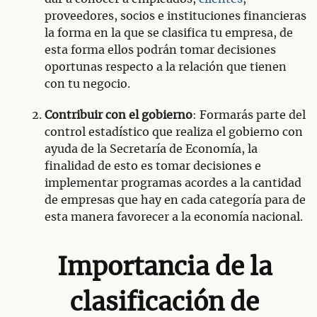
proveedores, socios e instituciones financieras
la forma en la que se clasifica tu empresa, de
esta forma ellos podrán tomar decisiones
oportunas respecto a la relación que tienen
con tu negocio.
Contribuir con el gobierno
: Formarás parte del
control estadístico que realiza el gobierno con
ayuda de la Secretaría de Economía, la
finalidad de esto es tomar decisiones e
implementar programas acordes a la cantidad
de empresas que hay en cada categoría para de
esta manera favorecer a la economía nacional.
Importancia de la
clasificación de