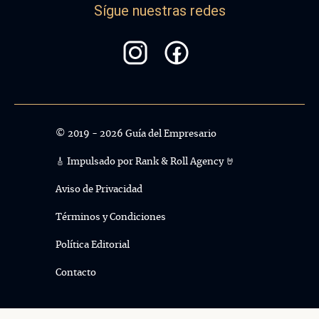
Sígue nuestras redes
© 2019 - 2026 Guía del Empresario
🎸 Impulsado por
Rank & Roll Agency 🤘
Aviso de Privacidad
Términos y Condiciones
Política Editorial
Contacto