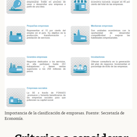
Importancia de la clasificación de empresas. Fuente: Secretaría de
Economía.