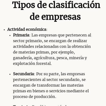
Tipos de clasificación
de empresas
Actividad económica
:
Primaria
: Las empresas que pertenecen al
sector primario, se encargan de realizar
actividades relacionadas con la obtención
de materias primas, por ejemplo,
ganadería, agrícultura, pesca, minería y
explotación forestal.
Secundaria
: Por su parte, las empresas
pertenecientes al sector secundario, se
encargan de transformar las materias
primas en bienes o servicios mediante el
proceso de producción.