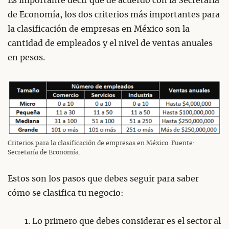
Es importante decir que de acuerdo con la Secretaría
de Economía, los dos criterios más importantes para
la clasificación de empresas en México son la
cantidad de empleados y el nivel de ventas anuales
en pesos.
Criterios para la clasificación de empresas en México. Fuente:
Secretaría de Economía.
Estos son los pasos que debes seguir para saber
cómo se clasifica tu negocio:
Lo primero que debes considerar es el sector al