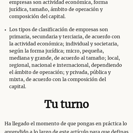
empresas son actividad económica, forma
jurídica, tamaño, ámbito de operación y
composición del capital.
Los tipos de clasificación de empresas son
primaria, secundaria y terciaria, de acuerdo con
la actividad económica; individual y societaria,
según la forma jurídica; micro, pequeña,
mediana y grande, de acuerdo al tamaño; local,
regional, nacional e internacional, dependiendo
el ámbito de operación; y privada, pública y
mixta, de acuerdo con la composición del
capital.
Tu turno
Ha llegado el momento de que pongas en práctica lo
aprendido a lo largo de este artículo para que definas