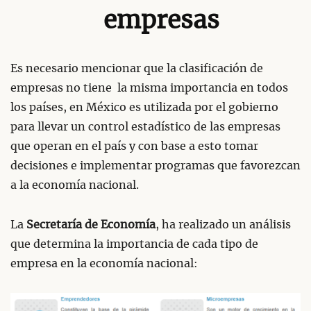
empresas
Es necesario mencionar que la clasificación de
empresas no tiene la misma importancia en todos
los países, en México es utilizada por el gobierno
para llevar un control estadístico de las empresas
que operan en el país y con base a esto tomar
decisiones e implementar programas que favorezcan
a la economía nacional.
La
Secretaría de Economía
, ha realizado un análisis
que determina la importancia de cada tipo de
empresa en la economía nacional: