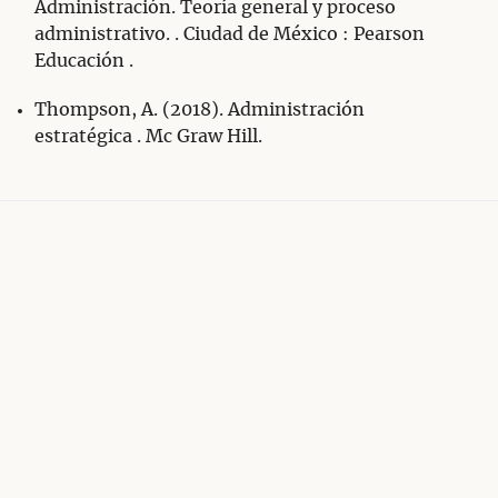
Administración. Teoría general y proceso
administrativo. . Ciudad de México : Pearson
Educación .
Thompson, A. (2018). Administración
estratégica . Mc Graw Hill.