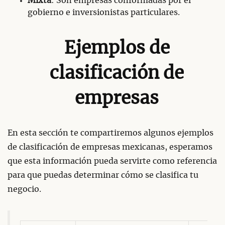
Mixta
: Son empresas conformadas por el
gobierno e inversionistas particulares.
Ejemplos de
clasificación de
empresas
En esta sección te compartiremos algunos ejemplos
de clasificación de empresas mexicanas, esperamos
que esta información pueda servirte como referencia
para que puedas determinar cómo se clasifica tu
negocio.