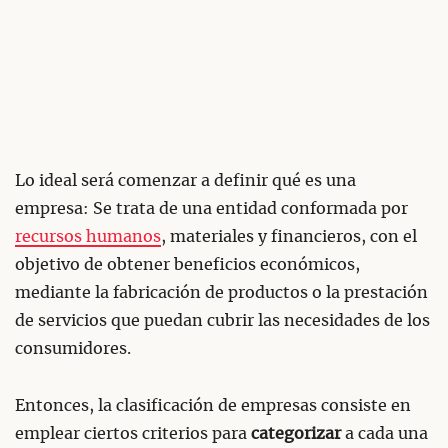
Lo ideal será comenzar a definir qué es una
empresa: Se trata de una entidad conformada por
recursos humanos
, materiales y financieros, con el
objetivo de obtener beneficios económicos,
mediante la fabricación de productos o la prestación
de servicios que puedan cubrir las necesidades de los
consumidores.
Entonces, la clasificación de empresas consiste en
emplear ciertos criterios para
categorizar
a cada una