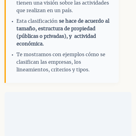
tienen una visión sobre las actividades
que realizan en un país.
Esta clasificación
se hace de acuerdo al
tamaño, estructura de propiedad
(públicas o privadas), y actividad
económica.
Te mostramos con ejemplos cómo se
clasifican las empresas, los
lineamientos, criterios y tipos.