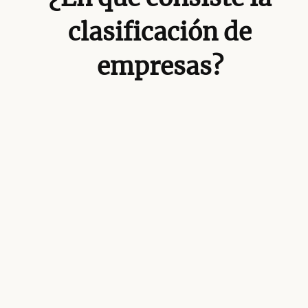
clasificación de
empresas?