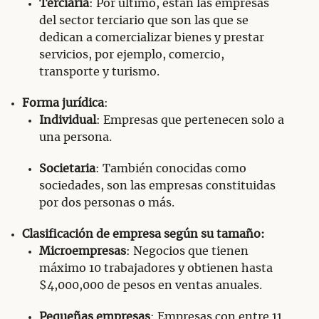
Terciaria
: Por último, están las empresas
del sector terciario que son las que se
dedican a comercializar bienes y prestar
servicios, por ejemplo, comercio,
transporte y turismo.
Forma jurídica
:
Individual
: Empresas que pertenecen solo a
una persona.
Societaria
: También conocidas como
sociedades, son las empresas constituidas
por dos personas o más.
Clasificación de empresa según su tamaño:
Microempresas
: Negocios que tienen
máximo 10 trabajadores y obtienen hasta
$4,000,000 de pesos en ventas anuales.
Pequeñas empresas
: Empresas con entre 11