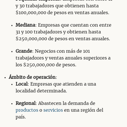
y 30 trabajadores que obtienen hasta
$100,000,000 de pesos en ventas anuales.
Mediana
: Empresas que cuentan con entre
31 y 100 trabajadores y obtienen hasta
$250,000,000 de pesos en ventas anuales.
Grande
: Negocios con más de 101
trabajadores y ventas anuales superiores a
los $250,000,000 de pesos.
Ámbito de operación
:
Local
: Empresas que atienden a una
localidad determinada.
Regional
: Abastecen la demanda de
productos
o
servicios
en una región del
país.