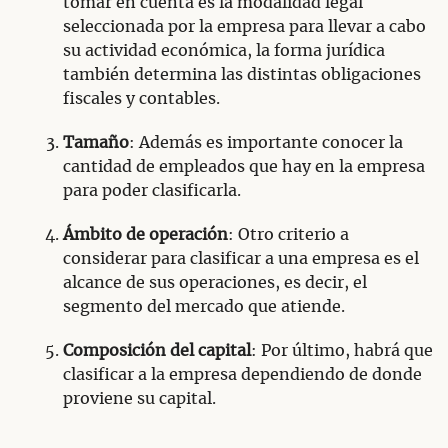
tomar en cuenta es la modalidad legal
seleccionada por la empresa para llevar a cabo
su actividad económica, la forma jurídica
también determina las distintas obligaciones
fiscales y contables.
Tamaño
: Además es importante conocer la
cantidad de empleados que hay en la empresa
para poder clasificarla.
Ámbito de operación
: Otro criterio a
considerar para clasificar a una empresa es el
alcance de sus operaciones, es decir, el
segmento del mercado que atiende.
Composición del capital
: Por último, habrá que
clasificar a la empresa dependiendo de donde
proviene su capital.