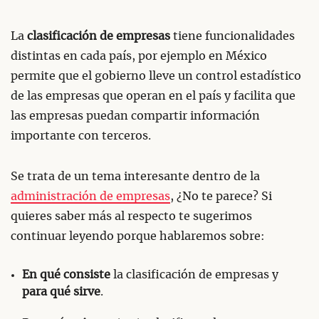
La
clasificación de empresas
tiene funcionalidades
distintas en cada país, por ejemplo en México
permite que el gobierno lleve un control estadístico
de las empresas que operan en el país y facilita que
las empresas puedan compartir información
importante con terceros.
Se trata de un tema interesante dentro de la
administración de empresas
, ¿No te parece? Si
quieres saber más al respecto te sugerimos
continuar leyendo porque hablaremos sobre:
En qué consiste
la clasificación de empresas y
para qué sirve
.