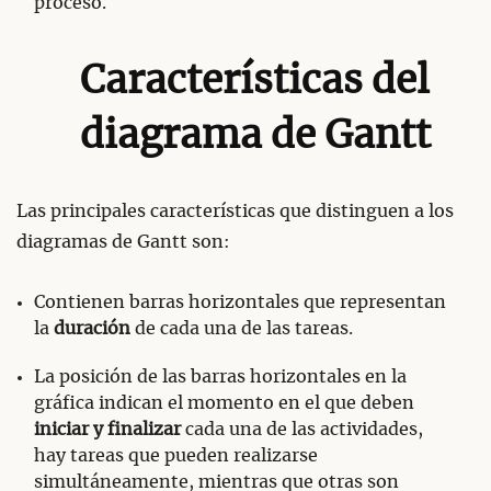
proceso.
Características del
diagrama de Gantt
Las principales características que distinguen a los
diagramas de Gantt son:
Contienen barras horizontales que representan
la
duración
de cada una de las tareas.
La posición de las barras horizontales en la
gráfica indican el momento en el que deben
iniciar y finalizar
cada una de las actividades,
hay tareas que pueden realizarse
simultáneamente, mientras que otras son