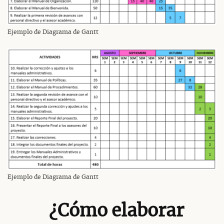
Ejemplo de Diagrama de Gantt
Ejemplo de Diagrama de Gantt
¿Cómo elaborar