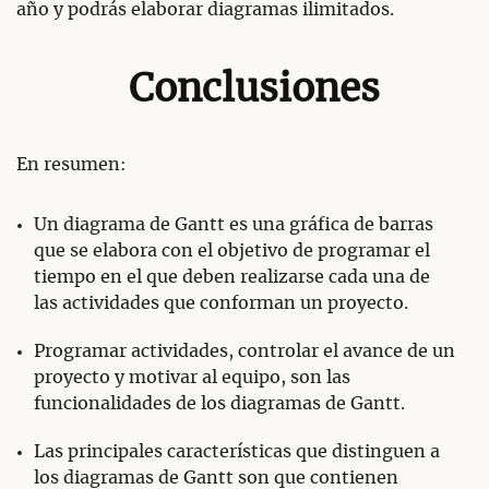
año y podrás elaborar diagramas ilimitados.
Conclusiones
En resumen:
Un diagrama de Gantt es una gráfica de barras
que se elabora con el objetivo de programar el
tiempo en el que deben realizarse cada una de
las actividades que conforman un proyecto.
Programar actividades, controlar el avance de un
proyecto y motivar al equipo, son las
funcionalidades de los diagramas de Gantt.
Las principales características que distinguen a
los diagramas de Gantt son que contienen