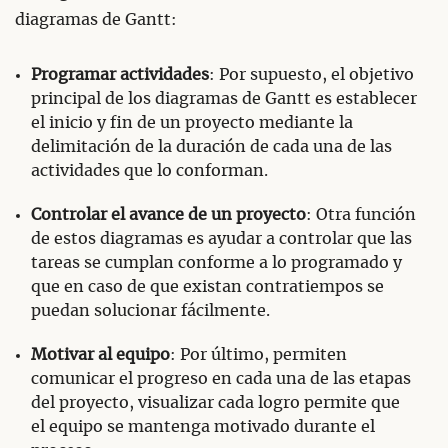
diagramas de Gantt:
Programar actividades
: Por supuesto, el objetivo
principal de los diagramas de Gantt es establecer
el inicio y fin de un proyecto mediante la
delimitación de la duración de cada una de las
actividades que lo conforman.
Controlar el avance de un proyecto
: Otra función
de estos diagramas es ayudar a controlar que las
tareas se cumplan conforme a lo programado y
que en caso de que existan contratiempos se
puedan solucionar fácilmente.
Motivar al equipo
: Por último, permiten
comunicar el progreso en cada una de las etapas
del proyecto, visualizar cada logro permite que
el equipo se mantenga motivado durante el