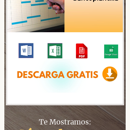
Te Mostramos: