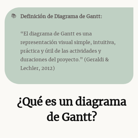
📚
Definición de Diagrama de Gantt:
“El diagrama de Gantt es una
representación visual simple, intuitiva,
práctica y útil de las actividades y
duraciones del proyecto.” (Geraldi &
Lechler, 2012)
¿Qué es un diagrama
de Gantt?