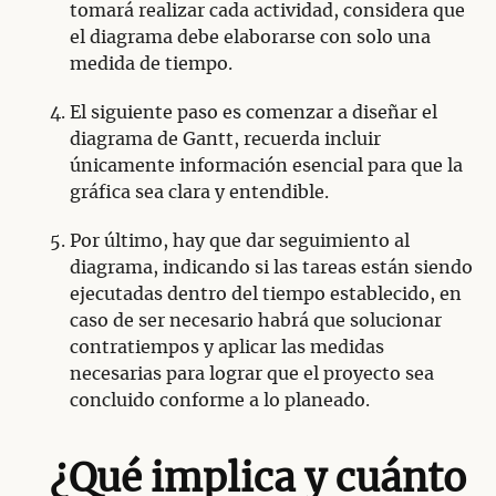
tomará realizar cada actividad, considera que
el diagrama debe elaborarse con solo una
medida de tiempo.
El siguiente paso es comenzar a diseñar el
diagrama de Gantt, recuerda incluir
únicamente información esencial para que la
gráfica sea clara y entendible.
Por último, hay que dar seguimiento al
diagrama, indicando si las tareas están siendo
ejecutadas dentro del tiempo establecido, en
caso de ser necesario habrá que solucionar
contratiempos y aplicar las medidas
necesarias para lograr que el proyecto sea
concluido conforme a lo planeado.
¿Qué implica y cuánto