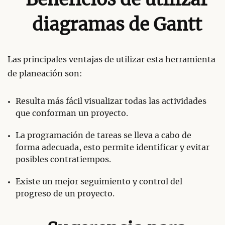
Beneficios de utilizar
diagramas de Gantt
Las principales ventajas de utilizar esta herramienta
de planeación son:
Resulta más fácil visualizar todas las actividades
que conforman un proyecto.
La programación de tareas se lleva a cabo de
forma adecuada, esto permite identificar y evitar
posibles contratiempos.
Existe un mejor seguimiento y control del
progreso de un proyecto.