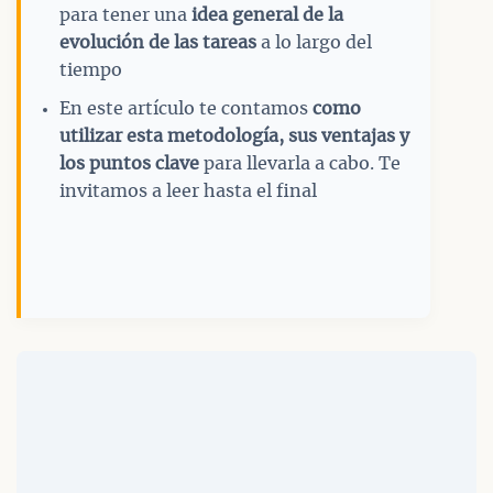
para tener una
idea general de la
evolución de las tareas
a lo largo del
tiempo
En este artículo te contamos
como
utilizar esta metodología, sus ventajas y
los puntos clave
para llevarla a cabo. Te
invitamos a leer hasta el final