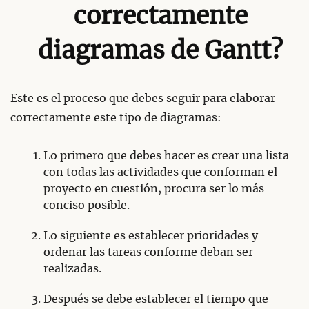
correctamente
diagramas de Gantt?
Este es el proceso que debes seguir para elaborar
correctamente este tipo de diagramas:
Lo primero que debes hacer es crear una lista
con todas las actividades que conforman el
proyecto en cuestión, procura ser lo más
conciso posible.
Lo siguiente es establecer prioridades y
ordenar las tareas conforme deban ser
realizadas.
Después se debe establecer el tiempo que