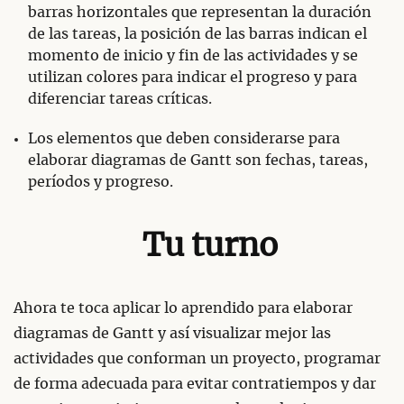
barras horizontales que representan la duración
de las tareas, la posición de las barras indican el
momento de inicio y fin de las actividades y se
utilizan colores para indicar el progreso y para
diferenciar tareas críticas.
Los elementos que deben considerarse para
elaborar diagramas de Gantt son fechas, tareas,
períodos y progreso.
Tu turno
Ahora te toca aplicar lo aprendido para elaborar
diagramas de Gantt y así visualizar mejor las
actividades que conforman un proyecto, programar
de forma adecuada para evitar contratiempos y dar