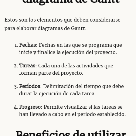
Estos son los elementos que deben considerarse
para elaborar diagramas de Gantt:
Fechas
: Fechas en las que se programa que
inicie y finalice la ejecución del proyecto.
Tareas
: Cada una de las actividades que
forman parte del proyecto.
Períodos
: Delimitación del tiempo que debe
durar la ejecución de cada tarea.
Progreso
: Permite visualizar si las tareas se
han llevado a cabo en el período establecido.