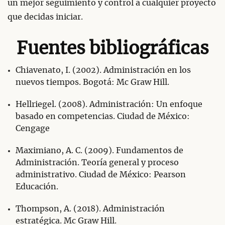
un mejor seguimiento y control a cualquier proyecto
que decidas iniciar.
Fuentes bibliográficas
Chiavenato, I. (2002). Administración en los
nuevos tiempos. Bogotá: Mc Graw Hill.
Hellriegel. (2008). Administración: Un enfoque
basado en competencias. Ciudad de México:
Cengage
Maximiano, A. C. (2009). Fundamentos de
Administración. Teoría general y proceso
administrativo. Ciudad de México: Pearson
Educación.
Thompson, A. (2018). Administración
estratégica. Mc Graw Hill.