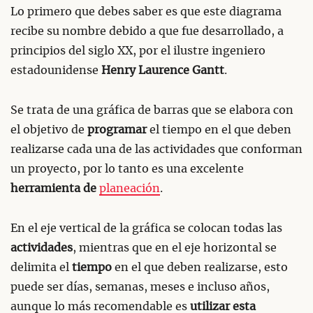
Lo primero que debes saber es que este diagrama
recibe su nombre debido a que fue desarrollado, a
principios del siglo XX, por el ilustre ingeniero
estadounidense
Henry Laurence Gantt
.
Se trata de una gráfica de barras que se elabora con
el objetivo de
programar
el tiempo en el que deben
realizarse cada una de las actividades que conforman
un proyecto, por lo tanto es una excelente
herramienta de
planeación
.
En el eje vertical de la gráfica se colocan todas las
actividades
, mientras que en el eje horizontal se
delimita el
tiempo
en el que deben realizarse, esto
puede ser días, semanas, meses e incluso años,
aunque lo más recomendable es
utilizar esta