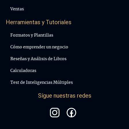
Ventas
Herramientas y Tutoriales
Formatos y Plantillas
Cómo emprender un negocio
Reseñas y Análisis de Libros
Calculadoras
Test de Inteligencias Múltiples
Sígue nuestras redes