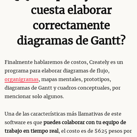
cuesta elaborar
correctamente
diagramas de Gantt?
Finalmente hablaremos de costos, Creately es un
programa para elaborar diagramas de flujo,
organigramas
, mapas mentales, prototipos,
diagramas de Gantt y cuadros conceptuales, por
mencionar solo algunos.
Una de las características más llamativas de este
software es que
puedes colaborar con tu equipo de
trabajo en tiempo real
, el costo es de $625 pesos por