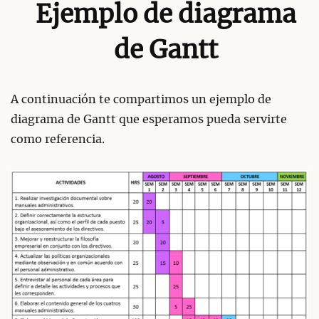
Ejemplo de diagrama
de Gantt
A continuación te compartimos un ejemplo de
diagrama de Gantt que esperamos pueda servirte
como referencia.