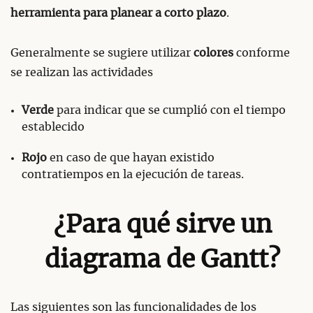
herramienta para planear a corto plazo
.
Generalmente se sugiere utilizar
colores
conforme
se realizan las actividades
Verde
para indicar que se cumplió con el tiempo
establecido
Rojo
en caso de que hayan existido
contratiempos en la ejecución de tareas.
¿Para qué sirve un
diagrama de Gantt?
Las siguientes son las funcionalidades de los