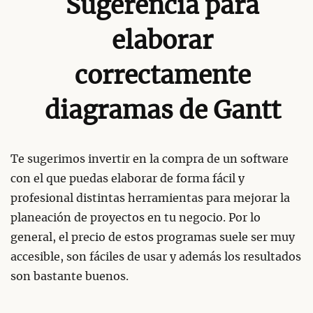
Sugerencia para
elaborar
correctamente
diagramas de Gantt
Te sugerimos invertir en la compra de un software
con el que puedas elaborar de forma fácil y
profesional distintas herramientas para mejorar la
planeación de proyectos en tu negocio. Por lo
general, el precio de estos programas suele ser muy
accesible, son fáciles de usar y además los resultados
son bastante buenos.