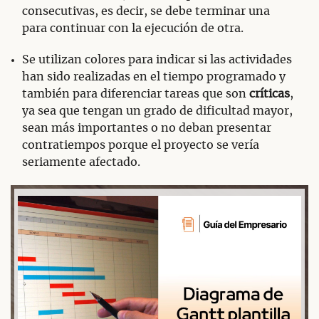
consecutivas, es decir, se debe terminar una
para continuar con la ejecución de otra.
Se utilizan colores para indicar si las actividades
han sido realizadas en el tiempo programado y
también para diferenciar tareas que son
críticas
,
ya sea que tengan un grado de dificultad mayor,
sean más importantes o no deban presentar
contratiempos porque el proyecto se vería
seriamente afectado.